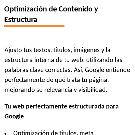
Optimización de Contenido y
Estructura
Ajusto tus textos, títulos, imágenes y la
estructura interna de tu web, utilizando las
palabras clave correctas. Así, Google entiende
perfectamente de qué trata tu página,
mejorando su relevancia y visibilidad.
Tu web perfectamente estructurada para
Google
Optimización de títulos, meta