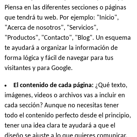
Piensa en las diferentes secciones o páginas
que tendrá tu web. Por ejemplo: "Inicio",
"Acerca de nosotros", "Servicios",
"Productos", "Contacto", "Blog". Un esquema
te ayudará a organizar la información de
forma lógica y fácil de navegar para tus
visitantes y para Google.
El contenido de cada página:
¿Qué texto,
imágenes, videos o archivos vas a incluir en
cada sección? Aunque no necesitas tener
todo el contenido perfecto desde el principio,
tener una idea clara te ayudará a que el
diseño se ajuste a lo que quieres comunicar.