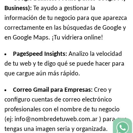
Business):
Te ayudo a gestionar la
información de tu negocio para que aparezca
correctamente en las búsquedas de Google y
en Google Maps. ¡Tu vidriera online!
PageSpeed Insights:
Analizo la velocidad
de tu web y te digo qué se puede hacer para
que cargue aún más rápido.
Correo Gmail para Empresas:
Creo y
configuro cuentas de correo electrónico
profesionales con el nombre de tu negocio
(ej: info@nombredetuweb.com.ar ) para que
tengas una imagen seria y organizada.