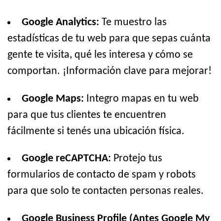
Google Analytics:
Te muestro las
estadísticas de tu web para que sepas cuánta
gente te visita, qué les interesa y cómo se
comportan. ¡Información clave para mejorar!
Google Maps:
Integro mapas en tu web
para que tus clientes te encuentren
fácilmente si tenés una ubicación física.
Google reCAPTCHA:
Protejo tus
formularios de contacto de spam y robots
para que solo te contacten personas reales.
Google Business Profile (Antes Google My