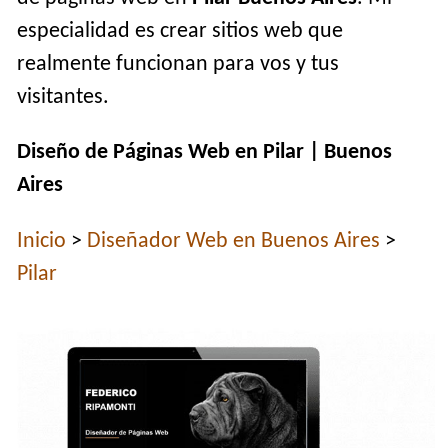
especialidad es crear sitios web que
realmente funcionan para vos y tus
visitantes.
Diseño de Páginas Web en Pilar | Buenos
Aires
Inicio
>
Diseñador Web en Buenos Aires
>
Pilar