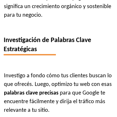
significa un crecimiento orgánico y sostenible
para tu negocio.
Investigación de Palabras Clave
Estratégicas
Investigo a fondo cómo tus clientes buscan lo
que ofrecés. Luego, optimizo tu web con esas
palabras clave precisas
para que Google te
encuentre fácilmente y dirija el tráfico más
relevante a tu sitio.