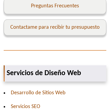
Preguntas Frecuentes
Contactame para recibir tu presupuesto
Servicios de Diseño Web
Desarrollo de Sitios Web
Servicios SEO