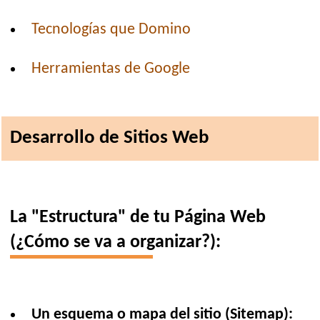
Tecnologías que Domino
Herramientas de Google
Desarrollo de Sitios Web
La "Estructura" de tu Página Web
(¿Cómo se va a organizar?):
Un esquema o mapa del sitio (Sitemap):