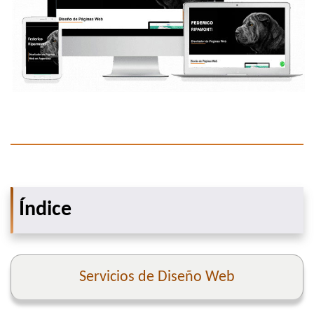
Índice
Servicios de Diseño Web