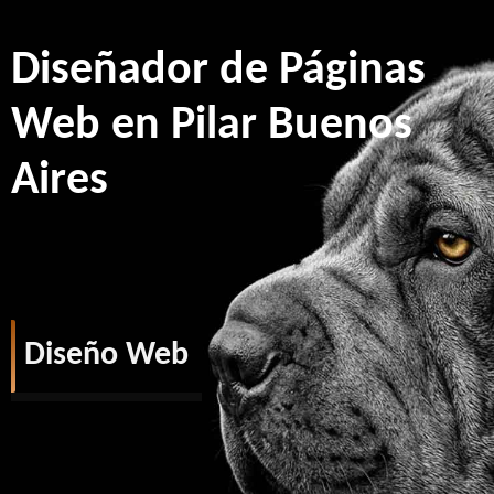
Diseñador de Páginas
Web en Pilar Buenos
Aires
Diseño Web