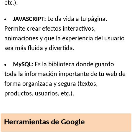
etc.).
JAVASCRIPT:
Le da vida a tu página.
Permite crear efectos interactivos,
animaciones y que la experiencia del usuario
sea más fluida y divertida.
MySQL:
Es la biblioteca donde guardo
toda la información importante de tu web de
forma organizada y segura (textos,
productos, usuarios, etc.).
Herramientas de Google