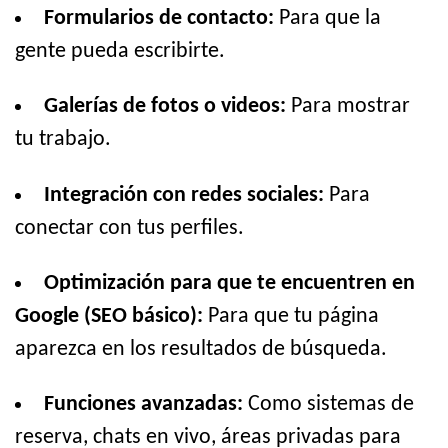
Formularios de contacto:
Para que la
gente pueda escribirte.
Galerías de fotos o videos:
Para mostrar
tu trabajo.
Integración con redes sociales:
Para
conectar con tus perfiles.
Optimización para que te encuentren en
Google (SEO básico):
Para que tu página
aparezca en los resultados de búsqueda.
Funciones avanzadas:
Como sistemas de
reserva, chats en vivo, áreas privadas para