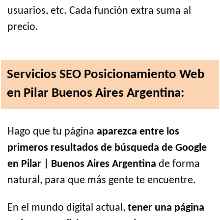
usuarios, etc. Cada función extra suma al
precio.
Servicios SEO Posicionamiento Web
en Pilar Buenos Aires Argentina:
Hago que tu página
aparezca entre los
primeros resultados de búsqueda de Google
en Pilar | Buenos Aires Argentina
de forma
natural, para que más gente te encuentre.
En el mundo digital actual,
tener una página