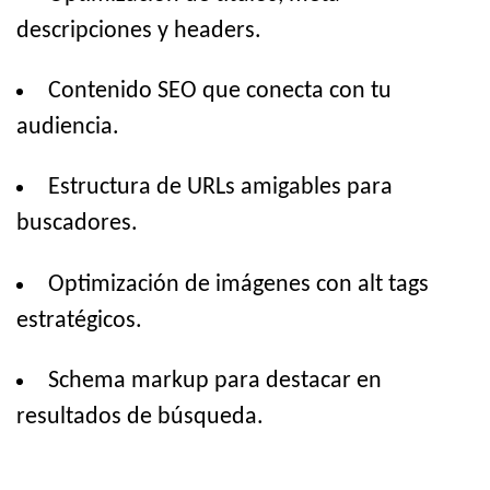
descripciones y headers.
Contenido SEO que conecta con tu
audiencia.
Estructura de URLs amigables para
buscadores.
Optimización de imágenes con alt tags
estratégicos.
Schema markup para destacar en
resultados de búsqueda.