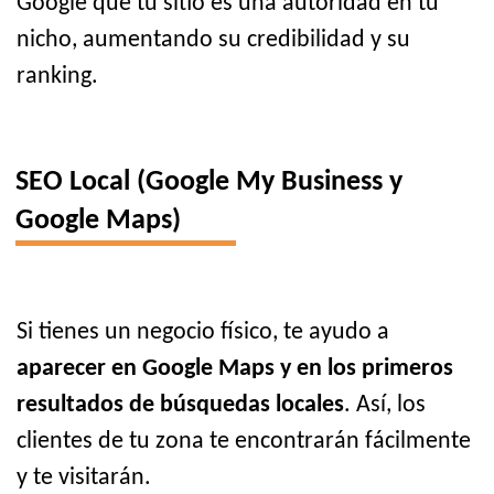
Google que tu sitio es una autoridad en tu
nicho, aumentando su credibilidad y su
ranking.
SEO Local (Google My Business y
Google Maps)
Si tienes un negocio físico, te ayudo a
aparecer en Google Maps y en los primeros
resultados de búsquedas locales
. Así, los
clientes de tu zona te encontrarán fácilmente
y te visitarán.