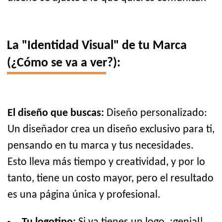
La "Identidad Visual" de tu Marca
(¿Cómo se va a ver?):
El diseño que buscas:
Diseño personalizado:
Un diseñador crea un diseño exclusivo para ti,
pensando en tu marca y tus necesidades.
Esto lleva más tiempo y creatividad, y por lo
tanto, tiene un costo mayor, pero el resultado
es una página única y profesional.