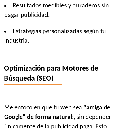
Resultados medibles y duraderos sin
pagar publicidad.
Estrategias personalizadas según tu
industria.
Optimización para Motores de
Búsqueda (SEO)
Me enfoco en que tu web sea
"amiga de
Google" de forma natural:
, sin depender
únicamente de la publicidad paga. Esto