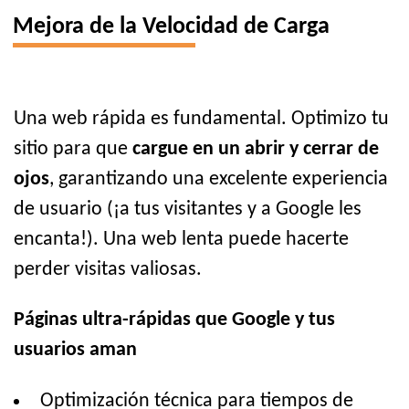
Mejora de la Velocidad de Carga
Una web rápida es fundamental. Optimizo tu
sitio para que
cargue en un abrir y cerrar de
ojos
, garantizando una excelente experiencia
de usuario (¡a tus visitantes y a Google les
encanta!). Una web lenta puede hacerte
perder visitas valiosas.
Páginas ultra-rápidas que Google y tus
usuarios aman
Optimización técnica para tiempos de