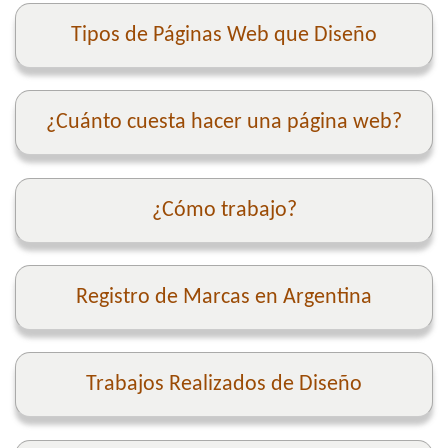
Tipos de Páginas Web que Diseño
¿Cuánto cuesta hacer una página web?
¿Cómo trabajo?
Registro de Marcas en Argentina
Trabajos Realizados de Diseño