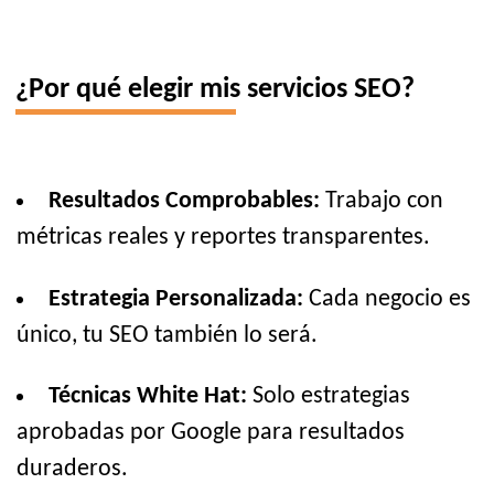
¿Por qué elegir mis servicios SEO?
Resultados Comprobables:
Trabajo con
métricas reales y reportes transparentes.
Estrategia Personalizada:
Cada negocio es
único, tu SEO también lo será.
Técnicas White Hat:
Solo estrategias
aprobadas por Google para resultados
duraderos.