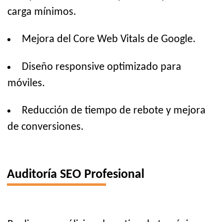
carga mínimos.
Mejora del Core Web Vitals de Google.
Diseño responsive optimizado para
móviles.
Reducción de tiempo de rebote y mejora
de conversiones.
Auditoría SEO Profesional