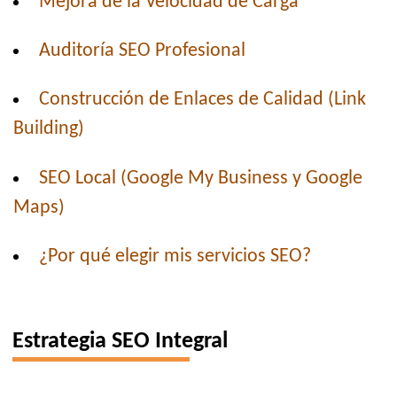
Mejora de la Velocidad de Carga
Auditoría SEO Profesional
Construcción de Enlaces de Calidad (Link
Building)
SEO Local (Google My Business y Google
Maps)
¿Por qué elegir mis servicios SEO?
Estrategia SEO Integral