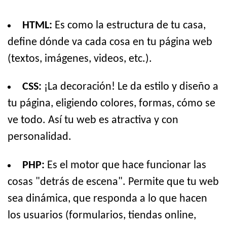
HTML:
Es como la estructura de tu casa,
define dónde va cada cosa en tu página web
(textos, imágenes, videos, etc.).
CSS:
¡La decoración! Le da estilo y diseño a
tu página, eligiendo colores, formas, cómo se
ve todo. Así tu web es atractiva y con
personalidad.
PHP:
Es el motor que hace funcionar las
cosas "detrás de escena". Permite que tu web
sea dinámica, que responda a lo que hacen
los usuarios (formularios, tiendas online,