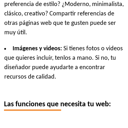
preferencia de estilo? ¿Moderno, minimalista,
clásico, creativo? Compartir referencias de
otras páginas web que te gusten puede ser
muy útil.
Imágenes y videos:
Si tienes fotos o videos
que quieres incluir, tenlos a mano. Si no, tu
diseñador puede ayudarte a encontrar
recursos de calidad.
Las funciones que necesita tu web: