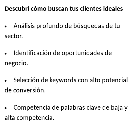
Descubrí cómo buscan tus clientes ideales
Análisis profundo de búsquedas de tu
sector.
Identificación de oportunidades de
negocio.
Selección de keywords con alto potencial
de conversión.
Competencia de palabras clave de baja y
alta competencia.