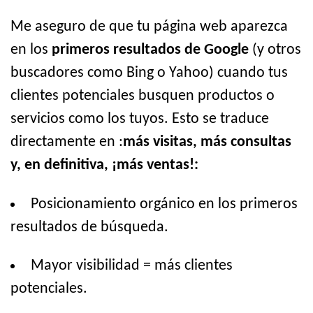
Me aseguro de que tu página web aparezca
en los
primeros resultados de Google
(y otros
buscadores como Bing o Yahoo) cuando tus
clientes potenciales busquen productos o
servicios como los tuyos. Esto se traduce
directamente en :
más visitas, más consultas
y, en definitiva, ¡más ventas!:
Posicionamiento orgánico en los primeros
resultados de búsqueda.
Mayor visibilidad = más clientes
potenciales.