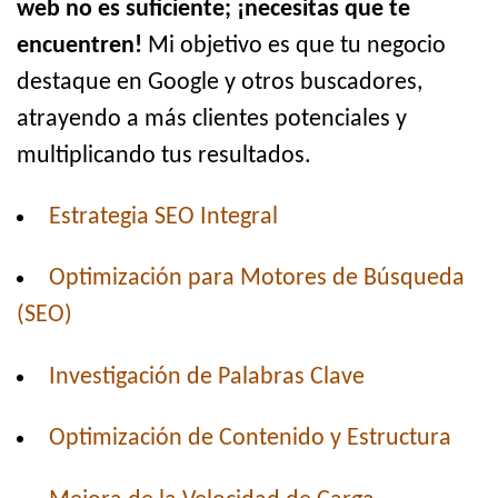
web no es suficiente; ¡necesitas que te
encuentren!
Mi objetivo es que tu negocio
destaque en Google y otros buscadores,
atrayendo a más clientes potenciales y
multiplicando tus resultados.
Estrategia SEO Integral
Optimización para Motores de Búsqueda
(SEO)
Investigación de Palabras Clave
Optimización de Contenido y Estructura