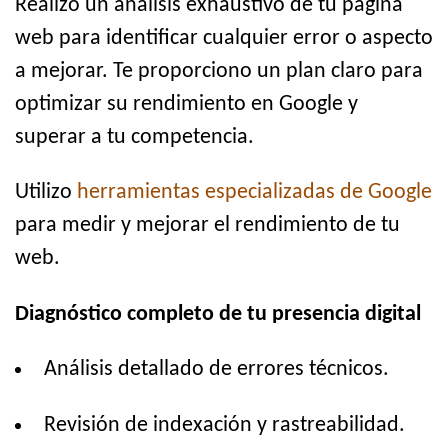
Realizo un análisis exhaustivo de tu página
web para identificar cualquier error o aspecto
a mejorar. Te proporciono un plan claro para
optimizar su rendimiento en Google y
superar a tu competencia.
Utilizo
herramientas especializadas de Google
para medir y mejorar el rendimiento de tu
web.
Diagnóstico completo de tu presencia digital
Análisis detallado de errores técnicos.
Revisión de indexación y rastreabilidad.