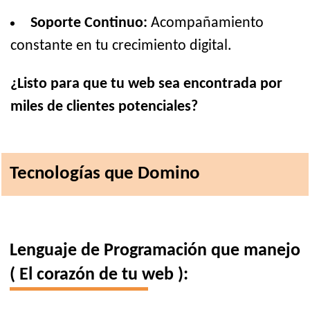
Soporte Continuo:
Acompañamiento
constante en tu crecimiento digital.
¿Listo para que tu web sea encontrada por
miles de clientes potenciales?
Tecnologías que Domino
Lenguaje de Programación que manejo
( El corazón de tu web ):