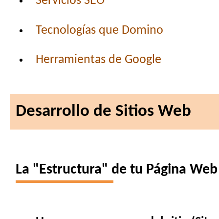
Servicios SEO
Tecnologías que Domino
Herramientas de Google
Desarrollo de Sitios Web
La "Estructura" de tu Página Web