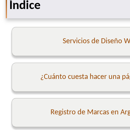
Índice
Servicios de Diseño 
¿Cuánto cuesta hacer una p
Registro de Marcas en Ar