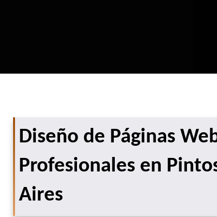
Diseño de Páginas We
Profesionales en Pint
Aires