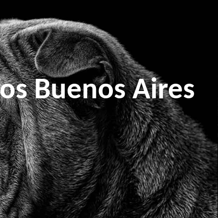
os Buenos Aires