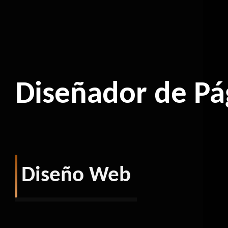
Diseñador de Pá
Diseño Web