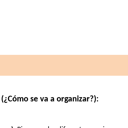
 (¿Cómo se va a organizar?):