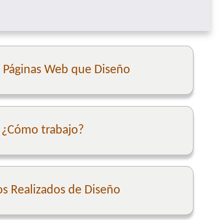
e Páginas Web que Diseño
¿Cómo trabajo?
os Realizados de Diseño