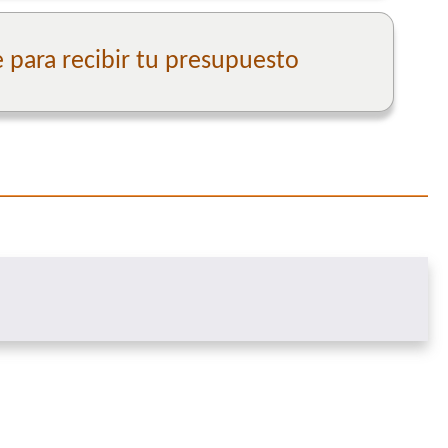
para recibir tu presupuesto