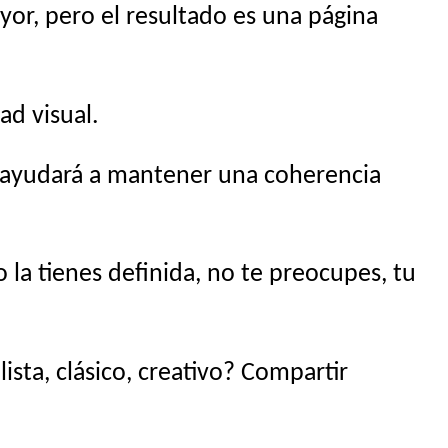
yor, pero el resultado es una página
ad visual.
s ayudará a mantener una coherencia
la tienes definida, no te preocupes, tu
sta, clásico, creativo? Compartir