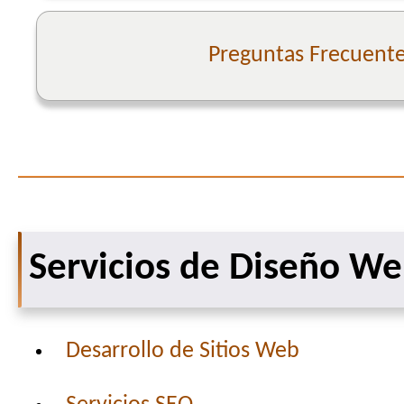
Preguntas Frecuent
Servicios de Diseño W
Desarrollo de Sitios Web