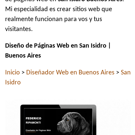
Mi especialidad es crear sitios web que
realmente funcionan para vos y tus
visitantes.
Diseño de Páginas Web en San Isidro |
Buenos Aires
Inicio
>
Diseñador Web en Buenos Aires
>
San
Isidro