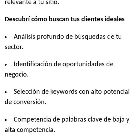
relevante a tu sitio.
Descubrí cómo buscan tus clientes ideales
Análisis profundo de búsquedas de tu
sector.
Identificación de oportunidades de
negocio.
Selección de keywords con alto potencial
de conversión.
Competencia de palabras clave de baja y
alta competencia.