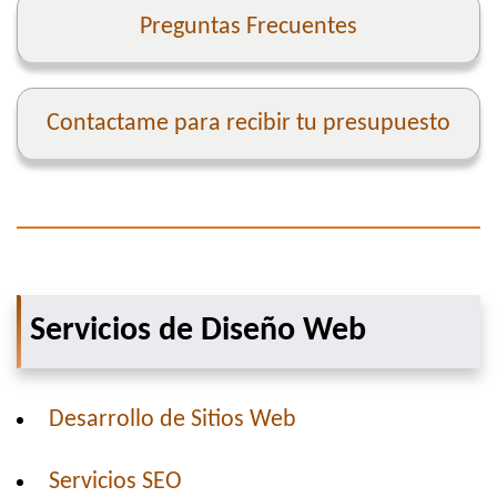
Preguntas Frecuentes
Contactame para recibir tu presupuesto
Servicios de Diseño Web
Desarrollo de Sitios Web
Servicios SEO