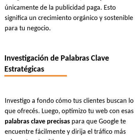
únicamente de la publicidad paga. Esto
significa un crecimiento orgánico y sostenible
para tu negocio.
Investigación de Palabras Clave
Estratégicas
Investigo a fondo cómo tus clientes buscan lo
que ofrecés. Luego, optimizo tu web con esas
palabras clave precisas
para que Google te
encuentre fácilmente y dirija el tráfico más