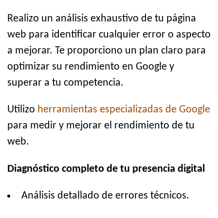
Realizo un análisis exhaustivo de tu página
web para identificar cualquier error o aspecto
a mejorar. Te proporciono un plan claro para
optimizar su rendimiento en Google y
superar a tu competencia.
Utilizo
herramientas especializadas de Google
para medir y mejorar el rendimiento de tu
web.
Diagnóstico completo de tu presencia digital
Análisis detallado de errores técnicos.