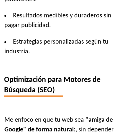
Resultados medibles y duraderos sin
pagar publicidad.
Estrategias personalizadas según tu
industria.
Optimización para Motores de
Búsqueda (SEO)
Me enfoco en que tu web sea
"amiga de
Google" de forma natural:
, sin depender