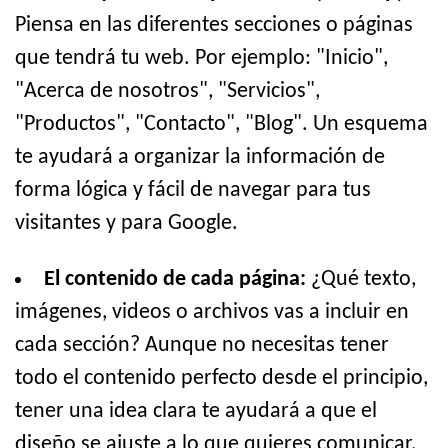
Piensa en las diferentes secciones o páginas
que tendrá tu web. Por ejemplo: "Inicio",
"Acerca de nosotros", "Servicios",
"Productos", "Contacto", "Blog". Un esquema
te ayudará a organizar la información de
forma lógica y fácil de navegar para tus
visitantes y para Google.
El contenido de cada página:
¿Qué texto,
imágenes, videos o archivos vas a incluir en
cada sección? Aunque no necesitas tener
todo el contenido perfecto desde el principio,
tener una idea clara te ayudará a que el
diseño se ajuste a lo que quieres comunicar.