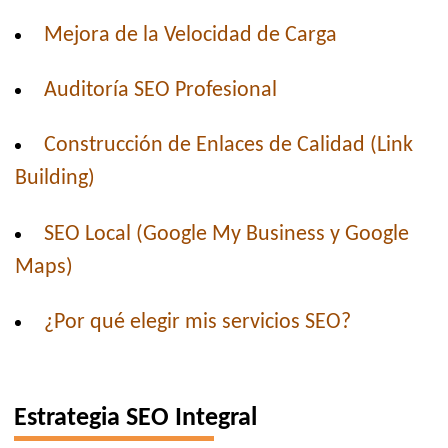
Mejora de la Velocidad de Carga
Auditoría SEO Profesional
Construcción de Enlaces de Calidad (Link
Building)
SEO Local (Google My Business y Google
Maps)
¿Por qué elegir mis servicios SEO?
Estrategia SEO Integral