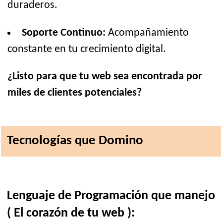
duraderos.
Soporte Continuo:
Acompañamiento
constante en tu crecimiento digital.
¿Listo para que tu web sea encontrada por
miles de clientes potenciales?
Tecnologías que Domino
Lenguaje de Programación que manejo
( El corazón de tu web ):