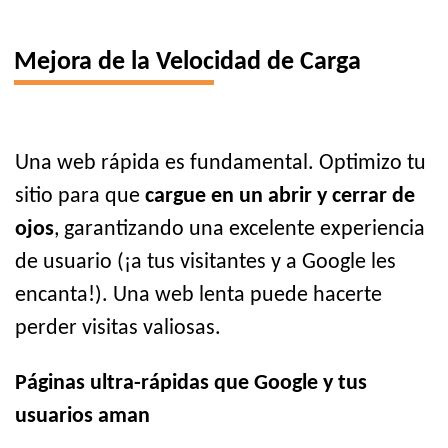
Mejora de la Velocidad de Carga
Una web rápida es fundamental. Optimizo tu
sitio para que
cargue en un abrir y cerrar de
ojos
, garantizando una excelente experiencia
de usuario (¡a tus visitantes y a Google les
encanta!). Una web lenta puede hacerte
perder visitas valiosas.
Páginas ultra-rápidas que Google y tus
usuarios aman