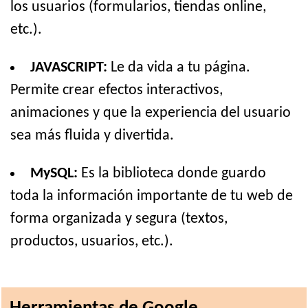
los usuarios (formularios, tiendas online,
etc.).
JAVASCRIPT:
Le da vida a tu página.
Permite crear efectos interactivos,
animaciones y que la experiencia del usuario
sea más fluida y divertida.
MySQL:
Es la biblioteca donde guardo
toda la información importante de tu web de
forma organizada y segura (textos,
productos, usuarios, etc.).