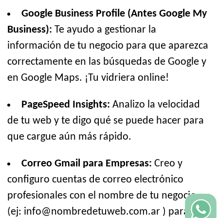
Google Business Profile (Antes Google My
Business):
Te ayudo a gestionar la
información de tu negocio para que aparezca
correctamente en las búsquedas de Google y
en Google Maps. ¡Tu vidriera online!
PageSpeed Insights:
Analizo la velocidad
de tu web y te digo qué se puede hacer para
que cargue aún más rápido.
Correo Gmail para Empresas:
Creo y
configuro cuentas de correo electrónico
profesionales con el nombre de tu negocio
(ej: info@nombredetuweb.com.ar ) para que