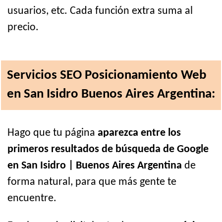
usuarios, etc. Cada función extra suma al
precio.
Servicios SEO Posicionamiento Web
en San Isidro Buenos Aires Argentina:
Hago que tu página
aparezca entre los
primeros resultados de búsqueda de Google
en San Isidro | Buenos Aires Argentina
de
forma natural, para que más gente te
encuentre.