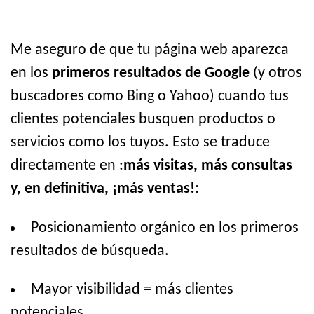
Me aseguro de que tu página web aparezca
en los
primeros resultados de Google
(y otros
buscadores como Bing o Yahoo) cuando tus
clientes potenciales busquen productos o
servicios como los tuyos. Esto se traduce
directamente en :
más visitas, más consultas
y, en definitiva, ¡más ventas!:
Posicionamiento orgánico en los primeros
resultados de búsqueda.
Mayor visibilidad = más clientes
potenciales.