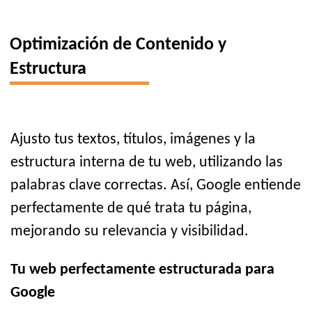
Optimización de Contenido y
Estructura
Ajusto tus textos, títulos, imágenes y la
estructura interna de tu web, utilizando las
palabras clave correctas. Así, Google entiende
perfectamente de qué trata tu página,
mejorando su relevancia y visibilidad.
Tu web perfectamente estructurada para
Google