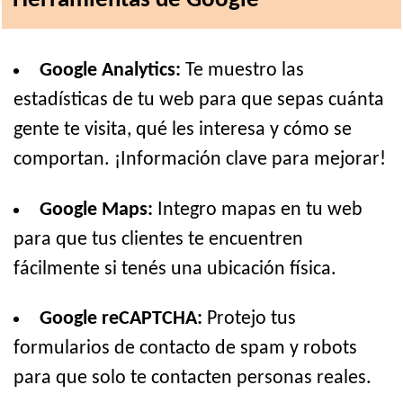
Herramientas de Google
Google Analytics:
Te muestro las
estadísticas de tu web para que sepas cuánta
gente te visita, qué les interesa y cómo se
comportan. ¡Información clave para mejorar!
Google Maps:
Integro mapas en tu web
para que tus clientes te encuentren
fácilmente si tenés una ubicación física.
Google reCAPTCHA:
Protejo tus
formularios de contacto de spam y robots
para que solo te contacten personas reales.