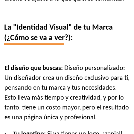
La "Identidad Visual" de tu Marca
(¿Cómo se va a ver?):
El diseño que buscas:
Diseño personalizado:
Un diseñador crea un diseño exclusivo para ti,
pensando en tu marca y tus necesidades.
Esto lleva más tiempo y creatividad, y por lo
tanto, tiene un costo mayor, pero el resultado
es una página única y profesional.