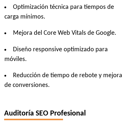
Optimización técnica para tiempos de
carga mínimos.
Mejora del Core Web Vitals de Google.
Diseño responsive optimizado para
móviles.
Reducción de tiempo de rebote y mejora
de conversiones.
Auditoría SEO Profesional