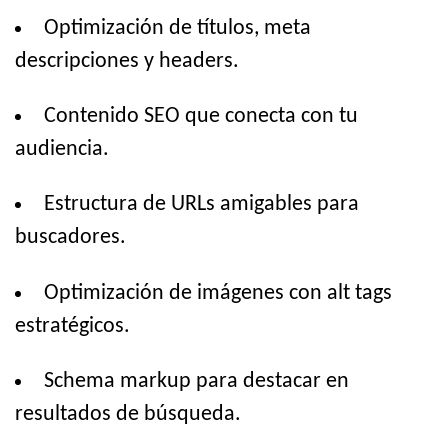
Optimización de títulos, meta
descripciones y headers.
Contenido SEO que conecta con tu
audiencia.
Estructura de URLs amigables para
buscadores.
Optimización de imágenes con alt tags
estratégicos.
Schema markup para destacar en
resultados de búsqueda.