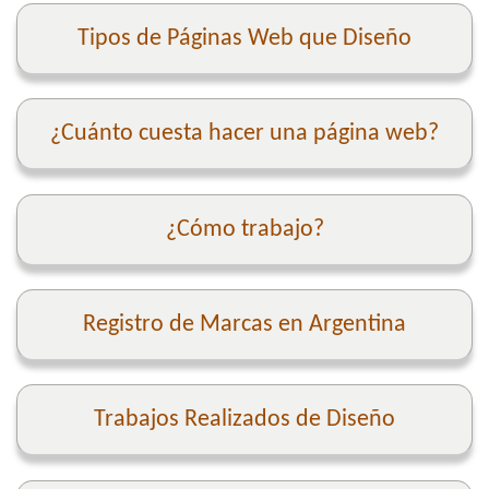
Tipos de Páginas Web que Diseño
¿Cuánto cuesta hacer una página web?
¿Cómo trabajo?
Registro de Marcas en Argentina
Trabajos Realizados de Diseño