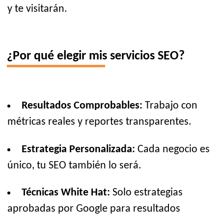
y te visitarán.
¿Por qué elegir mis servicios SEO?
Resultados Comprobables:
Trabajo con
métricas reales y reportes transparentes.
Estrategia Personalizada:
Cada negocio es
único, tu SEO también lo será.
Técnicas White Hat:
Solo estrategias
aprobadas por Google para resultados