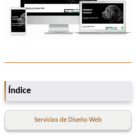
Índice
Servicios de Diseño Web