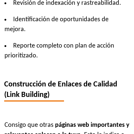
Revisión de indexación y rastreabilidad.
Identificación de oportunidades de
mejora.
Reporte completo con plan de acción
prioritizado.
Construcción de Enlaces de Calidad
(Link Building)
Consigo que otras
páginas web importantes y