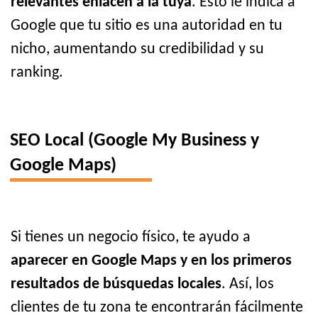
relevantes enlacen a la tuya
. Esto le indica a
Google que tu sitio es una autoridad en tu
nicho, aumentando su credibilidad y su
ranking.
SEO Local (Google My Business y
Google Maps)
Si tienes un negocio físico, te ayudo a
aparecer en Google Maps y en los primeros
resultados de búsquedas locales
. Así, los
clientes de tu zona te encontrarán fácilmente