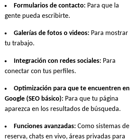
Formularios de contacto:
Para que la
gente pueda escribirte.
Galerías de fotos o videos:
Para mostrar
tu trabajo.
Integración con redes sociales:
Para
conectar con tus perfiles.
Optimización para que te encuentren en
Google (SEO básico):
Para que tu página
aparezca en los resultados de búsqueda.
Funciones avanzadas:
Como sistemas de
reserva, chats en vivo, áreas privadas para