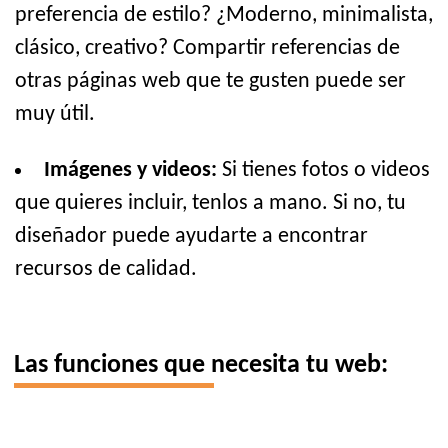
preferencia de estilo? ¿Moderno, minimalista,
clásico, creativo? Compartir referencias de
otras páginas web que te gusten puede ser
muy útil.
Imágenes y videos:
Si tienes fotos o videos
que quieres incluir, tenlos a mano. Si no, tu
diseñador puede ayudarte a encontrar
recursos de calidad.
Las funciones que necesita tu web: