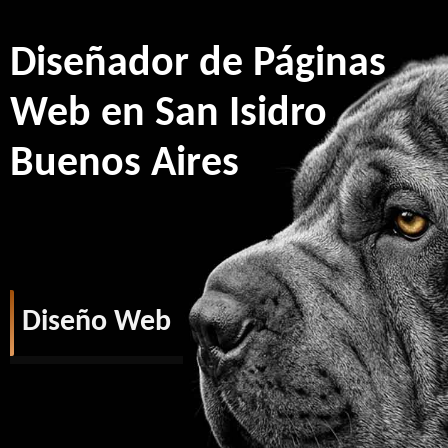
Diseñador de Páginas
Web en San Isidro
Buenos Aires
Diseño Web