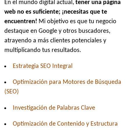
En el mundo digital actual,
tener una página
web no es suficiente; ¡necesitas que te
encuentren!
Mi objetivo es que tu negocio
destaque en Google y otros buscadores,
atrayendo a más clientes potenciales y
multiplicando tus resultados.
Estrategia SEO Integral
Optimización para Motores de Búsqueda
(SEO)
Investigación de Palabras Clave
Optimización de Contenido y Estructura