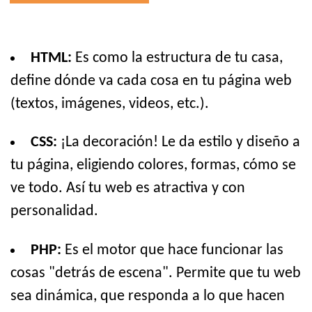
HTML:
Es como la estructura de tu casa,
define dónde va cada cosa en tu página web
(textos, imágenes, videos, etc.).
CSS:
¡La decoración! Le da estilo y diseño a
tu página, eligiendo colores, formas, cómo se
ve todo. Así tu web es atractiva y con
personalidad.
PHP:
Es el motor que hace funcionar las
cosas "detrás de escena". Permite que tu web
sea dinámica, que responda a lo que hacen