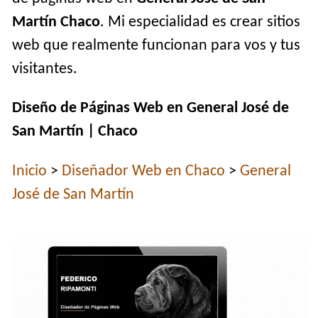
Martín Chaco
. Mi especialidad es crear sitios
web que realmente funcionan para vos y tus
visitantes.
Diseño de Páginas Web en General José de
San Martín | Chaco
Inicio
>
Diseñador Web en Chaco
>
General
José de San Martín