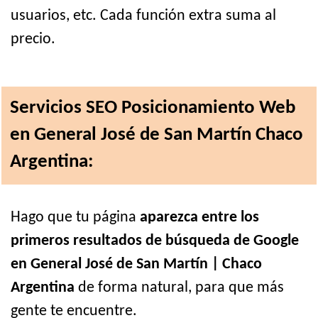
usuarios, etc. Cada función extra suma al
precio.
Servicios SEO Posicionamiento Web
en General José de San Martín Chaco
Argentina:
Hago que tu página
aparezca entre los
primeros resultados de búsqueda de Google
en General José de San Martín | Chaco
Argentina
de forma natural, para que más
gente te encuentre.