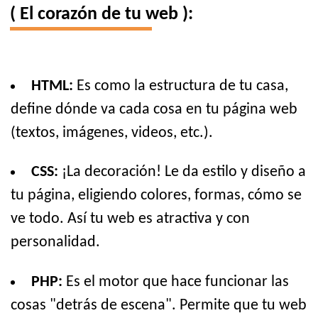
( El corazón de tu web ):
HTML:
Es como la estructura de tu casa,
define dónde va cada cosa en tu página web
(textos, imágenes, videos, etc.).
CSS:
¡La decoración! Le da estilo y diseño a
tu página, eligiendo colores, formas, cómo se
ve todo. Así tu web es atractiva y con
personalidad.
PHP:
Es el motor que hace funcionar las
cosas "detrás de escena". Permite que tu web