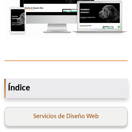
Índice
Servicios de Diseño Web