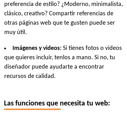
preferencia de estilo? ¿Moderno, minimalista,
clásico, creativo? Compartir referencias de
otras páginas web que te gusten puede ser
muy útil.
Imágenes y videos:
Si tienes fotos o videos
que quieres incluir, tenlos a mano. Si no, tu
diseñador puede ayudarte a encontrar
recursos de calidad.
Las funciones que necesita tu web: