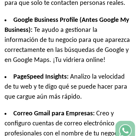
para que solo te contacten personas reales.
Google Business Profile (Antes Google My
Business):
Te ayudo a gestionar la
información de tu negocio para que aparezca
correctamente en las búsquedas de Google y
en Google Maps. ¡Tu vidriera online!
PageSpeed Insights:
Analizo la velocidad
de tu web y te digo qué se puede hacer para
que cargue aún más rápido.
Correo Gmail para Empresas:
Creo y
configuro cuentas de correo electrónico
profesionales con el nombre de tu negocio