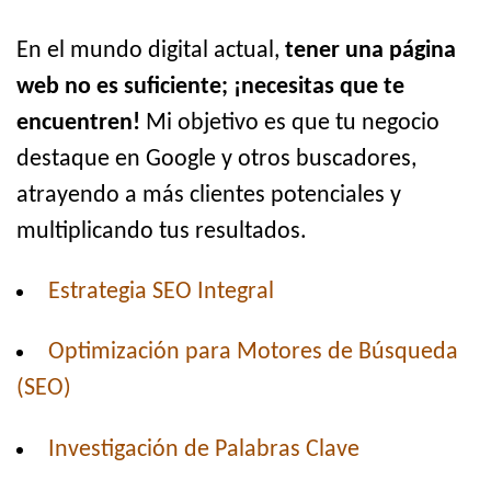
En el mundo digital actual,
tener una página
web no es suficiente; ¡necesitas que te
encuentren!
Mi objetivo es que tu negocio
destaque en Google y otros buscadores,
atrayendo a más clientes potenciales y
multiplicando tus resultados.
Estrategia SEO Integral
Optimización para Motores de Búsqueda
(SEO)
Investigación de Palabras Clave