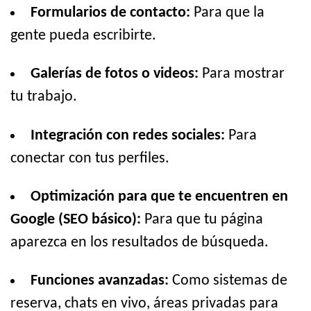
Formularios de contacto:
Para que la
gente pueda escribirte.
Galerías de fotos o videos:
Para mostrar
tu trabajo.
Integración con redes sociales:
Para
conectar con tus perfiles.
Optimización para que te encuentren en
Google (SEO básico):
Para que tu página
aparezca en los resultados de búsqueda.
Funciones avanzadas:
Como sistemas de
reserva, chats en vivo, áreas privadas para