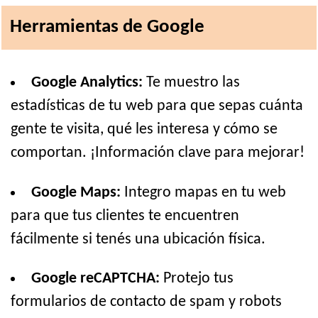
Herramientas de Google
Google Analytics:
Te muestro las
estadísticas de tu web para que sepas cuánta
gente te visita, qué les interesa y cómo se
comportan. ¡Información clave para mejorar!
Google Maps:
Integro mapas en tu web
para que tus clientes te encuentren
fácilmente si tenés una ubicación física.
Google reCAPTCHA:
Protejo tus
formularios de contacto de spam y robots