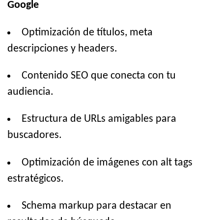
Google
Optimización de títulos, meta
descripciones y headers.
Contenido SEO que conecta con tu
audiencia.
Estructura de URLs amigables para
buscadores.
Optimización de imágenes con alt tags
estratégicos.
Schema markup para destacar en