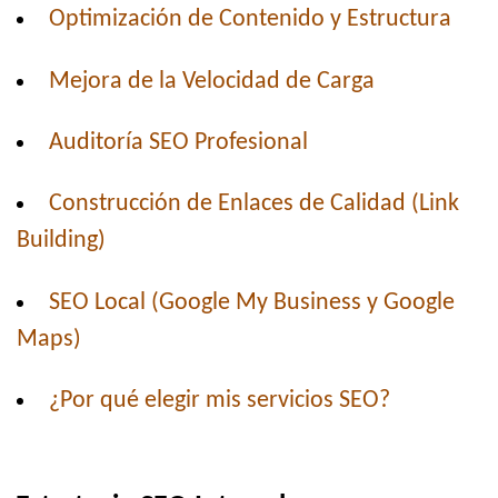
Optimización de Contenido y Estructura
Mejora de la Velocidad de Carga
Auditoría SEO Profesional
Construcción de Enlaces de Calidad (Link
Building)
SEO Local (Google My Business y Google
Maps)
¿Por qué elegir mis servicios SEO?