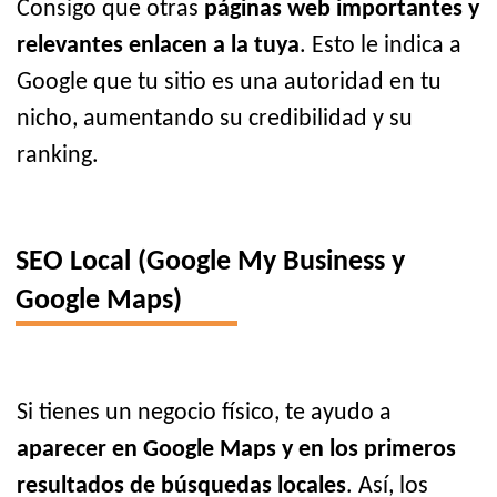
Consigo que otras
páginas web importantes y
relevantes enlacen a la tuya
. Esto le indica a
Google que tu sitio es una autoridad en tu
nicho, aumentando su credibilidad y su
ranking.
SEO Local (Google My Business y
Google Maps)
Si tienes un negocio físico, te ayudo a
aparecer en Google Maps y en los primeros
resultados de búsquedas locales
. Así, los