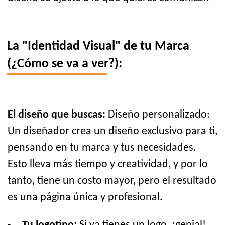
La "Identidad Visual" de tu Marca
(¿Cómo se va a ver?):
El diseño que buscas:
Diseño personalizado:
Un diseñador crea un diseño exclusivo para ti,
pensando en tu marca y tus necesidades.
Esto lleva más tiempo y creatividad, y por lo
tanto, tiene un costo mayor, pero el resultado
es una página única y profesional.