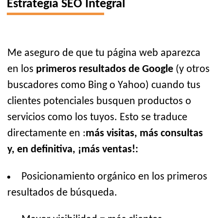
Estrategia SEO Integral
Me aseguro de que tu página web aparezca
en los
primeros resultados de Google
(y otros
buscadores como Bing o Yahoo) cuando tus
clientes potenciales busquen productos o
servicios como los tuyos. Esto se traduce
directamente en :
más visitas, más consultas
y, en definitiva, ¡más ventas!:
Posicionamiento orgánico en los primeros
resultados de búsqueda.