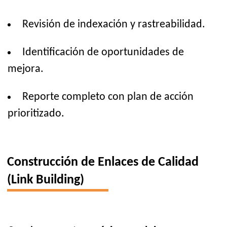
Revisión de indexación y rastreabilidad.
Identificación de oportunidades de
mejora.
Reporte completo con plan de acción
prioritizado.
Construcción de Enlaces de Calidad
(Link Building)