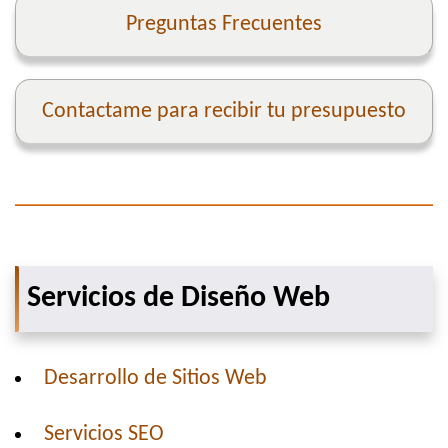
Preguntas Frecuentes
Contactame para recibir tu presupuesto
Servicios de Diseño Web
Desarrollo de Sitios Web
Servicios SEO