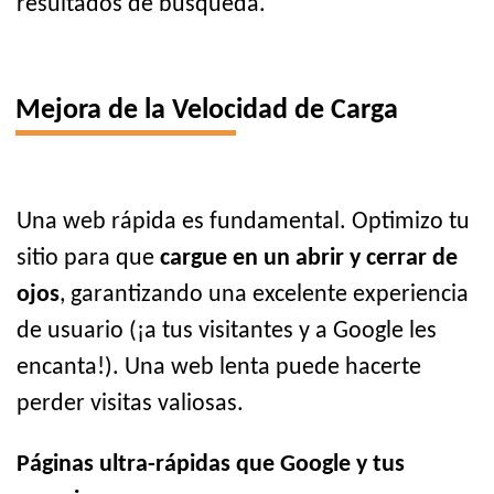
resultados de búsqueda.
Mejora de la Velocidad de Carga
Una web rápida es fundamental. Optimizo tu
sitio para que
cargue en un abrir y cerrar de
ojos
, garantizando una excelente experiencia
de usuario (¡a tus visitantes y a Google les
encanta!). Una web lenta puede hacerte
perder visitas valiosas.
Páginas ultra-rápidas que Google y tus