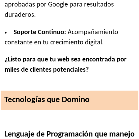
aprobadas por Google para resultados
duraderos.
Soporte Continuo:
Acompañamiento
constante en tu crecimiento digital.
¿Listo para que tu web sea encontrada por
miles de clientes potenciales?
Tecnologías que Domino
Lenguaje de Programación que manejo