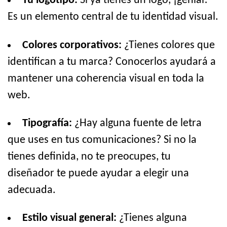
Tu logotipo:
Si ya tienes un logo, ¡genial!
Es un elemento central de tu identidad visual.
Colores corporativos:
¿Tienes colores que
identifican a tu marca? Conocerlos ayudará a
mantener una coherencia visual en toda la
web.
Tipografía:
¿Hay alguna fuente de letra
que uses en tus comunicaciones? Si no la
tienes definida, no te preocupes, tu
diseñador te puede ayudar a elegir una
adecuada.
Estilo visual general:
¿Tienes alguna