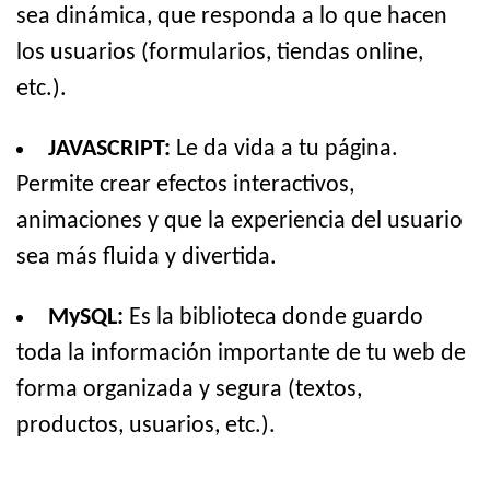
sea dinámica, que responda a lo que hacen
los usuarios (formularios, tiendas online,
etc.).
JAVASCRIPT:
Le da vida a tu página.
Permite crear efectos interactivos,
animaciones y que la experiencia del usuario
sea más fluida y divertida.
MySQL:
Es la biblioteca donde guardo
toda la información importante de tu web de
forma organizada y segura (textos,
productos, usuarios, etc.).