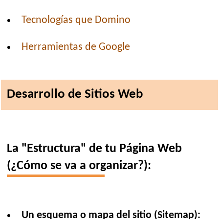
Tecnologías que Domino
Herramientas de Google
Desarrollo de Sitios Web
La "Estructura" de tu Página Web
(¿Cómo se va a organizar?):
Un esquema o mapa del sitio (Sitemap):