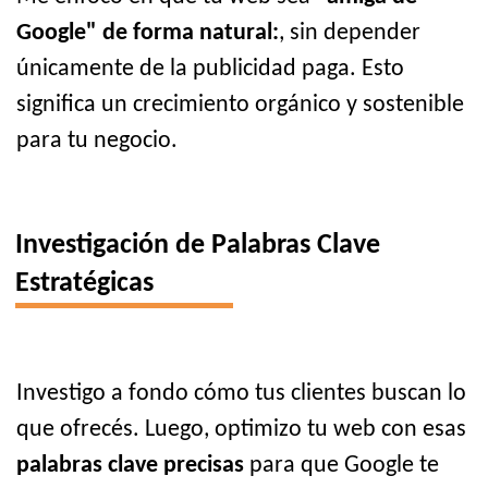
Google" de forma natural:
, sin depender
únicamente de la publicidad paga. Esto
significa un crecimiento orgánico y sostenible
para tu negocio.
Investigación de Palabras Clave
Estratégicas
Investigo a fondo cómo tus clientes buscan lo
que ofrecés. Luego, optimizo tu web con esas
palabras clave precisas
para que Google te