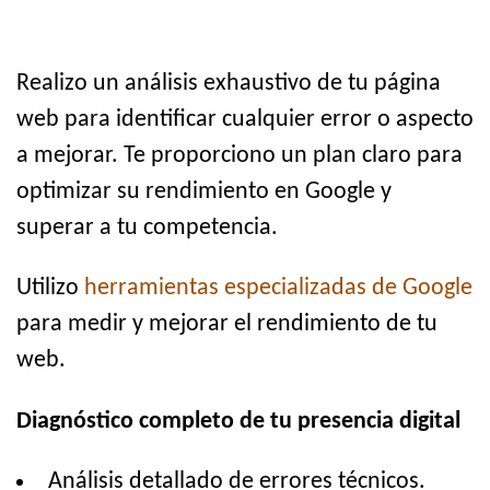
Realizo un análisis exhaustivo de tu página
web para identificar cualquier error o aspecto
a mejorar. Te proporciono un plan claro para
optimizar su rendimiento en Google y
superar a tu competencia.
Utilizo
herramientas especializadas de Google
para medir y mejorar el rendimiento de tu
web.
Diagnóstico completo de tu presencia digital
Análisis detallado de errores técnicos.