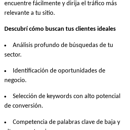
encuentre fácilmente y dirija el tráfico más
relevante a tu sitio.
Descubrí cómo buscan tus clientes ideales
Análisis profundo de búsquedas de tu
sector.
Identificación de oportunidades de
negocio.
Selección de keywords con alto potencial
de conversión.
Competencia de palabras clave de baja y