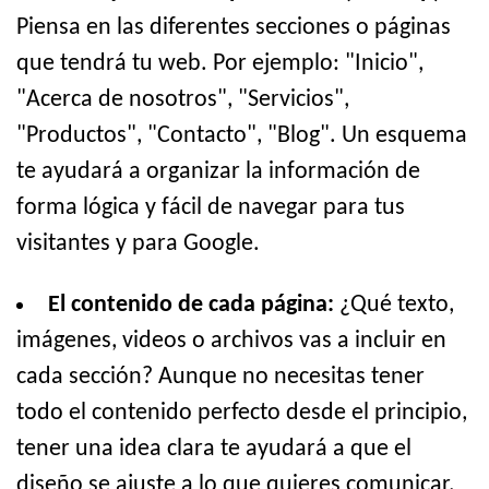
Piensa en las diferentes secciones o páginas
que tendrá tu web. Por ejemplo: "Inicio",
"Acerca de nosotros", "Servicios",
"Productos", "Contacto", "Blog". Un esquema
te ayudará a organizar la información de
forma lógica y fácil de navegar para tus
visitantes y para Google.
El contenido de cada página:
¿Qué texto,
imágenes, videos o archivos vas a incluir en
cada sección? Aunque no necesitas tener
todo el contenido perfecto desde el principio,
tener una idea clara te ayudará a que el
diseño se ajuste a lo que quieres comunicar.