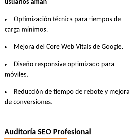
usuarios aman
Optimización técnica para tiempos de
carga mínimos.
Mejora del Core Web Vitals de Google.
Diseño responsive optimizado para
móviles.
Reducción de tiempo de rebote y mejora
de conversiones.
Auditoría SEO Profesional