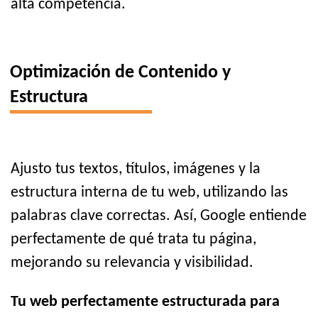
alta competencia.
Optimización de Contenido y
Estructura
Ajusto tus textos, títulos, imágenes y la
estructura interna de tu web, utilizando las
palabras clave correctas. Así, Google entiende
perfectamente de qué trata tu página,
mejorando su relevancia y visibilidad.
Tu web perfectamente estructurada para