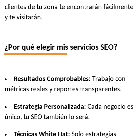
clientes de tu zona te encontrarán fácilmente
y te visitarán.
¿Por qué elegir mis servicios SEO?
Resultados Comprobables:
Trabajo con
métricas reales y reportes transparentes.
Estrategia Personalizada:
Cada negocio es
único, tu SEO también lo será.
Técnicas White Hat:
Solo estrategias