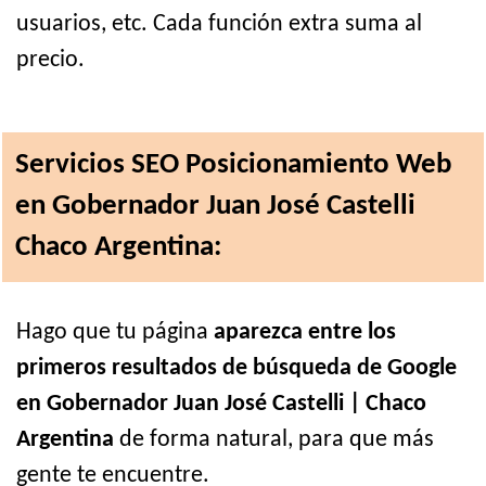
usuarios, etc. Cada función extra suma al
precio.
Servicios SEO Posicionamiento Web
en Gobernador Juan José Castelli
Chaco Argentina:
Hago que tu página
aparezca entre los
primeros resultados de búsqueda de Google
en Gobernador Juan José Castelli | Chaco
Argentina
de forma natural, para que más
gente te encuentre.