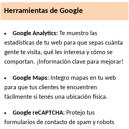
Herramientas de Google
Google Analytics:
Te muestro las
estadísticas de tu web para que sepas cuánta
gente te visita, qué les interesa y cómo se
comportan. ¡Información clave para mejorar!
Google Maps:
Integro mapas en tu web
para que tus clientes te encuentren
fácilmente si tenés una ubicación física.
Google reCAPTCHA:
Protejo tus
formularios de contacto de spam y robots