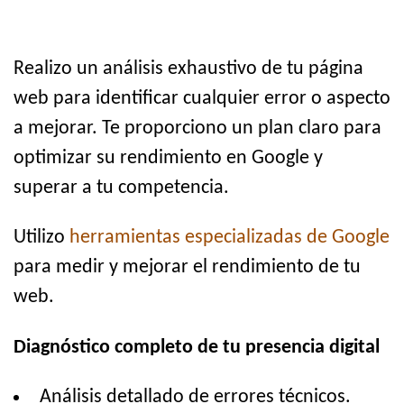
Realizo un análisis exhaustivo de tu página
web para identificar cualquier error o aspecto
a mejorar. Te proporciono un plan claro para
optimizar su rendimiento en Google y
superar a tu competencia.
Utilizo
herramientas especializadas de Google
para medir y mejorar el rendimiento de tu
web.
Diagnóstico completo de tu presencia digital
Análisis detallado de errores técnicos.