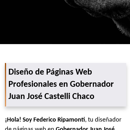
Diseño de Páginas Web
Profesionales en Gobernador
Juan José Castelli Chaco
¡Hola! Soy Federico Ripamonti
, tu diseñador
de páginas web en
Gobernador Juan José