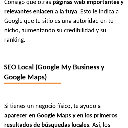
Consigo que otras
páginas web importantes y
relevantes enlacen a la tuya
. Esto le indica a
Google que tu sitio es una autoridad en tu
nicho, aumentando su credibilidad y su
ranking.
SEO Local (Google My Business y
Google Maps)
Si tienes un negocio físico, te ayudo a
aparecer en Google Maps y en los primeros
resultados de búsquedas locales
. Así, los