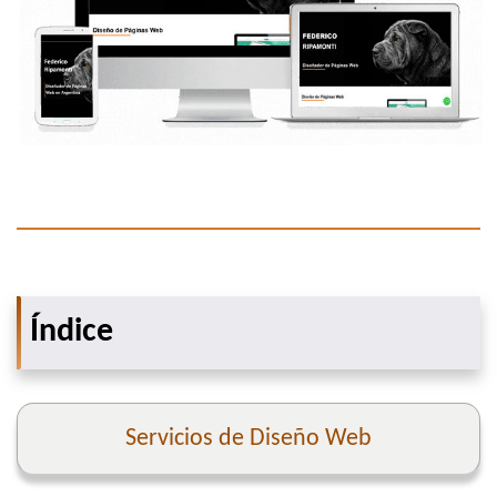
Índice
Servicios de Diseño Web