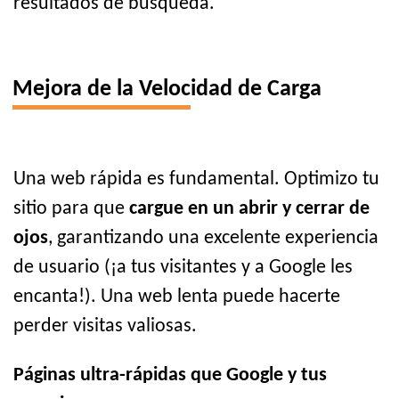
resultados de búsqueda.
Mejora de la Velocidad de Carga
Una web rápida es fundamental. Optimizo tu
sitio para que
cargue en un abrir y cerrar de
ojos
, garantizando una excelente experiencia
de usuario (¡a tus visitantes y a Google les
encanta!). Una web lenta puede hacerte
perder visitas valiosas.
Páginas ultra-rápidas que Google y tus