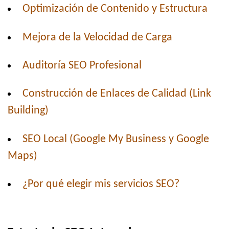
Optimización de Contenido y Estructura
Mejora de la Velocidad de Carga
Auditoría SEO Profesional
Construcción de Enlaces de Calidad (Link
Building)
SEO Local (Google My Business y Google
Maps)
¿Por qué elegir mis servicios SEO?