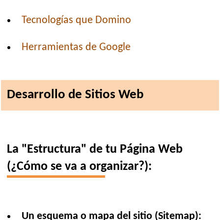
Tecnologías que Domino
Herramientas de Google
Desarrollo de Sitios Web
La "Estructura" de tu Página Web
(¿Cómo se va a organizar?):
Un esquema o mapa del sitio (Sitemap):