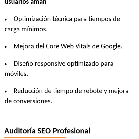
usuarios aman
Optimización técnica para tiempos de
carga mínimos.
Mejora del Core Web Vitals de Google.
Diseño responsive optimizado para
móviles.
Reducción de tiempo de rebote y mejora
de conversiones.
Auditoría SEO Profesional