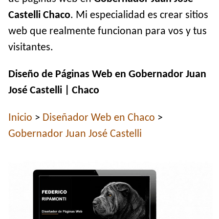
Castelli Chaco
. Mi especialidad es crear sitios
web que realmente funcionan para vos y tus
visitantes.
Diseño de Páginas Web en Gobernador Juan
José Castelli | Chaco
Inicio
>
Diseñador Web en Chaco
>
Gobernador Juan José Castelli