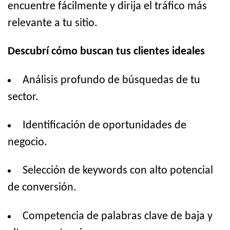
encuentre fácilmente y dirija el tráfico más
relevante a tu sitio.
Descubrí cómo buscan tus clientes ideales
Análisis profundo de búsquedas de tu
sector.
Identificación de oportunidades de
negocio.
Selección de keywords con alto potencial
de conversión.
Competencia de palabras clave de baja y