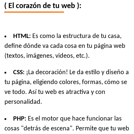
( El corazón de tu web ):
HTML:
Es como la estructura de tu casa,
define dónde va cada cosa en tu página web
(textos, imágenes, videos, etc.).
CSS:
¡La decoración! Le da estilo y diseño a
tu página, eligiendo colores, formas, cómo se
ve todo. Así tu web es atractiva y con
personalidad.
PHP:
Es el motor que hace funcionar las
cosas "detrás de escena". Permite que tu web