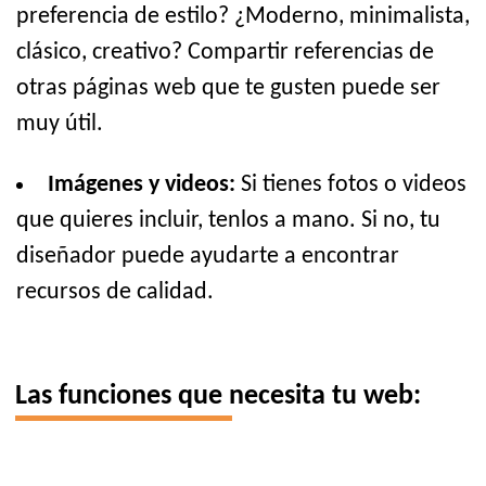
preferencia de estilo? ¿Moderno, minimalista,
clásico, creativo? Compartir referencias de
otras páginas web que te gusten puede ser
muy útil.
Imágenes y videos:
Si tienes fotos o videos
que quieres incluir, tenlos a mano. Si no, tu
diseñador puede ayudarte a encontrar
recursos de calidad.
Las funciones que necesita tu web: