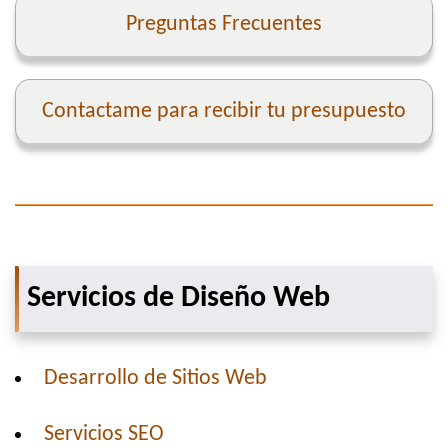
Preguntas Frecuentes
Contactame para recibir tu presupuesto
Servicios de Diseño Web
Desarrollo de Sitios Web
Servicios SEO