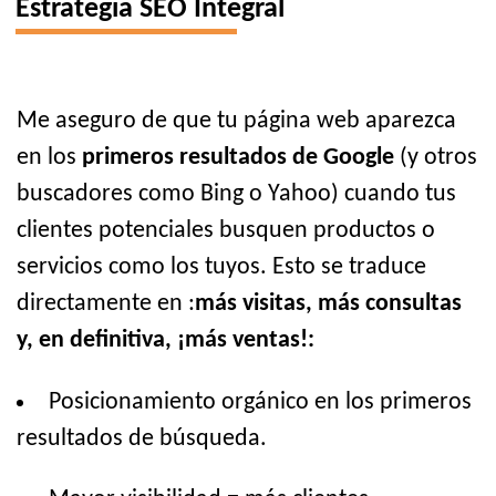
Estrategia SEO Integral
Me aseguro de que tu página web aparezca
en los
primeros resultados de Google
(y otros
buscadores como Bing o Yahoo) cuando tus
clientes potenciales busquen productos o
servicios como los tuyos. Esto se traduce
directamente en :
más visitas, más consultas
y, en definitiva, ¡más ventas!:
Posicionamiento orgánico en los primeros
resultados de búsqueda.