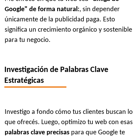
Google" de forma natural:
, sin depender
únicamente de la publicidad paga. Esto
significa un crecimiento orgánico y sostenible
para tu negocio.
Investigación de Palabras Clave
Estratégicas
Investigo a fondo cómo tus clientes buscan lo
que ofrecés. Luego, optimizo tu web con esas
palabras clave precisas
para que Google te