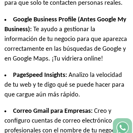
para que solo te contacten personas reales.
Google Business Profile (Antes Google My
Business):
Te ayudo a gestionar la
información de tu negocio para que aparezca
correctamente en las búsquedas de Google y
en Google Maps. ¡Tu vidriera online!
PageSpeed Insights:
Analizo la velocidad
de tu web y te digo qué se puede hacer para
que cargue aún más rápido.
Correo Gmail para Empresas:
Creo y
configuro cuentas de correo electrónico
profesionales con el nombre de tu negocio