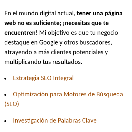
En el mundo digital actual,
tener una página
web no es suficiente; ¡necesitas que te
encuentren!
Mi objetivo es que tu negocio
destaque en Google y otros buscadores,
atrayendo a más clientes potenciales y
multiplicando tus resultados.
Estrategia SEO Integral
Optimización para Motores de Búsqueda
(SEO)
Investigación de Palabras Clave