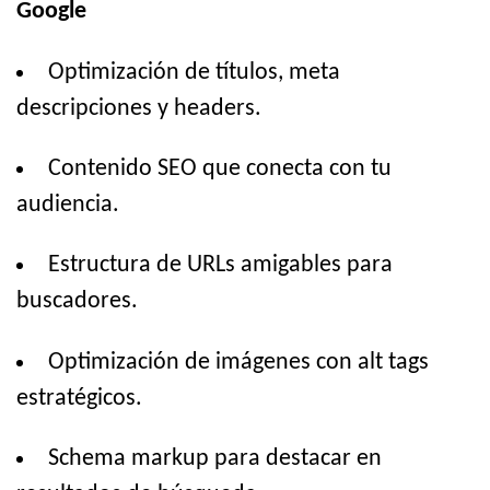
Google
Optimización de títulos, meta
descripciones y headers.
Contenido SEO que conecta con tu
audiencia.
Estructura de URLs amigables para
buscadores.
Optimización de imágenes con alt tags
estratégicos.
Schema markup para destacar en