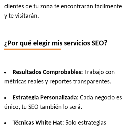
clientes de tu zona te encontrarán fácilmente
y te visitarán.
¿Por qué elegir mis servicios SEO?
Resultados Comprobables:
Trabajo con
métricas reales y reportes transparentes.
Estrategia Personalizada:
Cada negocio es
único, tu SEO también lo será.
Técnicas White Hat:
Solo estrategias