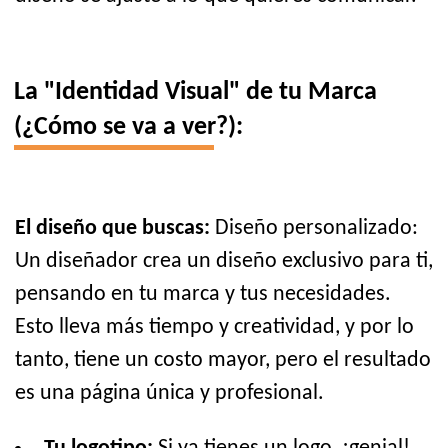
La "Identidad Visual" de tu Marca
(¿Cómo se va a ver?):
El diseño que buscas:
Diseño personalizado:
Un diseñador crea un diseño exclusivo para ti,
pensando en tu marca y tus necesidades.
Esto lleva más tiempo y creatividad, y por lo
tanto, tiene un costo mayor, pero el resultado
es una página única y profesional.