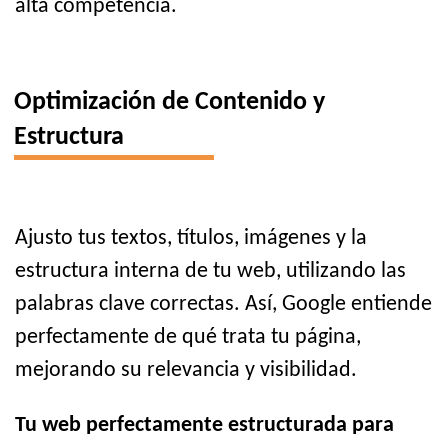
alta competencia.
Optimización de Contenido y
Estructura
Ajusto tus textos, títulos, imágenes y la
estructura interna de tu web, utilizando las
palabras clave correctas. Así, Google entiende
perfectamente de qué trata tu página,
mejorando su relevancia y visibilidad.
Tu web perfectamente estructurada para