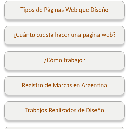
Tipos de Páginas Web que Diseño
¿Cuánto cuesta hacer una página web?
¿Cómo trabajo?
Registro de Marcas en Argentina
Trabajos Realizados de Diseño