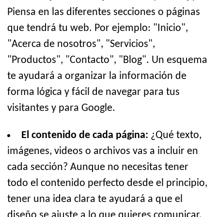
Piensa en las diferentes secciones o páginas
que tendrá tu web. Por ejemplo: "Inicio",
"Acerca de nosotros", "Servicios",
"Productos", "Contacto", "Blog". Un esquema
te ayudará a organizar la información de
forma lógica y fácil de navegar para tus
visitantes y para Google.
El contenido de cada página:
¿Qué texto,
imágenes, videos o archivos vas a incluir en
cada sección? Aunque no necesitas tener
todo el contenido perfecto desde el principio,
tener una idea clara te ayudará a que el
diseño se ajuste a lo que quieres comunicar.