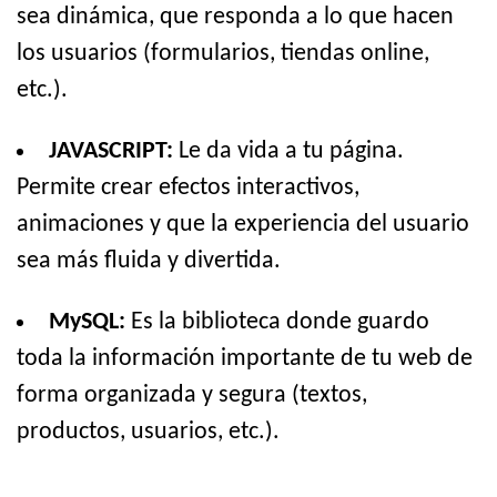
sea dinámica, que responda a lo que hacen
los usuarios (formularios, tiendas online,
etc.).
JAVASCRIPT:
Le da vida a tu página.
Permite crear efectos interactivos,
animaciones y que la experiencia del usuario
sea más fluida y divertida.
MySQL:
Es la biblioteca donde guardo
toda la información importante de tu web de
forma organizada y segura (textos,
productos, usuarios, etc.).