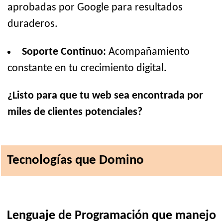
aprobadas por Google para resultados
duraderos.
Soporte Continuo:
Acompañamiento
constante en tu crecimiento digital.
¿Listo para que tu web sea encontrada por
miles de clientes potenciales?
Tecnologías que Domino
Lenguaje de Programación que manejo