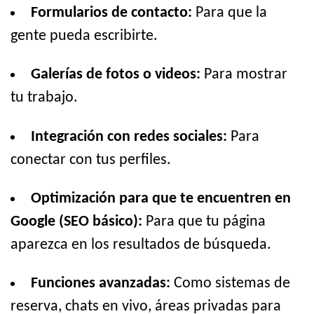
Formularios de contacto:
Para que la
gente pueda escribirte.
Galerías de fotos o videos:
Para mostrar
tu trabajo.
Integración con redes sociales:
Para
conectar con tus perfiles.
Optimización para que te encuentren en
Google (SEO básico):
Para que tu página
aparezca en los resultados de búsqueda.
Funciones avanzadas:
Como sistemas de
reserva, chats en vivo, áreas privadas para