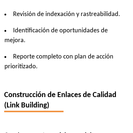
Revisión de indexación y rastreabilidad.
Identificación de oportunidades de
mejora.
Reporte completo con plan de acción
prioritizado.
Construcción de Enlaces de Calidad
(Link Building)