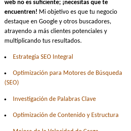
web no es suficiente; ¡necesitas que te
encuentren!
Mi objetivo es que tu negocio
destaque en Google y otros buscadores,
atrayendo a más clientes potenciales y
multiplicando tus resultados.
Estrategia SEO Integral
Optimización para Motores de Búsqueda
(SEO)
Investigación de Palabras Clave
Optimización de Contenido y Estructura