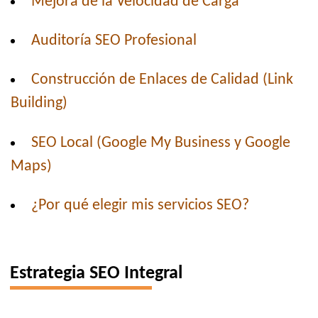
Mejora de la Velocidad de Carga
Auditoría SEO Profesional
Construcción de Enlaces de Calidad (Link
Building)
SEO Local (Google My Business y Google
Maps)
¿Por qué elegir mis servicios SEO?
Estrategia SEO Integral