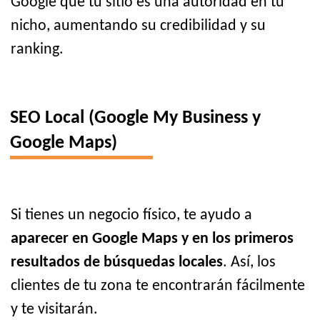
Google que tu sitio es una autoridad en tu
nicho, aumentando su credibilidad y su
ranking.
SEO Local (Google My Business y
Google Maps)
Si tienes un negocio físico, te ayudo a
aparecer en Google Maps y en los primeros
resultados de búsquedas locales
. Así, los
clientes de tu zona te encontrarán fácilmente
y te visitarán.