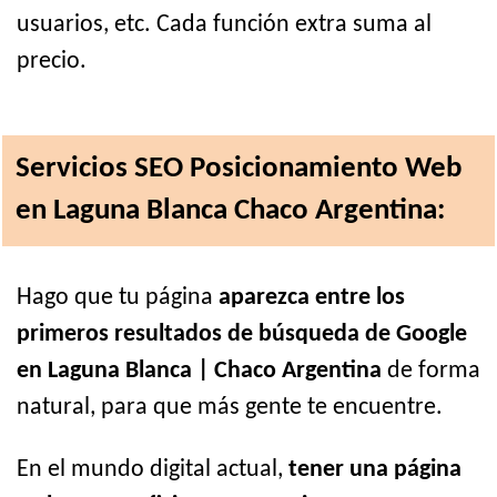
usuarios, etc. Cada función extra suma al
precio.
Servicios SEO Posicionamiento Web
en Laguna Blanca Chaco Argentina:
Hago que tu página
aparezca entre los
primeros resultados de búsqueda de Google
en Laguna Blanca | Chaco Argentina
de forma
natural, para que más gente te encuentre.
En el mundo digital actual,
tener una página