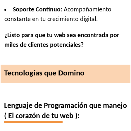
Soporte Continuo:
Acompañamiento
constante en tu crecimiento digital.
¿Listo para que tu web sea encontrada por
miles de clientes potenciales?
Tecnologías que Domino
Lenguaje de Programación que manejo
( El corazón de tu web ):