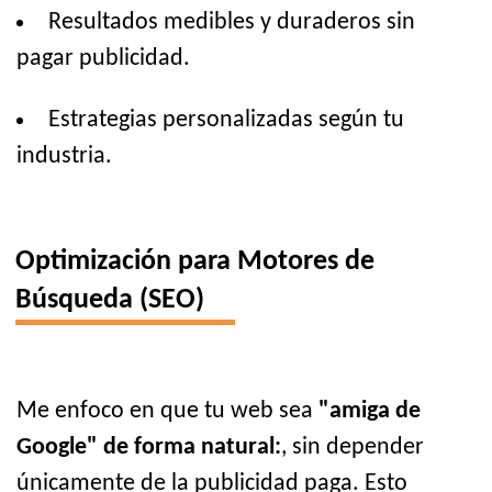
Resultados medibles y duraderos sin
pagar publicidad.
Estrategias personalizadas según tu
industria.
Optimización para Motores de
Búsqueda (SEO)
Me enfoco en que tu web sea
"amiga de
Google" de forma natural:
, sin depender
únicamente de la publicidad paga. Esto