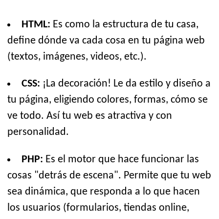
HTML:
Es como la estructura de tu casa,
define dónde va cada cosa en tu página web
(textos, imágenes, videos, etc.).
CSS:
¡La decoración! Le da estilo y diseño a
tu página, eligiendo colores, formas, cómo se
ve todo. Así tu web es atractiva y con
personalidad.
PHP:
Es el motor que hace funcionar las
cosas "detrás de escena". Permite que tu web
sea dinámica, que responda a lo que hacen
los usuarios (formularios, tiendas online,