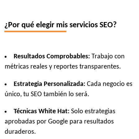
¿Por qué elegir mis servicios SEO?
Resultados Comprobables:
Trabajo con
métricas reales y reportes transparentes.
Estrategia Personalizada:
Cada negocio es
único, tu SEO también lo será.
Técnicas White Hat:
Solo estrategias
aprobadas por Google para resultados
duraderos.