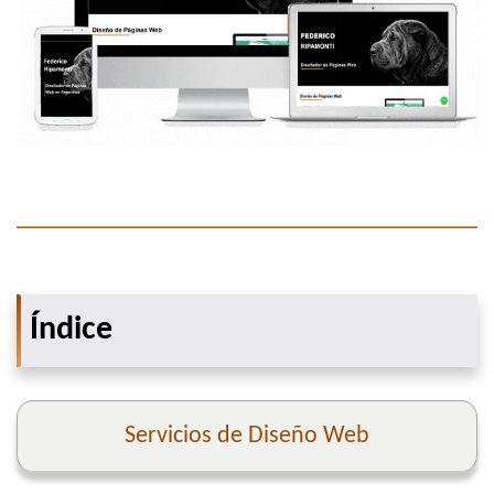
Índice
Servicios de Diseño Web