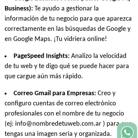
Business):
Te ayudo a gestionar la
información de tu negocio para que aparezca
correctamente en las búsquedas de Google y
en Google Maps. ¡Tu vidriera online!
PageSpeed Insights:
Analizo la velocidad
de tu web y te digo qué se puede hacer para
que cargue aún más rápido.
Correo Gmail para Empresas:
Creo y
configuro cuentas de correo electrónico
profesionales con el nombre de tu negocio
(ej: info@nombredetuweb.com.ar ) para que
tengas una imagen seria y organizada.