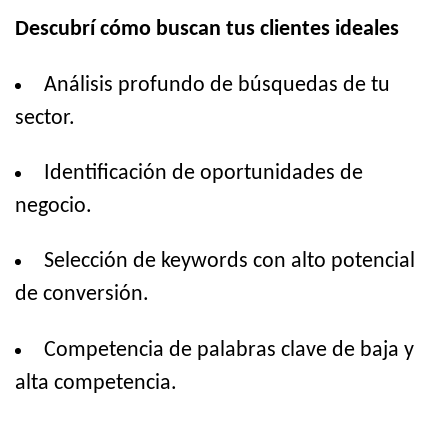
Descubrí cómo buscan tus clientes ideales
Análisis profundo de búsquedas de tu
sector.
Identificación de oportunidades de
negocio.
Selección de keywords con alto potencial
de conversión.
Competencia de palabras clave de baja y
alta competencia.