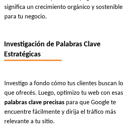
significa un crecimiento orgánico y sostenible
para tu negocio.
Investigación de Palabras Clave
Estratégicas
Investigo a fondo cómo tus clientes buscan lo
que ofrecés. Luego, optimizo tu web con esas
palabras clave precisas
para que Google te
encuentre fácilmente y dirija el tráfico más
relevante a tu sitio.