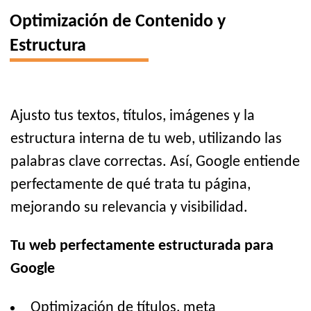
Optimización de Contenido y
Estructura
Ajusto tus textos, títulos, imágenes y la
estructura interna de tu web, utilizando las
palabras clave correctas. Así, Google entiende
perfectamente de qué trata tu página,
mejorando su relevancia y visibilidad.
Tu web perfectamente estructurada para
Google
Optimización de títulos, meta