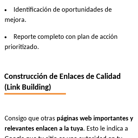
Identificación de oportunidades de
mejora.
Reporte completo con plan de acción
prioritizado.
Construcción de Enlaces de Calidad
(Link Building)
Consigo que otras
páginas web importantes y
relevantes enlacen a la tuya
. Esto le indica a