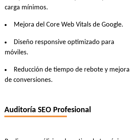
carga mínimos.
Mejora del Core Web Vitals de Google.
Diseño responsive optimizado para
móviles.
Reducción de tiempo de rebote y mejora
de conversiones.
Auditoría SEO Profesional