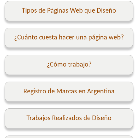
Tipos de Páginas Web que Diseño
¿Cuánto cuesta hacer una página web?
¿Cómo trabajo?
Registro de Marcas en Argentina
Trabajos Realizados de Diseño