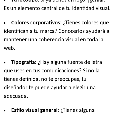
Tu logotipo:
Si ya tienes un logo, ¡genial!
Es un elemento central de tu identidad visual.
Colores corporativos:
¿Tienes colores que
identifican a tu marca? Conocerlos ayudará a
mantener una coherencia visual en toda la
web.
Tipografía:
¿Hay alguna fuente de letra
que uses en tus comunicaciones? Si no la
tienes definida, no te preocupes, tu
diseñador te puede ayudar a elegir una
adecuada.
Estilo visual general:
¿Tienes alguna