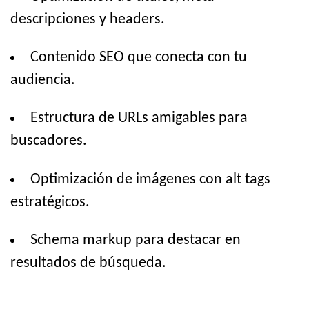
descripciones y headers.
Contenido SEO que conecta con tu
audiencia.
Estructura de URLs amigables para
buscadores.
Optimización de imágenes con alt tags
estratégicos.
Schema markup para destacar en
resultados de búsqueda.