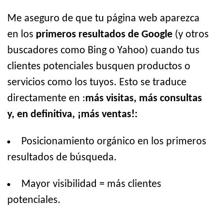
Me aseguro de que tu página web aparezca
en los
primeros resultados de Google
(y otros
buscadores como Bing o Yahoo) cuando tus
clientes potenciales busquen productos o
servicios como los tuyos. Esto se traduce
directamente en :
más visitas, más consultas
y, en definitiva, ¡más ventas!:
Posicionamiento orgánico en los primeros
resultados de búsqueda.
Mayor visibilidad = más clientes
potenciales.