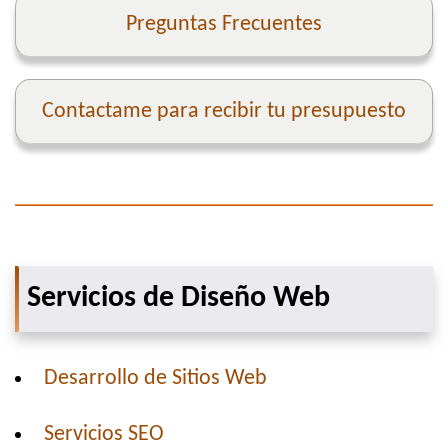
Preguntas Frecuentes
Contactame para recibir tu presupuesto
Servicios de Diseño Web
Desarrollo de Sitios Web
Servicios SEO