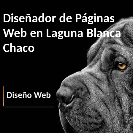
Diseñador de Páginas
Web en Laguna Blanca
Chaco
Diseño Web