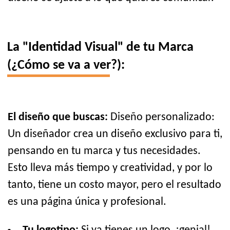
La "Identidad Visual" de tu Marca
(¿Cómo se va a ver?):
El diseño que buscas:
Diseño personalizado:
Un diseñador crea un diseño exclusivo para ti,
pensando en tu marca y tus necesidades.
Esto lleva más tiempo y creatividad, y por lo
tanto, tiene un costo mayor, pero el resultado
es una página única y profesional.