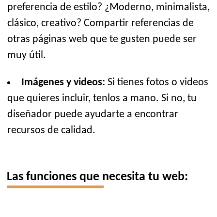
preferencia de estilo? ¿Moderno, minimalista,
clásico, creativo? Compartir referencias de
otras páginas web que te gusten puede ser
muy útil.
Imágenes y videos:
Si tienes fotos o videos
que quieres incluir, tenlos a mano. Si no, tu
diseñador puede ayudarte a encontrar
recursos de calidad.
Las funciones que necesita tu web: