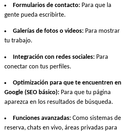
Formularios de contacto:
Para que la
gente pueda escribirte.
Galerías de fotos o videos:
Para mostrar
tu trabajo.
Integración con redes sociales:
Para
conectar con tus perfiles.
Optimización para que te encuentren en
Google (SEO básico):
Para que tu página
aparezca en los resultados de búsqueda.
Funciones avanzadas:
Como sistemas de
reserva, chats en vivo, áreas privadas para