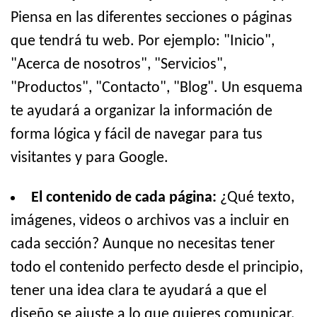
Piensa en las diferentes secciones o páginas
que tendrá tu web. Por ejemplo: "Inicio",
"Acerca de nosotros", "Servicios",
"Productos", "Contacto", "Blog". Un esquema
te ayudará a organizar la información de
forma lógica y fácil de navegar para tus
visitantes y para Google.
El contenido de cada página:
¿Qué texto,
imágenes, videos o archivos vas a incluir en
cada sección? Aunque no necesitas tener
todo el contenido perfecto desde el principio,
tener una idea clara te ayudará a que el
diseño se ajuste a lo que quieres comunicar.