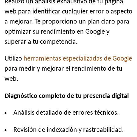
Realizo un análisis exhaustivo de tu página
web para identificar cualquier error o aspecto
a mejorar. Te proporciono un plan claro para
optimizar su rendimiento en Google y
superar a tu competencia.
Utilizo
herramientas especializadas de Google
para medir y mejorar el rendimiento de tu
web.
Diagnóstico completo de tu presencia digital
Análisis detallado de errores técnicos.
Revisión de indexación y rastreabilidad.