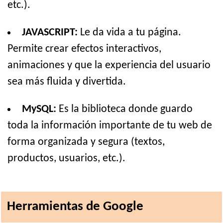
etc.).
JAVASCRIPT:
Le da vida a tu página.
Permite crear efectos interactivos,
animaciones y que la experiencia del usuario
sea más fluida y divertida.
MySQL:
Es la biblioteca donde guardo
toda la información importante de tu web de
forma organizada y segura (textos,
productos, usuarios, etc.).
Herramientas de Google