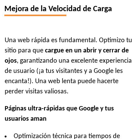
Mejora de la Velocidad de Carga
Una web rápida es fundamental. Optimizo tu
sitio para que
cargue en un abrir y cerrar de
ojos
, garantizando una excelente experiencia
de usuario (¡a tus visitantes y a Google les
encanta!). Una web lenta puede hacerte
perder visitas valiosas.
Páginas ultra-rápidas que Google y tus
usuarios aman
Optimización técnica para tiempos de