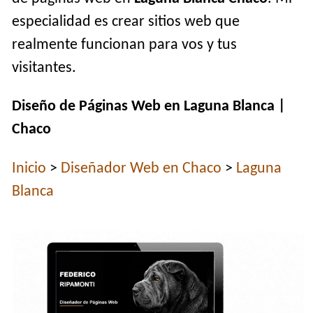
especialidad es crear sitios web que
realmente funcionan para vos y tus
visitantes.
Diseño de Páginas Web en Laguna Blanca |
Chaco
Inicio
>
Diseñador Web en Chaco
>
Laguna
Blanca