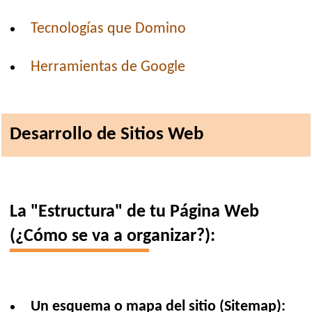
Tecnologías que Domino
Herramientas de Google
Desarrollo de Sitios Web
La "Estructura" de tu Página Web
(¿Cómo se va a organizar?):
Un esquema o mapa del sitio (Sitemap):