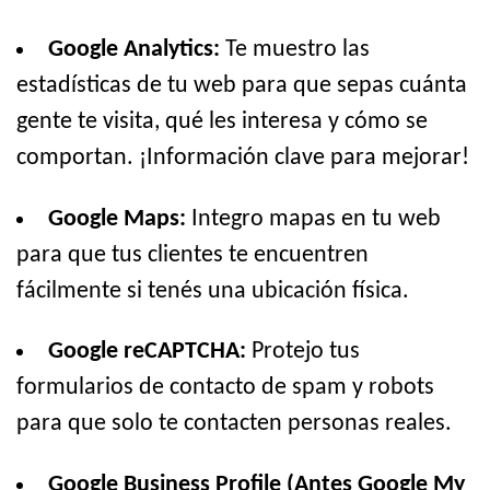
Google Analytics:
Te muestro las
estadísticas de tu web para que sepas cuánta
gente te visita, qué les interesa y cómo se
comportan. ¡Información clave para mejorar!
Google Maps:
Integro mapas en tu web
para que tus clientes te encuentren
fácilmente si tenés una ubicación física.
Google reCAPTCHA:
Protejo tus
formularios de contacto de spam y robots
para que solo te contacten personas reales.
Google Business Profile (Antes Google My