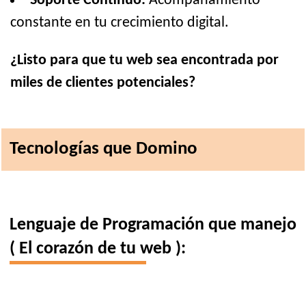
Soporte Continuo:
Acompañamiento
constante en tu crecimiento digital.
¿Listo para que tu web sea encontrada por
miles de clientes potenciales?
Tecnologías que Domino
Lenguaje de Programación que manejo
( El corazón de tu web ):