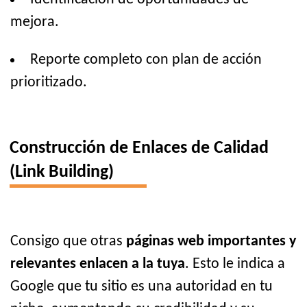
mejora.
Reporte completo con plan de acción
prioritizado.
Construcción de Enlaces de Calidad
(Link Building)
Consigo que otras
páginas web importantes y
relevantes enlacen a la tuya
. Esto le indica a
Google que tu sitio es una autoridad en tu