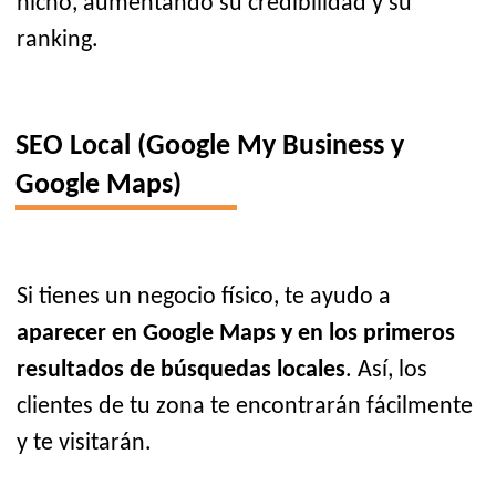
nicho, aumentando su credibilidad y su
ranking.
SEO Local (Google My Business y
Google Maps)
Si tienes un negocio físico, te ayudo a
aparecer en Google Maps y en los primeros
resultados de búsquedas locales
. Así, los
clientes de tu zona te encontrarán fácilmente
y te visitarán.