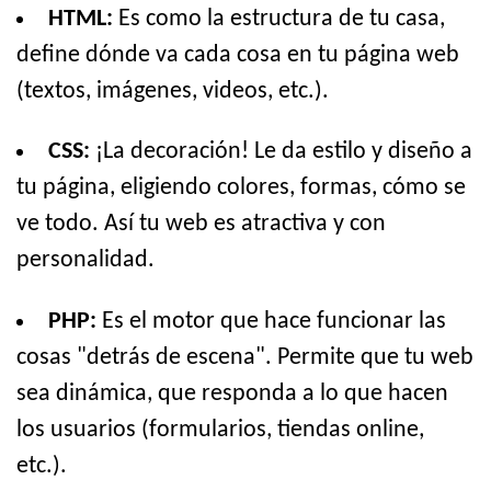
HTML:
Es como la estructura de tu casa,
define dónde va cada cosa en tu página web
(textos, imágenes, videos, etc.).
CSS:
¡La decoración! Le da estilo y diseño a
tu página, eligiendo colores, formas, cómo se
ve todo. Así tu web es atractiva y con
personalidad.
PHP:
Es el motor que hace funcionar las
cosas "detrás de escena". Permite que tu web
sea dinámica, que responda a lo que hacen
los usuarios (formularios, tiendas online,
etc.).