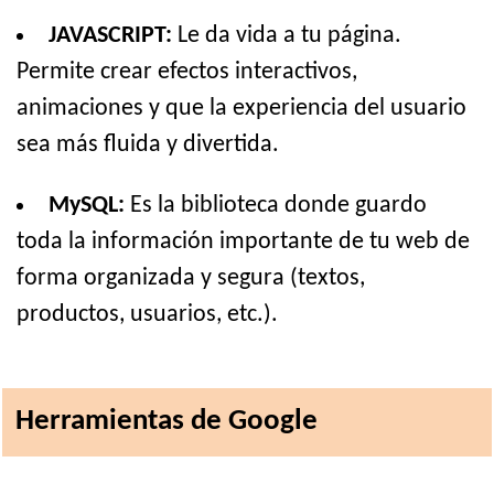
JAVASCRIPT:
Le da vida a tu página.
Permite crear efectos interactivos,
animaciones y que la experiencia del usuario
sea más fluida y divertida.
MySQL:
Es la biblioteca donde guardo
toda la información importante de tu web de
forma organizada y segura (textos,
productos, usuarios, etc.).
Herramientas de Google