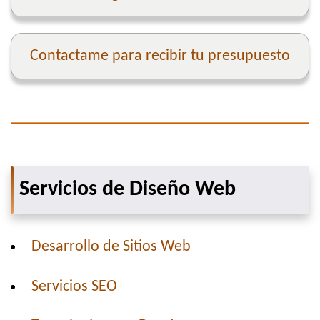
Contactame para recibir tu presupuesto
Servicios de Diseño Web
Desarrollo de Sitios Web
Servicios SEO