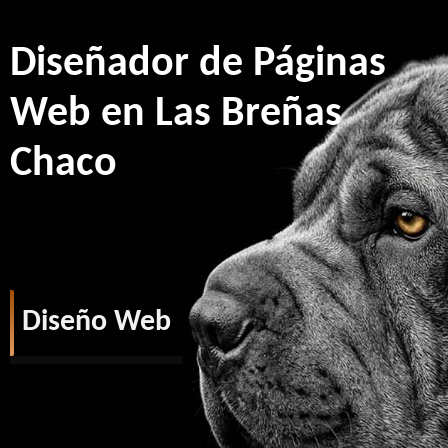
Diseñador de Páginas
Web en Las Breñas
Chaco
Diseño Web