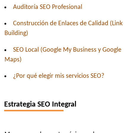
Auditoría SEO Profesional
Construcción de Enlaces de Calidad (Link
Building)
SEO Local (Google My Business y Google
Maps)
¿Por qué elegir mis servicios SEO?
Estrategia SEO Integral