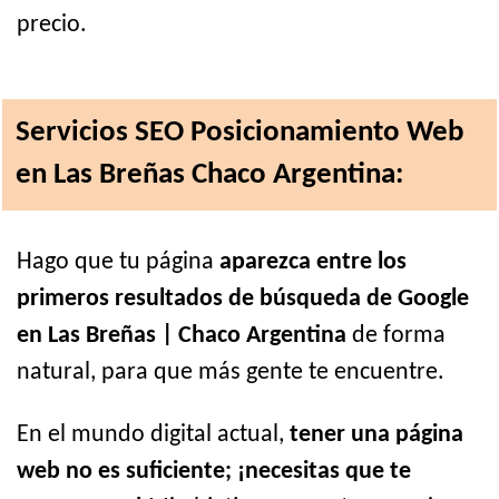
precio.
Servicios SEO Posicionamiento Web
en Las Breñas Chaco Argentina:
Hago que tu página
aparezca entre los
primeros resultados de búsqueda de Google
en Las Breñas | Chaco Argentina
de forma
natural, para que más gente te encuentre.
En el mundo digital actual,
tener una página
web no es suficiente; ¡necesitas que te