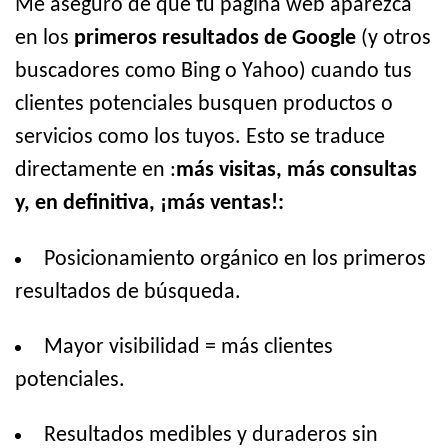
Me aseguro de que tu página web aparezca
en los
primeros resultados de Google
(y otros
buscadores como Bing o Yahoo) cuando tus
clientes potenciales busquen productos o
servicios como los tuyos. Esto se traduce
directamente en :
más visitas, más consultas
y, en definitiva, ¡más ventas!:
Posicionamiento orgánico en los primeros
resultados de búsqueda.
Mayor visibilidad = más clientes
potenciales.
Resultados medibles y duraderos sin