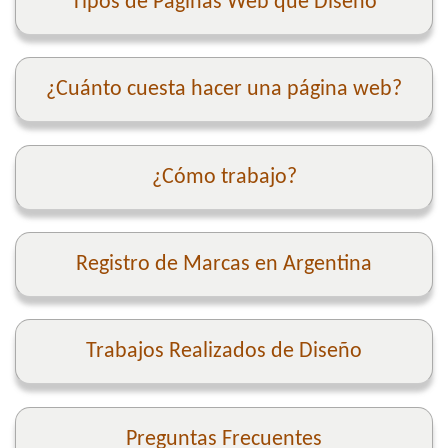
Tipos de Páginas Web que Diseño
¿Cuánto cuesta hacer una página web?
¿Cómo trabajo?
Registro de Marcas en Argentina
Trabajos Realizados de Diseño
Preguntas Frecuentes