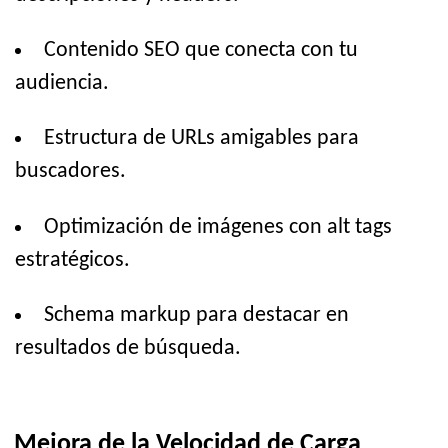
Contenido SEO que conecta con tu
audiencia.
Estructura de URLs amigables para
buscadores.
Optimización de imágenes con alt tags
estratégicos.
Schema markup para destacar en
resultados de búsqueda.
Mejora de la Velocidad de Carga