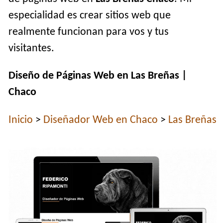
especialidad es crear sitios web que
realmente funcionan para vos y tus
visitantes.
Diseño de Páginas Web en Las Breñas |
Chaco
Inicio
>
Diseñador Web en Chaco
>
Las Breñas