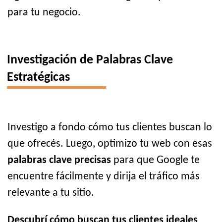
para tu negocio.
Investigación de Palabras Clave
Estratégicas
Investigo a fondo cómo tus clientes buscan lo
que ofrecés. Luego, optimizo tu web con esas
palabras clave precisas
para que Google te
encuentre fácilmente y dirija el tráfico más
relevante a tu sitio.
Descubrí cómo buscan tus clientes ideales