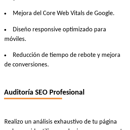
Mejora del Core Web Vitals de Google.
Diseño responsive optimizado para
móviles.
Reducción de tiempo de rebote y mejora
de conversiones.
Auditoría SEO Profesional
Realizo un análisis exhaustivo de tu página