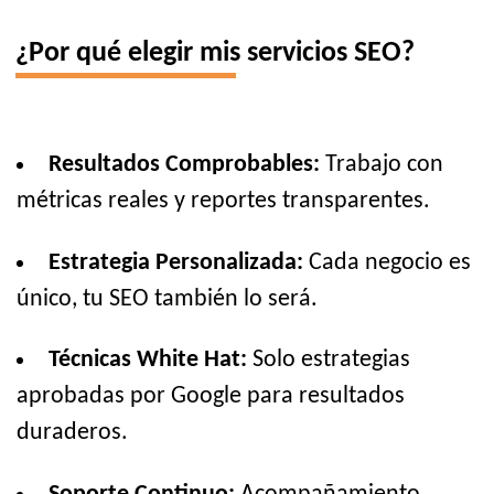
¿Por qué elegir mis servicios SEO?
Resultados Comprobables:
Trabajo con
métricas reales y reportes transparentes.
Estrategia Personalizada:
Cada negocio es
único, tu SEO también lo será.
Técnicas White Hat:
Solo estrategias
aprobadas por Google para resultados
duraderos.