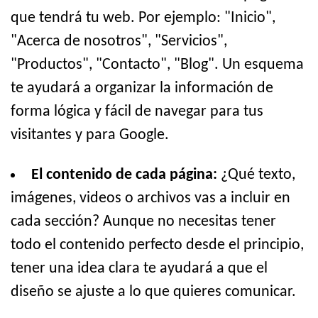
que tendrá tu web. Por ejemplo: "Inicio",
"Acerca de nosotros", "Servicios",
"Productos", "Contacto", "Blog". Un esquema
te ayudará a organizar la información de
forma lógica y fácil de navegar para tus
visitantes y para Google.
El contenido de cada página:
¿Qué texto,
imágenes, videos o archivos vas a incluir en
cada sección? Aunque no necesitas tener
todo el contenido perfecto desde el principio,
tener una idea clara te ayudará a que el
diseño se ajuste a lo que quieres comunicar.