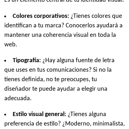
Es un elemento central de tu identidad visual.
Colores corporativos:
¿Tienes colores que
identifican a tu marca? Conocerlos ayudará a
mantener una coherencia visual en toda la
web.
Tipografía:
¿Hay alguna fuente de letra
que uses en tus comunicaciones? Si no la
tienes definida, no te preocupes, tu
diseñador te puede ayudar a elegir una
adecuada.
Estilo visual general:
¿Tienes alguna
preferencia de estilo? ¿Moderno, minimalista,