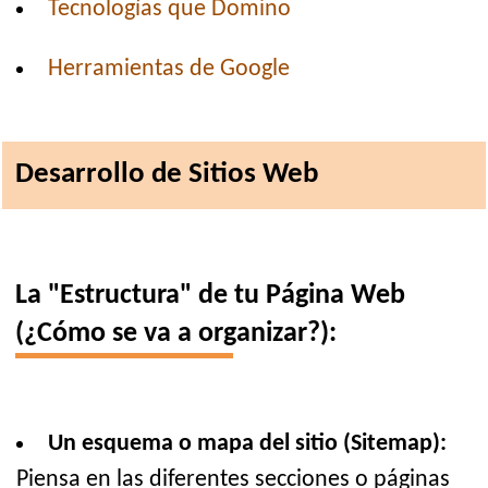
Tecnologías que Domino
Herramientas de Google
Desarrollo de Sitios Web
La "Estructura" de tu Página Web
(¿Cómo se va a organizar?):
Un esquema o mapa del sitio (Sitemap):
Piensa en las diferentes secciones o páginas