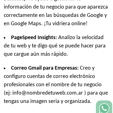
información de tu negocio para que aparezca
correctamente en las búsquedas de Google y
en Google Maps. ¡Tu vidriera online!
PageSpeed Insights:
Analizo la velocidad
de tu web y te digo qué se puede hacer para
que cargue aún más rápido.
Correo Gmail para Empresas:
Creo y
configuro cuentas de correo electrónico
profesionales con el nombre de tu negocio
(ej: info@nombredetuweb.com.ar ) para que
tengas una imagen seria y organizada.