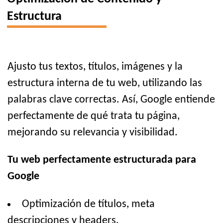
Estructura
Ajusto tus textos, títulos, imágenes y la
estructura interna de tu web, utilizando las
palabras clave correctas. Así, Google entiende
perfectamente de qué trata tu página,
mejorando su relevancia y visibilidad.
Tu web perfectamente estructurada para
Google
Optimización de títulos, meta
descripciones y headers.