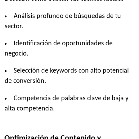
Análisis profundo de búsquedas de tu
sector.
Identificación de oportunidades de
negocio.
Selección de keywords con alto potencial
de conversión.
Competencia de palabras clave de baja y
alta competencia.
Optimización de Contenido y