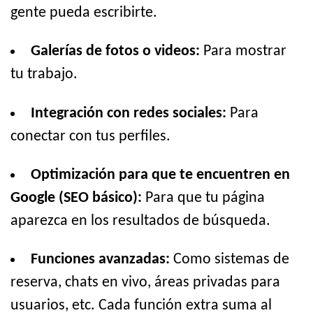
gente pueda escribirte.
Galerías de fotos o videos:
Para mostrar
tu trabajo.
Integración con redes sociales:
Para
conectar con tus perfiles.
Optimización para que te encuentren en
Google (SEO básico):
Para que tu página
aparezca en los resultados de búsqueda.
Funciones avanzadas:
Como sistemas de
reserva, chats en vivo, áreas privadas para
usuarios, etc. Cada función extra suma al