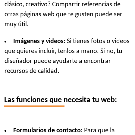
clásico, creativo? Compartir referencias de
otras páginas web que te gusten puede ser
muy útil.
Imágenes y videos:
Si tienes fotos o videos
que quieres incluir, tenlos a mano. Si no, tu
diseñador puede ayudarte a encontrar
recursos de calidad.
Las funciones que necesita tu web:
Formularios de contacto:
Para que la