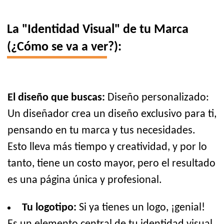
La "Identidad Visual" de tu Marca
(¿Cómo se va a ver?):
El diseño que buscas:
Diseño personalizado:
Un diseñador crea un diseño exclusivo para ti,
pensando en tu marca y tus necesidades.
Esto lleva más tiempo y creatividad, y por lo
tanto, tiene un costo mayor, pero el resultado
es una página única y profesional.
Tu logotipo:
Si ya tienes un logo, ¡genial!