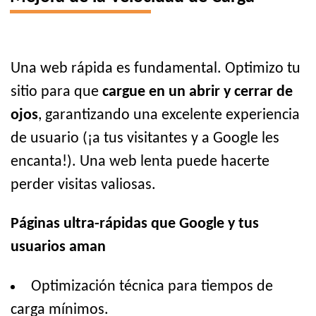
Una web rápida es fundamental. Optimizo tu
sitio para que
cargue en un abrir y cerrar de
ojos
, garantizando una excelente experiencia
de usuario (¡a tus visitantes y a Google les
encanta!). Una web lenta puede hacerte
perder visitas valiosas.
Páginas ultra-rápidas que Google y tus
usuarios aman
Optimización técnica para tiempos de
carga mínimos.