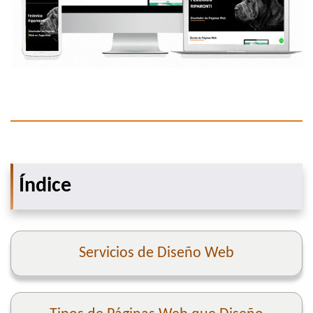
Índice
Servicios de Diseño Web