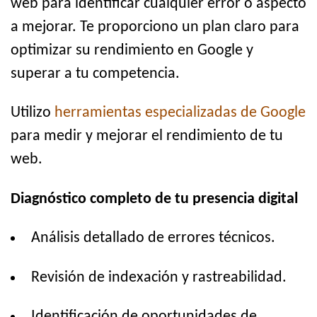
web para identificar cualquier error o aspecto
a mejorar. Te proporciono un plan claro para
optimizar su rendimiento en Google y
superar a tu competencia.
Utilizo
herramientas especializadas de Google
para medir y mejorar el rendimiento de tu
web.
Diagnóstico completo de tu presencia digital
Análisis detallado de errores técnicos.
Revisión de indexación y rastreabilidad.
Identificación de oportunidades de