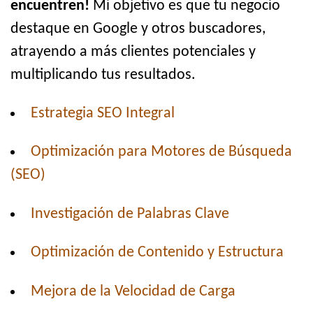
encuentren!
Mi objetivo es que tu negocio
destaque en Google y otros buscadores,
atrayendo a más clientes potenciales y
multiplicando tus resultados.
Estrategia SEO Integral
Optimización para Motores de Búsqueda
(SEO)
Investigación de Palabras Clave
Optimización de Contenido y Estructura
Mejora de la Velocidad de Carga