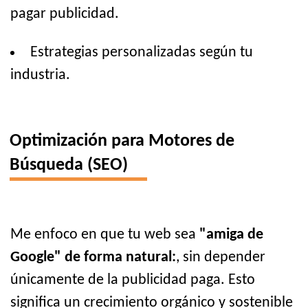
pagar publicidad.
Estrategias personalizadas según tu
industria.
Optimización para Motores de
Búsqueda (SEO)
Me enfoco en que tu web sea
"amiga de
Google" de forma natural:
, sin depender
únicamente de la publicidad paga. Esto
significa un crecimiento orgánico y sostenible