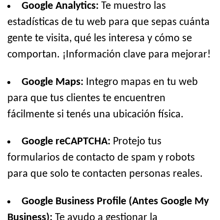
Google Analytics:
Te muestro las
estadísticas de tu web para que sepas cuánta
gente te visita, qué les interesa y cómo se
comportan. ¡Información clave para mejorar!
Google Maps:
Integro mapas en tu web
para que tus clientes te encuentren
fácilmente si tenés una ubicación física.
Google reCAPTCHA:
Protejo tus
formularios de contacto de spam y robots
para que solo te contacten personas reales.
Google Business Profile (Antes Google My
Business):
Te ayudo a gestionar la