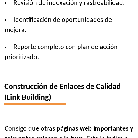
Revisión de indexación y rastreabilidad.
Identificación de oportunidades de
mejora.
Reporte completo con plan de acción
prioritizado.
Construcción de Enlaces de Calidad
(Link Building)
Consigo que otras
páginas web importantes y