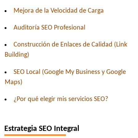
Mejora de la Velocidad de Carga
Auditoría SEO Profesional
Construcción de Enlaces de Calidad (Link
Building)
SEO Local (Google My Business y Google
Maps)
¿Por qué elegir mis servicios SEO?
Estrategia SEO Integral