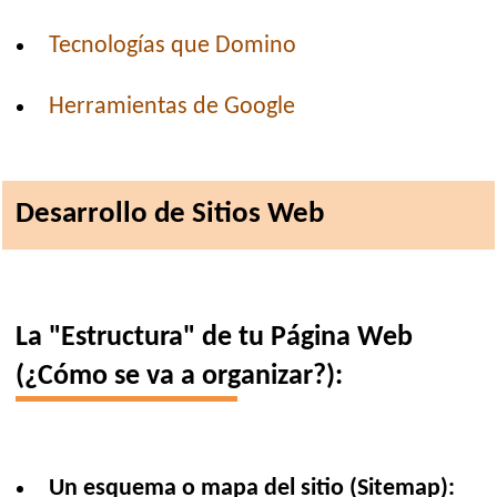
Tecnologías que Domino
Herramientas de Google
Desarrollo de Sitios Web
La "Estructura" de tu Página Web
(¿Cómo se va a organizar?):
Un esquema o mapa del sitio (Sitemap):