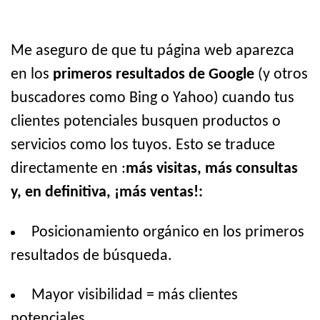
Me aseguro de que tu página web aparezca
en los
primeros resultados de Google
(y otros
buscadores como Bing o Yahoo) cuando tus
clientes potenciales busquen productos o
servicios como los tuyos. Esto se traduce
directamente en :
más visitas, más consultas
y, en definitiva, ¡más ventas!:
Posicionamiento orgánico en los primeros
resultados de búsqueda.
Mayor visibilidad = más clientes
potenciales.