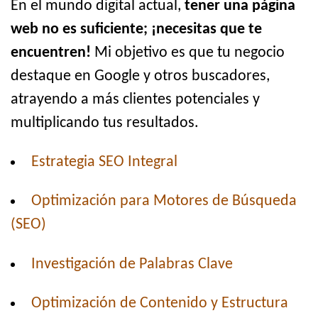
En el mundo digital actual,
tener una página
web no es suficiente; ¡necesitas que te
encuentren!
Mi objetivo es que tu negocio
destaque en Google y otros buscadores,
atrayendo a más clientes potenciales y
multiplicando tus resultados.
Estrategia SEO Integral
Optimización para Motores de Búsqueda
(SEO)
Investigación de Palabras Clave
Optimización de Contenido y Estructura