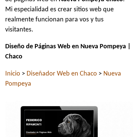
Mi especialidad es crear sitios web que
realmente funcionan para vos y tus
visitantes.
Diseño de Páginas Web en Nueva Pompeya |
Chaco
Inicio
>
Diseñador Web en Chaco
>
Nueva
Pompeya