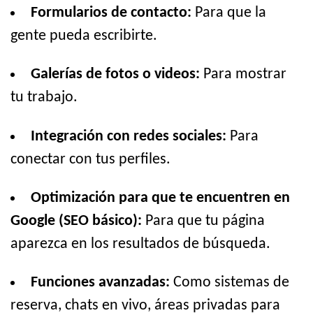
Formularios de contacto:
Para que la
gente pueda escribirte.
Galerías de fotos o videos:
Para mostrar
tu trabajo.
Integración con redes sociales:
Para
conectar con tus perfiles.
Optimización para que te encuentren en
Google (SEO básico):
Para que tu página
aparezca en los resultados de búsqueda.
Funciones avanzadas:
Como sistemas de
reserva, chats en vivo, áreas privadas para