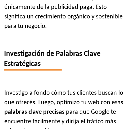
únicamente de la publicidad paga. Esto
significa un crecimiento orgánico y sostenible
para tu negocio.
Investigación de Palabras Clave
Estratégicas
Investigo a fondo cómo tus clientes buscan lo
que ofrecés. Luego, optimizo tu web con esas
palabras clave precisas
para que Google te
encuentre fácilmente y dirija el tráfico más