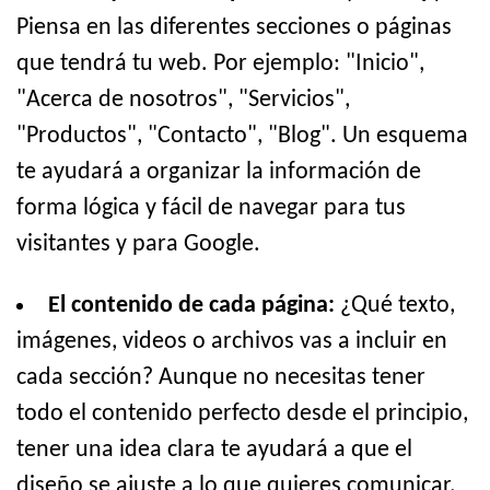
Piensa en las diferentes secciones o páginas
que tendrá tu web. Por ejemplo: "Inicio",
"Acerca de nosotros", "Servicios",
"Productos", "Contacto", "Blog". Un esquema
te ayudará a organizar la información de
forma lógica y fácil de navegar para tus
visitantes y para Google.
El contenido de cada página:
¿Qué texto,
imágenes, videos o archivos vas a incluir en
cada sección? Aunque no necesitas tener
todo el contenido perfecto desde el principio,
tener una idea clara te ayudará a que el
diseño se ajuste a lo que quieres comunicar.