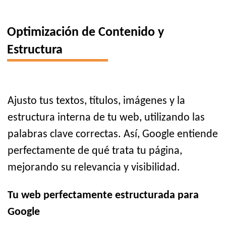
Optimización de Contenido y
Estructura
Ajusto tus textos, títulos, imágenes y la
estructura interna de tu web, utilizando las
palabras clave correctas. Así, Google entiende
perfectamente de qué trata tu página,
mejorando su relevancia y visibilidad.
Tu web perfectamente estructurada para
Google