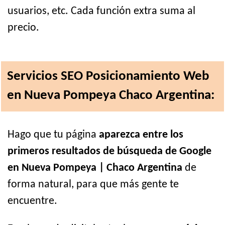
usuarios, etc. Cada función extra suma al
precio.
Servicios SEO Posicionamiento Web
en Nueva Pompeya Chaco Argentina:
Hago que tu página
aparezca entre los
primeros resultados de búsqueda de Google
en Nueva Pompeya | Chaco Argentina
de
forma natural, para que más gente te
encuentre.