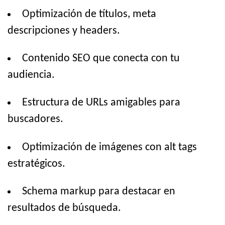
Optimización de títulos, meta
descripciones y headers.
Contenido SEO que conecta con tu
audiencia.
Estructura de URLs amigables para
buscadores.
Optimización de imágenes con alt tags
estratégicos.
Schema markup para destacar en
resultados de búsqueda.