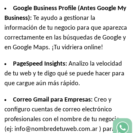
Google Business Profile (Antes Google My
Business):
Te ayudo a gestionar la
información de tu negocio para que aparezca
correctamente en las búsquedas de Google y
en Google Maps. ¡Tu vidriera online!
PageSpeed Insights:
Analizo la velocidad
de tu web y te digo qué se puede hacer para
que cargue aún más rápido.
Correo Gmail para Empresas:
Creo y
configuro cuentas de correo electrónico
profesionales con el nombre de tu negocio
(ej: info@nombredetuweb.com.ar ) para que