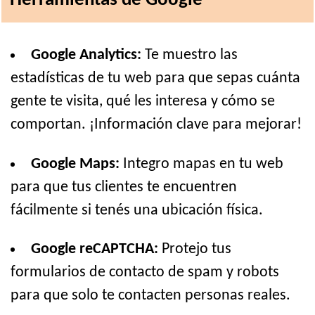
Herramientas de Google
Google Analytics:
Te muestro las
estadísticas de tu web para que sepas cuánta
gente te visita, qué les interesa y cómo se
comportan. ¡Información clave para mejorar!
Google Maps:
Integro mapas en tu web
para que tus clientes te encuentren
fácilmente si tenés una ubicación física.
Google reCAPTCHA:
Protejo tus
formularios de contacto de spam y robots
para que solo te contacten personas reales.