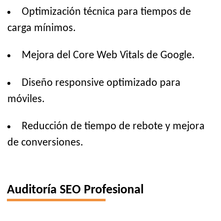
Optimización técnica para tiempos de
carga mínimos.
Mejora del Core Web Vitals de Google.
Diseño responsive optimizado para
móviles.
Reducción de tiempo de rebote y mejora
de conversiones.
Auditoría SEO Profesional