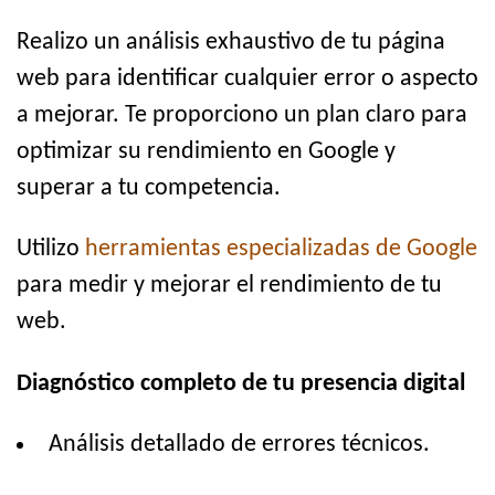
Realizo un análisis exhaustivo de tu página
web para identificar cualquier error o aspecto
a mejorar. Te proporciono un plan claro para
optimizar su rendimiento en Google y
superar a tu competencia.
Utilizo
herramientas especializadas de Google
para medir y mejorar el rendimiento de tu
web.
Diagnóstico completo de tu presencia digital
Análisis detallado de errores técnicos.