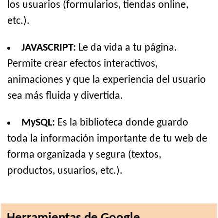
los usuarios (formularios, tiendas online,
etc.).
JAVASCRIPT:
Le da vida a tu página.
Permite crear efectos interactivos,
animaciones y que la experiencia del usuario
sea más fluida y divertida.
MySQL:
Es la biblioteca donde guardo
toda la información importante de tu web de
forma organizada y segura (textos,
productos, usuarios, etc.).