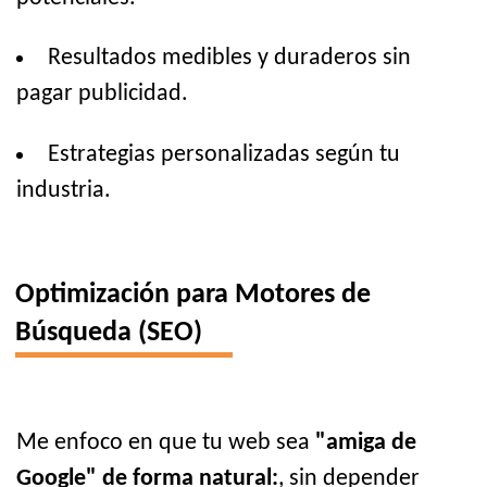
Resultados medibles y duraderos sin
pagar publicidad.
Estrategias personalizadas según tu
industria.
Optimización para Motores de
Búsqueda (SEO)
Me enfoco en que tu web sea
"amiga de
Google" de forma natural:
, sin depender