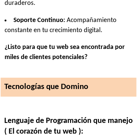
duraderos.
Soporte Continuo:
Acompañamiento
constante en tu crecimiento digital.
¿Listo para que tu web sea encontrada por
miles de clientes potenciales?
Tecnologías que Domino
Lenguaje de Programación que manejo
( El corazón de tu web ):