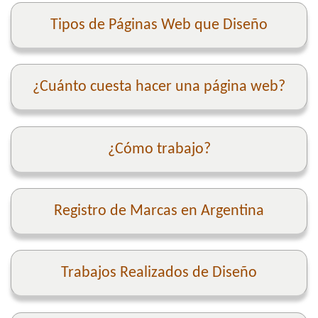
Tipos de Páginas Web que Diseño
¿Cuánto cuesta hacer una página web?
¿Cómo trabajo?
Registro de Marcas en Argentina
Trabajos Realizados de Diseño