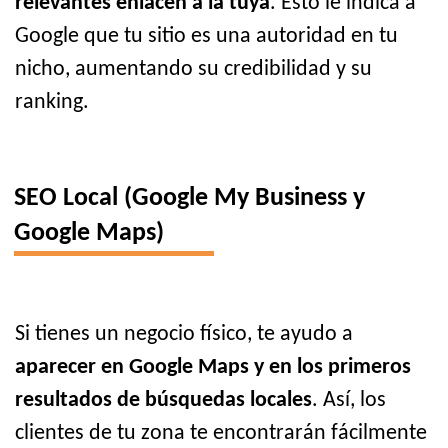
relevantes enlacen a la tuya
. Esto le indica a
Google que tu sitio es una autoridad en tu
nicho, aumentando su credibilidad y su
ranking.
SEO Local (Google My Business y
Google Maps)
Si tienes un negocio físico, te ayudo a
aparecer en Google Maps y en los primeros
resultados de búsquedas locales
. Así, los
clientes de tu zona te encontrarán fácilmente