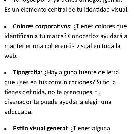
Tu logotipo:
Si ya tienes un logo, ¡genial!
Es un elemento central de tu identidad visual.
Colores corporativos:
¿Tienes colores que
identifican a tu marca? Conocerlos ayudará a
mantener una coherencia visual en toda la
web.
Tipografía:
¿Hay alguna fuente de letra
que uses en tus comunicaciones? Si no la
tienes definida, no te preocupes, tu
diseñador te puede ayudar a elegir una
adecuada.
Estilo visual general:
¿Tienes alguna