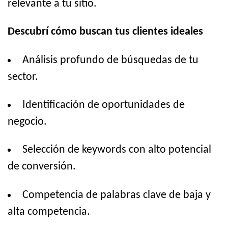
relevante a tu sitio.
Descubrí cómo buscan tus clientes ideales
Análisis profundo de búsquedas de tu
sector.
Identificación de oportunidades de
negocio.
Selección de keywords con alto potencial
de conversión.
Competencia de palabras clave de baja y
alta competencia.