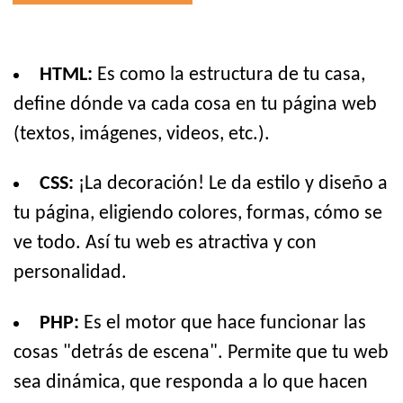
HTML:
Es como la estructura de tu casa,
define dónde va cada cosa en tu página web
(textos, imágenes, videos, etc.).
CSS:
¡La decoración! Le da estilo y diseño a
tu página, eligiendo colores, formas, cómo se
ve todo. Así tu web es atractiva y con
personalidad.
PHP:
Es el motor que hace funcionar las
cosas "detrás de escena". Permite que tu web
sea dinámica, que responda a lo que hacen