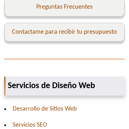
Preguntas Frecuentes
Contactame para recibir tu presupuesto
Servicios de Diseño Web
Desarrollo de Sitios Web
Servicios SEO