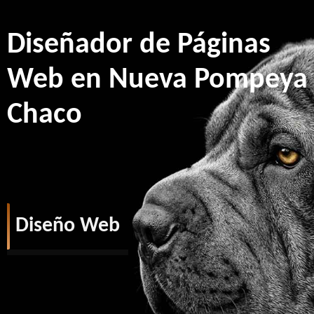
Diseñador de Páginas
Web en Nueva Pompeya
Chaco
Diseño Web