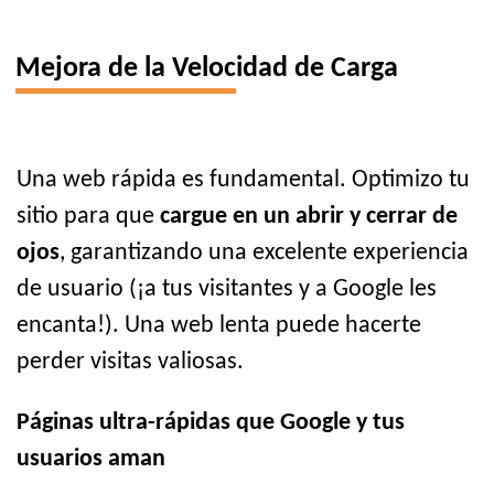
Mejora de la Velocidad de Carga
Una web rápida es fundamental. Optimizo tu
sitio para que
cargue en un abrir y cerrar de
ojos
, garantizando una excelente experiencia
de usuario (¡a tus visitantes y a Google les
encanta!). Una web lenta puede hacerte
perder visitas valiosas.
Páginas ultra-rápidas que Google y tus
usuarios aman