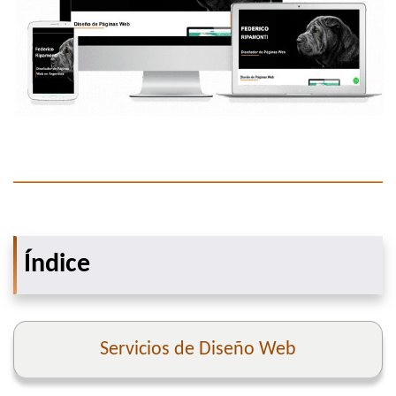
Índice
Servicios de Diseño Web