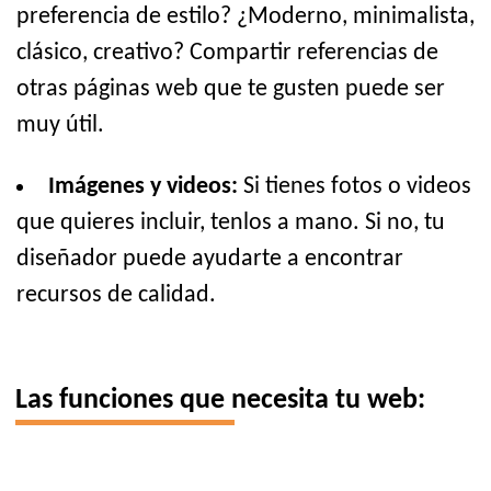
preferencia de estilo? ¿Moderno, minimalista,
clásico, creativo? Compartir referencias de
otras páginas web que te gusten puede ser
muy útil.
Imágenes y videos:
Si tienes fotos o videos
que quieres incluir, tenlos a mano. Si no, tu
diseñador puede ayudarte a encontrar
recursos de calidad.
Las funciones que necesita tu web: