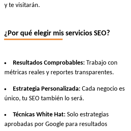
y te visitarán.
¿Por qué elegir mis servicios SEO?
Resultados Comprobables:
Trabajo con
métricas reales y reportes transparentes.
Estrategia Personalizada:
Cada negocio es
único, tu SEO también lo será.
Técnicas White Hat:
Solo estrategias
aprobadas por Google para resultados