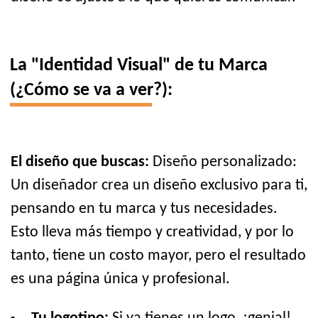
La "Identidad Visual" de tu Marca
(¿Cómo se va a ver?):
El diseño que buscas:
Diseño personalizado:
Un diseñador crea un diseño exclusivo para ti,
pensando en tu marca y tus necesidades.
Esto lleva más tiempo y creatividad, y por lo
tanto, tiene un costo mayor, pero el resultado
es una página única y profesional.