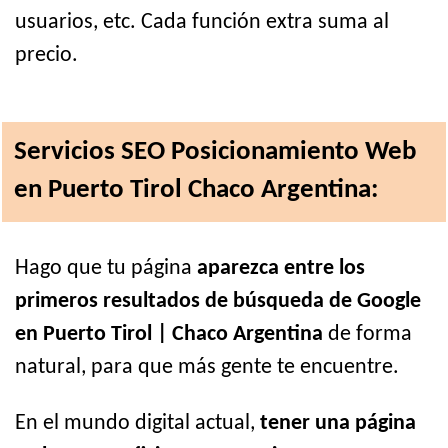
usuarios, etc. Cada función extra suma al
precio.
Servicios SEO Posicionamiento Web
en Puerto Tirol Chaco Argentina:
Hago que tu página
aparezca entre los
primeros resultados de búsqueda de Google
en Puerto Tirol | Chaco Argentina
de forma
natural, para que más gente te encuentre.
En el mundo digital actual,
tener una página