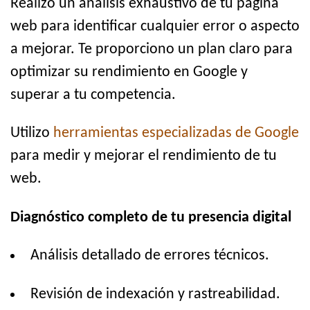
Realizo un análisis exhaustivo de tu página
web para identificar cualquier error o aspecto
a mejorar. Te proporciono un plan claro para
optimizar su rendimiento en Google y
superar a tu competencia.
Utilizo
herramientas especializadas de Google
para medir y mejorar el rendimiento de tu
web.
Diagnóstico completo de tu presencia digital
Análisis detallado de errores técnicos.
Revisión de indexación y rastreabilidad.