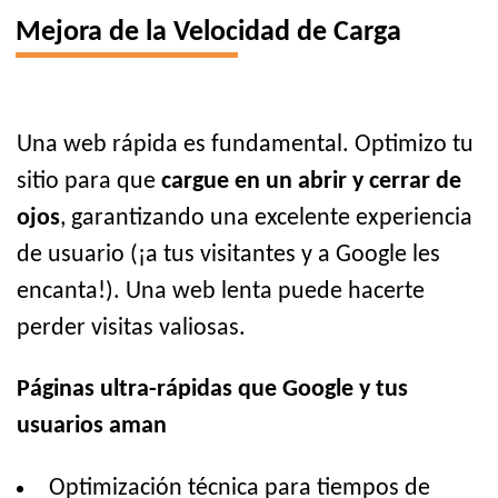
Mejora de la Velocidad de Carga
Una web rápida es fundamental. Optimizo tu
sitio para que
cargue en un abrir y cerrar de
ojos
, garantizando una excelente experiencia
de usuario (¡a tus visitantes y a Google les
encanta!). Una web lenta puede hacerte
perder visitas valiosas.
Páginas ultra-rápidas que Google y tus
usuarios aman
Optimización técnica para tiempos de