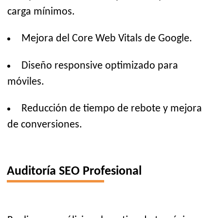
carga mínimos.
Mejora del Core Web Vitals de Google.
Diseño responsive optimizado para
móviles.
Reducción de tiempo de rebote y mejora
de conversiones.
Auditoría SEO Profesional