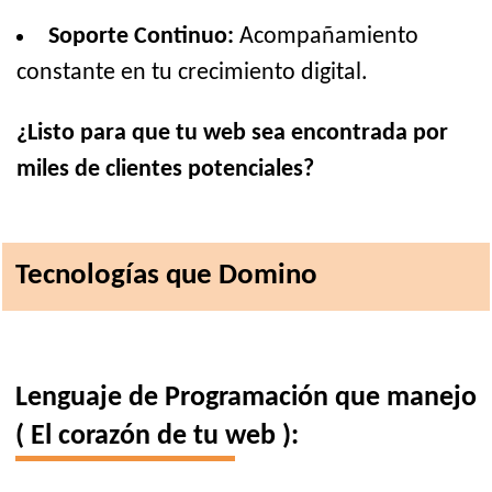
Soporte Continuo:
Acompañamiento
constante en tu crecimiento digital.
¿Listo para que tu web sea encontrada por
miles de clientes potenciales?
Tecnologías que Domino
Lenguaje de Programación que manejo
( El corazón de tu web ):