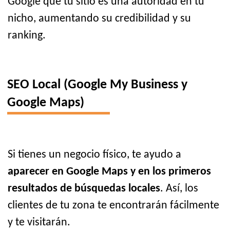
Google que tu sitio es una autoridad en tu
nicho, aumentando su credibilidad y su
ranking.
SEO Local (Google My Business y
Google Maps)
Si tienes un negocio físico, te ayudo a
aparecer en Google Maps y en los primeros
resultados de búsquedas locales
. Así, los
clientes de tu zona te encontrarán fácilmente
y te visitarán.