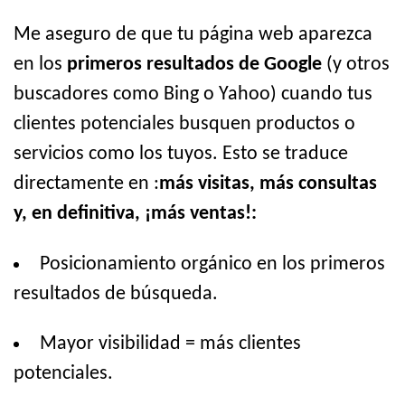
Me aseguro de que tu página web aparezca
en los
primeros resultados de Google
(y otros
buscadores como Bing o Yahoo) cuando tus
clientes potenciales busquen productos o
servicios como los tuyos. Esto se traduce
directamente en :
más visitas, más consultas
y, en definitiva, ¡más ventas!:
Posicionamiento orgánico en los primeros
resultados de búsqueda.
Mayor visibilidad = más clientes
potenciales.