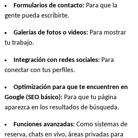
Formularios de contacto:
Para que la
gente pueda escribirte.
Galerías de fotos o videos:
Para mostrar
tu trabajo.
Integración con redes sociales:
Para
conectar con tus perfiles.
Optimización para que te encuentren en
Google (SEO básico):
Para que tu página
aparezca en los resultados de búsqueda.
Funciones avanzadas:
Como sistemas de
reserva, chats en vivo, áreas privadas para