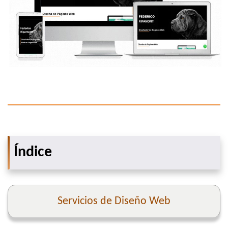
Índice
Servicios de Diseño Web