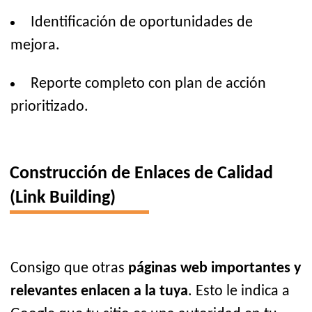
Identificación de oportunidades de
mejora.
Reporte completo con plan de acción
prioritizado.
Construcción de Enlaces de Calidad
(Link Building)
Consigo que otras
páginas web importantes y
relevantes enlacen a la tuya
. Esto le indica a