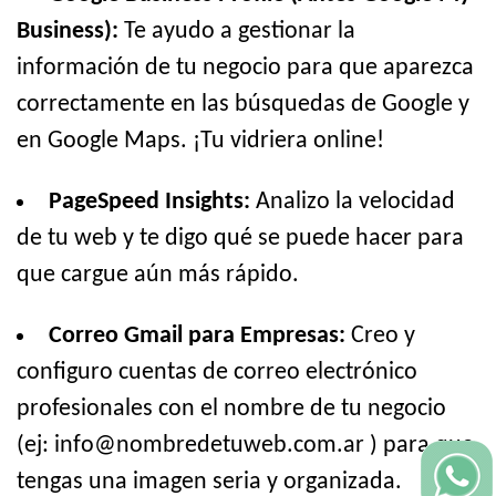
Business):
Te ayudo a gestionar la
información de tu negocio para que aparezca
correctamente en las búsquedas de Google y
en Google Maps. ¡Tu vidriera online!
PageSpeed Insights:
Analizo la velocidad
de tu web y te digo qué se puede hacer para
que cargue aún más rápido.
Correo Gmail para Empresas:
Creo y
configuro cuentas de correo electrónico
profesionales con el nombre de tu negocio
(ej: info@nombredetuweb.com.ar ) para que
tengas una imagen seria y organizada.