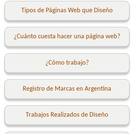
Tipos de Páginas Web que Diseño
¿Cuánto cuesta hacer una página web?
¿Cómo trabajo?
Registro de Marcas en Argentina
Trabajos Realizados de Diseño