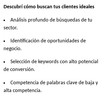
Descubrí cómo buscan tus clientes ideales
Análisis profundo de búsquedas de tu
sector.
Identificación de oportunidades de
negocio.
Selección de keywords con alto potencial
de conversión.
Competencia de palabras clave de baja y
alta competencia.