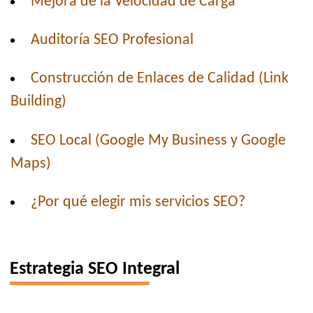
Mejora de la Velocidad de Carga
Auditoría SEO Profesional
Construcción de Enlaces de Calidad (Link
Building)
SEO Local (Google My Business y Google
Maps)
¿Por qué elegir mis servicios SEO?
Estrategia SEO Integral