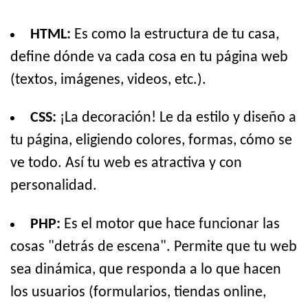
HTML:
Es como la estructura de tu casa,
define dónde va cada cosa en tu página web
(textos, imágenes, videos, etc.).
CSS:
¡La decoración! Le da estilo y diseño a
tu página, eligiendo colores, formas, cómo se
ve todo. Así tu web es atractiva y con
personalidad.
PHP:
Es el motor que hace funcionar las
cosas "detrás de escena". Permite que tu web
sea dinámica, que responda a lo que hacen
los usuarios (formularios, tiendas online,