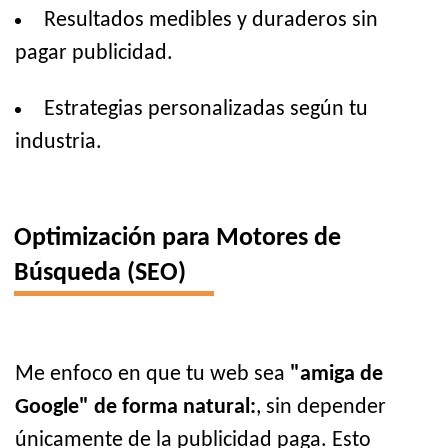
Resultados medibles y duraderos sin
pagar publicidad.
Estrategias personalizadas según tu
industria.
Optimización para Motores de
Búsqueda (SEO)
Me enfoco en que tu web sea
"amiga de
Google" de forma natural:
, sin depender
únicamente de la publicidad paga. Esto