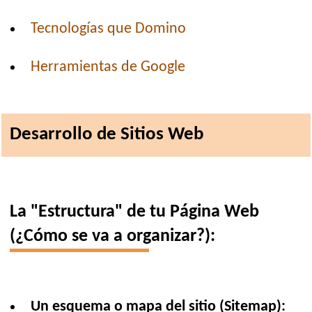
Tecnologías que Domino
Herramientas de Google
Desarrollo de Sitios Web
La "Estructura" de tu Página Web
(¿Cómo se va a organizar?):
Un esquema o mapa del sitio (Sitemap):