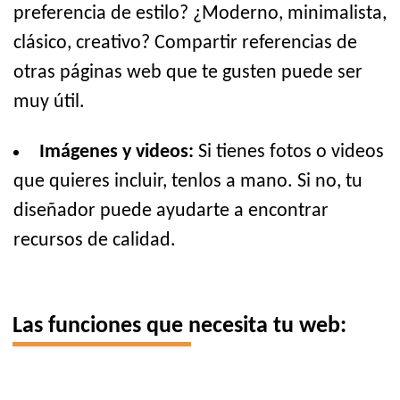
preferencia de estilo? ¿Moderno, minimalista,
clásico, creativo? Compartir referencias de
otras páginas web que te gusten puede ser
muy útil.
Imágenes y videos:
Si tienes fotos o videos
que quieres incluir, tenlos a mano. Si no, tu
diseñador puede ayudarte a encontrar
recursos de calidad.
Las funciones que necesita tu web: