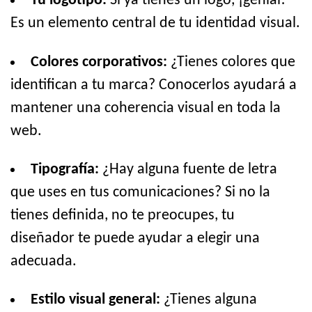
Tu logotipo:
Si ya tienes un logo, ¡genial!
Es un elemento central de tu identidad visual.
Colores corporativos:
¿Tienes colores que
identifican a tu marca? Conocerlos ayudará a
mantener una coherencia visual en toda la
web.
Tipografía:
¿Hay alguna fuente de letra
que uses en tus comunicaciones? Si no la
tienes definida, no te preocupes, tu
diseñador te puede ayudar a elegir una
adecuada.
Estilo visual general:
¿Tienes alguna