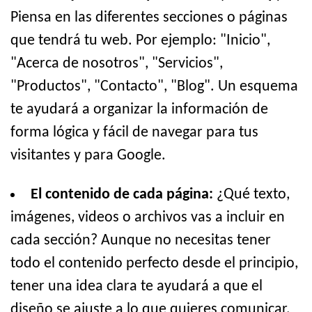
Piensa en las diferentes secciones o páginas
que tendrá tu web. Por ejemplo: "Inicio",
"Acerca de nosotros", "Servicios",
"Productos", "Contacto", "Blog". Un esquema
te ayudará a organizar la información de
forma lógica y fácil de navegar para tus
visitantes y para Google.
El contenido de cada página:
¿Qué texto,
imágenes, videos o archivos vas a incluir en
cada sección? Aunque no necesitas tener
todo el contenido perfecto desde el principio,
tener una idea clara te ayudará a que el
diseño se ajuste a lo que quieres comunicar.