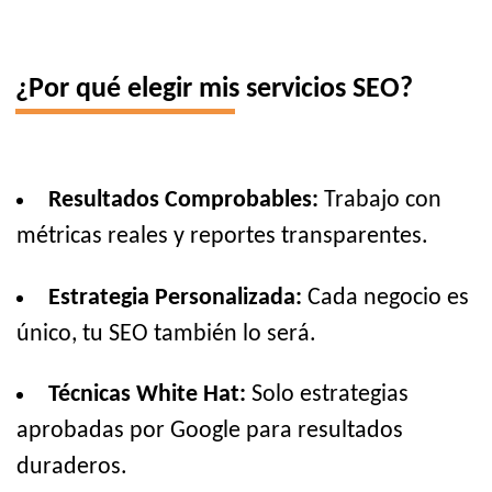
¿Por qué elegir mis servicios SEO?
Resultados Comprobables:
Trabajo con
métricas reales y reportes transparentes.
Estrategia Personalizada:
Cada negocio es
único, tu SEO también lo será.
Técnicas White Hat:
Solo estrategias
aprobadas por Google para resultados
duraderos.