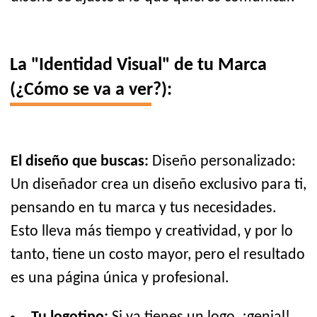
La "Identidad Visual" de tu Marca
(¿Cómo se va a ver?):
El diseño que buscas:
Diseño personalizado:
Un diseñador crea un diseño exclusivo para ti,
pensando en tu marca y tus necesidades.
Esto lleva más tiempo y creatividad, y por lo
tanto, tiene un costo mayor, pero el resultado
es una página única y profesional.