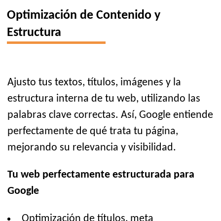
Optimización de Contenido y
Estructura
Ajusto tus textos, títulos, imágenes y la
estructura interna de tu web, utilizando las
palabras clave correctas. Así, Google entiende
perfectamente de qué trata tu página,
mejorando su relevancia y visibilidad.
Tu web perfectamente estructurada para
Google
Optimización de títulos, meta