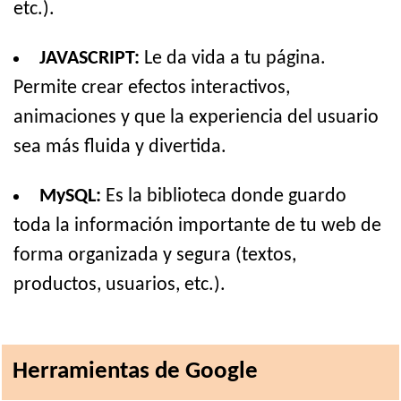
etc.).
JAVASCRIPT:
Le da vida a tu página.
Permite crear efectos interactivos,
animaciones y que la experiencia del usuario
sea más fluida y divertida.
MySQL:
Es la biblioteca donde guardo
toda la información importante de tu web de
forma organizada y segura (textos,
productos, usuarios, etc.).
Herramientas de Google