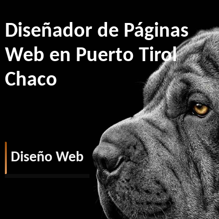
Diseñador de Páginas
Web en Puerto Tirol
Chaco
Diseño Web