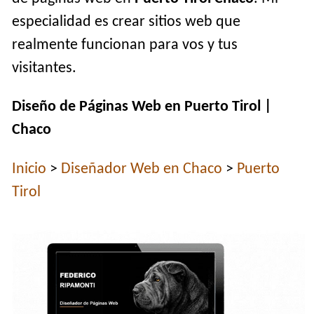
especialidad es crear sitios web que
realmente funcionan para vos y tus
visitantes.
Diseño de Páginas Web en Puerto Tirol |
Chaco
Inicio
>
Diseñador Web en Chaco
>
Puerto
Tirol