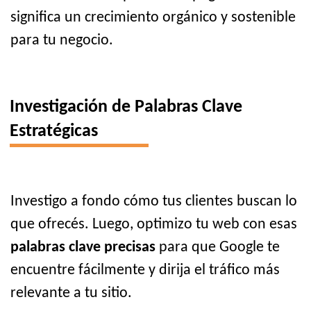
significa un crecimiento orgánico y sostenible
para tu negocio.
Investigación de Palabras Clave
Estratégicas
Investigo a fondo cómo tus clientes buscan lo
que ofrecés. Luego, optimizo tu web con esas
palabras clave precisas
para que Google te
encuentre fácilmente y dirija el tráfico más
relevante a tu sitio.