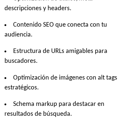
descripciones y headers.
Contenido SEO que conecta con tu
audiencia.
Estructura de URLs amigables para
buscadores.
Optimización de imágenes con alt tags
estratégicos.
Schema markup para destacar en
resultados de búsqueda.