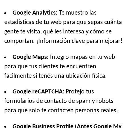
Google Analytics:
Te muestro las
estadísticas de tu web para que sepas cuánta
gente te visita, qué les interesa y cómo se
comportan. ¡Información clave para mejorar!
Google Maps:
Integro mapas en tu web
para que tus clientes te encuentren
fácilmente si tenés una ubicación física.
Google reCAPTCHA:
Protejo tus
formularios de contacto de spam y robots
para que solo te contacten personas reales.
Google Business Profile (Antes Google My