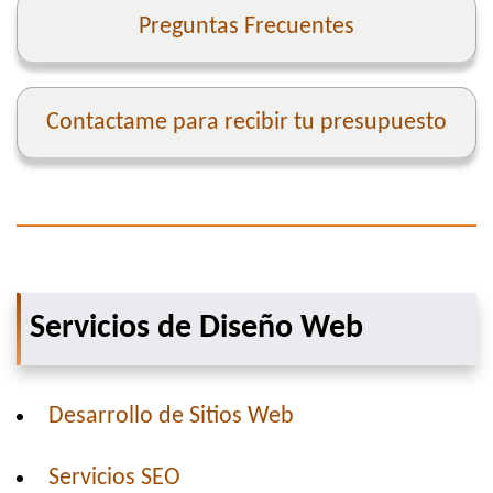
Preguntas Frecuentes
Contactame para recibir tu presupuesto
Servicios de Diseño Web
Desarrollo de Sitios Web
Servicios SEO