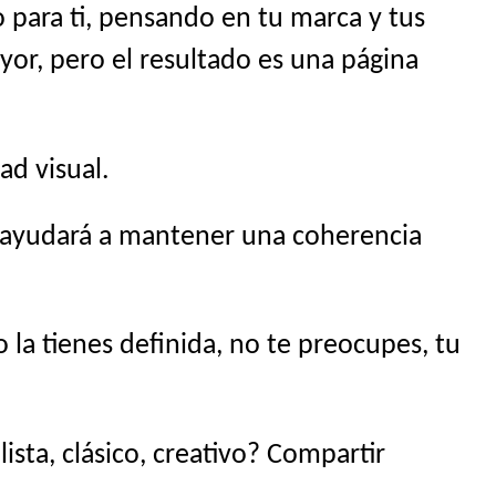
 para ti, pensando en tu marca y tus
yor, pero el resultado es una página
ad visual.
s ayudará a mantener una coherencia
la tienes definida, no te preocupes, tu
sta, clásico, creativo? Compartir