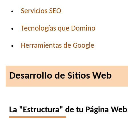
Servicios SEO
Tecnologías que Domino
Herramientas de Google
Desarrollo de Sitios Web
La "Estructura" de tu Página Web