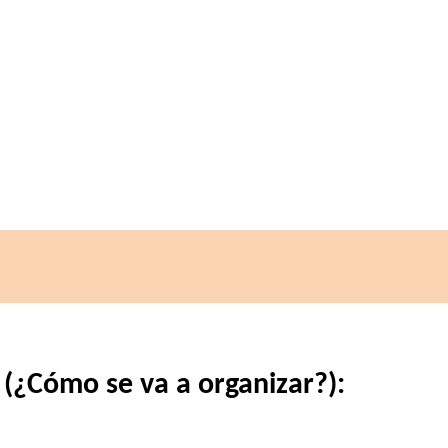
 (¿Cómo se va a organizar?):