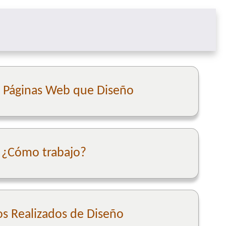
e Páginas Web que Diseño
¿Cómo trabajo?
os Realizados de Diseño