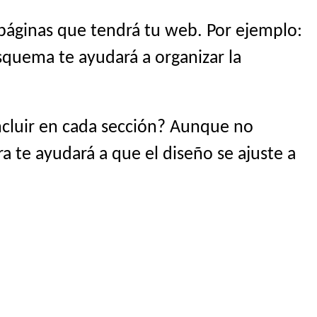
 páginas que tendrá tu web. Por ejemplo:
esquema te ayudará a organizar la
ncluir en cada sección? Aunque no
ra te ayudará a que el diseño se ajuste a