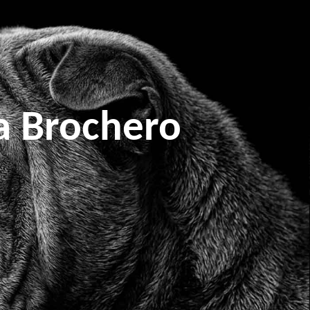
a Brochero