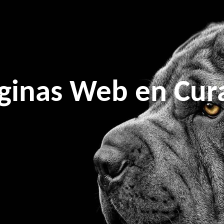
ginas Web en Cur