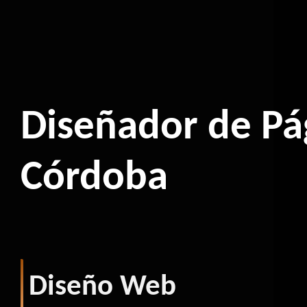
Diseñador de Pá
Córdoba
Diseño Web