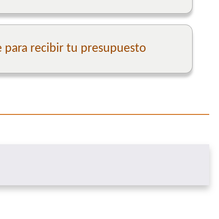
para recibir tu presupuesto