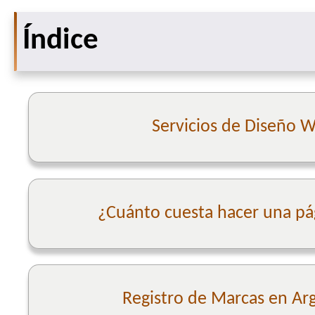
Índice
Servicios de Diseño 
¿Cuánto cuesta hacer una p
Registro de Marcas en Ar