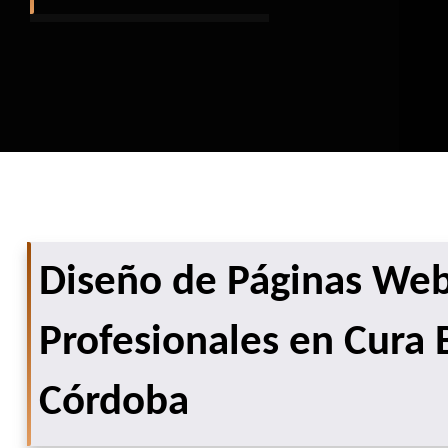
Diseño de Páginas We
Profesionales en Cura 
Córdoba