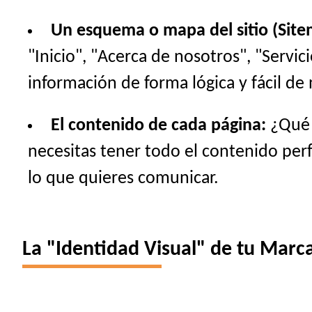
Un esquema o mapa del sitio (Site
"Inicio", "Acerca de nosotros", "Servi
información de forma lógica y fácil de 
El contenido de cada página:
¿Qué t
necesitas tener todo el contenido perfe
lo que quieres comunicar.
La "Identidad Visual" de tu Marca