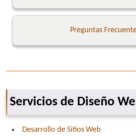
Preguntas Frecuent
Servicios de Diseño W
Desarrollo de Sitios Web