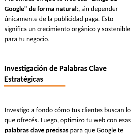
Google" de forma natural:
, sin depender
únicamente de la publicidad paga. Esto
significa un crecimiento orgánico y sostenible
para tu negocio.
Investigación de Palabras Clave
Estratégicas
Investigo a fondo cómo tus clientes buscan lo
que ofrecés. Luego, optimizo tu web con esas
palabras clave precisas
para que Google te