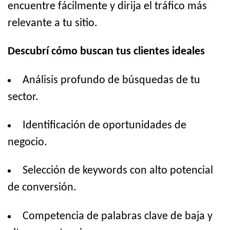
encuentre fácilmente y dirija el tráfico más
relevante a tu sitio.
Descubrí cómo buscan tus clientes ideales
Análisis profundo de búsquedas de tu
sector.
Identificación de oportunidades de
negocio.
Selección de keywords con alto potencial
de conversión.
Competencia de palabras clave de baja y