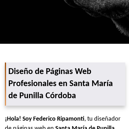
Diseño de Páginas Web
Profesionales en Santa María
de Punilla Córdoba
¡Hola! Soy Federico Ripamonti
, tu diseñador
de páginas web en
Santa María de Punilla