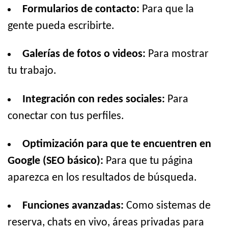
Formularios de contacto:
Para que la
gente pueda escribirte.
Galerías de fotos o videos:
Para mostrar
tu trabajo.
Integración con redes sociales:
Para
conectar con tus perfiles.
Optimización para que te encuentren en
Google (SEO básico):
Para que tu página
aparezca en los resultados de búsqueda.
Funciones avanzadas:
Como sistemas de
reserva, chats en vivo, áreas privadas para