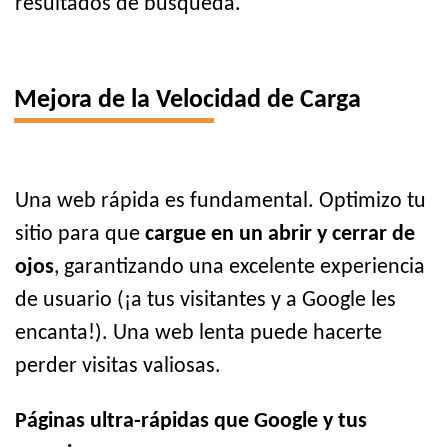
resultados de búsqueda.
Mejora de la Velocidad de Carga
Una web rápida es fundamental. Optimizo tu
sitio para que
cargue en un abrir y cerrar de
ojos
, garantizando una excelente experiencia
de usuario (¡a tus visitantes y a Google les
encanta!). Una web lenta puede hacerte
perder visitas valiosas.
Páginas ultra-rápidas que Google y tus