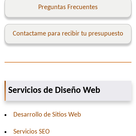
Preguntas Frecuentes
Contactame para recibir tu presupuesto
Servicios de Diseño Web
Desarrollo de Sitios Web
Servicios SEO