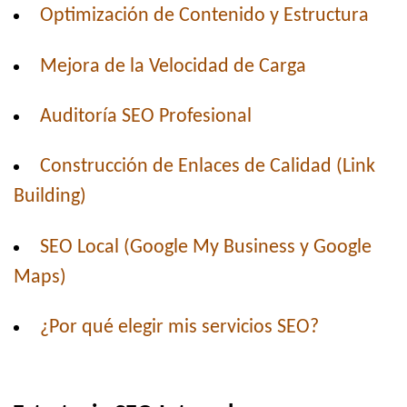
Optimización de Contenido y Estructura
Mejora de la Velocidad de Carga
Auditoría SEO Profesional
Construcción de Enlaces de Calidad (Link
Building)
SEO Local (Google My Business y Google
Maps)
¿Por qué elegir mis servicios SEO?