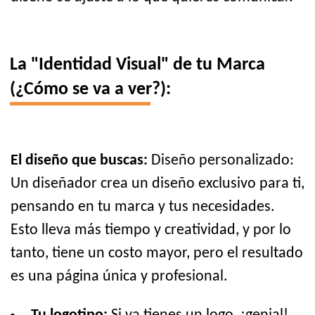
La "Identidad Visual" de tu Marca
(¿Cómo se va a ver?):
El diseño que buscas:
Diseño personalizado:
Un diseñador crea un diseño exclusivo para ti,
pensando en tu marca y tus necesidades.
Esto lleva más tiempo y creatividad, y por lo
tanto, tiene un costo mayor, pero el resultado
es una página única y profesional.