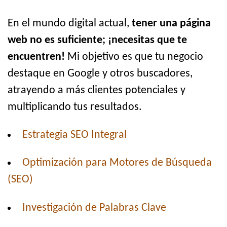
En el mundo digital actual,
tener una página
web no es suficiente; ¡necesitas que te
encuentren!
Mi objetivo es que tu negocio
destaque en Google y otros buscadores,
atrayendo a más clientes potenciales y
multiplicando tus resultados.
Estrategia SEO Integral
Optimización para Motores de Búsqueda
(SEO)
Investigación de Palabras Clave