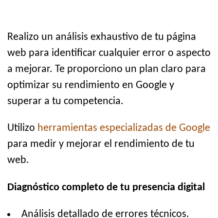
Realizo un análisis exhaustivo de tu página
web para identificar cualquier error o aspecto
a mejorar. Te proporciono un plan claro para
optimizar su rendimiento en Google y
superar a tu competencia.
Utilizo
herramientas especializadas de Google
para medir y mejorar el rendimiento de tu
web.
Diagnóstico completo de tu presencia digital
Análisis detallado de errores técnicos.