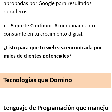
aprobadas por Google para resultados
duraderos.
Soporte Continuo:
Acompañamiento
constante en tu crecimiento digital.
¿Listo para que tu web sea encontrada por
miles de clientes potenciales?
Tecnologías que Domino
Lenguaje de Programación que manejo