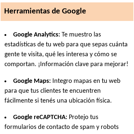
Herramientas de Google
Google Analytics:
Te muestro las
estadísticas de tu web para que sepas cuánta
gente te visita, qué les interesa y cómo se
comportan. ¡Información clave para mejorar!
Google Maps:
Integro mapas en tu web
para que tus clientes te encuentren
fácilmente si tenés una ubicación física.
Google reCAPTCHA:
Protejo tus
formularios de contacto de spam y robots