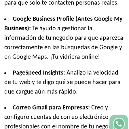
para que solo te contacten personas reales.
Google Business Profile (Antes Google My
Business):
Te ayudo a gestionar la
información de tu negocio para que aparezca
correctamente en las búsquedas de Google y
en Google Maps. ¡Tu vidriera online!
PageSpeed Insights:
Analizo la velocidad
de tu web y te digo qué se puede hacer para
que cargue aún más rápido.
Correo Gmail para Empresas:
Creo y
configuro cuentas de correo electrónico
profesionales con el nombre de tu negocio