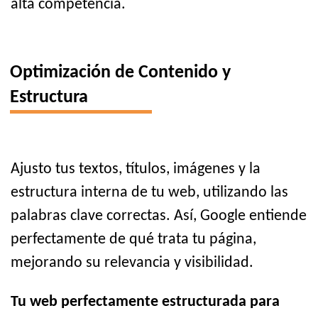
alta competencia.
Optimización de Contenido y
Estructura
Ajusto tus textos, títulos, imágenes y la
estructura interna de tu web, utilizando las
palabras clave correctas. Así, Google entiende
perfectamente de qué trata tu página,
mejorando su relevancia y visibilidad.
Tu web perfectamente estructurada para