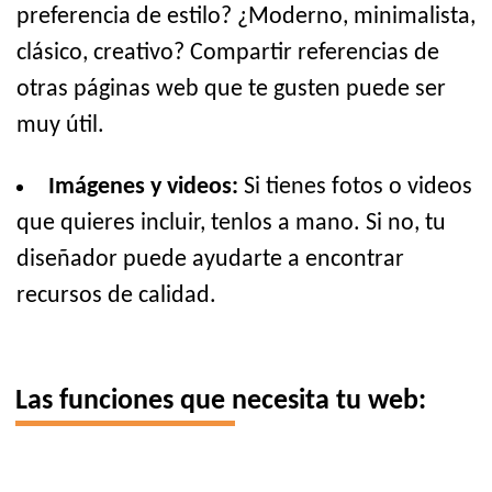
preferencia de estilo? ¿Moderno, minimalista,
clásico, creativo? Compartir referencias de
otras páginas web que te gusten puede ser
muy útil.
Imágenes y videos:
Si tienes fotos o videos
que quieres incluir, tenlos a mano. Si no, tu
diseñador puede ayudarte a encontrar
recursos de calidad.
Las funciones que necesita tu web: