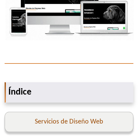
Índice
Servicios de Diseño Web