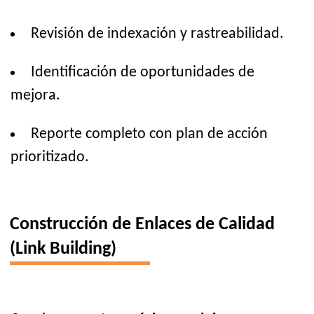
Revisión de indexación y rastreabilidad.
Identificación de oportunidades de
mejora.
Reporte completo con plan de acción
prioritizado.
Construcción de Enlaces de Calidad
(Link Building)