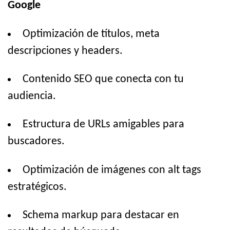
Google
Optimización de títulos, meta
descripciones y headers.
Contenido SEO que conecta con tu
audiencia.
Estructura de URLs amigables para
buscadores.
Optimización de imágenes con alt tags
estratégicos.
Schema markup para destacar en