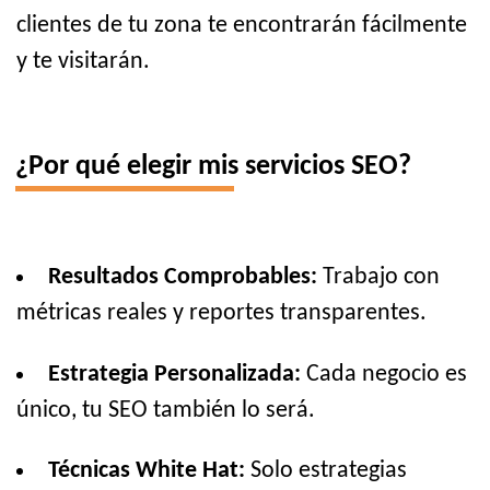
clientes de tu zona te encontrarán fácilmente
y te visitarán.
¿Por qué elegir mis servicios SEO?
Resultados Comprobables:
Trabajo con
métricas reales y reportes transparentes.
Estrategia Personalizada:
Cada negocio es
único, tu SEO también lo será.
Técnicas White Hat:
Solo estrategias