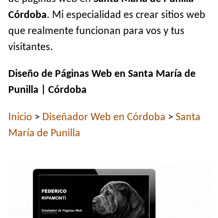
Córdoba
. Mi especialidad es crear sitios web
que realmente funcionan para vos y tus
visitantes.
Diseño de Páginas Web en Santa María de
Punilla | Córdoba
Inicio
>
Diseñador Web en Córdoba
>
Santa
María de Punilla