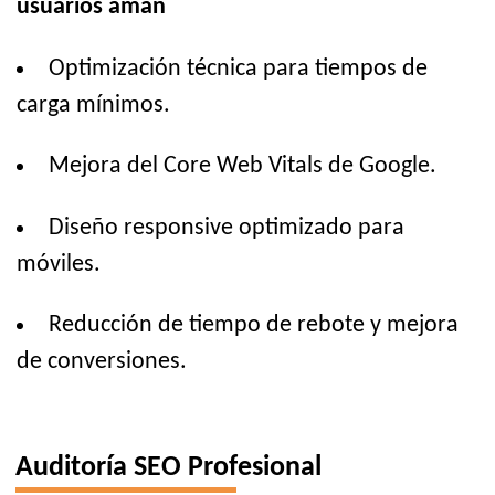
usuarios aman
Optimización técnica para tiempos de
carga mínimos.
Mejora del Core Web Vitals de Google.
Diseño responsive optimizado para
móviles.
Reducción de tiempo de rebote y mejora
de conversiones.
Auditoría SEO Profesional