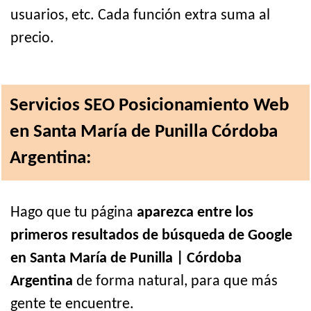
usuarios, etc. Cada función extra suma al
precio.
Servicios SEO Posicionamiento Web
en Santa María de Punilla Córdoba
Argentina:
Hago que tu página
aparezca entre los
primeros resultados de búsqueda de Google
en Santa María de Punilla | Córdoba
Argentina
de forma natural, para que más
gente te encuentre.