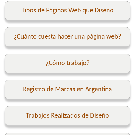
Tipos de Páginas Web que Diseño
¿Cuánto cuesta hacer una página web?
¿Cómo trabajo?
Registro de Marcas en Argentina
Trabajos Realizados de Diseño