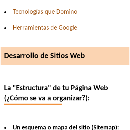
Tecnologías que Domino
Herramientas de Google
Desarrollo de Sitios Web
La "Estructura" de tu Página Web
(¿Cómo se va a organizar?):
Un esquema o mapa del sitio (Sitemap):