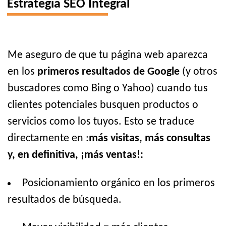
Estrategia SEO Integral
Me aseguro de que tu página web aparezca
en los
primeros resultados de Google
(y otros
buscadores como Bing o Yahoo) cuando tus
clientes potenciales busquen productos o
servicios como los tuyos. Esto se traduce
directamente en :
más visitas, más consultas
y, en definitiva, ¡más ventas!:
Posicionamiento orgánico en los primeros
resultados de búsqueda.