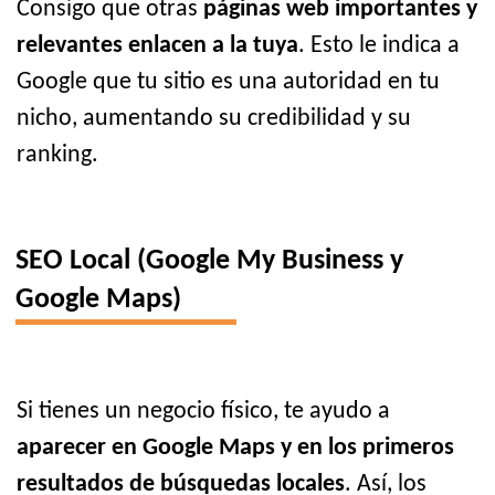
Consigo que otras
páginas web importantes y
relevantes enlacen a la tuya
. Esto le indica a
Google que tu sitio es una autoridad en tu
nicho, aumentando su credibilidad y su
ranking.
SEO Local (Google My Business y
Google Maps)
Si tienes un negocio físico, te ayudo a
aparecer en Google Maps y en los primeros
resultados de búsquedas locales
. Así, los