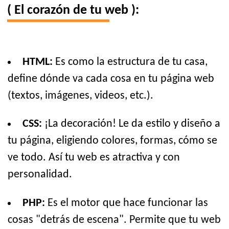
( El corazón de tu web ):
HTML:
Es como la estructura de tu casa,
define dónde va cada cosa en tu página web
(textos, imágenes, videos, etc.).
CSS:
¡La decoración! Le da estilo y diseño a
tu página, eligiendo colores, formas, cómo se
ve todo. Así tu web es atractiva y con
personalidad.
PHP:
Es el motor que hace funcionar las
cosas "detrás de escena". Permite que tu web