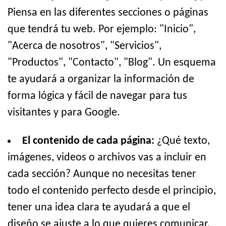
Piensa en las diferentes secciones o páginas
que tendrá tu web. Por ejemplo: "Inicio",
"Acerca de nosotros", "Servicios",
"Productos", "Contacto", "Blog". Un esquema
te ayudará a organizar la información de
forma lógica y fácil de navegar para tus
visitantes y para Google.
El contenido de cada página:
¿Qué texto,
imágenes, videos o archivos vas a incluir en
cada sección? Aunque no necesitas tener
todo el contenido perfecto desde el principio,
tener una idea clara te ayudará a que el
diseño se ajuste a lo que quieres comunicar.