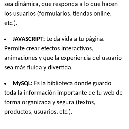
sea dinámica, que responda a lo que hacen
los usuarios (formularios, tiendas online,
etc.).
JAVASCRIPT:
Le da vida a tu página.
Permite crear efectos interactivos,
animaciones y que la experiencia del usuario
sea más fluida y divertida.
MySQL:
Es la biblioteca donde guardo
toda la información importante de tu web de
forma organizada y segura (textos,
productos, usuarios, etc.).