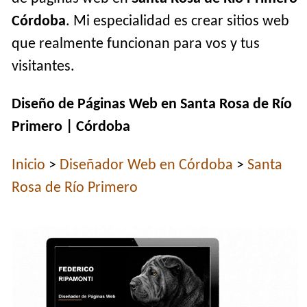
Córdoba
. Mi especialidad es crear sitios web
que realmente funcionan para vos y tus
visitantes.
Diseño de Páginas Web en Santa Rosa de Río
Primero | Córdoba
Inicio
>
Diseñador Web en Córdoba
>
Santa
Rosa de Río Primero