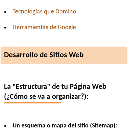
Tecnologías que Domino
Herramientas de Google
Desarrollo de Sitios Web
La "Estructura" de tu Página Web
(¿Cómo se va a organizar?):
Un esquema o mapa del sitio (Sitemap):