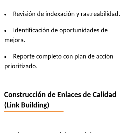
Revisión de indexación y rastreabilidad.
Identificación de oportunidades de
mejora.
Reporte completo con plan de acción
prioritizado.
Construcción de Enlaces de Calidad
(Link Building)