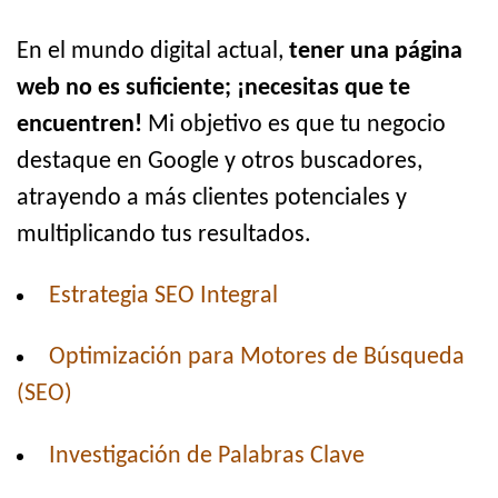
En el mundo digital actual,
tener una página
web no es suficiente; ¡necesitas que te
encuentren!
Mi objetivo es que tu negocio
destaque en Google y otros buscadores,
atrayendo a más clientes potenciales y
multiplicando tus resultados.
Estrategia SEO Integral
Optimización para Motores de Búsqueda
(SEO)
Investigación de Palabras Clave