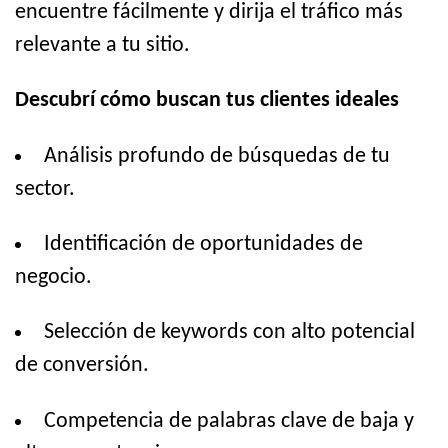
encuentre fácilmente y dirija el tráfico más
relevante a tu sitio.
Descubrí cómo buscan tus clientes ideales
Análisis profundo de búsquedas de tu
sector.
Identificación de oportunidades de
negocio.
Selección de keywords con alto potencial
de conversión.
Competencia de palabras clave de baja y