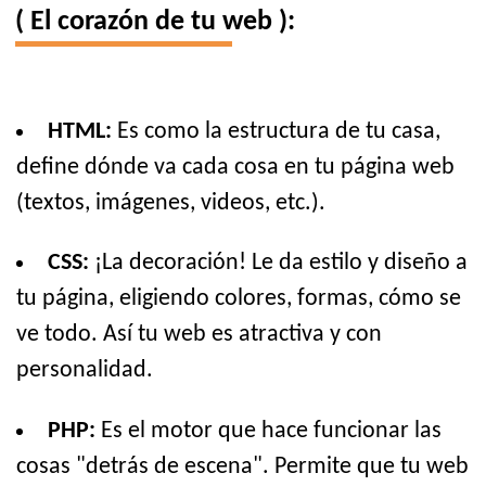
( El corazón de tu web ):
HTML:
Es como la estructura de tu casa,
define dónde va cada cosa en tu página web
(textos, imágenes, videos, etc.).
CSS:
¡La decoración! Le da estilo y diseño a
tu página, eligiendo colores, formas, cómo se
ve todo. Así tu web es atractiva y con
personalidad.
PHP:
Es el motor que hace funcionar las
cosas "detrás de escena". Permite que tu web