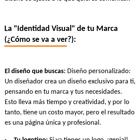
La "Identidad Visual" de tu Marca
(¿Cómo se va a ver?):
El diseño que buscas:
Diseño personalizado:
Un diseñador crea un diseño exclusivo para ti,
pensando en tu marca y tus necesidades.
Esto lleva más tiempo y creatividad, y por lo
tanto, tiene un costo mayor, pero el resultado
es una página única y profesional.