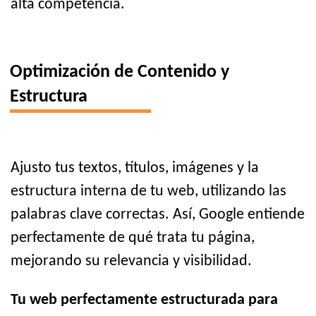
alta competencia.
Optimización de Contenido y
Estructura
Ajusto tus textos, títulos, imágenes y la
estructura interna de tu web, utilizando las
palabras clave correctas. Así, Google entiende
perfectamente de qué trata tu página,
mejorando su relevancia y visibilidad.
Tu web perfectamente estructurada para