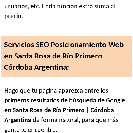
usuarios, etc. Cada función extra suma al
precio.
Servicios SEO Posicionamiento Web
en Santa Rosa de Río Primero
Córdoba Argentina:
Hago que tu página
aparezca entre los
primeros resultados de búsqueda de Google
en Santa Rosa de Río Primero | Córdoba
Argentina
de forma natural, para que más
gente te encuentre.