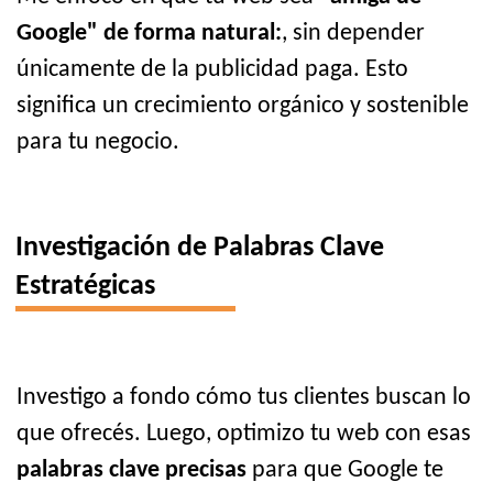
Google" de forma natural:
, sin depender
únicamente de la publicidad paga. Esto
significa un crecimiento orgánico y sostenible
para tu negocio.
Investigación de Palabras Clave
Estratégicas
Investigo a fondo cómo tus clientes buscan lo
que ofrecés. Luego, optimizo tu web con esas
palabras clave precisas
para que Google te