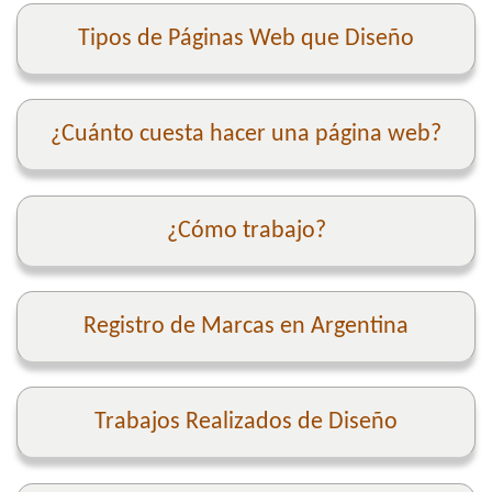
Tipos de Páginas Web que Diseño
¿Cuánto cuesta hacer una página web?
¿Cómo trabajo?
Registro de Marcas en Argentina
Trabajos Realizados de Diseño