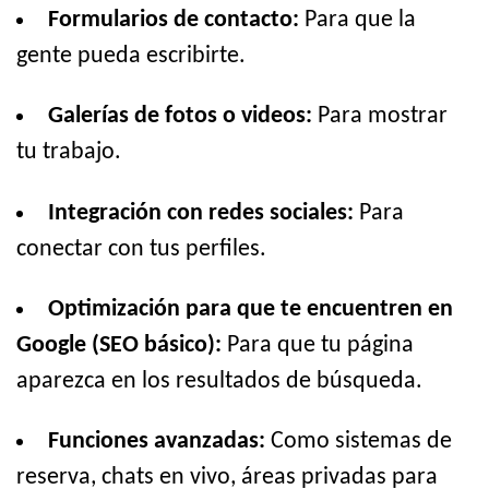
Formularios de contacto:
Para que la
gente pueda escribirte.
Galerías de fotos o videos:
Para mostrar
tu trabajo.
Integración con redes sociales:
Para
conectar con tus perfiles.
Optimización para que te encuentren en
Google (SEO básico):
Para que tu página
aparezca en los resultados de búsqueda.
Funciones avanzadas:
Como sistemas de
reserva, chats en vivo, áreas privadas para