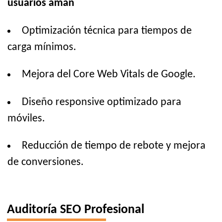
usuarios aman
Optimización técnica para tiempos de
carga mínimos.
Mejora del Core Web Vitals de Google.
Diseño responsive optimizado para
móviles.
Reducción de tiempo de rebote y mejora
de conversiones.
Auditoría SEO Profesional