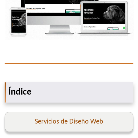
Índice
Servicios de Diseño Web