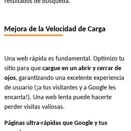
resultados de búsqueda.
Mejora de la Velocidad de Carga
Una web rápida es fundamental. Optimizo tu
sitio para que
cargue en un abrir y cerrar de
ojos
, garantizando una excelente experiencia
de usuario (¡a tus visitantes y a Google les
encanta!). Una web lenta puede hacerte
perder visitas valiosas.
Páginas ultra-rápidas que Google y tus