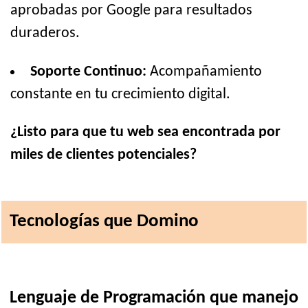
aprobadas por Google para resultados
duraderos.
Soporte Continuo:
Acompañamiento
constante en tu crecimiento digital.
¿Listo para que tu web sea encontrada por
miles de clientes potenciales?
Tecnologías que Domino
Lenguaje de Programación que manejo