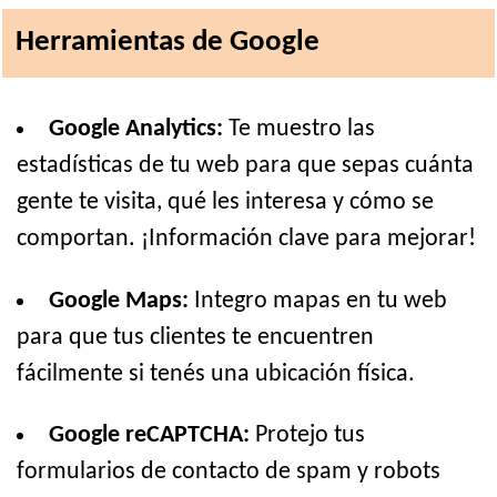
Herramientas de Google
Google Analytics:
Te muestro las
estadísticas de tu web para que sepas cuánta
gente te visita, qué les interesa y cómo se
comportan. ¡Información clave para mejorar!
Google Maps:
Integro mapas en tu web
para que tus clientes te encuentren
fácilmente si tenés una ubicación física.
Google reCAPTCHA:
Protejo tus
formularios de contacto de spam y robots