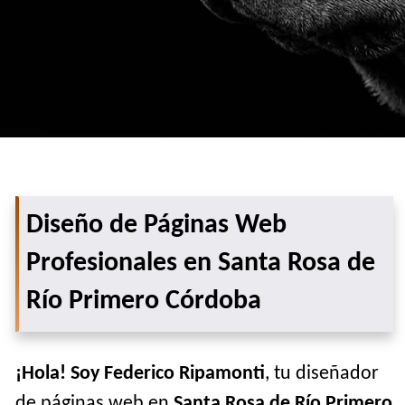
Diseño de Páginas Web
Profesionales en Santa Rosa de
Río Primero Córdoba
¡Hola! Soy Federico Ripamonti
, tu diseñador
de páginas web en
Santa Rosa de Río Primero