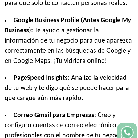
para que solo te contacten personas reales.
Google Business Profile (Antes Google My
Business):
Te ayudo a gestionar la
información de tu negocio para que aparezca
correctamente en las búsquedas de Google y
en Google Maps. ¡Tu vidriera online!
PageSpeed Insights:
Analizo la velocidad
de tu web y te digo qué se puede hacer para
que cargue aún más rápido.
Correo Gmail para Empresas:
Creo y
configuro cuentas de correo electrónico
profesionales con el nombre de tu negocio