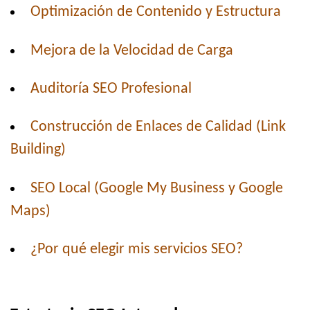
Optimización de Contenido y Estructura
Mejora de la Velocidad de Carga
Auditoría SEO Profesional
Construcción de Enlaces de Calidad (Link
Building)
SEO Local (Google My Business y Google
Maps)
¿Por qué elegir mis servicios SEO?