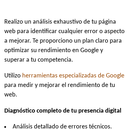
Realizo un análisis exhaustivo de tu página
web para identificar cualquier error o aspecto
a mejorar. Te proporciono un plan claro para
optimizar su rendimiento en Google y
superar a tu competencia.
Utilizo
herramientas especializadas de Google
para medir y mejorar el rendimiento de tu
web.
Diagnóstico completo de tu presencia digital
Análisis detallado de errores técnicos.