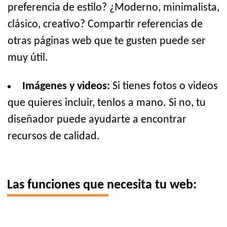
preferencia de estilo? ¿Moderno, minimalista,
clásico, creativo? Compartir referencias de
otras páginas web que te gusten puede ser
muy útil.
Imágenes y videos:
Si tienes fotos o videos
que quieres incluir, tenlos a mano. Si no, tu
diseñador puede ayudarte a encontrar
recursos de calidad.
Las funciones que necesita tu web: