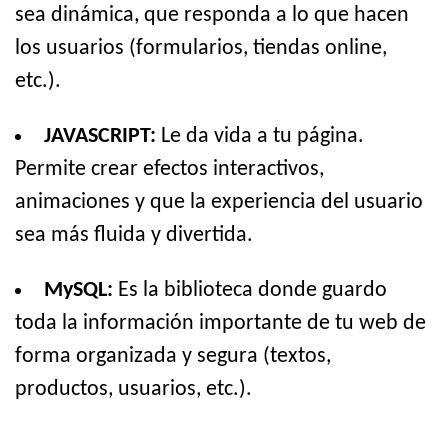
sea dinámica, que responda a lo que hacen
los usuarios (formularios, tiendas online,
etc.).
JAVASCRIPT:
Le da vida a tu página.
Permite crear efectos interactivos,
animaciones y que la experiencia del usuario
sea más fluida y divertida.
MySQL:
Es la biblioteca donde guardo
toda la información importante de tu web de
forma organizada y segura (textos,
productos, usuarios, etc.).