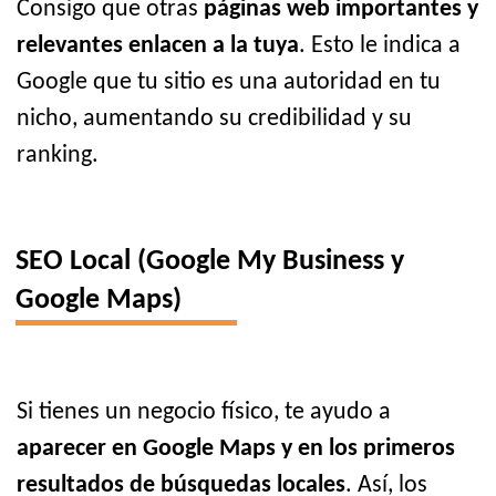
Consigo que otras
páginas web importantes y
relevantes enlacen a la tuya
. Esto le indica a
Google que tu sitio es una autoridad en tu
nicho, aumentando su credibilidad y su
ranking.
SEO Local (Google My Business y
Google Maps)
Si tienes un negocio físico, te ayudo a
aparecer en Google Maps y en los primeros
resultados de búsquedas locales
. Así, los