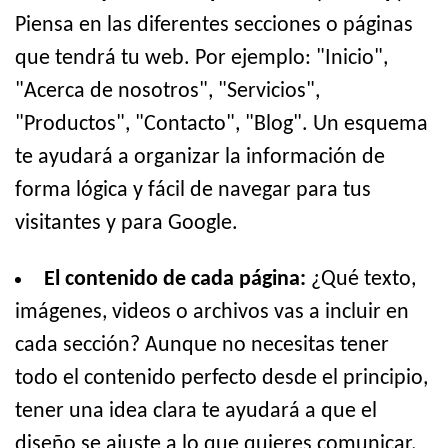
Piensa en las diferentes secciones o páginas
que tendrá tu web. Por ejemplo: "Inicio",
"Acerca de nosotros", "Servicios",
"Productos", "Contacto", "Blog". Un esquema
te ayudará a organizar la información de
forma lógica y fácil de navegar para tus
visitantes y para Google.
El contenido de cada página:
¿Qué texto,
imágenes, videos o archivos vas a incluir en
cada sección? Aunque no necesitas tener
todo el contenido perfecto desde el principio,
tener una idea clara te ayudará a que el
diseño se ajuste a lo que quieres comunicar.