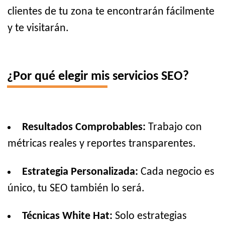
clientes de tu zona te encontrarán fácilmente
y te visitarán.
¿Por qué elegir mis servicios SEO?
Resultados Comprobables:
Trabajo con
métricas reales y reportes transparentes.
Estrategia Personalizada:
Cada negocio es
único, tu SEO también lo será.
Técnicas White Hat:
Solo estrategias