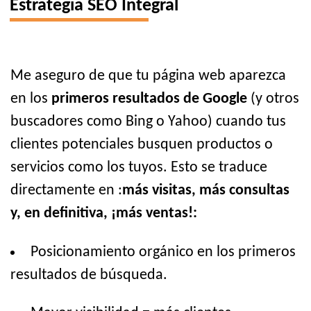
Estrategia SEO Integral
Me aseguro de que tu página web aparezca
en los
primeros resultados de Google
(y otros
buscadores como Bing o Yahoo) cuando tus
clientes potenciales busquen productos o
servicios como los tuyos. Esto se traduce
directamente en :
más visitas, más consultas
y, en definitiva, ¡más ventas!:
Posicionamiento orgánico en los primeros
resultados de búsqueda.