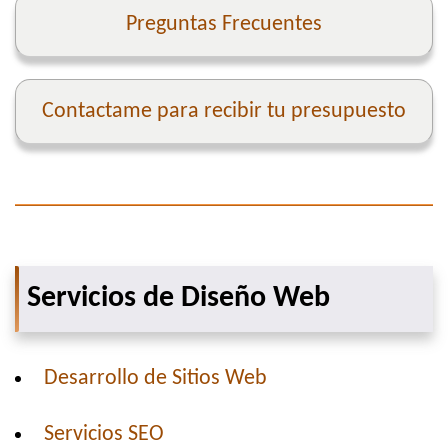
Preguntas Frecuentes
Contactame para recibir tu presupuesto
Servicios de Diseño Web
Desarrollo de Sitios Web
Servicios SEO