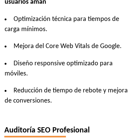
usuarios aman
Optimización técnica para tiempos de
carga mínimos.
Mejora del Core Web Vitals de Google.
Diseño responsive optimizado para
móviles.
Reducción de tiempo de rebote y mejora
de conversiones.
Auditoría SEO Profesional