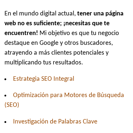
En el mundo digital actual,
tener una página
web no es suficiente; ¡necesitas que te
encuentren!
Mi objetivo es que tu negocio
destaque en Google y otros buscadores,
atrayendo a más clientes potenciales y
multiplicando tus resultados.
Estrategia SEO Integral
Optimización para Motores de Búsqueda
(SEO)
Investigación de Palabras Clave