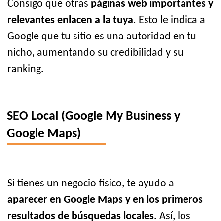
Consigo que otras
páginas web importantes y
relevantes enlacen a la tuya
. Esto le indica a
Google que tu sitio es una autoridad en tu
nicho, aumentando su credibilidad y su
ranking.
SEO Local (Google My Business y
Google Maps)
Si tienes un negocio físico, te ayudo a
aparecer en Google Maps y en los primeros
resultados de búsquedas locales
. Así, los