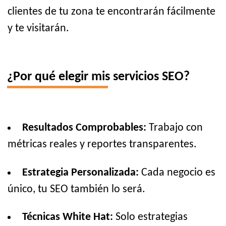
clientes de tu zona te encontrarán fácilmente
y te visitarán.
¿Por qué elegir mis servicios SEO?
Resultados Comprobables:
Trabajo con
métricas reales y reportes transparentes.
Estrategia Personalizada:
Cada negocio es
único, tu SEO también lo será.
Técnicas White Hat:
Solo estrategias