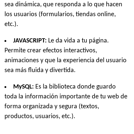
sea dinámica, que responda a lo que hacen
los usuarios (formularios, tiendas online,
etc.).
JAVASCRIPT:
Le da vida a tu página.
Permite crear efectos interactivos,
animaciones y que la experiencia del usuario
sea más fluida y divertida.
MySQL:
Es la biblioteca donde guardo
toda la información importante de tu web de
forma organizada y segura (textos,
productos, usuarios, etc.).