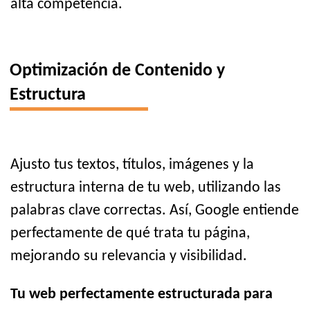
alta competencia.
Optimización de Contenido y
Estructura
Ajusto tus textos, títulos, imágenes y la
estructura interna de tu web, utilizando las
palabras clave correctas. Así, Google entiende
perfectamente de qué trata tu página,
mejorando su relevancia y visibilidad.
Tu web perfectamente estructurada para