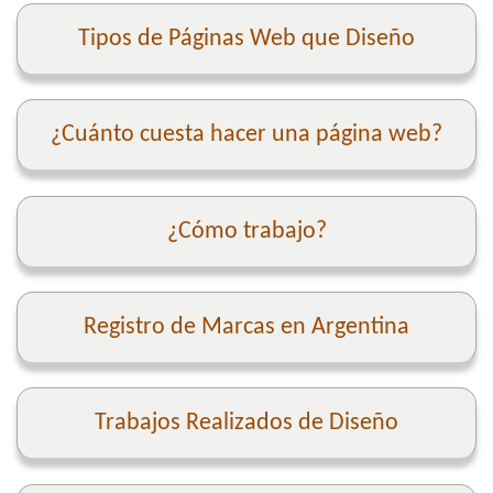
Tipos de Páginas Web que Diseño
¿Cuánto cuesta hacer una página web?
¿Cómo trabajo?
Registro de Marcas en Argentina
Trabajos Realizados de Diseño