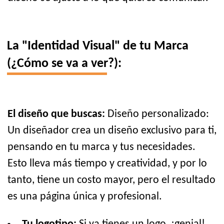
La "Identidad Visual" de tu Marca
(¿Cómo se va a ver?):
El diseño que buscas:
Diseño personalizado:
Un diseñador crea un diseño exclusivo para ti,
pensando en tu marca y tus necesidades.
Esto lleva más tiempo y creatividad, y por lo
tanto, tiene un costo mayor, pero el resultado
es una página única y profesional.