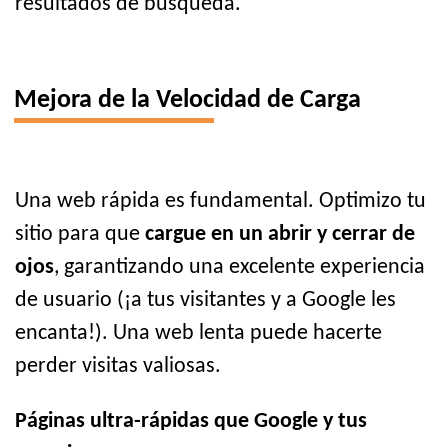
resultados de búsqueda.
Mejora de la Velocidad de Carga
Una web rápida es fundamental. Optimizo tu
sitio para que
cargue en un abrir y cerrar de
ojos
, garantizando una excelente experiencia
de usuario (¡a tus visitantes y a Google les
encanta!). Una web lenta puede hacerte
perder visitas valiosas.
Páginas ultra-rápidas que Google y tus