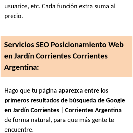
usuarios, etc. Cada función extra suma al
precio.
Servicios SEO Posicionamiento Web
en Jardín Corrientes Corrientes
Argentina:
Hago que tu página
aparezca entre los
primeros resultados de búsqueda de Google
en Jardín Corrientes | Corrientes Argentina
de forma natural, para que más gente te
encuentre.