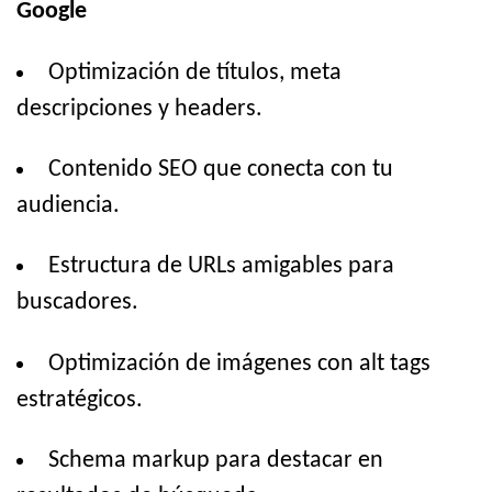
Google
Optimización de títulos, meta
descripciones y headers.
Contenido SEO que conecta con tu
audiencia.
Estructura de URLs amigables para
buscadores.
Optimización de imágenes con alt tags
estratégicos.
Schema markup para destacar en