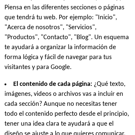
Piensa en las diferentes secciones o páginas
que tendrá tu web. Por ejemplo: "Inicio",
"Acerca de nosotros", "Servicios",
"Productos", "Contacto", "Blog". Un esquema
te ayudará a organizar la información de
forma lógica y fácil de navegar para tus
visitantes y para Google.
El contenido de cada página:
¿Qué texto,
imágenes, videos o archivos vas a incluir en
cada sección? Aunque no necesitas tener
todo el contenido perfecto desde el principio,
tener una idea clara te ayudará a que el
diseño se ajuste a lo que quieres comunicar.