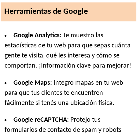
Herramientas de Google
Google Analytics:
Te muestro las
estadísticas de tu web para que sepas cuánta
gente te visita, qué les interesa y cómo se
comportan. ¡Información clave para mejorar!
Google Maps:
Integro mapas en tu web
para que tus clientes te encuentren
fácilmente si tenés una ubicación física.
Google reCAPTCHA:
Protejo tus
formularios de contacto de spam y robots