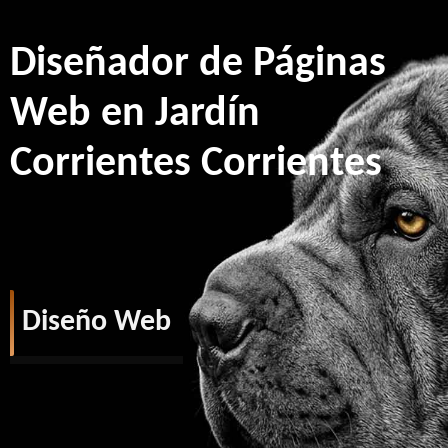
Diseñador de Páginas
Web en Jardín
Corrientes Corrientes
Diseño Web