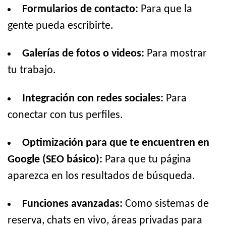
Formularios de contacto:
Para que la
gente pueda escribirte.
Galerías de fotos o videos:
Para mostrar
tu trabajo.
Integración con redes sociales:
Para
conectar con tus perfiles.
Optimización para que te encuentren en
Google (SEO básico):
Para que tu página
aparezca en los resultados de búsqueda.
Funciones avanzadas:
Como sistemas de
reserva, chats en vivo, áreas privadas para