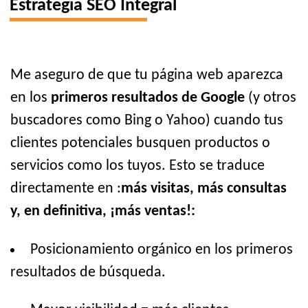
Estrategia SEO Integral
Me aseguro de que tu página web aparezca
en los
primeros resultados de Google
(y otros
buscadores como Bing o Yahoo) cuando tus
clientes potenciales busquen productos o
servicios como los tuyos. Esto se traduce
directamente en :
más visitas, más consultas
y, en definitiva, ¡más ventas!:
Posicionamiento orgánico en los primeros
resultados de búsqueda.