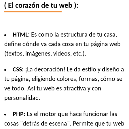
( El corazón de tu web ):
HTML:
Es como la estructura de tu casa,
define dónde va cada cosa en tu página web
(textos, imágenes, videos, etc.).
CSS:
¡La decoración! Le da estilo y diseño a
tu página, eligiendo colores, formas, cómo se
ve todo. Así tu web es atractiva y con
personalidad.
PHP:
Es el motor que hace funcionar las
cosas "detrás de escena". Permite que tu web