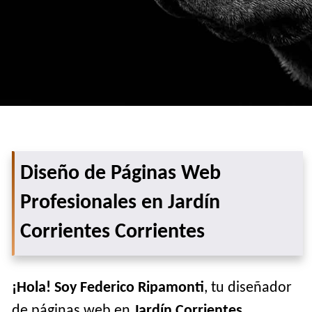
Diseño de Páginas Web
Profesionales en Jardín
Corrientes Corrientes
¡Hola! Soy Federico Ripamonti
, tu diseñador
de páginas web en
Jardín Corrientes