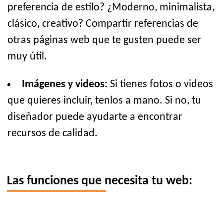
preferencia de estilo? ¿Moderno, minimalista,
clásico, creativo? Compartir referencias de
otras páginas web que te gusten puede ser
muy útil.
Imágenes y videos:
Si tienes fotos o videos
que quieres incluir, tenlos a mano. Si no, tu
diseñador puede ayudarte a encontrar
recursos de calidad.
Las funciones que necesita tu web: