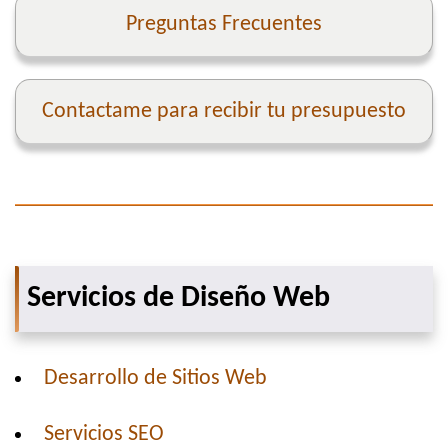
Preguntas Frecuentes
Contactame para recibir tu presupuesto
Servicios de Diseño Web
Desarrollo de Sitios Web
Servicios SEO