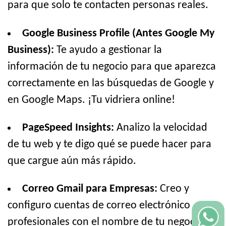
para que solo te contacten personas reales.
Google Business Profile (Antes Google My
Business):
Te ayudo a gestionar la
información de tu negocio para que aparezca
correctamente en las búsquedas de Google y
en Google Maps. ¡Tu vidriera online!
PageSpeed Insights:
Analizo la velocidad
de tu web y te digo qué se puede hacer para
que cargue aún más rápido.
Correo Gmail para Empresas:
Creo y
configuro cuentas de correo electrónico
profesionales con el nombre de tu negocio