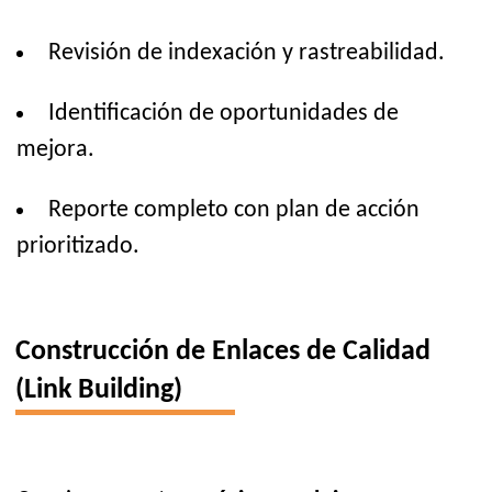
Revisión de indexación y rastreabilidad.
Identificación de oportunidades de
mejora.
Reporte completo con plan de acción
prioritizado.
Construcción de Enlaces de Calidad
(Link Building)