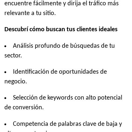
encuentre fácilmente y dirija el tráfico más
relevante a tu sitio.
Descubrí cómo buscan tus clientes ideales
Análisis profundo de búsquedas de tu
sector.
Identificación de oportunidades de
negocio.
Selección de keywords con alto potencial
de conversión.
Competencia de palabras clave de baja y