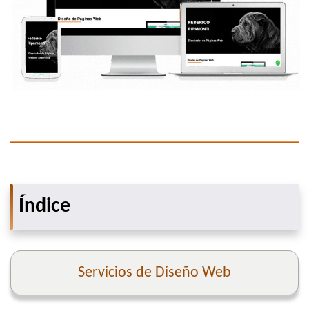
Índice
Servicios de Diseño Web