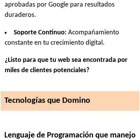
aprobadas por Google para resultados
duraderos.
Soporte Continuo:
Acompañamiento
constante en tu crecimiento digital.
¿Listo para que tu web sea encontrada por
miles de clientes potenciales?
Tecnologías que Domino
Lenguaje de Programación que manejo