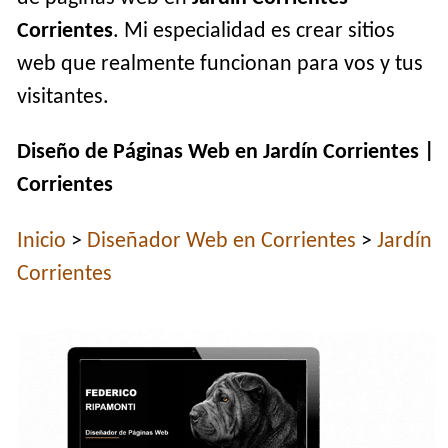
Corrientes
. Mi especialidad es crear sitios
web que realmente funcionan para vos y tus
visitantes.
Diseño de Páginas Web en Jardín Corrientes |
Corrientes
Inicio
>
Diseñador Web en Corrientes
>
Jardín
Corrientes