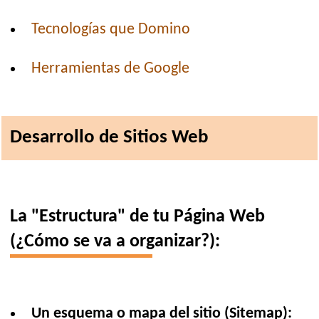
Tecnologías que Domino
Herramientas de Google
Desarrollo de Sitios Web
La "Estructura" de tu Página Web
(¿Cómo se va a organizar?):
Un esquema o mapa del sitio (Sitemap):