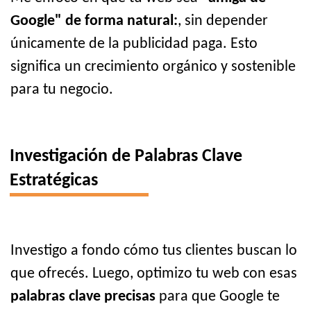
Google" de forma natural:
, sin depender
únicamente de la publicidad paga. Esto
significa un crecimiento orgánico y sostenible
para tu negocio.
Investigación de Palabras Clave
Estratégicas
Investigo a fondo cómo tus clientes buscan lo
que ofrecés. Luego, optimizo tu web con esas
palabras clave precisas
para que Google te