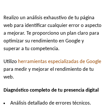
Realizo un análisis exhaustivo de tu página
web para identificar cualquier error o aspecto
a mejorar. Te proporciono un plan claro para
optimizar su rendimiento en Google y
superar a tu competencia.
Utilizo
herramientas especializadas de Google
para medir y mejorar el rendimiento de tu
web.
Diagnóstico completo de tu presencia digital
Análisis detallado de errores técnicos.