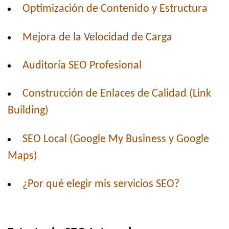
Optimización de Contenido y Estructura
Mejora de la Velocidad de Carga
Auditoría SEO Profesional
Construcción de Enlaces de Calidad (Link
Building)
SEO Local (Google My Business y Google
Maps)
¿Por qué elegir mis servicios SEO?