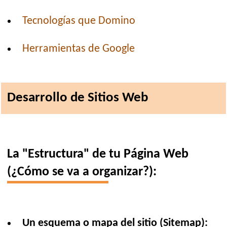
Tecnologías que Domino
Herramientas de Google
Desarrollo de Sitios Web
La "Estructura" de tu Página Web
(¿Cómo se va a organizar?):
Un esquema o mapa del sitio (Sitemap):