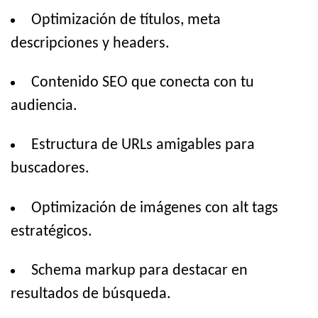
Optimización de títulos, meta
descripciones y headers.
Contenido SEO que conecta con tu
audiencia.
Estructura de URLs amigables para
buscadores.
Optimización de imágenes con alt tags
estratégicos.
Schema markup para destacar en
resultados de búsqueda.