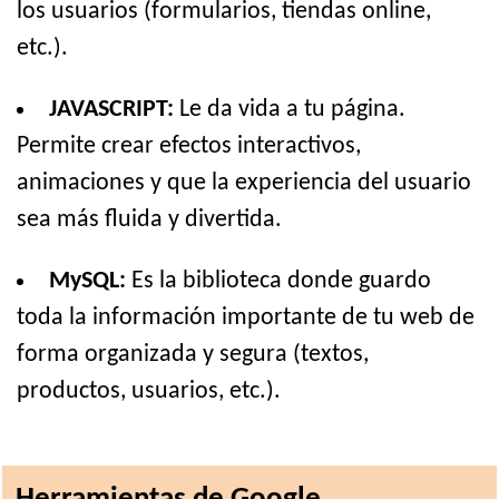
los usuarios (formularios, tiendas online,
etc.).
JAVASCRIPT:
Le da vida a tu página.
Permite crear efectos interactivos,
animaciones y que la experiencia del usuario
sea más fluida y divertida.
MySQL:
Es la biblioteca donde guardo
toda la información importante de tu web de
forma organizada y segura (textos,
productos, usuarios, etc.).