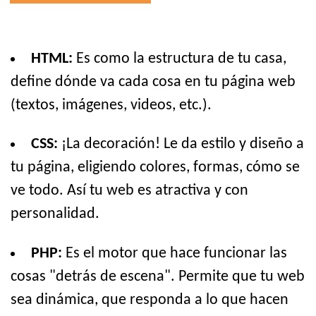
HTML:
Es como la estructura de tu casa,
define dónde va cada cosa en tu página web
(textos, imágenes, videos, etc.).
CSS:
¡La decoración! Le da estilo y diseño a
tu página, eligiendo colores, formas, cómo se
ve todo. Así tu web es atractiva y con
personalidad.
PHP:
Es el motor que hace funcionar las
cosas "detrás de escena". Permite que tu web
sea dinámica, que responda a lo que hacen