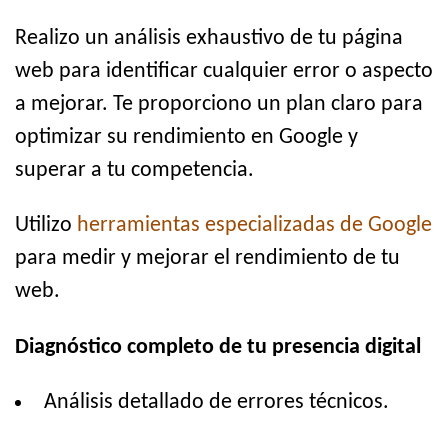
Realizo un análisis exhaustivo de tu página
web para identificar cualquier error o aspecto
a mejorar. Te proporciono un plan claro para
optimizar su rendimiento en Google y
superar a tu competencia.
Utilizo
herramientas especializadas de Google
para medir y mejorar el rendimiento de tu
web.
Diagnóstico completo de tu presencia digital
Análisis detallado de errores técnicos.