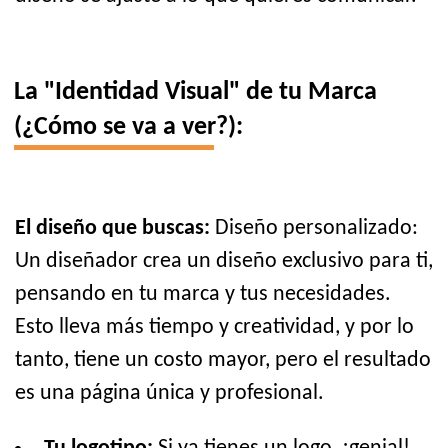
La "Identidad Visual" de tu Marca
(¿Cómo se va a ver?):
El diseño que buscas:
Diseño personalizado:
Un diseñador crea un diseño exclusivo para ti,
pensando en tu marca y tus necesidades.
Esto lleva más tiempo y creatividad, y por lo
tanto, tiene un costo mayor, pero el resultado
es una página única y profesional.