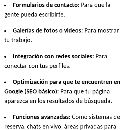
Formularios de contacto:
Para que la
gente pueda escribirte.
Galerías de fotos o videos:
Para mostrar
tu trabajo.
Integración con redes sociales:
Para
conectar con tus perfiles.
Optimización para que te encuentren en
Google (SEO básico):
Para que tu página
aparezca en los resultados de búsqueda.
Funciones avanzadas:
Como sistemas de
reserva, chats en vivo, áreas privadas para