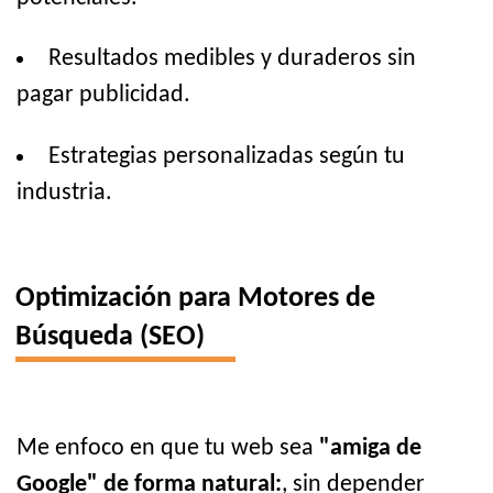
Resultados medibles y duraderos sin
pagar publicidad.
Estrategias personalizadas según tu
industria.
Optimización para Motores de
Búsqueda (SEO)
Me enfoco en que tu web sea
"amiga de
Google" de forma natural:
, sin depender