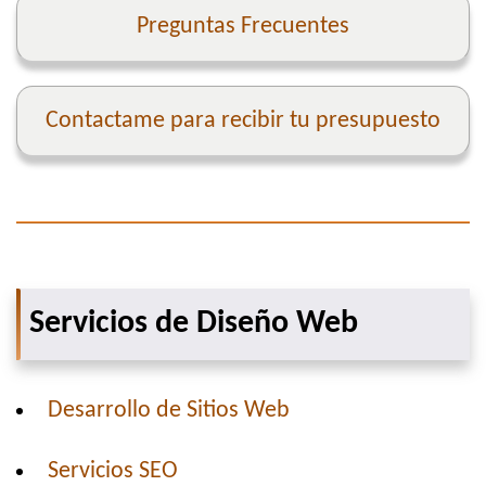
Preguntas Frecuentes
Contactame para recibir tu presupuesto
Servicios de Diseño Web
Desarrollo de Sitios Web
Servicios SEO