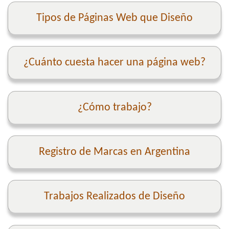
Tipos de Páginas Web que Diseño
¿Cuánto cuesta hacer una página web?
¿Cómo trabajo?
Registro de Marcas en Argentina
Trabajos Realizados de Diseño