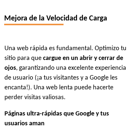
Mejora de la Velocidad de Carga
Una web rápida es fundamental. Optimizo tu
sitio para que
cargue en un abrir y cerrar de
ojos
, garantizando una excelente experiencia
de usuario (¡a tus visitantes y a Google les
encanta!). Una web lenta puede hacerte
perder visitas valiosas.
Páginas ultra-rápidas que Google y tus
usuarios aman