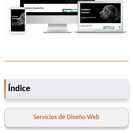
Índice
Servicios de Diseño Web