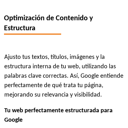
Optimización de Contenido y
Estructura
Ajusto tus textos, títulos, imágenes y la
estructura interna de tu web, utilizando las
palabras clave correctas. Así, Google entiende
perfectamente de qué trata tu página,
mejorando su relevancia y visibilidad.
Tu web perfectamente estructurada para
Google