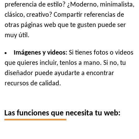
preferencia de estilo? ¿Moderno, minimalista,
clásico, creativo? Compartir referencias de
otras páginas web que te gusten puede ser
muy útil.
Imágenes y videos:
Si tienes fotos o videos
que quieres incluir, tenlos a mano. Si no, tu
diseñador puede ayudarte a encontrar
recursos de calidad.
Las funciones que necesita tu web: