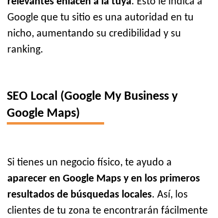
relevantes enlacen a la tuya
. Esto le indica a
Google que tu sitio es una autoridad en tu
nicho, aumentando su credibilidad y su
ranking.
SEO Local (Google My Business y
Google Maps)
Si tienes un negocio físico, te ayudo a
aparecer en Google Maps y en los primeros
resultados de búsquedas locales
. Así, los
clientes de tu zona te encontrarán fácilmente