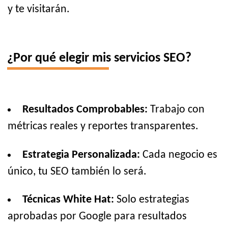
y te visitarán.
¿Por qué elegir mis servicios SEO?
Resultados Comprobables:
Trabajo con
métricas reales y reportes transparentes.
Estrategia Personalizada:
Cada negocio es
único, tu SEO también lo será.
Técnicas White Hat:
Solo estrategias
aprobadas por Google para resultados