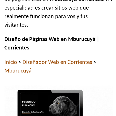
especialidad es crear sitios web que
realmente funcionan para vos y tus
visitantes.
Diseño de Páginas Web en Mburucuyá |
Corrientes
Inicio
>
Diseñador Web en Corrientes
>
Mburucuyá