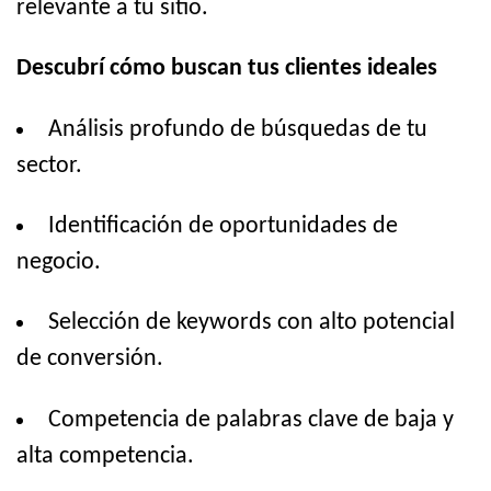
relevante a tu sitio.
Descubrí cómo buscan tus clientes ideales
Análisis profundo de búsquedas de tu
sector.
Identificación de oportunidades de
negocio.
Selección de keywords con alto potencial
de conversión.
Competencia de palabras clave de baja y
alta competencia.