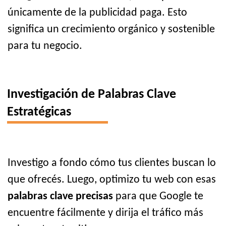
únicamente de la publicidad paga. Esto
significa un crecimiento orgánico y sostenible
para tu negocio.
Investigación de Palabras Clave
Estratégicas
Investigo a fondo cómo tus clientes buscan lo
que ofrecés. Luego, optimizo tu web con esas
palabras clave precisas
para que Google te
encuentre fácilmente y dirija el tráfico más