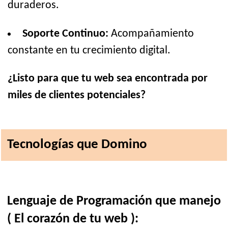
duraderos.
Soporte Continuo:
Acompañamiento
constante en tu crecimiento digital.
¿Listo para que tu web sea encontrada por
miles de clientes potenciales?
Tecnologías que Domino
Lenguaje de Programación que manejo
( El corazón de tu web ):