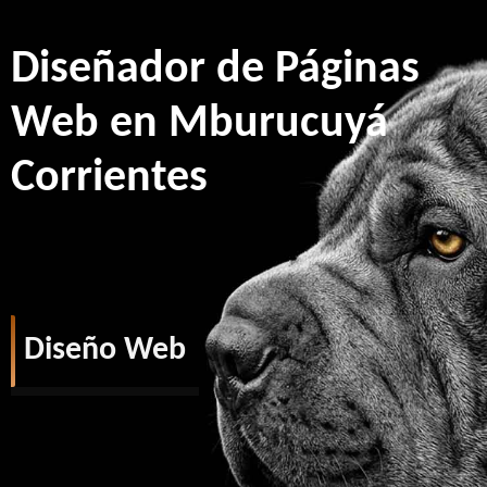
Diseñador de Páginas
Web en Mburucuyá
Corrientes
Diseño Web