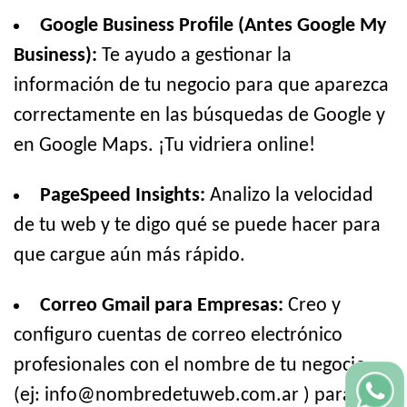
Google Business Profile (Antes Google My
Business):
Te ayudo a gestionar la
información de tu negocio para que aparezca
correctamente en las búsquedas de Google y
en Google Maps. ¡Tu vidriera online!
PageSpeed Insights:
Analizo la velocidad
de tu web y te digo qué se puede hacer para
que cargue aún más rápido.
Correo Gmail para Empresas:
Creo y
configuro cuentas de correo electrónico
profesionales con el nombre de tu negocio
(ej: info@nombredetuweb.com.ar ) para que