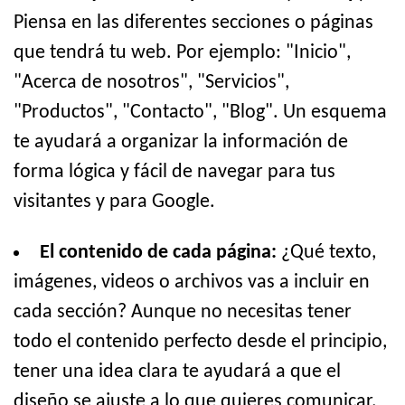
Piensa en las diferentes secciones o páginas
que tendrá tu web. Por ejemplo: "Inicio",
"Acerca de nosotros", "Servicios",
"Productos", "Contacto", "Blog". Un esquema
te ayudará a organizar la información de
forma lógica y fácil de navegar para tus
visitantes y para Google.
El contenido de cada página:
¿Qué texto,
imágenes, videos o archivos vas a incluir en
cada sección? Aunque no necesitas tener
todo el contenido perfecto desde el principio,
tener una idea clara te ayudará a que el
diseño se ajuste a lo que quieres comunicar.