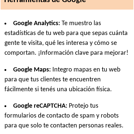
Herramientas de Google
Google Analytics:
Te muestro las
estadísticas de tu web para que sepas cuánta
gente te visita, qué les interesa y cómo se
comportan. ¡Información clave para mejorar!
Google Maps:
Integro mapas en tu web
para que tus clientes te encuentren
fácilmente si tenés una ubicación física.
Google reCAPTCHA:
Protejo tus
formularios de contacto de spam y robots
para que solo te contacten personas reales.