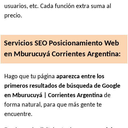
usuarios, etc. Cada función extra suma al
precio.
Servicios SEO Posicionamiento Web
en Mburucuyá Corrientes Argentina:
Hago que tu página
aparezca entre los
primeros resultados de búsqueda de Google
en Mburucuyá | Corrientes Argentina
de
forma natural, para que más gente te
encuentre.