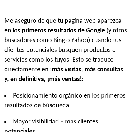
Me aseguro de que tu página web aparezca
en los
primeros resultados de Google
(y otros
buscadores como Bing o Yahoo) cuando tus
clientes potenciales busquen productos o
servicios como los tuyos. Esto se traduce
directamente en :
más visitas, más consultas
y, en definitiva, ¡más ventas!:
Posicionamiento orgánico en los primeros
resultados de búsqueda.
Mayor visibilidad = más clientes
potenciales.