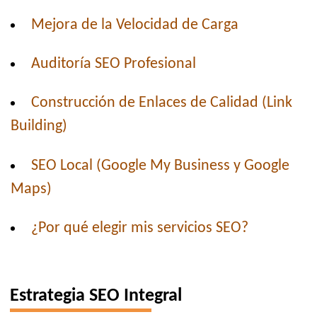
Mejora de la Velocidad de Carga
Auditoría SEO Profesional
Construcción de Enlaces de Calidad (Link
Building)
SEO Local (Google My Business y Google
Maps)
¿Por qué elegir mis servicios SEO?
Estrategia SEO Integral