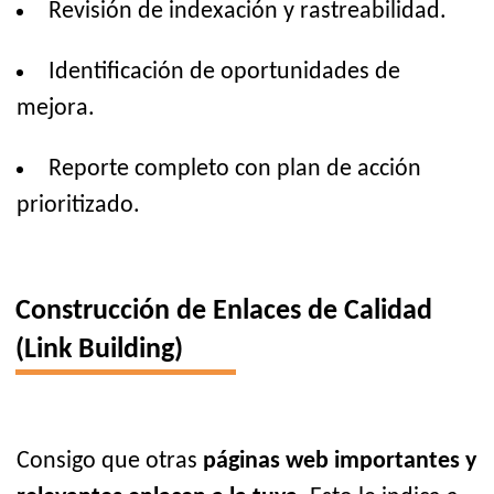
Revisión de indexación y rastreabilidad.
Identificación de oportunidades de
mejora.
Reporte completo con plan de acción
prioritizado.
Construcción de Enlaces de Calidad
(Link Building)
Consigo que otras
páginas web importantes y