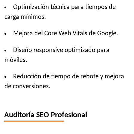
Optimización técnica para tiempos de
carga mínimos.
Mejora del Core Web Vitals de Google.
Diseño responsive optimizado para
móviles.
Reducción de tiempo de rebote y mejora
de conversiones.
Auditoría SEO Profesional