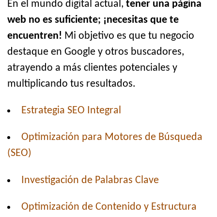
En el mundo digital actual,
tener una página
web no es suficiente; ¡necesitas que te
encuentren!
Mi objetivo es que tu negocio
destaque en Google y otros buscadores,
atrayendo a más clientes potenciales y
multiplicando tus resultados.
Estrategia SEO Integral
Optimización para Motores de Búsqueda
(SEO)
Investigación de Palabras Clave
Optimización de Contenido y Estructura