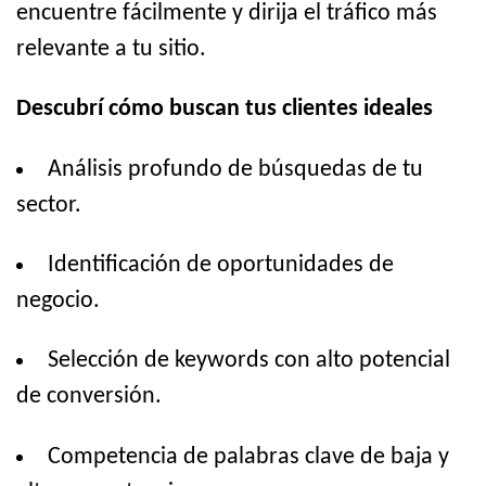
encuentre fácilmente y dirija el tráfico más
relevante a tu sitio.
Descubrí cómo buscan tus clientes ideales
Análisis profundo de búsquedas de tu
sector.
Identificación de oportunidades de
negocio.
Selección de keywords con alto potencial
de conversión.
Competencia de palabras clave de baja y