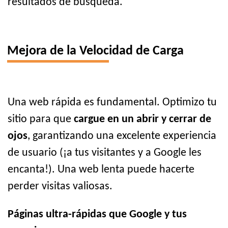
resultados de búsqueda.
Mejora de la Velocidad de Carga
Una web rápida es fundamental. Optimizo tu
sitio para que
cargue en un abrir y cerrar de
ojos
, garantizando una excelente experiencia
de usuario (¡a tus visitantes y a Google les
encanta!). Una web lenta puede hacerte
perder visitas valiosas.
Páginas ultra-rápidas que Google y tus