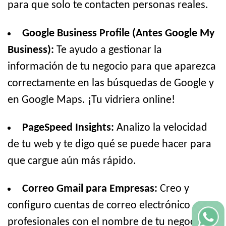
para que solo te contacten personas reales.
Google Business Profile (Antes Google My
Business):
Te ayudo a gestionar la
información de tu negocio para que aparezca
correctamente en las búsquedas de Google y
en Google Maps. ¡Tu vidriera online!
PageSpeed Insights:
Analizo la velocidad
de tu web y te digo qué se puede hacer para
que cargue aún más rápido.
Correo Gmail para Empresas:
Creo y
configuro cuentas de correo electrónico
profesionales con el nombre de tu negocio