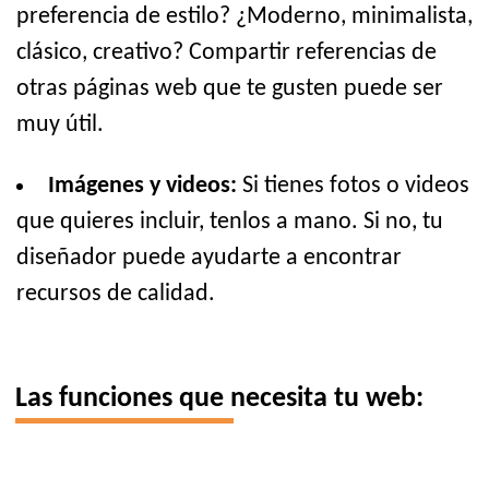
preferencia de estilo? ¿Moderno, minimalista,
clásico, creativo? Compartir referencias de
otras páginas web que te gusten puede ser
muy útil.
Imágenes y videos:
Si tienes fotos o videos
que quieres incluir, tenlos a mano. Si no, tu
diseñador puede ayudarte a encontrar
recursos de calidad.
Las funciones que necesita tu web: