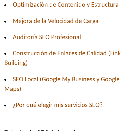
Optimización de Contenido y Estructura
Mejora de la Velocidad de Carga
Auditoría SEO Profesional
Construcción de Enlaces de Calidad (Link
Building)
SEO Local (Google My Business y Google
Maps)
¿Por qué elegir mis servicios SEO?