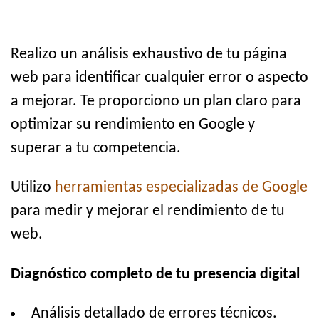
Realizo un análisis exhaustivo de tu página
web para identificar cualquier error o aspecto
a mejorar. Te proporciono un plan claro para
optimizar su rendimiento en Google y
superar a tu competencia.
Utilizo
herramientas especializadas de Google
para medir y mejorar el rendimiento de tu
web.
Diagnóstico completo de tu presencia digital
Análisis detallado de errores técnicos.