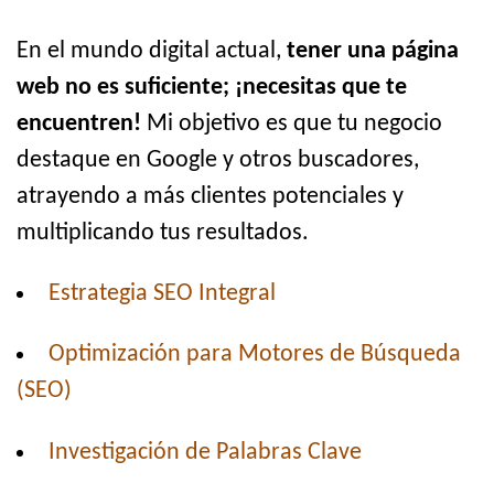
En el mundo digital actual,
tener una página
web no es suficiente; ¡necesitas que te
encuentren!
Mi objetivo es que tu negocio
destaque en Google y otros buscadores,
atrayendo a más clientes potenciales y
multiplicando tus resultados.
Estrategia SEO Integral
Optimización para Motores de Búsqueda
(SEO)
Investigación de Palabras Clave