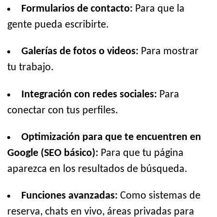
Formularios de contacto:
Para que la
gente pueda escribirte.
Galerías de fotos o videos:
Para mostrar
tu trabajo.
Integración con redes sociales:
Para
conectar con tus perfiles.
Optimización para que te encuentren en
Google (SEO básico):
Para que tu página
aparezca en los resultados de búsqueda.
Funciones avanzadas:
Como sistemas de
reserva, chats en vivo, áreas privadas para