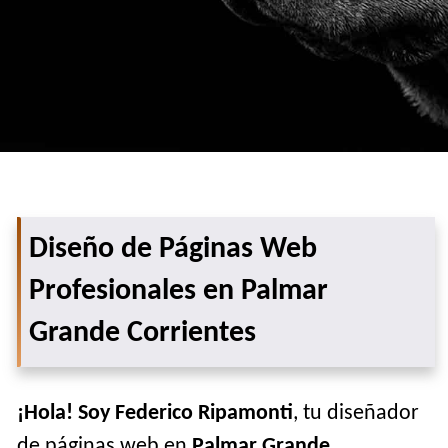
Diseño de Páginas Web
Profesionales en Palmar
Grande Corrientes
¡Hola! Soy Federico Ripamonti
, tu diseñador
de páginas web en
Palmar Grande