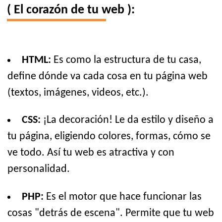
( El corazón de tu web ):
HTML:
Es como la estructura de tu casa,
define dónde va cada cosa en tu página web
(textos, imágenes, videos, etc.).
CSS:
¡La decoración! Le da estilo y diseño a
tu página, eligiendo colores, formas, cómo se
ve todo. Así tu web es atractiva y con
personalidad.
PHP:
Es el motor que hace funcionar las
cosas "detrás de escena". Permite que tu web