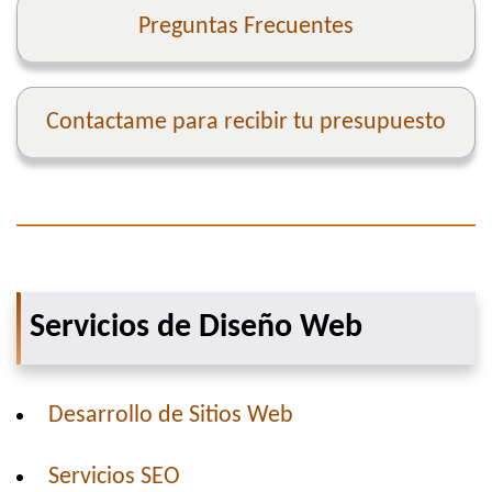
Preguntas Frecuentes
Contactame para recibir tu presupuesto
Servicios de Diseño Web
Desarrollo de Sitios Web
Servicios SEO