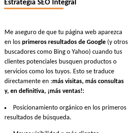
Estrategia SEO Integral
Me aseguro de que tu página web aparezca
en los
primeros resultados de Google
(y otros
buscadores como Bing o Yahoo) cuando tus
clientes potenciales busquen productos o
servicios como los tuyos. Esto se traduce
directamente en :
más visitas, más consultas
y, en definitiva, ¡más ventas!:
Posicionamiento orgánico en los primeros
resultados de búsqueda.