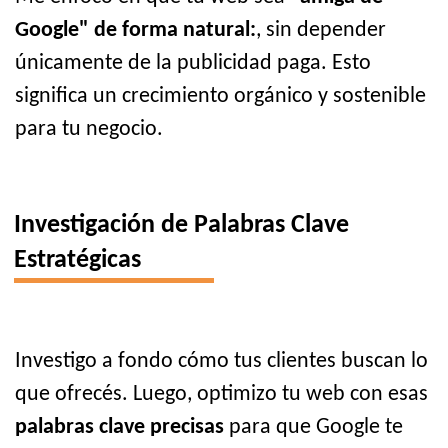
Google" de forma natural:
, sin depender
únicamente de la publicidad paga. Esto
significa un crecimiento orgánico y sostenible
para tu negocio.
Investigación de Palabras Clave
Estratégicas
Investigo a fondo cómo tus clientes buscan lo
que ofrecés. Luego, optimizo tu web con esas
palabras clave precisas
para que Google te