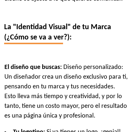
La "Identidad Visual" de tu Marca
(¿Cómo se va a ver?):
El diseño que buscas:
Diseño personalizado:
Un diseñador crea un diseño exclusivo para ti,
pensando en tu marca y tus necesidades.
Esto lleva más tiempo y creatividad, y por lo
tanto, tiene un costo mayor, pero el resultado
es una página única y profesional.