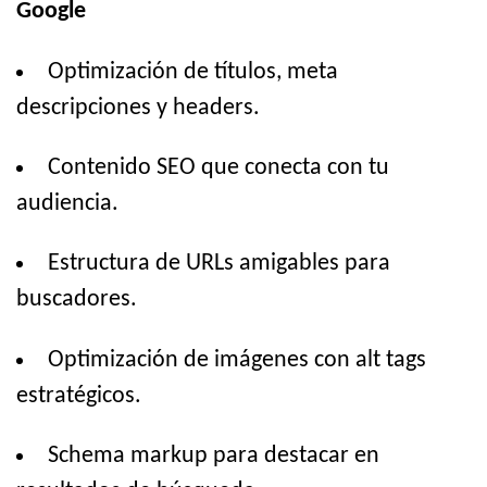
Google
Optimización de títulos, meta
descripciones y headers.
Contenido SEO que conecta con tu
audiencia.
Estructura de URLs amigables para
buscadores.
Optimización de imágenes con alt tags
estratégicos.
Schema markup para destacar en