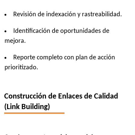
Revisión de indexación y rastreabilidad.
Identificación de oportunidades de
mejora.
Reporte completo con plan de acción
prioritizado.
Construcción de Enlaces de Calidad
(Link Building)