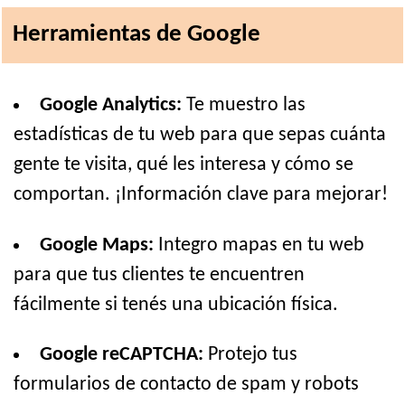
Herramientas de Google
Google Analytics:
Te muestro las
estadísticas de tu web para que sepas cuánta
gente te visita, qué les interesa y cómo se
comportan. ¡Información clave para mejorar!
Google Maps:
Integro mapas en tu web
para que tus clientes te encuentren
fácilmente si tenés una ubicación física.
Google reCAPTCHA:
Protejo tus
formularios de contacto de spam y robots