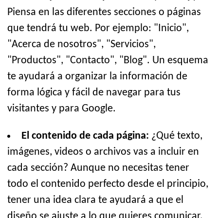
Piensa en las diferentes secciones o páginas
que tendrá tu web. Por ejemplo: "Inicio",
"Acerca de nosotros", "Servicios",
"Productos", "Contacto", "Blog". Un esquema
te ayudará a organizar la información de
forma lógica y fácil de navegar para tus
visitantes y para Google.
El contenido de cada página:
¿Qué texto,
imágenes, videos o archivos vas a incluir en
cada sección? Aunque no necesitas tener
todo el contenido perfecto desde el principio,
tener una idea clara te ayudará a que el
diseño se ajuste a lo que quieres comunicar.