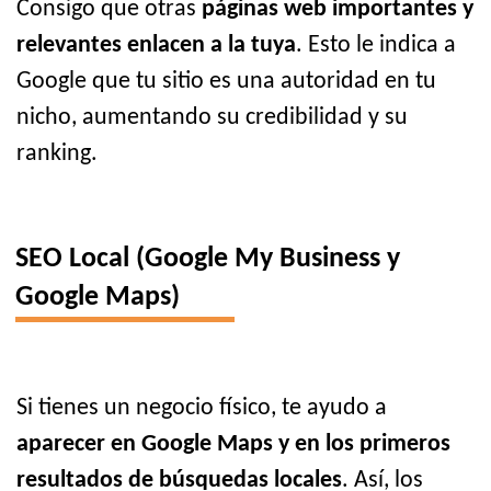
Consigo que otras
páginas web importantes y
relevantes enlacen a la tuya
. Esto le indica a
Google que tu sitio es una autoridad en tu
nicho, aumentando su credibilidad y su
ranking.
SEO Local (Google My Business y
Google Maps)
Si tienes un negocio físico, te ayudo a
aparecer en Google Maps y en los primeros
resultados de búsquedas locales
. Así, los