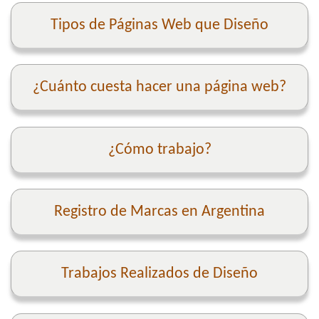
Tipos de Páginas Web que Diseño
¿Cuánto cuesta hacer una página web?
¿Cómo trabajo?
Registro de Marcas en Argentina
Trabajos Realizados de Diseño