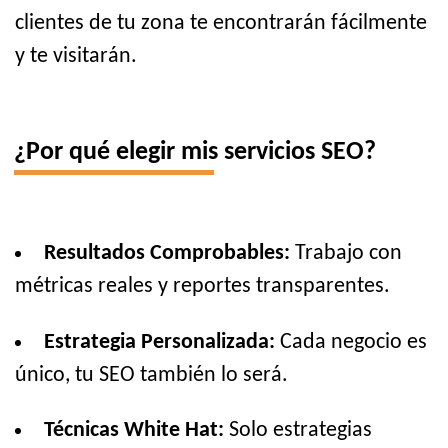
clientes de tu zona te encontrarán fácilmente
y te visitarán.
¿Por qué elegir mis servicios SEO?
Resultados Comprobables:
Trabajo con
métricas reales y reportes transparentes.
Estrategia Personalizada:
Cada negocio es
único, tu SEO también lo será.
Técnicas White Hat:
Solo estrategias