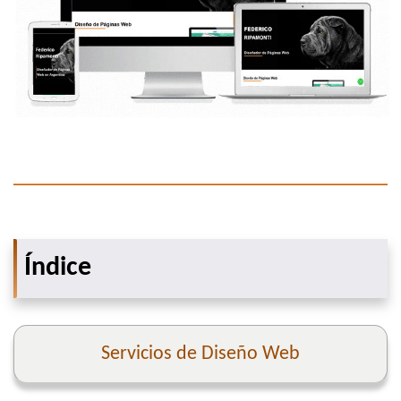
Índice
Servicios de Diseño Web