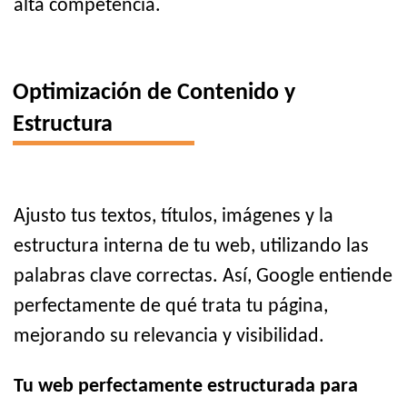
alta competencia.
Optimización de Contenido y
Estructura
Ajusto tus textos, títulos, imágenes y la
estructura interna de tu web, utilizando las
palabras clave correctas. Así, Google entiende
perfectamente de qué trata tu página,
mejorando su relevancia y visibilidad.
Tu web perfectamente estructurada para