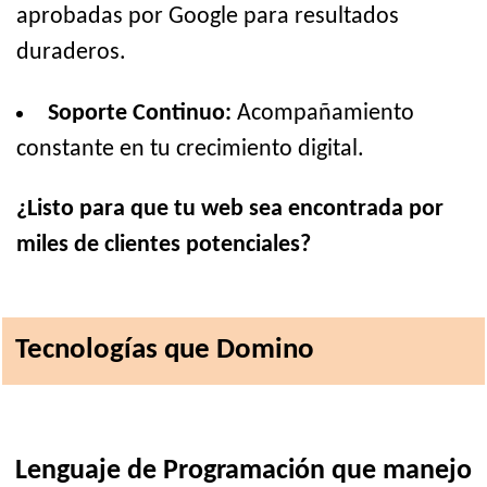
aprobadas por Google para resultados
duraderos.
Soporte Continuo:
Acompañamiento
constante en tu crecimiento digital.
¿Listo para que tu web sea encontrada por
miles de clientes potenciales?
Tecnologías que Domino
Lenguaje de Programación que manejo