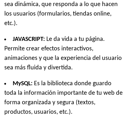
sea dinámica, que responda a lo que hacen
los usuarios (formularios, tiendas online,
etc.).
JAVASCRIPT:
Le da vida a tu página.
Permite crear efectos interactivos,
animaciones y que la experiencia del usuario
sea más fluida y divertida.
MySQL:
Es la biblioteca donde guardo
toda la información importante de tu web de
forma organizada y segura (textos,
productos, usuarios, etc.).