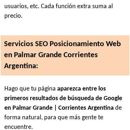
usuarios, etc. Cada función extra suma al
precio.
Servicios SEO Posicionamiento Web
en Palmar Grande Corrientes
Argentina:
Hago que tu página
aparezca entre los
primeros resultados de búsqueda de Google
en Palmar Grande | Corrientes Argentina
de
forma natural, para que más gente te
encuentre.