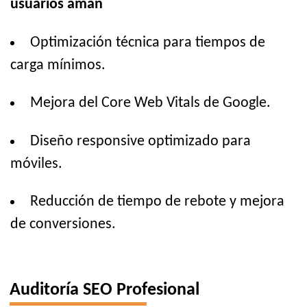
usuarios aman
Optimización técnica para tiempos de
carga mínimos.
Mejora del Core Web Vitals de Google.
Diseño responsive optimizado para
móviles.
Reducción de tiempo de rebote y mejora
de conversiones.
Auditoría SEO Profesional