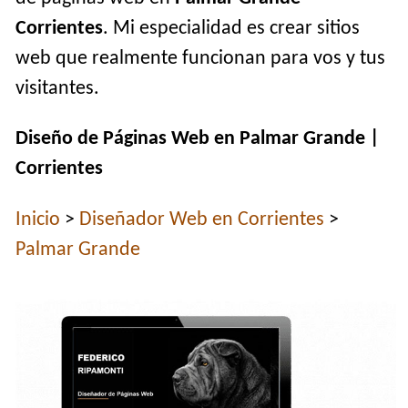
Corrientes
. Mi especialidad es crear sitios
web que realmente funcionan para vos y tus
visitantes.
Diseño de Páginas Web en Palmar Grande |
Corrientes
Inicio
>
Diseñador Web en Corrientes
>
Palmar Grande