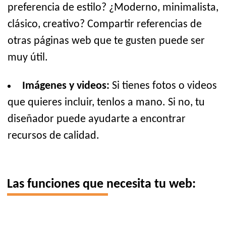
preferencia de estilo? ¿Moderno, minimalista,
clásico, creativo? Compartir referencias de
otras páginas web que te gusten puede ser
muy útil.
Imágenes y videos:
Si tienes fotos o videos
que quieres incluir, tenlos a mano. Si no, tu
diseñador puede ayudarte a encontrar
recursos de calidad.
Las funciones que necesita tu web: