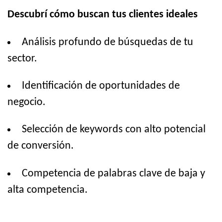
Descubrí cómo buscan tus clientes ideales
Análisis profundo de búsquedas de tu
sector.
Identificación de oportunidades de
negocio.
Selección de keywords con alto potencial
de conversión.
Competencia de palabras clave de baja y
alta competencia.