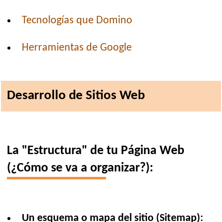
Tecnologías que Domino
Herramientas de Google
Desarrollo de Sitios Web
La "Estructura" de tu Página Web
(¿Cómo se va a organizar?):
Un esquema o mapa del sitio (Sitemap):