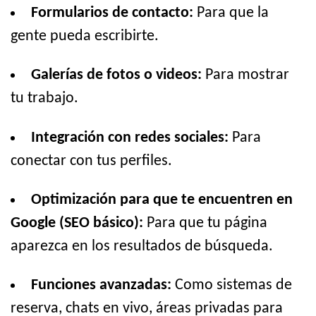
Formularios de contacto:
Para que la
gente pueda escribirte.
Galerías de fotos o videos:
Para mostrar
tu trabajo.
Integración con redes sociales:
Para
conectar con tus perfiles.
Optimización para que te encuentren en
Google (SEO básico):
Para que tu página
aparezca en los resultados de búsqueda.
Funciones avanzadas:
Como sistemas de
reserva, chats en vivo, áreas privadas para