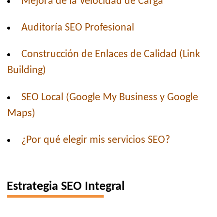
Mejora de la Velocidad de Carga
Auditoría SEO Profesional
Construcción de Enlaces de Calidad (Link
Building)
SEO Local (Google My Business y Google
Maps)
¿Por qué elegir mis servicios SEO?
Estrategia SEO Integral