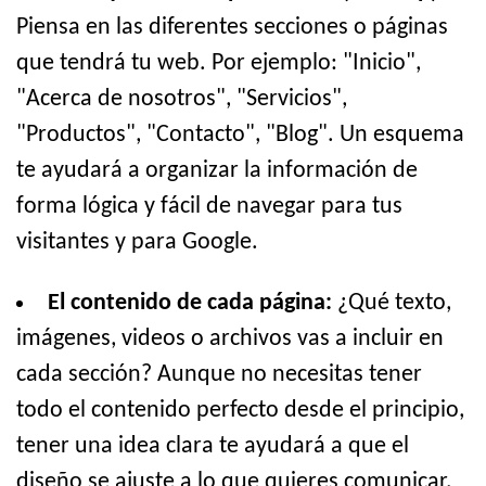
Piensa en las diferentes secciones o páginas
que tendrá tu web. Por ejemplo: "Inicio",
"Acerca de nosotros", "Servicios",
"Productos", "Contacto", "Blog". Un esquema
te ayudará a organizar la información de
forma lógica y fácil de navegar para tus
visitantes y para Google.
El contenido de cada página:
¿Qué texto,
imágenes, videos o archivos vas a incluir en
cada sección? Aunque no necesitas tener
todo el contenido perfecto desde el principio,
tener una idea clara te ayudará a que el
diseño se ajuste a lo que quieres comunicar.