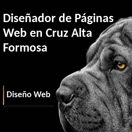
Diseñador de Páginas
Web en Cruz Alta
Formosa
Diseño Web