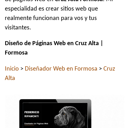
especialidad es crear sitios web que
realmente funcionan para vos y tus
visitantes.
Diseño de Páginas Web en Cruz Alta |
Formosa
Inicio
>
Diseñador Web en Formosa
>
Cruz
Alta