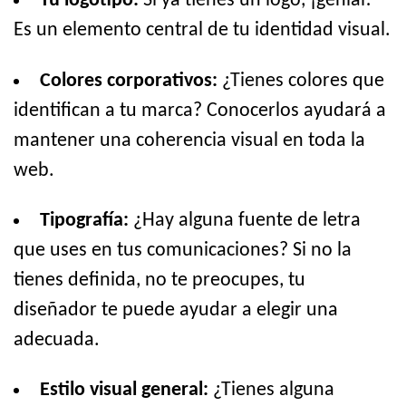
Tu logotipo:
Si ya tienes un logo, ¡genial!
Es un elemento central de tu identidad visual.
Colores corporativos:
¿Tienes colores que
identifican a tu marca? Conocerlos ayudará a
mantener una coherencia visual en toda la
web.
Tipografía:
¿Hay alguna fuente de letra
que uses en tus comunicaciones? Si no la
tienes definida, no te preocupes, tu
diseñador te puede ayudar a elegir una
adecuada.
Estilo visual general:
¿Tienes alguna