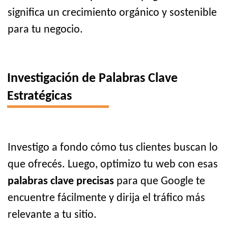
significa un crecimiento orgánico y sostenible
para tu negocio.
Investigación de Palabras Clave
Estratégicas
Investigo a fondo cómo tus clientes buscan lo
que ofrecés. Luego, optimizo tu web con esas
palabras clave precisas
para que Google te
encuentre fácilmente y dirija el tráfico más
relevante a tu sitio.