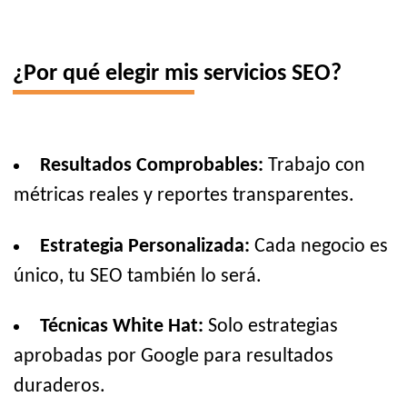
¿Por qué elegir mis servicios SEO?
Resultados Comprobables:
Trabajo con
métricas reales y reportes transparentes.
Estrategia Personalizada:
Cada negocio es
único, tu SEO también lo será.
Técnicas White Hat:
Solo estrategias
aprobadas por Google para resultados
duraderos.