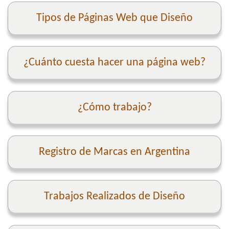
Tipos de Páginas Web que Diseño
¿Cuánto cuesta hacer una página web?
¿Cómo trabajo?
Registro de Marcas en Argentina
Trabajos Realizados de Diseño