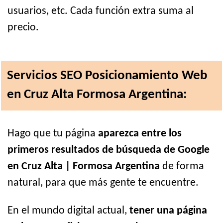
usuarios, etc. Cada función extra suma al
precio.
Servicios SEO Posicionamiento Web
en Cruz Alta Formosa Argentina:
Hago que tu página
aparezca entre los
primeros resultados de búsqueda de Google
en Cruz Alta | Formosa Argentina
de forma
natural, para que más gente te encuentre.
En el mundo digital actual,
tener una página