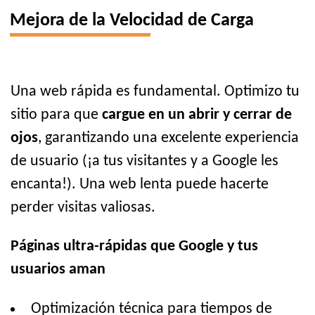
Mejora de la Velocidad de Carga
Una web rápida es fundamental. Optimizo tu
sitio para que
cargue en un abrir y cerrar de
ojos
, garantizando una excelente experiencia
de usuario (¡a tus visitantes y a Google les
encanta!). Una web lenta puede hacerte
perder visitas valiosas.
Páginas ultra-rápidas que Google y tus
usuarios aman
Optimización técnica para tiempos de