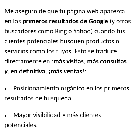
Me aseguro de que tu página web aparezca
en los
primeros resultados de Google
(y otros
buscadores como Bing o Yahoo) cuando tus
clientes potenciales busquen productos o
servicios como los tuyos. Esto se traduce
directamente en :
más visitas, más consultas
y, en definitiva, ¡más ventas!:
Posicionamiento orgánico en los primeros
resultados de búsqueda.
Mayor visibilidad = más clientes
potenciales.