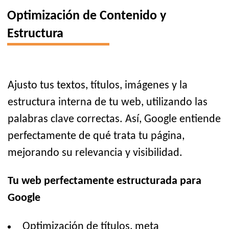
Optimización de Contenido y
Estructura
Ajusto tus textos, títulos, imágenes y la
estructura interna de tu web, utilizando las
palabras clave correctas. Así, Google entiende
perfectamente de qué trata tu página,
mejorando su relevancia y visibilidad.
Tu web perfectamente estructurada para
Google
Optimización de títulos, meta