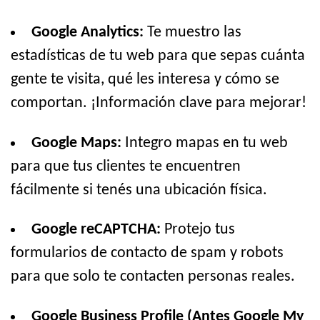
Google Analytics:
Te muestro las
estadísticas de tu web para que sepas cuánta
gente te visita, qué les interesa y cómo se
comportan. ¡Información clave para mejorar!
Google Maps:
Integro mapas en tu web
para que tus clientes te encuentren
fácilmente si tenés una ubicación física.
Google reCAPTCHA:
Protejo tus
formularios de contacto de spam y robots
para que solo te contacten personas reales.
Google Business Profile (Antes Google My