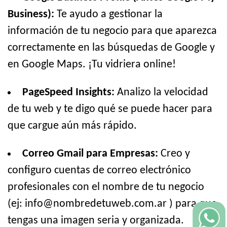
Business):
Te ayudo a gestionar la
información de tu negocio para que aparezca
correctamente en las búsquedas de Google y
en Google Maps. ¡Tu vidriera online!
PageSpeed Insights:
Analizo la velocidad
de tu web y te digo qué se puede hacer para
que cargue aún más rápido.
Correo Gmail para Empresas:
Creo y
configuro cuentas de correo electrónico
profesionales con el nombre de tu negocio
(ej: info@nombredetuweb.com.ar ) para que
tengas una imagen seria y organizada.