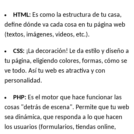
HTML:
Es como la estructura de tu casa,
define dónde va cada cosa en tu página web
(textos, imágenes, videos, etc.).
CSS:
¡La decoración! Le da estilo y diseño a
tu página, eligiendo colores, formas, cómo se
ve todo. Así tu web es atractiva y con
personalidad.
PHP:
Es el motor que hace funcionar las
cosas "detrás de escena". Permite que tu web
sea dinámica, que responda a lo que hacen
los usuarios (formularios, tiendas online,