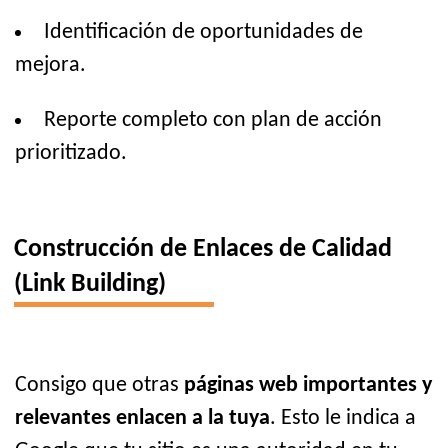
Identificación de oportunidades de
mejora.
Reporte completo con plan de acción
prioritizado.
Construcción de Enlaces de Calidad
(Link Building)
Consigo que otras
páginas web importantes y
relevantes enlacen a la tuya
. Esto le indica a