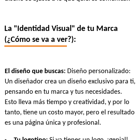
La "Identidad Visual" de tu Marca
(¿Cómo se va a ver?):
El diseño que buscas:
Diseño personalizado:
Un diseñador crea un diseño exclusivo para ti,
pensando en tu marca y tus necesidades.
Esto lleva más tiempo y creatividad, y por lo
tanto, tiene un costo mayor, pero el resultado
es una página única y profesional.