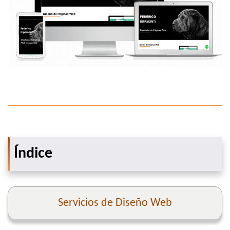
Índice
Servicios de Diseño Web