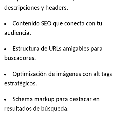
descripciones y headers.
Contenido SEO que conecta con tu
audiencia.
Estructura de URLs amigables para
buscadores.
Optimización de imágenes con alt tags
estratégicos.
Schema markup para destacar en
resultados de búsqueda.