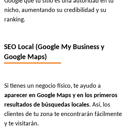
Google que tu sitio es una autoridad en tu
nicho, aumentando su credibilidad y su
ranking.
SEO Local (Google My Business y
Google Maps)
Si tienes un negocio físico, te ayudo a
aparecer en Google Maps y en los primeros
resultados de búsquedas locales
. Así, los
clientes de tu zona te encontrarán fácilmente
y te visitarán.