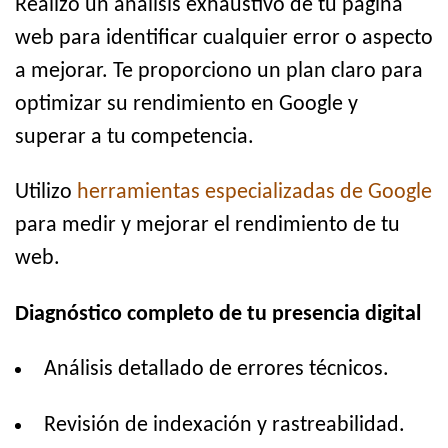
Realizo un análisis exhaustivo de tu página
web para identificar cualquier error o aspecto
a mejorar. Te proporciono un plan claro para
optimizar su rendimiento en Google y
superar a tu competencia.
Utilizo
herramientas especializadas de Google
para medir y mejorar el rendimiento de tu
web.
Diagnóstico completo de tu presencia digital
Análisis detallado de errores técnicos.
Revisión de indexación y rastreabilidad.