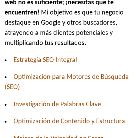
web no es suficiente; ¡necesitas que te
encuentren!
Mi objetivo es que tu negocio
destaque en Google y otros buscadores,
atrayendo a más clientes potenciales y
multiplicando tus resultados.
Estrategia SEO Integral
Optimización para Motores de Búsqueda
(SEO)
Investigación de Palabras Clave
Optimización de Contenido y Estructura