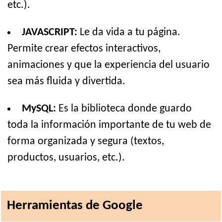
etc.).
JAVASCRIPT:
Le da vida a tu página.
Permite crear efectos interactivos,
animaciones y que la experiencia del usuario
sea más fluida y divertida.
MySQL:
Es la biblioteca donde guardo
toda la información importante de tu web de
forma organizada y segura (textos,
productos, usuarios, etc.).
Herramientas de Google