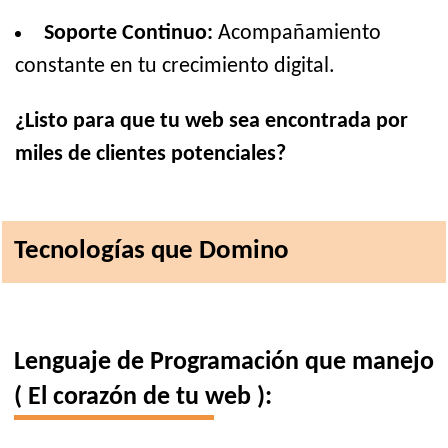
Soporte Continuo:
Acompañamiento
constante en tu crecimiento digital.
¿Listo para que tu web sea encontrada por
miles de clientes potenciales?
Tecnologías que Domino
Lenguaje de Programación que manejo
( El corazón de tu web ):