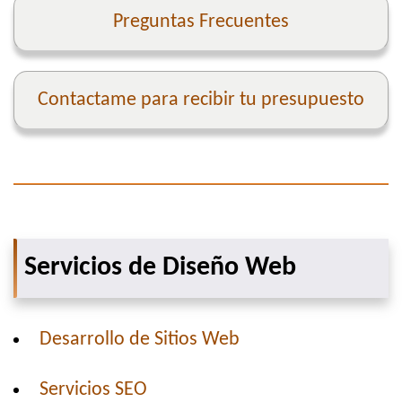
Preguntas Frecuentes
Contactame para recibir tu presupuesto
Servicios de Diseño Web
Desarrollo de Sitios Web
Servicios SEO