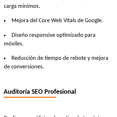
carga mínimos.
Mejora del Core Web Vitals de Google.
Diseño responsive optimizado para
móviles.
Reducción de tiempo de rebote y mejora
de conversiones.
Auditoría SEO Profesional