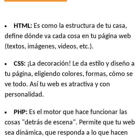
HTML:
Es como la estructura de tu casa,
define dónde va cada cosa en tu página web
(textos, imágenes, videos, etc.).
CSS:
¡La decoración! Le da estilo y diseño a
tu página, eligiendo colores, formas, cómo se
ve todo. Así tu web es atractiva y con
personalidad.
PHP:
Es el motor que hace funcionar las
cosas "detrás de escena". Permite que tu web
sea dinámica, que responda a lo que hacen