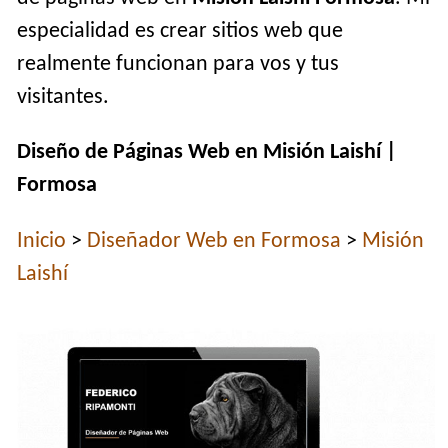
especialidad es crear sitios web que
realmente funcionan para vos y tus
visitantes.
Diseño de Páginas Web en Misión Laishí |
Formosa
Inicio
>
Diseñador Web en Formosa
>
Misión
Laishí