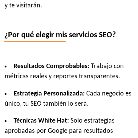
y te visitarán.
¿Por qué elegir mis servicios SEO?
Resultados Comprobables:
Trabajo con
métricas reales y reportes transparentes.
Estrategia Personalizada:
Cada negocio es
único, tu SEO también lo será.
Técnicas White Hat:
Solo estrategias
aprobadas por Google para resultados