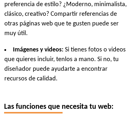
preferencia de estilo? ¿Moderno, minimalista,
clásico, creativo? Compartir referencias de
otras páginas web que te gusten puede ser
muy útil.
Imágenes y videos:
Si tienes fotos o videos
que quieres incluir, tenlos a mano. Si no, tu
diseñador puede ayudarte a encontrar
recursos de calidad.
Las funciones que necesita tu web: