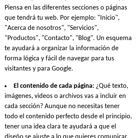
Piensa en las diferentes secciones o páginas
que tendrá tu web. Por ejemplo: "Inicio",
"Acerca de nosotros", "Servicios",
"Productos", "Contacto", "Blog". Un esquema
te ayudará a organizar la información de
forma lógica y fácil de navegar para tus
visitantes y para Google.
El contenido de cada página:
¿Qué texto,
imágenes, videos o archivos vas a incluir en
cada sección? Aunque no necesitas tener
todo el contenido perfecto desde el principio,
tener una idea clara te ayudará a que el
diseño se ajuste a lo que quieres comunicar.