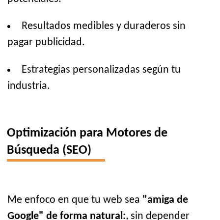
Resultados medibles y duraderos sin
pagar publicidad.
Estrategias personalizadas según tu
industria.
Optimización para Motores de
Búsqueda (SEO)
Me enfoco en que tu web sea
"amiga de
Google" de forma natural:
, sin depender