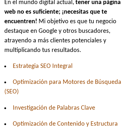
En el mundo digital actual,
tener una página
web no es suficiente; ¡necesitas que te
encuentren!
Mi objetivo es que tu negocio
destaque en Google y otros buscadores,
atrayendo a más clientes potenciales y
multiplicando tus resultados.
Estrategia SEO Integral
Optimización para Motores de Búsqueda
(SEO)
Investigación de Palabras Clave
Optimización de Contenido y Estructura