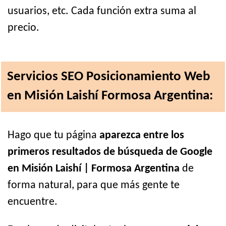
usuarios, etc. Cada función extra suma al
precio.
Servicios SEO Posicionamiento Web
en Misión Laishí Formosa Argentina:
Hago que tu página
aparezca entre los
primeros resultados de búsqueda de Google
en Misión Laishí | Formosa Argentina
de
forma natural, para que más gente te
encuentre.