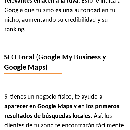
relevantes enlacen a la tuya
. Esto le indica a
Google que tu sitio es una autoridad en tu
nicho, aumentando su credibilidad y su
ranking.
SEO Local (Google My Business y
Google Maps)
Si tienes un negocio físico, te ayudo a
aparecer en Google Maps y en los primeros
resultados de búsquedas locales
. Así, los
clientes de tu zona te encontrarán fácilmente