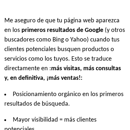
Me aseguro de que tu página web aparezca
en los
primeros resultados de Google
(y otros
buscadores como Bing o Yahoo) cuando tus
clientes potenciales busquen productos o
servicios como los tuyos. Esto se traduce
directamente en :
más visitas, más consultas
y, en definitiva, ¡más ventas!:
Posicionamiento orgánico en los primeros
resultados de búsqueda.
Mayor visibilidad = más clientes
potenciales.