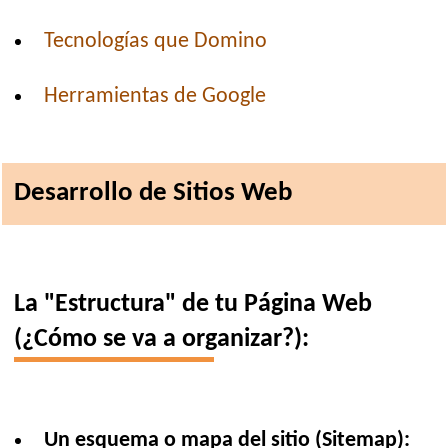
Tecnologías que Domino
Herramientas de Google
Desarrollo de Sitios Web
La "Estructura" de tu Página Web
(¿Cómo se va a organizar?):
Un esquema o mapa del sitio (Sitemap):