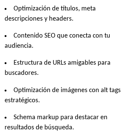
Optimización de títulos, meta
descripciones y headers.
Contenido SEO que conecta con tu
audiencia.
Estructura de URLs amigables para
buscadores.
Optimización de imágenes con alt tags
estratégicos.
Schema markup para destacar en
resultados de búsqueda.