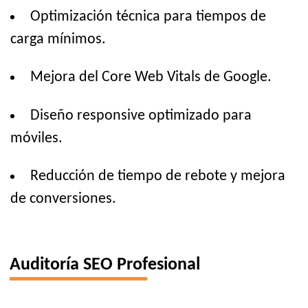
Optimización técnica para tiempos de
carga mínimos.
Mejora del Core Web Vitals de Google.
Diseño responsive optimizado para
móviles.
Reducción de tiempo de rebote y mejora
de conversiones.
Auditoría SEO Profesional