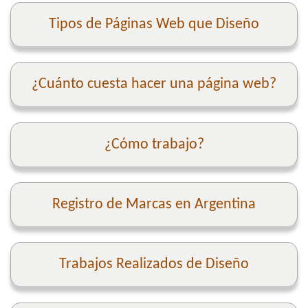
Tipos de Páginas Web que Diseño
¿Cuánto cuesta hacer una página web?
¿Cómo trabajo?
Registro de Marcas en Argentina
Trabajos Realizados de Diseño