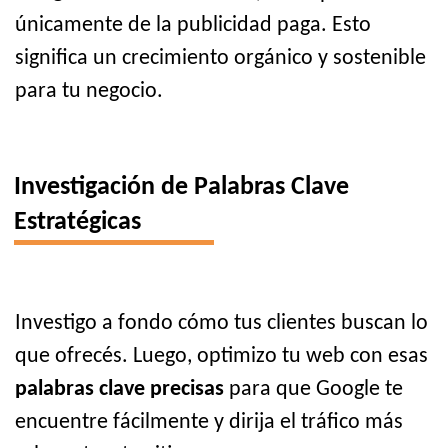
únicamente de la publicidad paga. Esto
significa un crecimiento orgánico y sostenible
para tu negocio.
Investigación de Palabras Clave
Estratégicas
Investigo a fondo cómo tus clientes buscan lo
que ofrecés. Luego, optimizo tu web con esas
palabras clave precisas
para que Google te
encuentre fácilmente y dirija el tráfico más