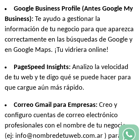
Google Business Profile (Antes Google My
Business):
Te ayudo a gestionar la
información de tu negocio para que aparezca
correctamente en las búsquedas de Google y
en Google Maps. ¡Tu vidriera online!
PageSpeed Insights:
Analizo la velocidad
de tu web y te digo qué se puede hacer para
que cargue aún más rápido.
Correo Gmail para Empresas:
Creo y
configuro cuentas de correo electrónico
profesionales con el nombre de tu negocio
(ej: info@nombredetuweb.com.ar ) para que