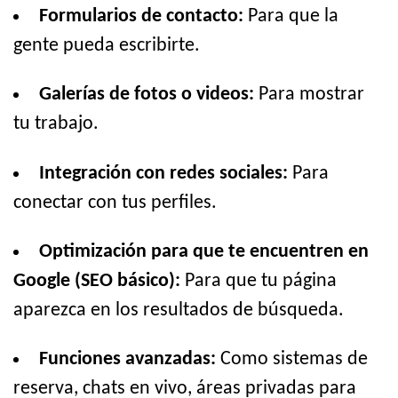
Formularios de contacto:
Para que la
gente pueda escribirte.
Galerías de fotos o videos:
Para mostrar
tu trabajo.
Integración con redes sociales:
Para
conectar con tus perfiles.
Optimización para que te encuentren en
Google (SEO básico):
Para que tu página
aparezca en los resultados de búsqueda.
Funciones avanzadas:
Como sistemas de
reserva, chats en vivo, áreas privadas para