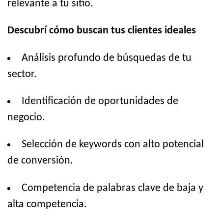
relevante a tu sitio.
Descubrí cómo buscan tus clientes ideales
Análisis profundo de búsquedas de tu
sector.
Identificación de oportunidades de
negocio.
Selección de keywords con alto potencial
de conversión.
Competencia de palabras clave de baja y
alta competencia.