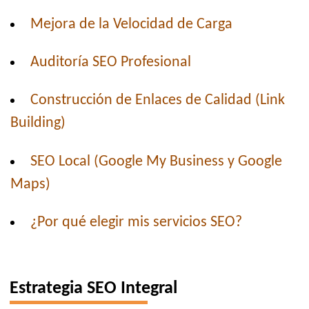
Mejora de la Velocidad de Carga
Auditoría SEO Profesional
Construcción de Enlaces de Calidad (Link
Building)
SEO Local (Google My Business y Google
Maps)
¿Por qué elegir mis servicios SEO?
Estrategia SEO Integral