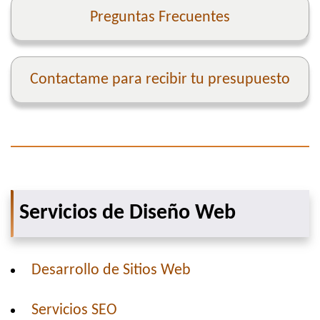
Preguntas Frecuentes
Contactame para recibir tu presupuesto
Servicios de Diseño Web
Desarrollo de Sitios Web
Servicios SEO