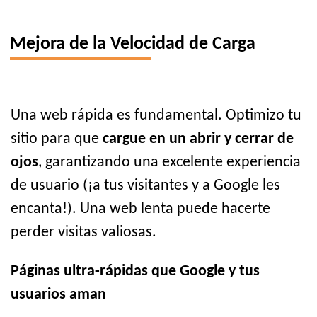
Mejora de la Velocidad de Carga
Una web rápida es fundamental. Optimizo tu
sitio para que
cargue en un abrir y cerrar de
ojos
, garantizando una excelente experiencia
de usuario (¡a tus visitantes y a Google les
encanta!). Una web lenta puede hacerte
perder visitas valiosas.
Páginas ultra-rápidas que Google y tus
usuarios aman