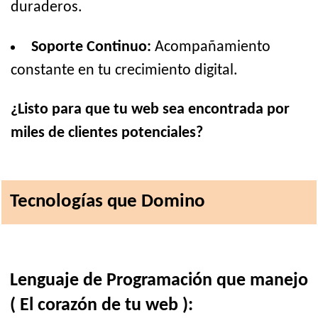
duraderos.
Soporte Continuo:
Acompañamiento
constante en tu crecimiento digital.
¿Listo para que tu web sea encontrada por
miles de clientes potenciales?
Tecnologías que Domino
Lenguaje de Programación que manejo
( El corazón de tu web ):