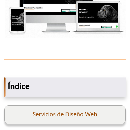
Índice
Servicios de Diseño Web