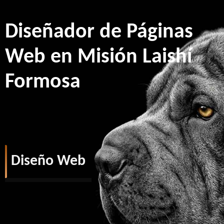
Diseñador de Páginas
Web en Misión Laishí
Formosa
Diseño Web