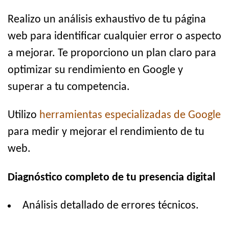
Realizo un análisis exhaustivo de tu página
web para identificar cualquier error o aspecto
a mejorar. Te proporciono un plan claro para
optimizar su rendimiento en Google y
superar a tu competencia.
Utilizo
herramientas especializadas de Google
para medir y mejorar el rendimiento de tu
web.
Diagnóstico completo de tu presencia digital
Análisis detallado de errores técnicos.