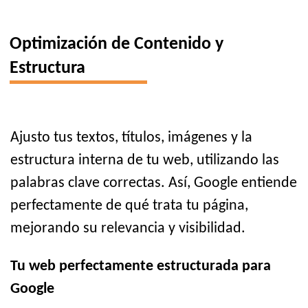
Optimización de Contenido y
Estructura
Ajusto tus textos, títulos, imágenes y la
estructura interna de tu web, utilizando las
palabras clave correctas. Así, Google entiende
perfectamente de qué trata tu página,
mejorando su relevancia y visibilidad.
Tu web perfectamente estructurada para
Google