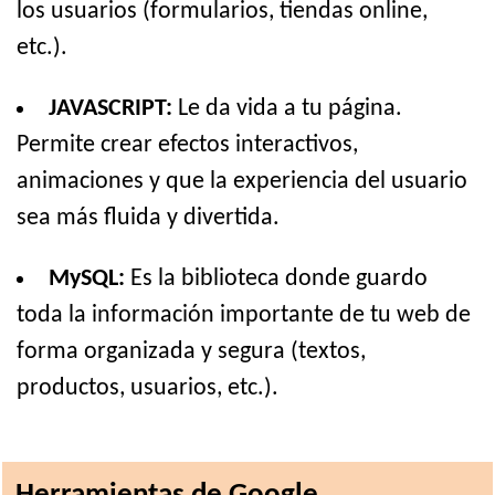
los usuarios (formularios, tiendas online,
etc.).
JAVASCRIPT:
Le da vida a tu página.
Permite crear efectos interactivos,
animaciones y que la experiencia del usuario
sea más fluida y divertida.
MySQL:
Es la biblioteca donde guardo
toda la información importante de tu web de
forma organizada y segura (textos,
productos, usuarios, etc.).