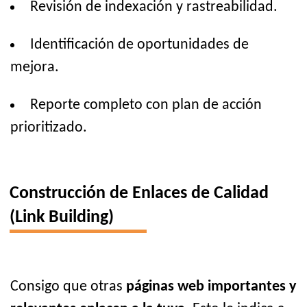
Revisión de indexación y rastreabilidad.
Identificación de oportunidades de
mejora.
Reporte completo con plan de acción
prioritizado.
Construcción de Enlaces de Calidad
(Link Building)
Consigo que otras
páginas web importantes y