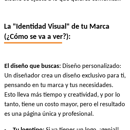
La "Identidad Visual" de tu Marca
(¿Cómo se va a ver?):
El diseño que buscas:
Diseño personalizado:
Un diseñador crea un diseño exclusivo para ti,
pensando en tu marca y tus necesidades.
Esto lleva más tiempo y creatividad, y por lo
tanto, tiene un costo mayor, pero el resultado
es una página única y profesional.