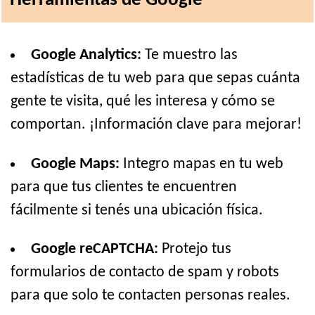
Herramientas de Google
Google Analytics:
Te muestro las
estadísticas de tu web para que sepas cuánta
gente te visita, qué les interesa y cómo se
comportan. ¡Información clave para mejorar!
Google Maps:
Integro mapas en tu web
para que tus clientes te encuentren
fácilmente si tenés una ubicación física.
Google reCAPTCHA:
Protejo tus
formularios de contacto de spam y robots
para que solo te contacten personas reales.