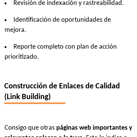
Revisión de indexación y rastreabilidad.
Identificación de oportunidades de
mejora.
Reporte completo con plan de acción
prioritizado.
Construcción de Enlaces de Calidad
(Link Building)
Consigo que otras
páginas web importantes y