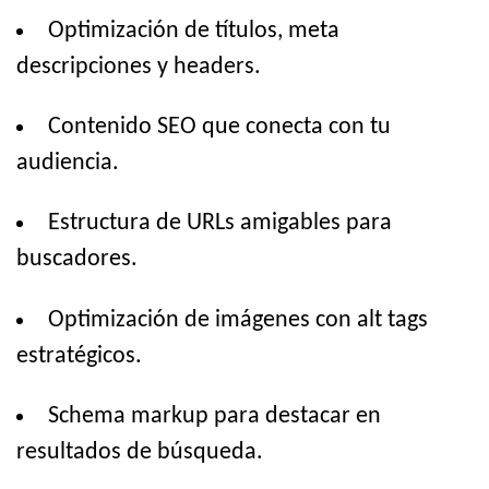
Optimización de títulos, meta
descripciones y headers.
Contenido SEO que conecta con tu
audiencia.
Estructura de URLs amigables para
buscadores.
Optimización de imágenes con alt tags
estratégicos.
Schema markup para destacar en
resultados de búsqueda.