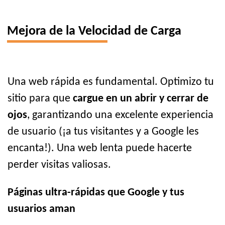
Mejora de la Velocidad de Carga
Una web rápida es fundamental. Optimizo tu
sitio para que
cargue en un abrir y cerrar de
ojos
, garantizando una excelente experiencia
de usuario (¡a tus visitantes y a Google les
encanta!). Una web lenta puede hacerte
perder visitas valiosas.
Páginas ultra-rápidas que Google y tus
usuarios aman