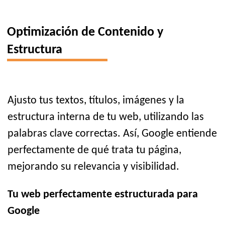
Optimización de Contenido y
Estructura
Ajusto tus textos, títulos, imágenes y la
estructura interna de tu web, utilizando las
palabras clave correctas. Así, Google entiende
perfectamente de qué trata tu página,
mejorando su relevancia y visibilidad.
Tu web perfectamente estructurada para
Google