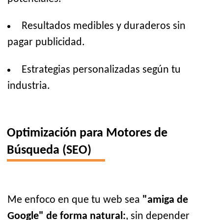
Resultados medibles y duraderos sin
pagar publicidad.
Estrategias personalizadas según tu
industria.
Optimización para Motores de
Búsqueda (SEO)
Me enfoco en que tu web sea
"amiga de
Google" de forma natural:
, sin depender