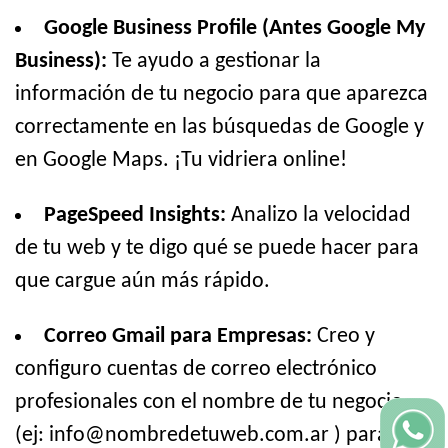
Google Business Profile (Antes Google My
Business):
Te ayudo a gestionar la
información de tu negocio para que aparezca
correctamente en las búsquedas de Google y
en Google Maps. ¡Tu vidriera online!
PageSpeed Insights:
Analizo la velocidad
de tu web y te digo qué se puede hacer para
que cargue aún más rápido.
Correo Gmail para Empresas:
Creo y
configuro cuentas de correo electrónico
profesionales con el nombre de tu negocio
(ej: info@nombredetuweb.com.ar ) para que