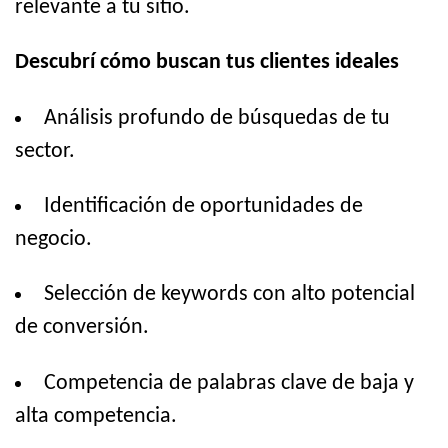
relevante a tu sitio.
Descubrí cómo buscan tus clientes ideales
Análisis profundo de búsquedas de tu
sector.
Identificación de oportunidades de
negocio.
Selección de keywords con alto potencial
de conversión.
Competencia de palabras clave de baja y
alta competencia.