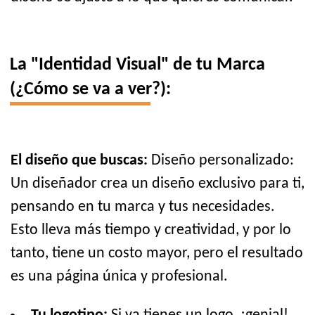
La "Identidad Visual" de tu Marca
(¿Cómo se va a ver?):
El diseño que buscas:
Diseño personalizado:
Un diseñador crea un diseño exclusivo para ti,
pensando en tu marca y tus necesidades.
Esto lleva más tiempo y creatividad, y por lo
tanto, tiene un costo mayor, pero el resultado
es una página única y profesional.