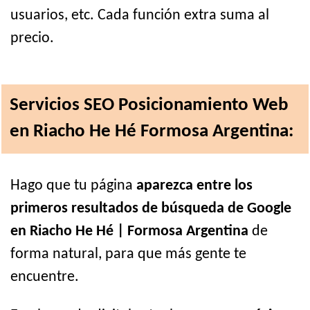
usuarios, etc. Cada función extra suma al
precio.
Servicios SEO Posicionamiento Web
en Riacho He Hé Formosa Argentina:
Hago que tu página
aparezca entre los
primeros resultados de búsqueda de Google
en Riacho He Hé | Formosa Argentina
de
forma natural, para que más gente te
encuentre.