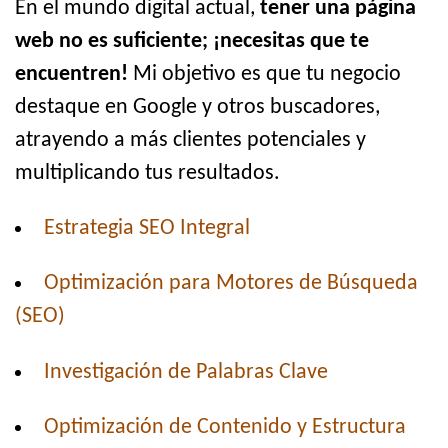
En el mundo digital actual,
tener una página
web no es suficiente; ¡necesitas que te
encuentren!
Mi objetivo es que tu negocio
destaque en Google y otros buscadores,
atrayendo a más clientes potenciales y
multiplicando tus resultados.
Estrategia SEO Integral
Optimización para Motores de Búsqueda
(SEO)
Investigación de Palabras Clave
Optimización de Contenido y Estructura