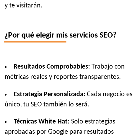
y te visitarán.
¿Por qué elegir mis servicios SEO?
Resultados Comprobables:
Trabajo con
métricas reales y reportes transparentes.
Estrategia Personalizada:
Cada negocio es
único, tu SEO también lo será.
Técnicas White Hat:
Solo estrategias
aprobadas por Google para resultados