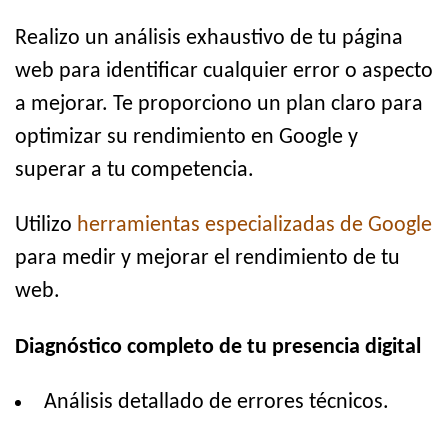
Realizo un análisis exhaustivo de tu página
web para identificar cualquier error o aspecto
a mejorar. Te proporciono un plan claro para
optimizar su rendimiento en Google y
superar a tu competencia.
Utilizo
herramientas especializadas de Google
para medir y mejorar el rendimiento de tu
web.
Diagnóstico completo de tu presencia digital
Análisis detallado de errores técnicos.