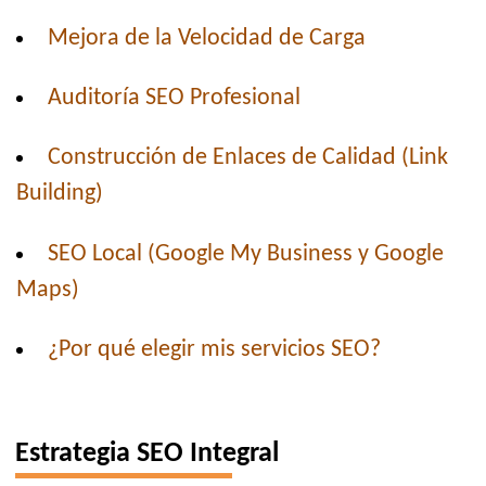
Mejora de la Velocidad de Carga
Auditoría SEO Profesional
Construcción de Enlaces de Calidad (Link
Building)
SEO Local (Google My Business y Google
Maps)
¿Por qué elegir mis servicios SEO?
Estrategia SEO Integral