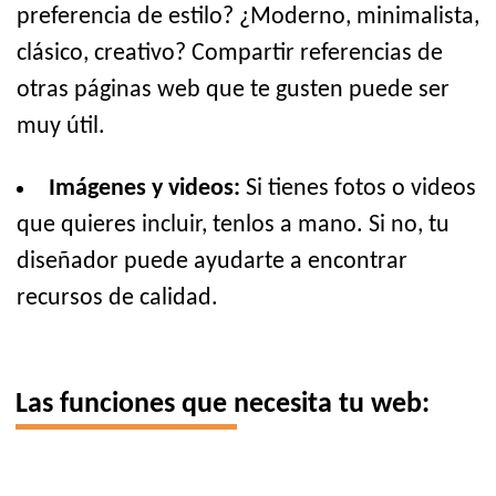
preferencia de estilo? ¿Moderno, minimalista,
clásico, creativo? Compartir referencias de
otras páginas web que te gusten puede ser
muy útil.
Imágenes y videos:
Si tienes fotos o videos
que quieres incluir, tenlos a mano. Si no, tu
diseñador puede ayudarte a encontrar
recursos de calidad.
Las funciones que necesita tu web: