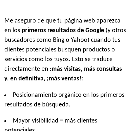
Me aseguro de que tu página web aparezca
en los
primeros resultados de Google
(y otros
buscadores como Bing o Yahoo) cuando tus
clientes potenciales busquen productos o
servicios como los tuyos. Esto se traduce
directamente en :
más visitas, más consultas
y, en definitiva, ¡más ventas!:
Posicionamiento orgánico en los primeros
resultados de búsqueda.
Mayor visibilidad = más clientes
potenciales.