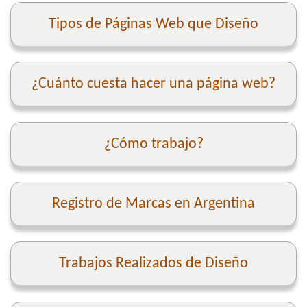
Tipos de Páginas Web que Diseño
¿Cuánto cuesta hacer una página web?
¿Cómo trabajo?
Registro de Marcas en Argentina
Trabajos Realizados de Diseño