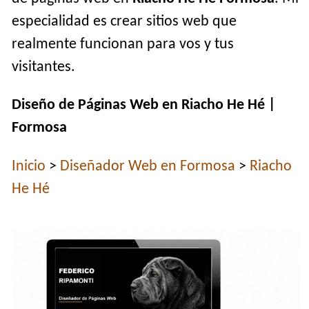
especialidad es crear sitios web que
realmente funcionan para vos y tus
visitantes.
Diseño de Páginas Web en Riacho He Hé |
Formosa
Inicio
>
Diseñador Web en Formosa
>
Riacho
He Hé