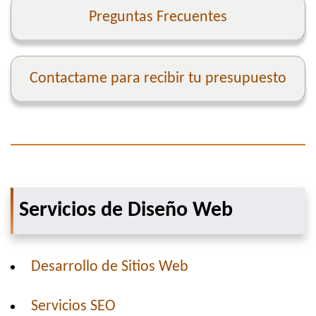
Preguntas Frecuentes
Contactame para recibir tu presupuesto
Servicios de Diseño Web
Desarrollo de Sitios Web
Servicios SEO