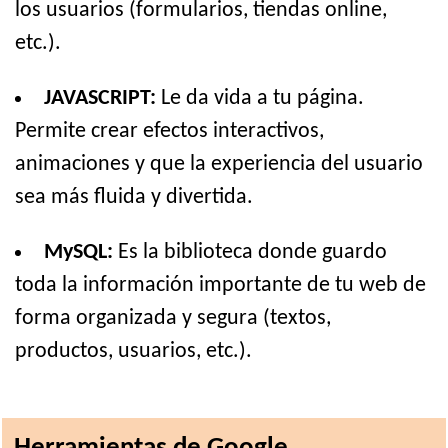
los usuarios (formularios, tiendas online,
etc.).
JAVASCRIPT:
Le da vida a tu página.
Permite crear efectos interactivos,
animaciones y que la experiencia del usuario
sea más fluida y divertida.
MySQL:
Es la biblioteca donde guardo
toda la información importante de tu web de
forma organizada y segura (textos,
productos, usuarios, etc.).