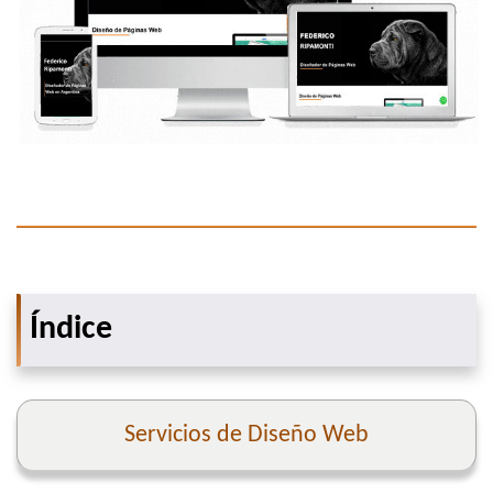
Índice
Servicios de Diseño Web