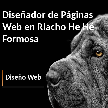
Diseñador de Páginas
Web en Riacho He Hé
Formosa
Diseño Web