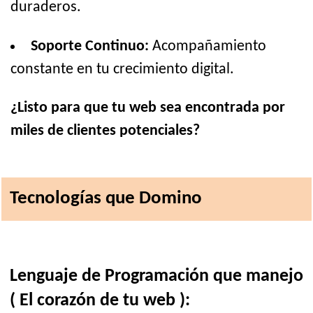
duraderos.
Soporte Continuo:
Acompañamiento
constante en tu crecimiento digital.
¿Listo para que tu web sea encontrada por
miles de clientes potenciales?
Tecnologías que Domino
Lenguaje de Programación que manejo
( El corazón de tu web ):