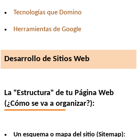
Tecnologías que Domino
Herramientas de Google
Desarrollo de Sitios Web
La "Estructura" de tu Página Web
(¿Cómo se va a organizar?):
Un esquema o mapa del sitio (Sitemap):