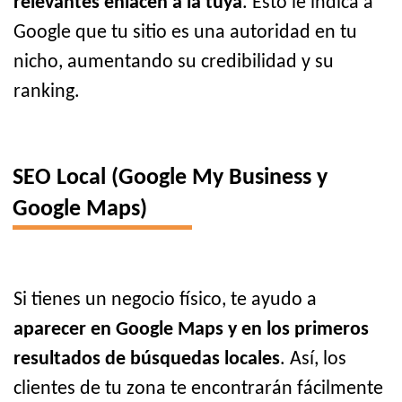
relevantes enlacen a la tuya
. Esto le indica a
Google que tu sitio es una autoridad en tu
nicho, aumentando su credibilidad y su
ranking.
SEO Local (Google My Business y
Google Maps)
Si tienes un negocio físico, te ayudo a
aparecer en Google Maps y en los primeros
resultados de búsquedas locales
. Así, los
clientes de tu zona te encontrarán fácilmente