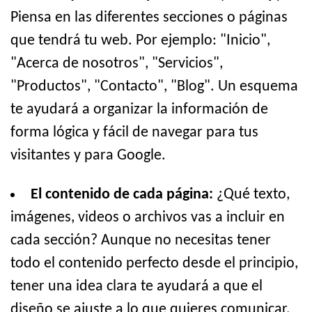
Piensa en las diferentes secciones o páginas
que tendrá tu web. Por ejemplo: "Inicio",
"Acerca de nosotros", "Servicios",
"Productos", "Contacto", "Blog". Un esquema
te ayudará a organizar la información de
forma lógica y fácil de navegar para tus
visitantes y para Google.
El contenido de cada página:
¿Qué texto,
imágenes, videos o archivos vas a incluir en
cada sección? Aunque no necesitas tener
todo el contenido perfecto desde el principio,
tener una idea clara te ayudará a que el
diseño se ajuste a lo que quieres comunicar.