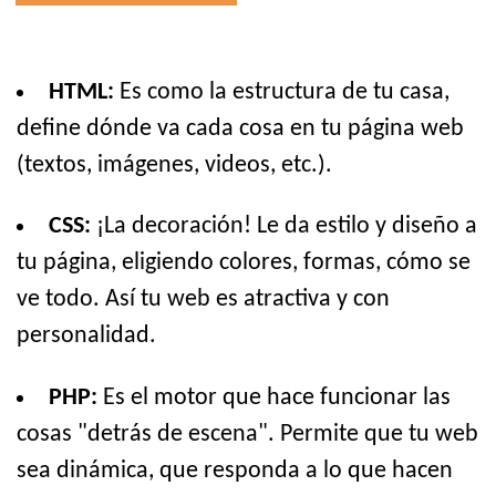
HTML:
Es como la estructura de tu casa,
define dónde va cada cosa en tu página web
(textos, imágenes, videos, etc.).
CSS:
¡La decoración! Le da estilo y diseño a
tu página, eligiendo colores, formas, cómo se
ve todo. Así tu web es atractiva y con
personalidad.
PHP:
Es el motor que hace funcionar las
cosas "detrás de escena". Permite que tu web
sea dinámica, que responda a lo que hacen