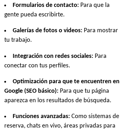
Formularios de contacto:
Para que la
gente pueda escribirte.
Galerías de fotos o videos:
Para mostrar
tu trabajo.
Integración con redes sociales:
Para
conectar con tus perfiles.
Optimización para que te encuentren en
Google (SEO básico):
Para que tu página
aparezca en los resultados de búsqueda.
Funciones avanzadas:
Como sistemas de
reserva, chats en vivo, áreas privadas para