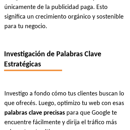
únicamente de la publicidad paga. Esto
significa un crecimiento orgánico y sostenible
para tu negocio.
Investigación de Palabras Clave
Estratégicas
Investigo a fondo cómo tus clientes buscan lo
que ofrecés. Luego, optimizo tu web con esas
palabras clave precisas
para que Google te
encuentre fácilmente y dirija el tráfico más