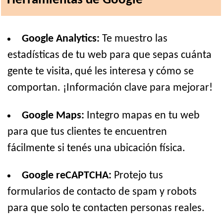
Herramientas de Google
Google Analytics:
Te muestro las
estadísticas de tu web para que sepas cuánta
gente te visita, qué les interesa y cómo se
comportan. ¡Información clave para mejorar!
Google Maps:
Integro mapas en tu web
para que tus clientes te encuentren
fácilmente si tenés una ubicación física.
Google reCAPTCHA:
Protejo tus
formularios de contacto de spam y robots
para que solo te contacten personas reales.