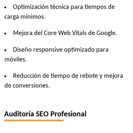
Optimización técnica para tiempos de
carga mínimos.
Mejora del Core Web Vitals de Google.
Diseño responsive optimizado para
móviles.
Reducción de tiempo de rebote y mejora
de conversiones.
Auditoría SEO Profesional