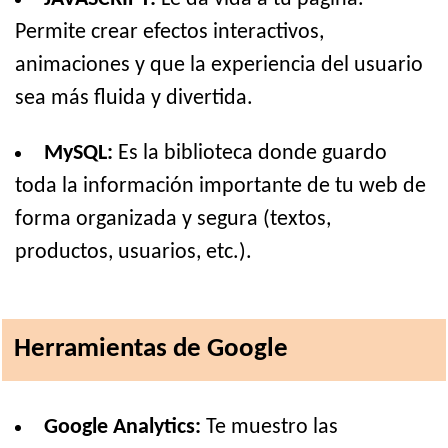
Permite crear efectos interactivos,
animaciones y que la experiencia del usuario
sea más fluida y divertida.
MySQL:
Es la biblioteca donde guardo
toda la información importante de tu web de
forma organizada y segura (textos,
productos, usuarios, etc.).
Herramientas de Google
Google Analytics:
Te muestro las