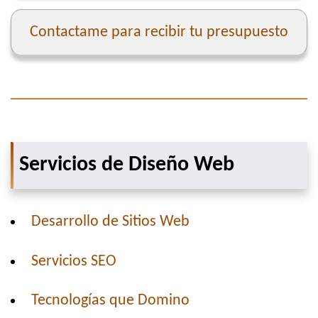
Contactame para recibir tu presupuesto
Servicios de Diseño Web
Desarrollo de Sitios Web
Servicios SEO
Tecnologías que Domino