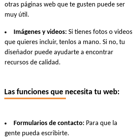
otras páginas web que te gusten puede ser
muy útil.
Imágenes y videos:
Si tienes fotos o videos
que quieres incluir, tenlos a mano. Si no, tu
diseñador puede ayudarte a encontrar
recursos de calidad.
Las funciones que necesita tu web:
Formularios de contacto:
Para que la
gente pueda escribirte.