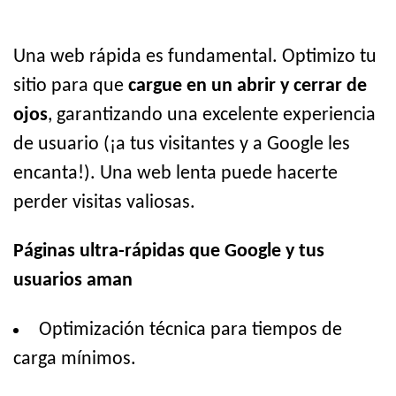
Una web rápida es fundamental. Optimizo tu
sitio para que
cargue en un abrir y cerrar de
ojos
, garantizando una excelente experiencia
de usuario (¡a tus visitantes y a Google les
encanta!). Una web lenta puede hacerte
perder visitas valiosas.
Páginas ultra-rápidas que Google y tus
usuarios aman
Optimización técnica para tiempos de
carga mínimos.