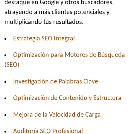
destaque en Google y otros buscadores,
atrayendo a más clientes potenciales y
multiplicando tus resultados.
Estrategia SEO Integral
Optimización para Motores de Búsqueda
(SEO)
Investigación de Palabras Clave
Optimización de Contenido y Estructura
Mejora de la Velocidad de Carga
Auditoría SEO Profesional