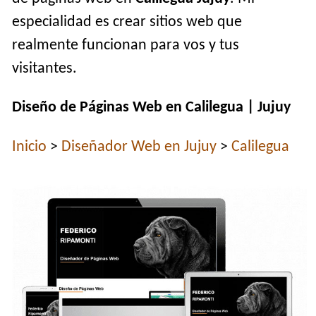
especialidad es crear sitios web que
realmente funcionan para vos y tus
visitantes.
Diseño de Páginas Web en Calilegua | Jujuy
Inicio
>
Diseñador Web en Jujuy
>
Calilegua