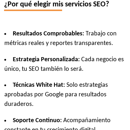
¿Por qué elegir mis servicios SEO?
Resultados Comprobables:
Trabajo con
métricas reales y reportes transparentes.
Estrategia Personalizada:
Cada negocio es
único, tu SEO también lo será.
Técnicas White Hat:
Solo estrategias
aprobadas por Google para resultados
duraderos.
Soporte Continuo:
Acompañamiento