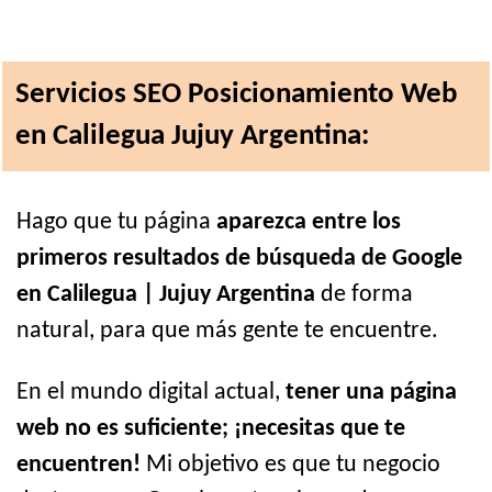
Servicios SEO Posicionamiento Web
en Calilegua Jujuy Argentina:
Hago que tu página
aparezca entre los
primeros resultados de búsqueda de Google
en Calilegua | Jujuy Argentina
de forma
natural, para que más gente te encuentre.
En el mundo digital actual,
tener una página
web no es suficiente; ¡necesitas que te
encuentren!
Mi objetivo es que tu negocio