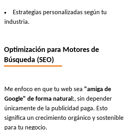
Estrategias personalizadas según tu
industria.
Optimización para Motores de
Búsqueda (SEO)
Me enfoco en que tu web sea
"amiga de
Google" de forma natural:
, sin depender
únicamente de la publicidad paga. Esto
significa un crecimiento orgánico y sostenible
para tu negocio.