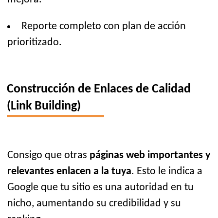
Reporte completo con plan de acción
prioritizado.
Construcción de Enlaces de Calidad
(Link Building)
Consigo que otras
páginas web importantes y
relevantes enlacen a la tuya
. Esto le indica a
Google que tu sitio es una autoridad en tu
nicho, aumentando su credibilidad y su