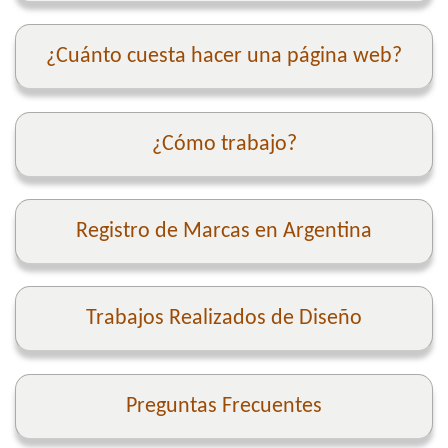
¿Cuánto cuesta hacer una página web?
¿Cómo trabajo?
Registro de Marcas en Argentina
Trabajos Realizados de Diseño
Preguntas Frecuentes