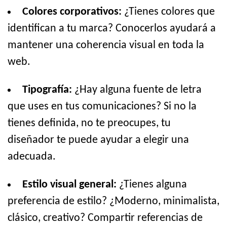
Colores corporativos:
¿Tienes colores que
identifican a tu marca? Conocerlos ayudará a
mantener una coherencia visual en toda la
web.
Tipografía:
¿Hay alguna fuente de letra
que uses en tus comunicaciones? Si no la
tienes definida, no te preocupes, tu
diseñador te puede ayudar a elegir una
adecuada.
Estilo visual general:
¿Tienes alguna
preferencia de estilo? ¿Moderno, minimalista,
clásico, creativo? Compartir referencias de