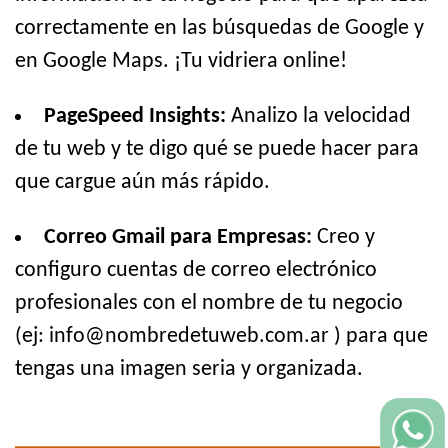
correctamente en las búsquedas de Google y
en Google Maps. ¡Tu vidriera online!
PageSpeed Insights:
Analizo la velocidad
de tu web y te digo qué se puede hacer para
que cargue aún más rápido.
Correo Gmail para Empresas:
Creo y
configuro cuentas de correo electrónico
profesionales con el nombre de tu negocio
(ej: info@nombredetuweb.com.ar ) para que
tengas una imagen seria y organizada.