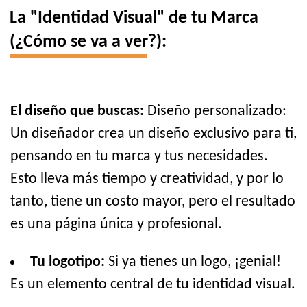
La "Identidad Visual" de tu Marca
(¿Cómo se va a ver?):
El diseño que buscas:
Diseño personalizado:
Un diseñador crea un diseño exclusivo para ti,
pensando en tu marca y tus necesidades.
Esto lleva más tiempo y creatividad, y por lo
tanto, tiene un costo mayor, pero el resultado
es una página única y profesional.
Tu logotipo:
Si ya tienes un logo, ¡genial!
Es un elemento central de tu identidad visual.