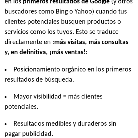
en los
primeros resultados de Google
(y otros
buscadores como Bing o Yahoo) cuando tus
clientes potenciales busquen productos o
servicios como los tuyos. Esto se traduce
directamente en :
más visitas, más consultas
y, en definitiva, ¡más ventas!:
Posicionamiento orgánico en los primeros
resultados de búsqueda.
Mayor visibilidad = más clientes
potenciales.
Resultados medibles y duraderos sin
pagar publicidad.