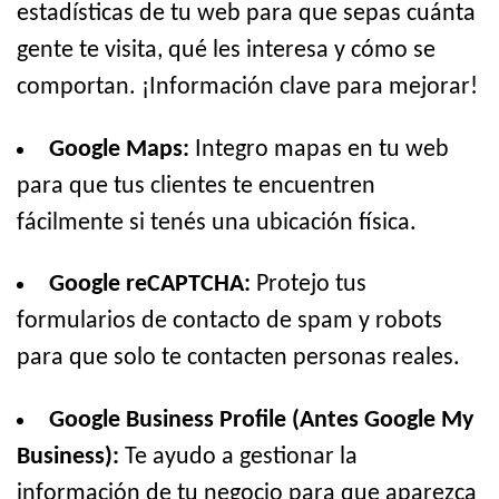
estadísticas de tu web para que sepas cuánta
gente te visita, qué les interesa y cómo se
comportan. ¡Información clave para mejorar!
Google Maps:
Integro mapas en tu web
para que tus clientes te encuentren
fácilmente si tenés una ubicación física.
Google reCAPTCHA:
Protejo tus
formularios de contacto de spam y robots
para que solo te contacten personas reales.
Google Business Profile (Antes Google My
Business):
Te ayudo a gestionar la
información de tu negocio para que aparezca