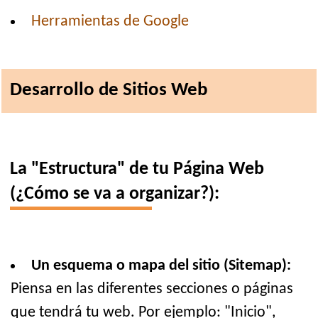
Herramientas de Google
Desarrollo de Sitios Web
La "Estructura" de tu Página Web
(¿Cómo se va a organizar?):
Un esquema o mapa del sitio (Sitemap):
Piensa en las diferentes secciones o páginas
que tendrá tu web. Por ejemplo: "Inicio",