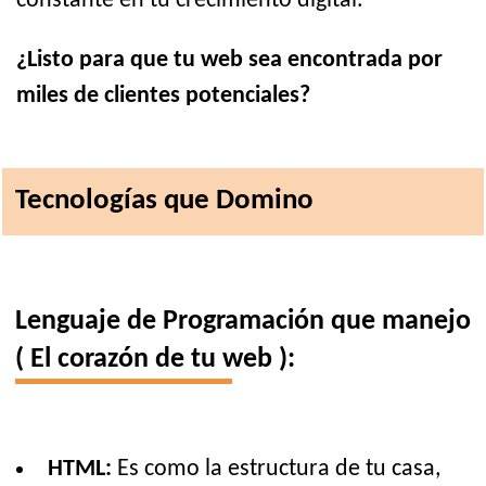
constante en tu crecimiento digital.
¿Listo para que tu web sea encontrada por
miles de clientes potenciales?
Tecnologías que Domino
Lenguaje de Programación que manejo
( El corazón de tu web ):
HTML:
Es como la estructura de tu casa,