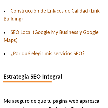
Construcción de Enlaces de Calidad (Link
Building)
SEO Local (Google My Business y Google
Maps)
¿Por qué elegir mis servicios SEO?
Estrategia SEO Integral
Me aseguro de que tu página web aparezca