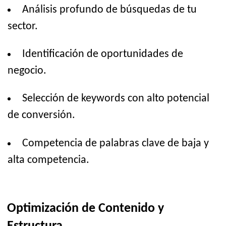
Análisis profundo de búsquedas de tu
sector.
Identificación de oportunidades de
negocio.
Selección de keywords con alto potencial
de conversión.
Competencia de palabras clave de baja y
alta competencia.
Optimización de Contenido y