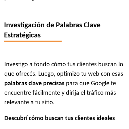
Investigación de Palabras Clave
Estratégicas
Investigo a fondo cómo tus clientes buscan lo
que ofrecés. Luego, optimizo tu web con esas
palabras clave precisas
para que Google te
encuentre fácilmente y dirija el tráfico más
relevante a tu sitio.
Descubrí cómo buscan tus clientes ideales