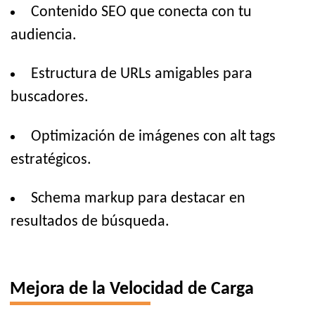
Contenido SEO que conecta con tu
audiencia.
Estructura de URLs amigables para
buscadores.
Optimización de imágenes con alt tags
estratégicos.
Schema markup para destacar en
resultados de búsqueda.
Mejora de la Velocidad de Carga