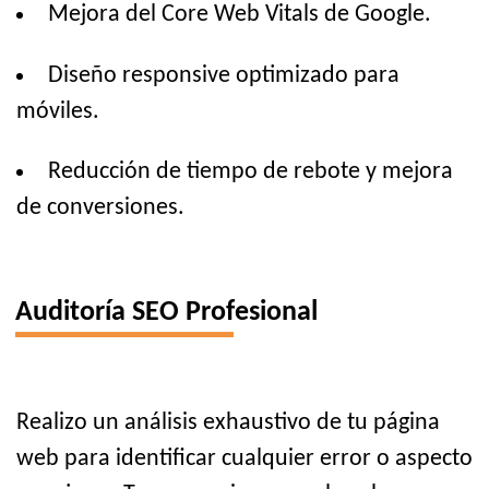
Mejora del Core Web Vitals de Google.
Diseño responsive optimizado para
móviles.
Reducción de tiempo de rebote y mejora
de conversiones.
Auditoría SEO Profesional
Realizo un análisis exhaustivo de tu página
web para identificar cualquier error o aspecto