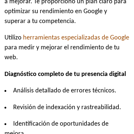
a mejorar. Te proporciono un plan claro para
optimizar su rendimiento en Google y
superar a tu competencia.
Utilizo
herramientas especializadas de Google
para medir y mejorar el rendimiento de tu
web.
Diagnóstico completo de tu presencia digital
Análisis detallado de errores técnicos.
Revisión de indexación y rastreabilidad.
Identificación de oportunidades de
mejora.