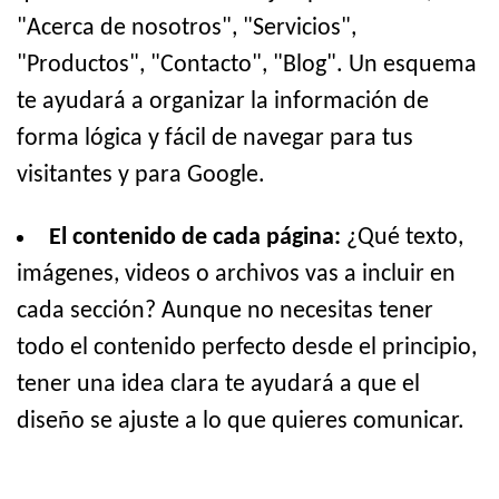
"Acerca de nosotros", "Servicios",
"Productos", "Contacto", "Blog". Un esquema
te ayudará a organizar la información de
forma lógica y fácil de navegar para tus
visitantes y para Google.
El contenido de cada página:
¿Qué texto,
imágenes, videos o archivos vas a incluir en
cada sección? Aunque no necesitas tener
todo el contenido perfecto desde el principio,
tener una idea clara te ayudará a que el
diseño se ajuste a lo que quieres comunicar.