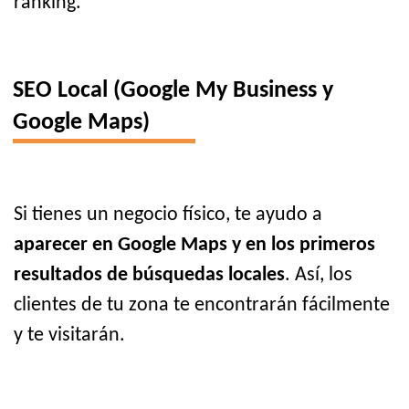
ranking.
SEO Local (Google My Business y
Google Maps)
Si tienes un negocio físico, te ayudo a
aparecer en Google Maps y en los primeros
resultados de búsquedas locales
. Así, los
clientes de tu zona te encontrarán fácilmente
y te visitarán.