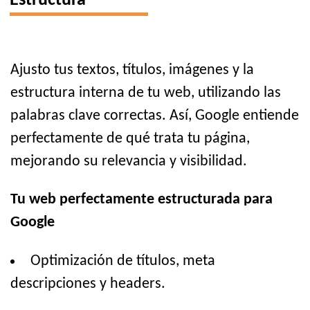
Estructura
Ajusto tus textos, títulos, imágenes y la
estructura interna de tu web, utilizando las
palabras clave correctas. Así, Google entiende
perfectamente de qué trata tu página,
mejorando su relevancia y visibilidad.
Tu web perfectamente estructurada para
Google
Optimización de títulos, meta
descripciones y headers.