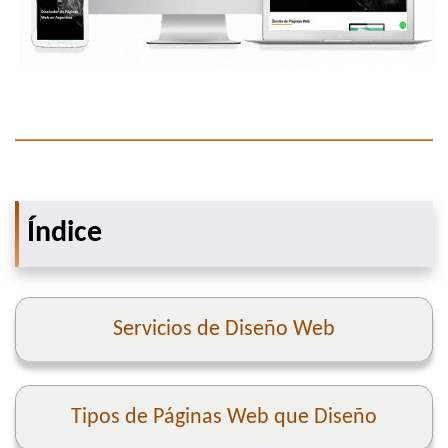
Índice
Servicios de Diseño Web
Tipos de Páginas Web que Diseño