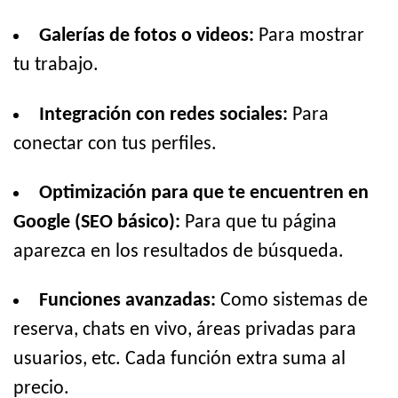
Galerías de fotos o videos:
Para mostrar
tu trabajo.
Integración con redes sociales:
Para
conectar con tus perfiles.
Optimización para que te encuentren en
Google (SEO básico):
Para que tu página
aparezca en los resultados de búsqueda.
Funciones avanzadas:
Como sistemas de
reserva, chats en vivo, áreas privadas para
usuarios, etc. Cada función extra suma al
precio.