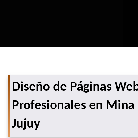
Diseño de Páginas We
Profesionales en Mina 
Jujuy