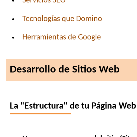
Servicios SEO
Tecnologías que Domino
Herramientas de Google
Desarrollo de Sitios Web
La "Estructura" de tu Página Web