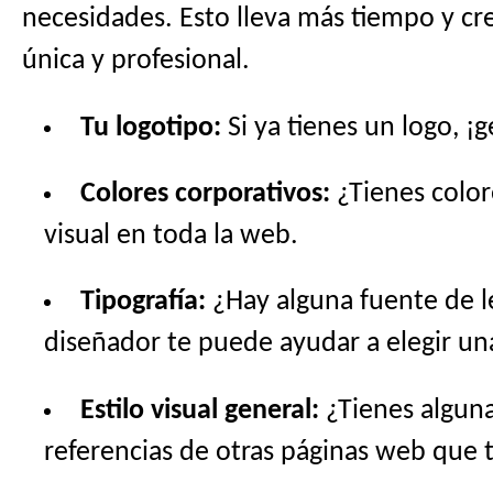
necesidades. Esto lleva más tiempo y cre
única y profesional.
Tu logotipo:
Si ya tienes un logo, ¡
Colores corporativos:
¿Tienes color
visual en toda la web.
Tipografía:
¿Hay alguna fuente de l
diseñador te puede ayudar a elegir u
Estilo visual general:
¿Tienes alguna
referencias de otras páginas web que 