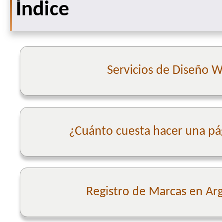
Índice
Servicios de Diseño 
¿Cuánto cuesta hacer una p
Registro de Marcas en Ar