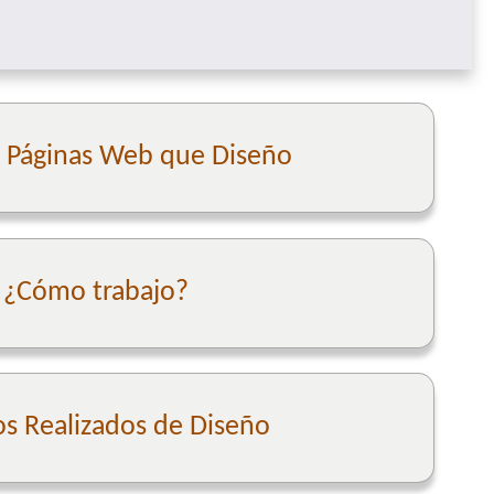
e Páginas Web que Diseño
¿Cómo trabajo?
os Realizados de Diseño