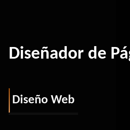
Diseñador de Pá
Diseño Web