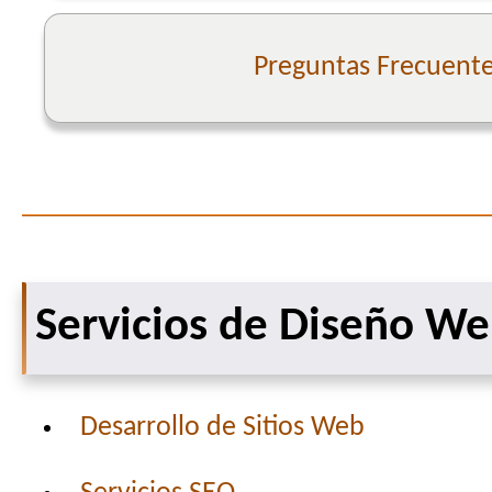
Preguntas Frecuent
Servicios de Diseño W
Desarrollo de Sitios Web