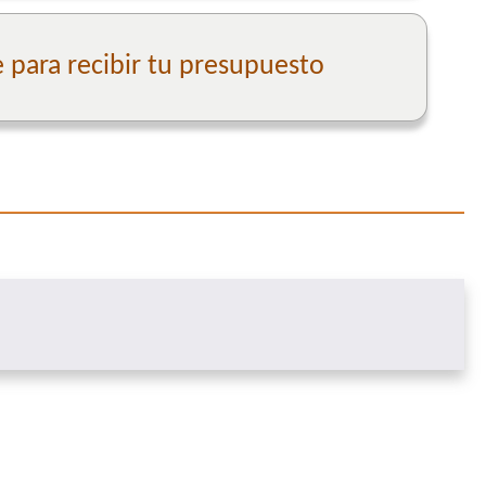
para recibir tu presupuesto