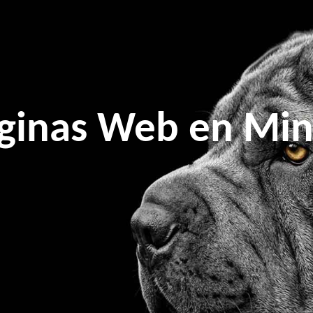
ginas Web en Mina