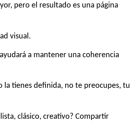
yor, pero el resultado es una página
ad visual.
s ayudará a mantener una coherencia
la tienes definida, no te preocupes, tu
sta, clásico, creativo? Compartir