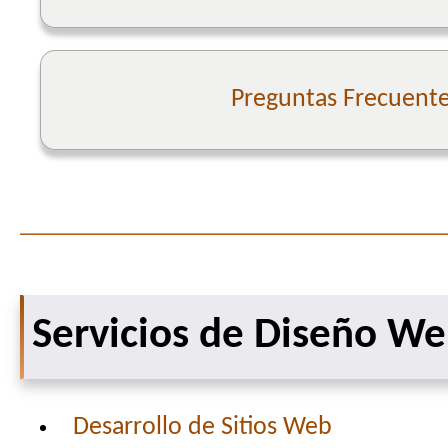
Preguntas Frecuent
Servicios de Diseño W
Desarrollo de Sitios Web