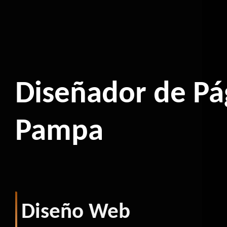
Diseñador de Pá
Pampa
Diseño Web