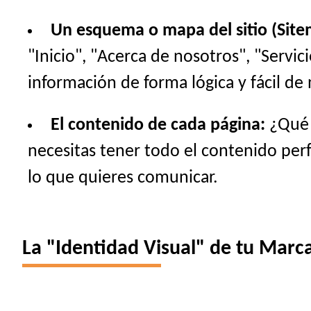
Un esquema o mapa del sitio (Site
"Inicio", "Acerca de nosotros", "Servi
información de forma lógica y fácil de 
El contenido de cada página:
¿Qué t
necesitas tener todo el contenido perfe
lo que quieres comunicar.
La "Identidad Visual" de tu Marca