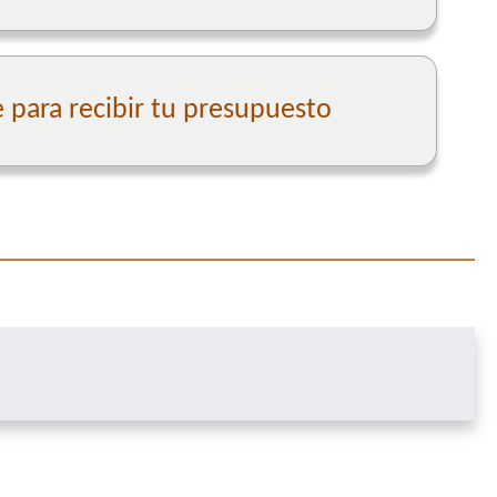
para recibir tu presupuesto