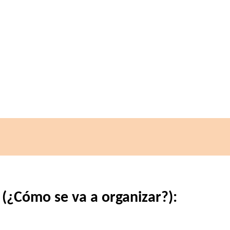
 (¿Cómo se va a organizar?):