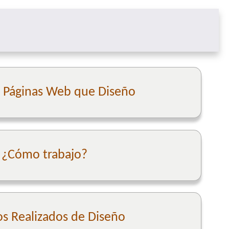
e Páginas Web que Diseño
¿Cómo trabajo?
os Realizados de Diseño