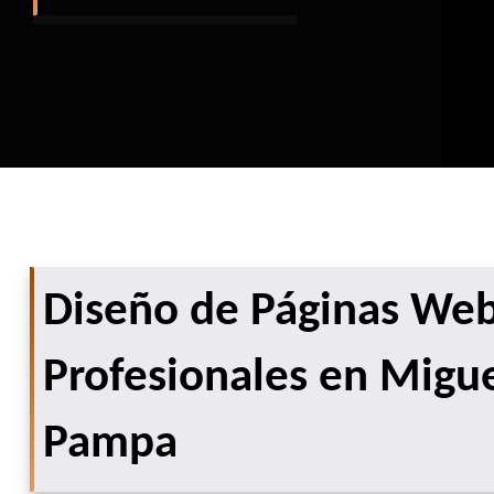
Diseño de Páginas We
Profesionales en Migue
Pampa