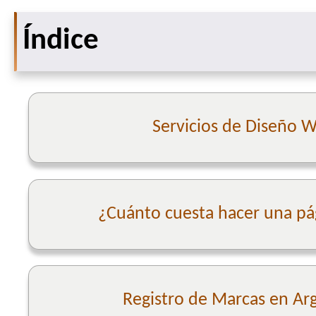
Índice
Servicios de Diseño 
¿Cuánto cuesta hacer una p
Registro de Marcas en Ar