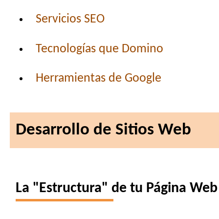
Servicios SEO
Tecnologías que Domino
Herramientas de Google
Desarrollo de Sitios Web
La "Estructura" de tu Página Web