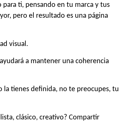
 para ti, pensando en tu marca y tus
yor, pero el resultado es una página
ad visual.
s ayudará a mantener una coherencia
la tienes definida, no te preocupes, tu
sta, clásico, creativo? Compartir