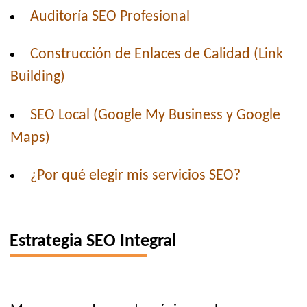
Auditoría SEO Profesional
Construcción de Enlaces de Calidad (Link
Building)
SEO Local (Google My Business y Google
Maps)
¿Por qué elegir mis servicios SEO?
Estrategia SEO Integral