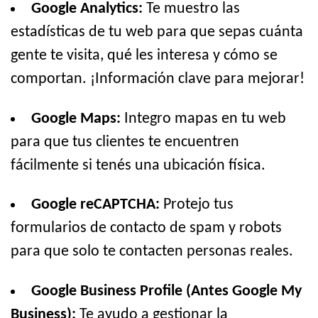
Google Analytics:
Te muestro las
estadísticas de tu web para que sepas cuánta
gente te visita, qué les interesa y cómo se
comportan. ¡Información clave para mejorar!
Google Maps:
Integro mapas en tu web
para que tus clientes te encuentren
fácilmente si tenés una ubicación física.
Google reCAPTCHA:
Protejo tus
formularios de contacto de spam y robots
para que solo te contacten personas reales.
Google Business Profile (Antes Google My
Business):
Te ayudo a gestionar la