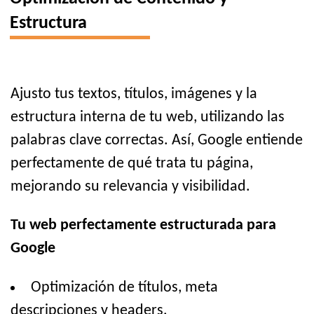
Estructura
Ajusto tus textos, títulos, imágenes y la
estructura interna de tu web, utilizando las
palabras clave correctas. Así, Google entiende
perfectamente de qué trata tu página,
mejorando su relevancia y visibilidad.
Tu web perfectamente estructurada para
Google
Optimización de títulos, meta
descripciones y headers.