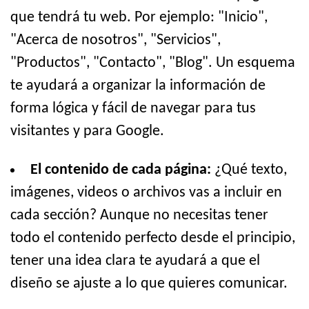
que tendrá tu web. Por ejemplo: "Inicio",
"Acerca de nosotros", "Servicios",
"Productos", "Contacto", "Blog". Un esquema
te ayudará a organizar la información de
forma lógica y fácil de navegar para tus
visitantes y para Google.
El contenido de cada página:
¿Qué texto,
imágenes, videos o archivos vas a incluir en
cada sección? Aunque no necesitas tener
todo el contenido perfecto desde el principio,
tener una idea clara te ayudará a que el
diseño se ajuste a lo que quieres comunicar.