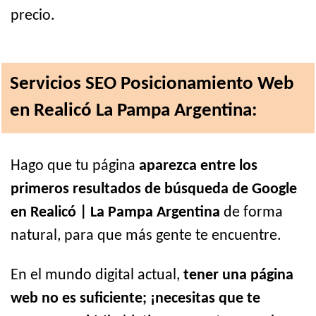
precio.
Servicios SEO Posicionamiento Web
en Realicó La Pampa Argentina:
Hago que tu página
aparezca entre los
primeros resultados de búsqueda de Google
en Realicó | La Pampa Argentina
de forma
natural, para que más gente te encuentre.
En el mundo digital actual,
tener una página
web no es suficiente; ¡necesitas que te