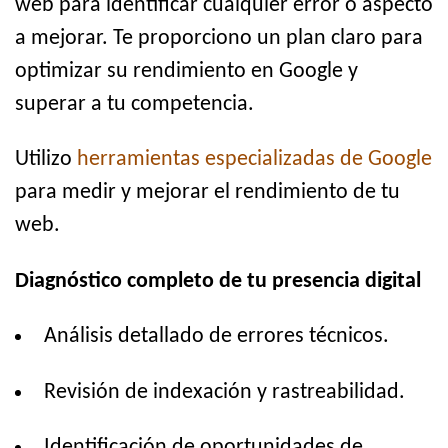
web para identificar cualquier error o aspecto
a mejorar. Te proporciono un plan claro para
optimizar su rendimiento en Google y
superar a tu competencia.
Utilizo
herramientas especializadas de Google
para medir y mejorar el rendimiento de tu
web.
Diagnóstico completo de tu presencia digital
Análisis detallado de errores técnicos.
Revisión de indexación y rastreabilidad.
Identificación de oportunidades de