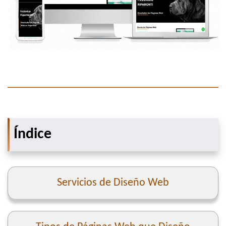
Índice
Servicios de Diseño Web