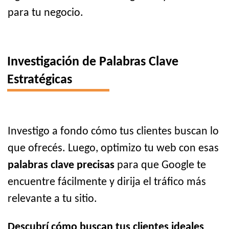
para tu negocio.
Investigación de Palabras Clave
Estratégicas
Investigo a fondo cómo tus clientes buscan lo
que ofrecés. Luego, optimizo tu web con esas
palabras clave precisas
para que Google te
encuentre fácilmente y dirija el tráfico más
relevante a tu sitio.
Descubrí cómo buscan tus clientes ideales