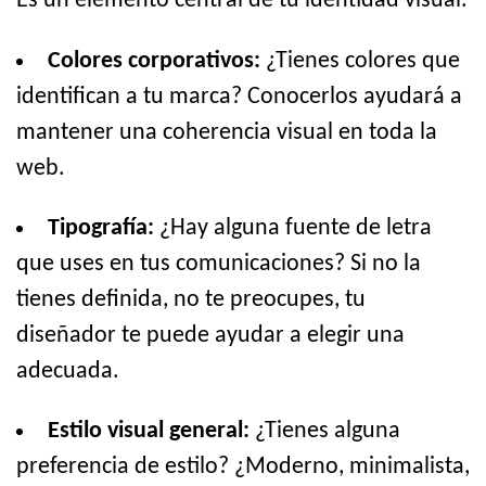
Es un elemento central de tu identidad visual.
Colores corporativos:
¿Tienes colores que
identifican a tu marca? Conocerlos ayudará a
mantener una coherencia visual en toda la
web.
Tipografía:
¿Hay alguna fuente de letra
que uses en tus comunicaciones? Si no la
tienes definida, no te preocupes, tu
diseñador te puede ayudar a elegir una
adecuada.
Estilo visual general:
¿Tienes alguna
preferencia de estilo? ¿Moderno, minimalista,