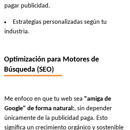
pagar publicidad.
Estrategias personalizadas según tu
industria.
Optimización para Motores de
Búsqueda (SEO)
Me enfoco en que tu web sea
"amiga de
Google" de forma natural:
, sin depender
únicamente de la publicidad paga. Esto
significa un crecimiento orgánico y sostenible