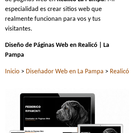
especialidad es crear sitios web que
realmente funcionan para vos y tus
visitantes.
Diseño de Páginas Web en Realicó | La
Pampa
Inicio
>
Diseñador Web en La Pampa
>
Realicó