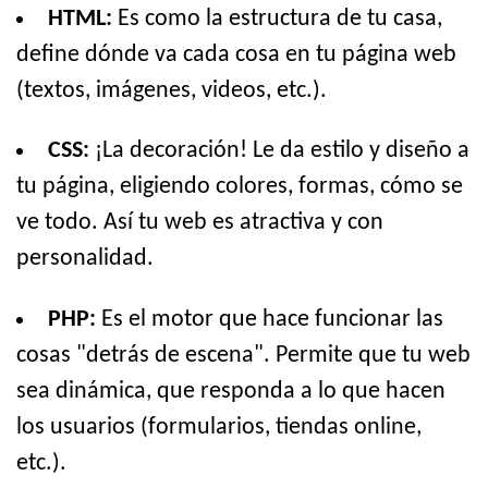
HTML:
Es como la estructura de tu casa,
define dónde va cada cosa en tu página web
(textos, imágenes, videos, etc.).
CSS:
¡La decoración! Le da estilo y diseño a
tu página, eligiendo colores, formas, cómo se
ve todo. Así tu web es atractiva y con
personalidad.
PHP:
Es el motor que hace funcionar las
cosas "detrás de escena". Permite que tu web
sea dinámica, que responda a lo que hacen
los usuarios (formularios, tiendas online,
etc.).