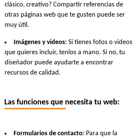
clásico, creativo? Compartir referencias de
otras páginas web que te gusten puede ser
muy útil.
Imágenes y videos:
Si tienes fotos o videos
que quieres incluir, tenlos a mano. Si no, tu
diseñador puede ayudarte a encontrar
recursos de calidad.
Las funciones que necesita tu web:
Formularios de contacto:
Para que la