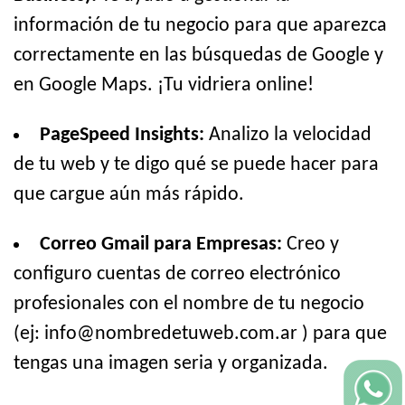
información de tu negocio para que aparezca
correctamente en las búsquedas de Google y
en Google Maps. ¡Tu vidriera online!
PageSpeed Insights:
Analizo la velocidad
de tu web y te digo qué se puede hacer para
que cargue aún más rápido.
Correo Gmail para Empresas:
Creo y
configuro cuentas de correo electrónico
profesionales con el nombre de tu negocio
(ej: info@nombredetuweb.com.ar ) para que
tengas una imagen seria y organizada.