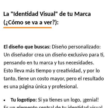
La "Identidad Visual" de tu Marca
(¿Cómo se va a ver?):
El diseño que buscas:
Diseño personalizado:
Un diseñador crea un diseño exclusivo para ti,
pensando en tu marca y tus necesidades.
Esto lleva más tiempo y creatividad, y por lo
tanto, tiene un costo mayor, pero el resultado
es una página única y profesional.
Tu logotipo:
Si ya tienes un logo, ¡genial!