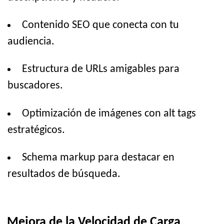
Contenido SEO que conecta con tu
audiencia.
Estructura de URLs amigables para
buscadores.
Optimización de imágenes con alt tags
estratégicos.
Schema markup para destacar en
resultados de búsqueda.
Mejora de la Velocidad de Carga