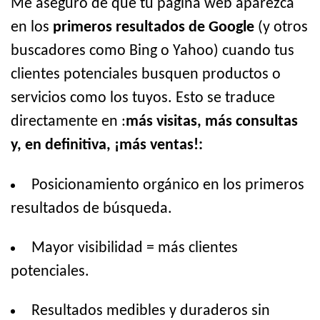
Me aseguro de que tu página web aparezca
en los
primeros resultados de Google
(y otros
buscadores como Bing o Yahoo) cuando tus
clientes potenciales busquen productos o
servicios como los tuyos. Esto se traduce
directamente en :
más visitas, más consultas
y, en definitiva, ¡más ventas!:
Posicionamiento orgánico en los primeros
resultados de búsqueda.
Mayor visibilidad = más clientes
potenciales.
Resultados medibles y duraderos sin