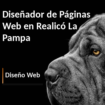
Diseñador de Páginas
Web en Realicó La
Pampa
Diseño Web