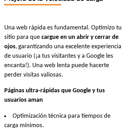
Una web rápida es fundamental. Optimizo tu
sitio para que
cargue en un abrir y cerrar de
ojos
, garantizando una excelente experiencia
de usuario (¡a tus visitantes y a Google les
encanta!). Una web lenta puede hacerte
perder visitas valiosas.
Páginas ultra-rápidas que Google y tus
usuarios aman
Optimización técnica para tiempos de
carga mínimos.