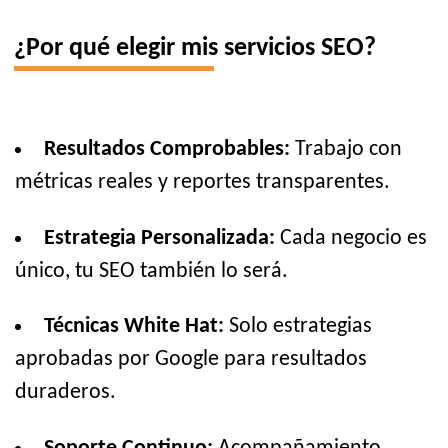
¿Por qué elegir mis servicios SEO?
Resultados Comprobables:
Trabajo con
métricas reales y reportes transparentes.
Estrategia Personalizada:
Cada negocio es
único, tu SEO también lo será.
Técnicas White Hat:
Solo estrategias
aprobadas por Google para resultados
duraderos.