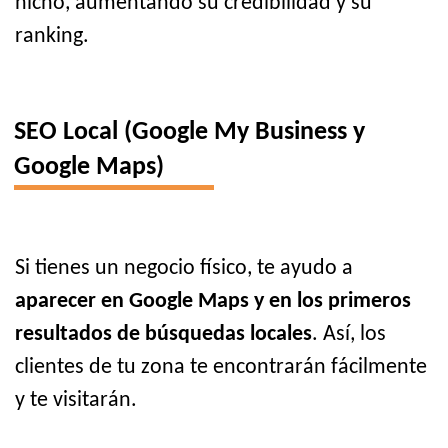
nicho, aumentando su credibilidad y su
ranking.
SEO Local (Google My Business y
Google Maps)
Si tienes un negocio físico, te ayudo a
aparecer en Google Maps y en los primeros
resultados de búsquedas locales
. Así, los
clientes de tu zona te encontrarán fácilmente
y te visitarán.