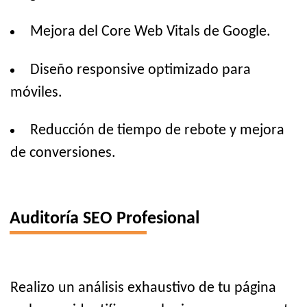
Mejora del Core Web Vitals de Google.
Diseño responsive optimizado para
móviles.
Reducción de tiempo de rebote y mejora
de conversiones.
Auditoría SEO Profesional
Realizo un análisis exhaustivo de tu página