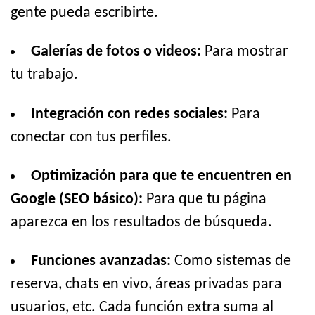
gente pueda escribirte.
Galerías de fotos o videos:
Para mostrar
tu trabajo.
Integración con redes sociales:
Para
conectar con tus perfiles.
Optimización para que te encuentren en
Google (SEO básico):
Para que tu página
aparezca en los resultados de búsqueda.
Funciones avanzadas:
Como sistemas de
reserva, chats en vivo, áreas privadas para
usuarios, etc. Cada función extra suma al