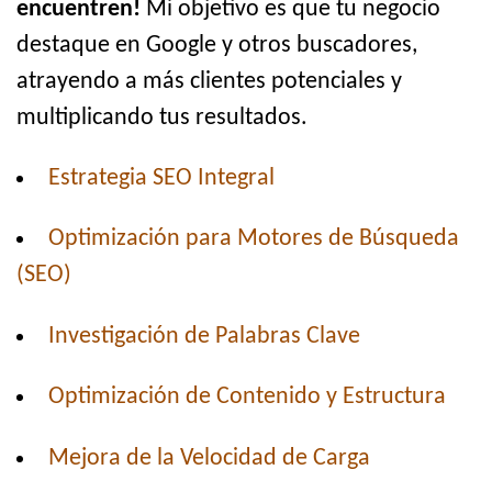
encuentren!
Mi objetivo es que tu negocio
destaque en Google y otros buscadores,
atrayendo a más clientes potenciales y
multiplicando tus resultados.
Estrategia SEO Integral
Optimización para Motores de Búsqueda
(SEO)
Investigación de Palabras Clave
Optimización de Contenido y Estructura
Mejora de la Velocidad de Carga