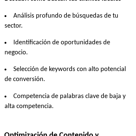
Análisis profundo de búsquedas de tu
sector.
Identificación de oportunidades de
negocio.
Selección de keywords con alto potencial
de conversión.
Competencia de palabras clave de baja y
alta competencia.
Optimización de Contenido y