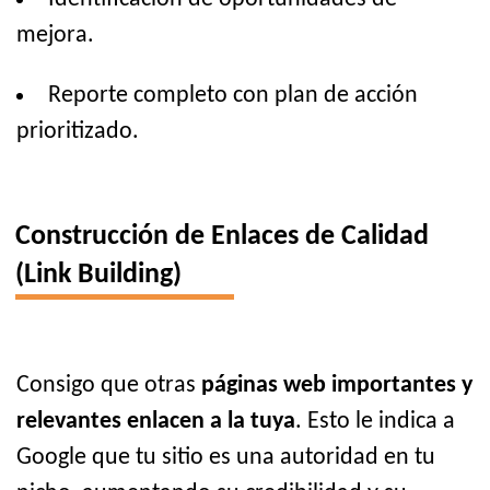
mejora.
Reporte completo con plan de acción
prioritizado.
Construcción de Enlaces de Calidad
(Link Building)
Consigo que otras
páginas web importantes y
relevantes enlacen a la tuya
. Esto le indica a
Google que tu sitio es una autoridad en tu