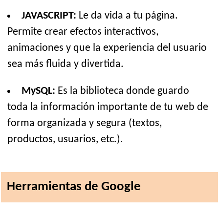
JAVASCRIPT:
Le da vida a tu página.
Permite crear efectos interactivos,
animaciones y que la experiencia del usuario
sea más fluida y divertida.
MySQL:
Es la biblioteca donde guardo
toda la información importante de tu web de
forma organizada y segura (textos,
productos, usuarios, etc.).
Herramientas de Google