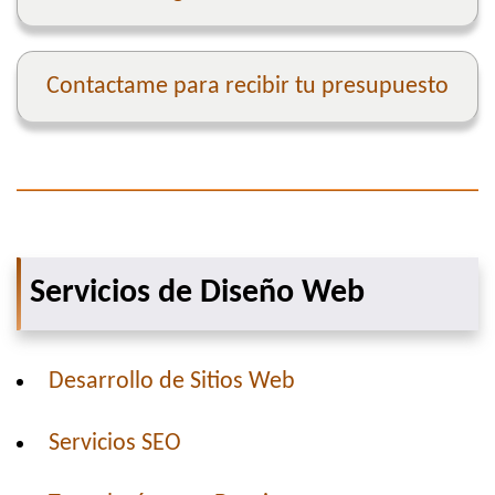
Contactame para recibir tu presupuesto
Servicios de Diseño Web
Desarrollo de Sitios Web
Servicios SEO