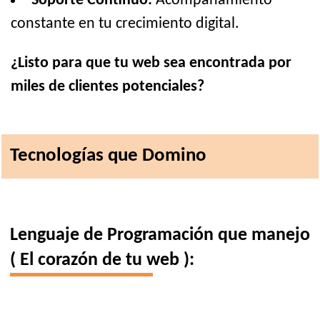
Soporte Continuo:
Acompañamiento
constante en tu crecimiento digital.
¿Listo para que tu web sea encontrada por
miles de clientes potenciales?
Tecnologías que Domino
Lenguaje de Programación que manejo
( El corazón de tu web ):