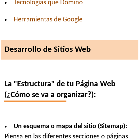
Tecnologías que Domino
Herramientas de Google
Desarrollo de Sitios Web
La "Estructura" de tu Página Web
(¿Cómo se va a organizar?):
Un esquema o mapa del sitio (Sitemap):
Piensa en las diferentes secciones o páginas