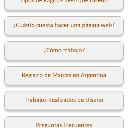
Tipos de Páginas Web que Diseño
¿Cuánto cuesta hacer una página web?
¿Cómo trabajo?
Registro de Marcas en Argentina
Trabajos Realizados de Diseño
Preguntas Frecuentes