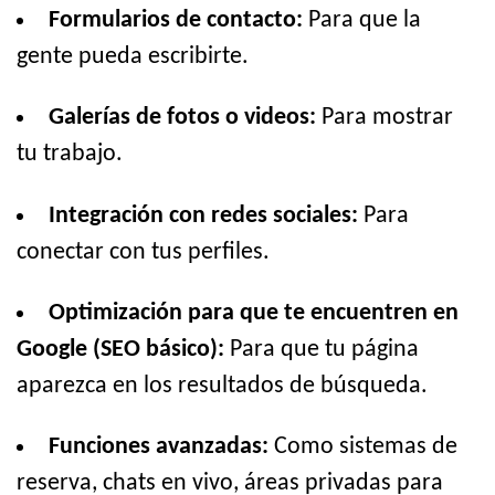
Formularios de contacto:
Para que la
gente pueda escribirte.
Galerías de fotos o videos:
Para mostrar
tu trabajo.
Integración con redes sociales:
Para
conectar con tus perfiles.
Optimización para que te encuentren en
Google (SEO básico):
Para que tu página
aparezca en los resultados de búsqueda.
Funciones avanzadas:
Como sistemas de
reserva, chats en vivo, áreas privadas para