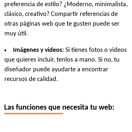
preferencia de estilo? ¿Moderno, minimalista,
clásico, creativo? Compartir referencias de
otras páginas web que te gusten puede ser
muy útil.
Imágenes y videos:
Si tienes fotos o videos
que quieres incluir, tenlos a mano. Si no, tu
diseñador puede ayudarte a encontrar
recursos de calidad.
Las funciones que necesita tu web: