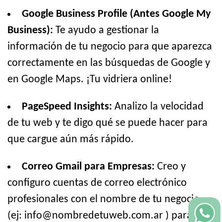
Google Business Profile (Antes Google My
Business):
Te ayudo a gestionar la
información de tu negocio para que aparezca
correctamente en las búsquedas de Google y
en Google Maps. ¡Tu vidriera online!
PageSpeed Insights:
Analizo la velocidad
de tu web y te digo qué se puede hacer para
que cargue aún más rápido.
Correo Gmail para Empresas:
Creo y
configuro cuentas de correo electrónico
profesionales con el nombre de tu negocio
(ej: info@nombredetuweb.com.ar ) para que