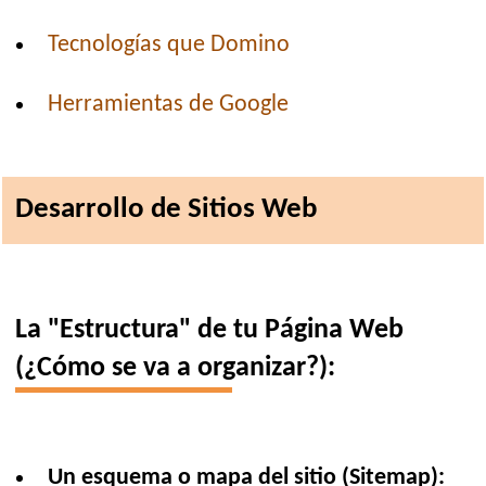
Tecnologías que Domino
Herramientas de Google
Desarrollo de Sitios Web
La "Estructura" de tu Página Web
(¿Cómo se va a organizar?):
Un esquema o mapa del sitio (Sitemap):