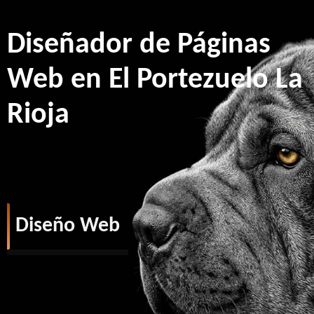
Diseñador de Páginas
Web en El Portezuelo La
Rioja
Diseño Web