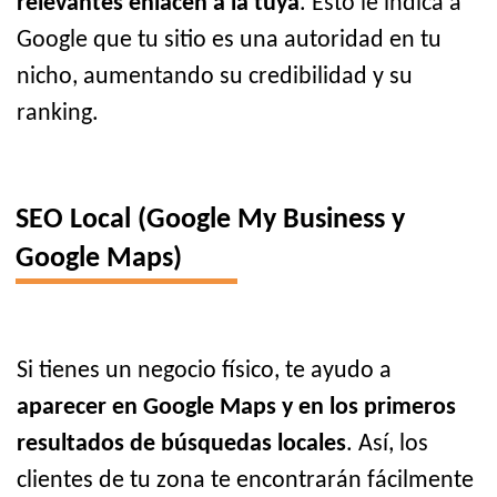
relevantes enlacen a la tuya
. Esto le indica a
Google que tu sitio es una autoridad en tu
nicho, aumentando su credibilidad y su
ranking.
SEO Local (Google My Business y
Google Maps)
Si tienes un negocio físico, te ayudo a
aparecer en Google Maps y en los primeros
resultados de búsquedas locales
. Así, los
clientes de tu zona te encontrarán fácilmente