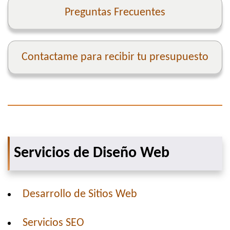
Preguntas Frecuentes
Contactame para recibir tu presupuesto
Servicios de Diseño Web
Desarrollo de Sitios Web
Servicios SEO