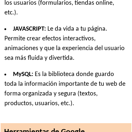
los usuarios (formularios, tiendas online,
etc.).
JAVASCRIPT:
Le da vida a tu página.
Permite crear efectos interactivos,
animaciones y que la experiencia del usuario
sea más fluida y divertida.
MySQL:
Es la biblioteca donde guardo
toda la información importante de tu web de
forma organizada y segura (textos,
productos, usuarios, etc.).