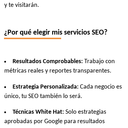
y te visitarán.
¿Por qué elegir mis servicios SEO?
Resultados Comprobables:
Trabajo con
métricas reales y reportes transparentes.
Estrategia Personalizada:
Cada negocio es
único, tu SEO también lo será.
Técnicas White Hat:
Solo estrategias
aprobadas por Google para resultados