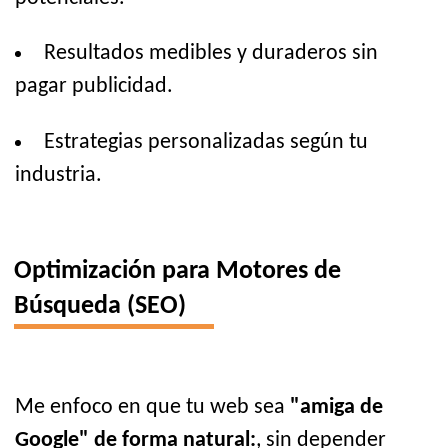
Resultados medibles y duraderos sin
pagar publicidad.
Estrategias personalizadas según tu
industria.
Optimización para Motores de
Búsqueda (SEO)
Me enfoco en que tu web sea
"amiga de
Google" de forma natural:
, sin depender