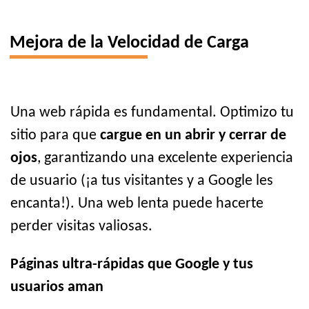
Mejora de la Velocidad de Carga
Una web rápida es fundamental. Optimizo tu
sitio para que
cargue en un abrir y cerrar de
ojos
, garantizando una excelente experiencia
de usuario (¡a tus visitantes y a Google les
encanta!). Una web lenta puede hacerte
perder visitas valiosas.
Páginas ultra-rápidas que Google y tus
usuarios aman