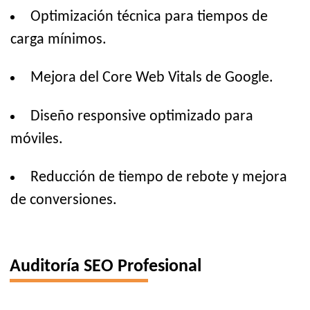
Optimización técnica para tiempos de
carga mínimos.
Mejora del Core Web Vitals de Google.
Diseño responsive optimizado para
móviles.
Reducción de tiempo de rebote y mejora
de conversiones.
Auditoría SEO Profesional