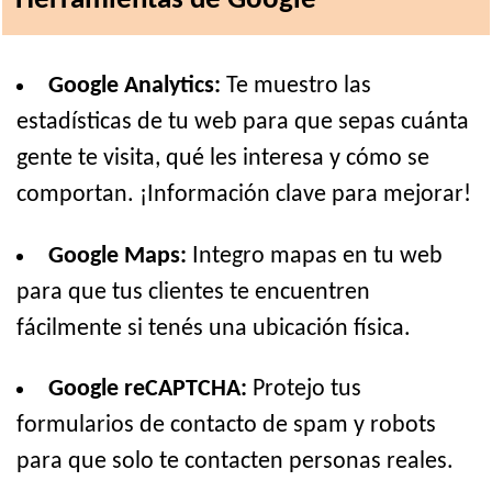
Herramientas de Google
Google Analytics:
Te muestro las
estadísticas de tu web para que sepas cuánta
gente te visita, qué les interesa y cómo se
comportan. ¡Información clave para mejorar!
Google Maps:
Integro mapas en tu web
para que tus clientes te encuentren
fácilmente si tenés una ubicación física.
Google reCAPTCHA:
Protejo tus
formularios de contacto de spam y robots
para que solo te contacten personas reales.