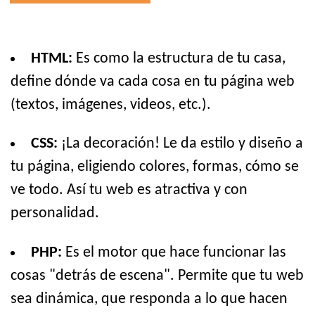
HTML:
Es como la estructura de tu casa,
define dónde va cada cosa en tu página web
(textos, imágenes, videos, etc.).
CSS:
¡La decoración! Le da estilo y diseño a
tu página, eligiendo colores, formas, cómo se
ve todo. Así tu web es atractiva y con
personalidad.
PHP:
Es el motor que hace funcionar las
cosas "detrás de escena". Permite que tu web
sea dinámica, que responda a lo que hacen