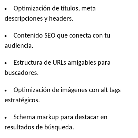
Optimización de títulos, meta
descripciones y headers.
Contenido SEO que conecta con tu
audiencia.
Estructura de URLs amigables para
buscadores.
Optimización de imágenes con alt tags
estratégicos.
Schema markup para destacar en
resultados de búsqueda.