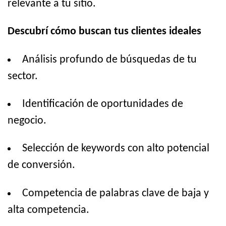
relevante a tu sitio.
Descubrí cómo buscan tus clientes ideales
Análisis profundo de búsquedas de tu
sector.
Identificación de oportunidades de
negocio.
Selección de keywords con alto potencial
de conversión.
Competencia de palabras clave de baja y
alta competencia.