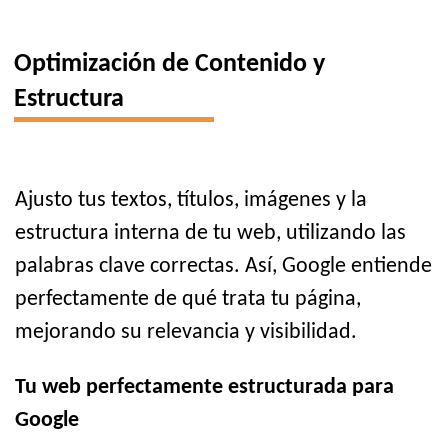
Optimización de Contenido y
Estructura
Ajusto tus textos, títulos, imágenes y la
estructura interna de tu web, utilizando las
palabras clave correctas. Así, Google entiende
perfectamente de qué trata tu página,
mejorando su relevancia y visibilidad.
Tu web perfectamente estructurada para
Google