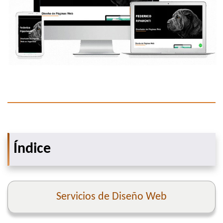
Índice
Servicios de Diseño Web