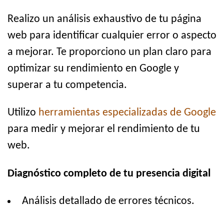
Realizo un análisis exhaustivo de tu página
web para identificar cualquier error o aspecto
a mejorar. Te proporciono un plan claro para
optimizar su rendimiento en Google y
superar a tu competencia.
Utilizo
herramientas especializadas de Google
para medir y mejorar el rendimiento de tu
web.
Diagnóstico completo de tu presencia digital
Análisis detallado de errores técnicos.