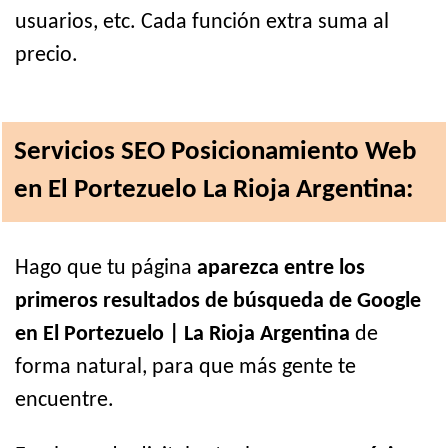
usuarios, etc. Cada función extra suma al
precio.
Servicios SEO Posicionamiento Web
en El Portezuelo La Rioja Argentina:
Hago que tu página
aparezca entre los
primeros resultados de búsqueda de Google
en El Portezuelo | La Rioja Argentina
de
forma natural, para que más gente te
encuentre.