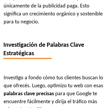
únicamente de la publicidad paga. Esto
significa un crecimiento orgánico y sostenible
para tu negocio.
Investigación de Palabras Clave
Estratégicas
Investigo a fondo cómo tus clientes buscan lo
que ofrecés. Luego, optimizo tu web con esas
palabras clave precisas
para que Google te
encuentre fácilmente y dirija el tráfico más