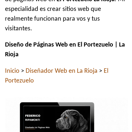
especialidad es crear sitios web que
realmente funcionan para vos y tus
visitantes.
Diseño de Páginas Web en El Portezuelo | La
Rioja
Inicio
>
Diseñador Web en La Rioja
>
El
Portezuelo