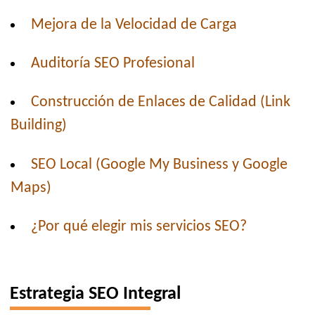
Mejora de la Velocidad de Carga
Auditoría SEO Profesional
Construcción de Enlaces de Calidad (Link
Building)
SEO Local (Google My Business y Google
Maps)
¿Por qué elegir mis servicios SEO?
Estrategia SEO Integral