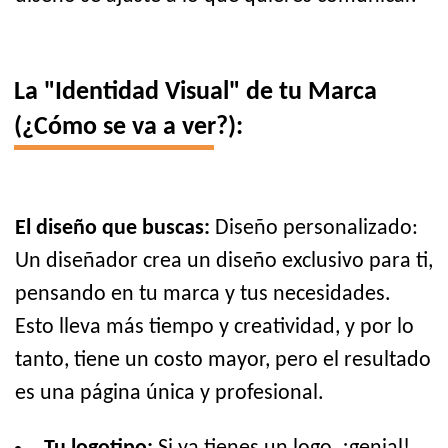
La "Identidad Visual" de tu Marca
(¿Cómo se va a ver?):
El diseño que buscas:
Diseño personalizado:
Un diseñador crea un diseño exclusivo para ti,
pensando en tu marca y tus necesidades.
Esto lleva más tiempo y creatividad, y por lo
tanto, tiene un costo mayor, pero el resultado
es una página única y profesional.