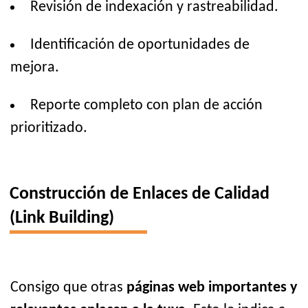
Revisión de indexación y rastreabilidad.
Identificación de oportunidades de
mejora.
Reporte completo con plan de acción
prioritizado.
Construcción de Enlaces de Calidad
(Link Building)
Consigo que otras
páginas web importantes y