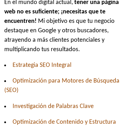
En el mundo digital actual,
tener una página
web no es suficiente; ¡necesitas que te
encuentren!
Mi objetivo es que tu negocio
destaque en Google y otros buscadores,
atrayendo a más clientes potenciales y
multiplicando tus resultados.
Estrategia SEO Integral
Optimización para Motores de Búsqueda
(SEO)
Investigación de Palabras Clave
Optimización de Contenido y Estructura