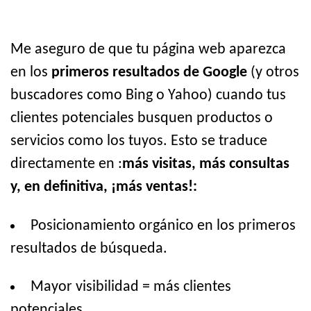
Me aseguro de que tu página web aparezca
en los
primeros resultados de Google
(y otros
buscadores como Bing o Yahoo) cuando tus
clientes potenciales busquen productos o
servicios como los tuyos. Esto se traduce
directamente en :
más visitas, más consultas
y, en definitiva, ¡más ventas!:
Posicionamiento orgánico en los primeros
resultados de búsqueda.
Mayor visibilidad = más clientes
potenciales.