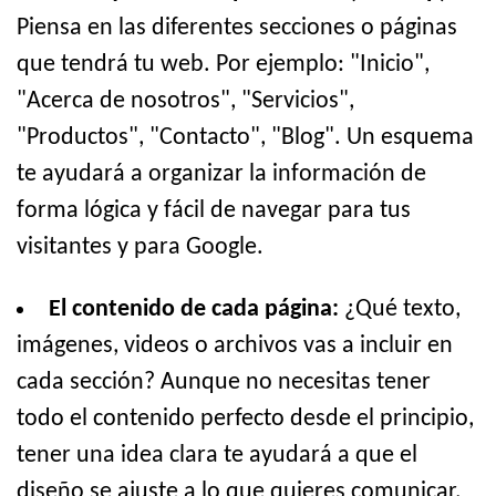
Piensa en las diferentes secciones o páginas
que tendrá tu web. Por ejemplo: "Inicio",
"Acerca de nosotros", "Servicios",
"Productos", "Contacto", "Blog". Un esquema
te ayudará a organizar la información de
forma lógica y fácil de navegar para tus
visitantes y para Google.
El contenido de cada página:
¿Qué texto,
imágenes, videos o archivos vas a incluir en
cada sección? Aunque no necesitas tener
todo el contenido perfecto desde el principio,
tener una idea clara te ayudará a que el
diseño se ajuste a lo que quieres comunicar.