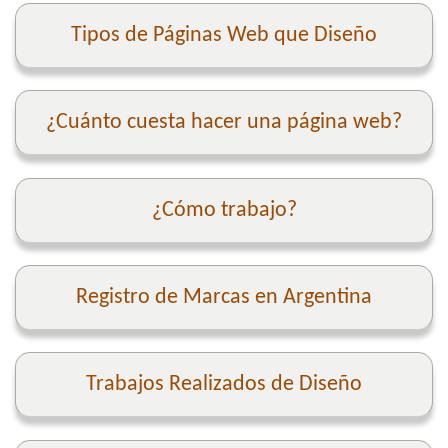
Tipos de Páginas Web que Diseño
¿Cuánto cuesta hacer una página web?
¿Cómo trabajo?
Registro de Marcas en Argentina
Trabajos Realizados de Diseño