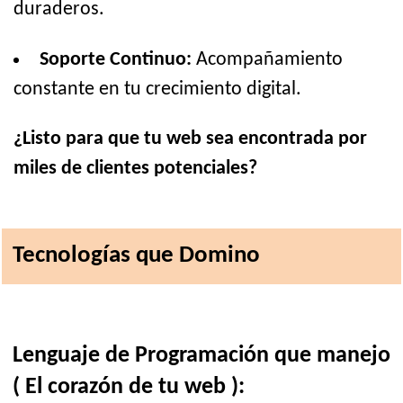
duraderos.
Soporte Continuo:
Acompañamiento
constante en tu crecimiento digital.
¿Listo para que tu web sea encontrada por
miles de clientes potenciales?
Tecnologías que Domino
Lenguaje de Programación que manejo
( El corazón de tu web ):