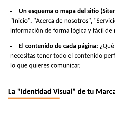
Un esquema o mapa del sitio (Site
"Inicio", "Acerca de nosotros", "Servi
información de forma lógica y fácil de 
El contenido de cada página:
¿Qué t
necesitas tener todo el contenido perfe
lo que quieres comunicar.
La "Identidad Visual" de tu Marca