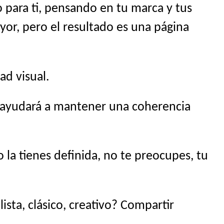
 para ti, pensando en tu marca y tus
yor, pero el resultado es una página
ad visual.
s ayudará a mantener una coherencia
la tienes definida, no te preocupes, tu
sta, clásico, creativo? Compartir