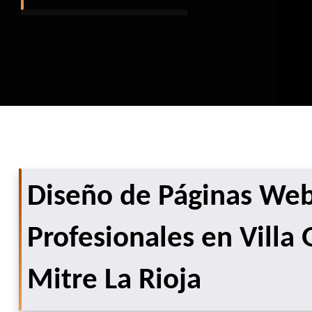
Diseño de Páginas We
Profesionales en Villa 
Mitre La Rioja