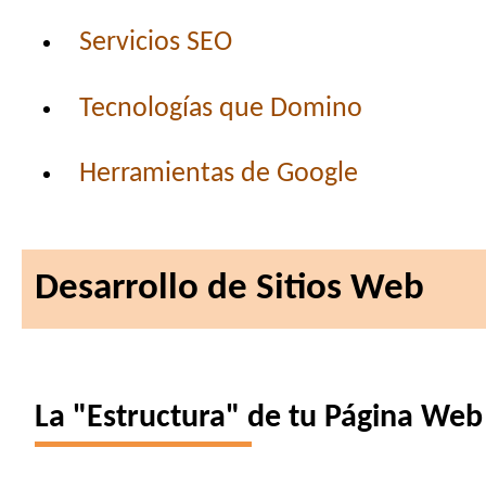
Servicios SEO
Tecnologías que Domino
Herramientas de Google
Desarrollo de Sitios Web
La "Estructura" de tu Página Web