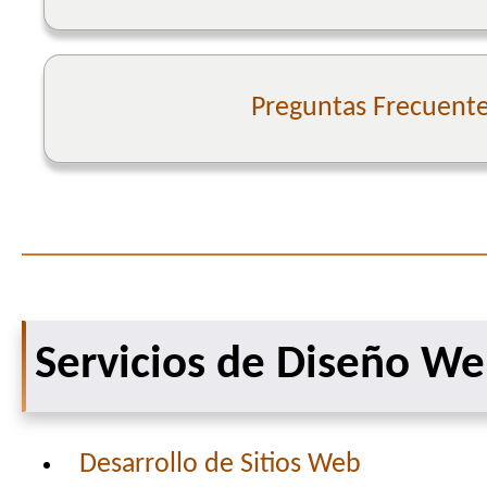
Preguntas Frecuent
Servicios de Diseño W
Desarrollo de Sitios Web