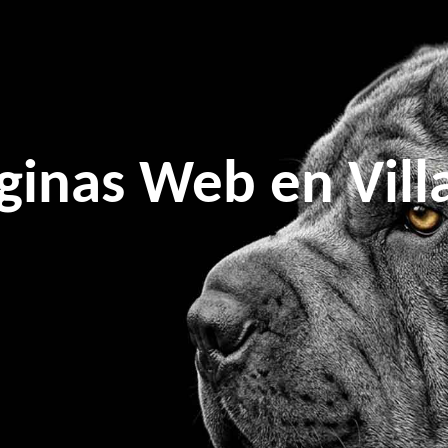
ginas Web en Vill