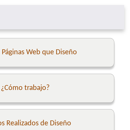
e Páginas Web que Diseño
¿Cómo trabajo?
os Realizados de Diseño