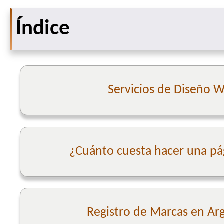
Índice
Servicios de Diseño 
¿Cuánto cuesta hacer una p
Registro de Marcas en Ar