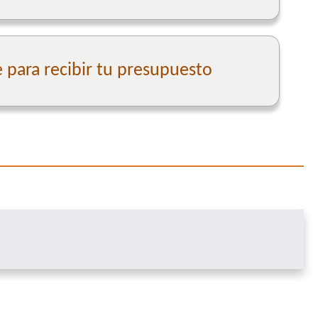
para recibir tu presupuesto