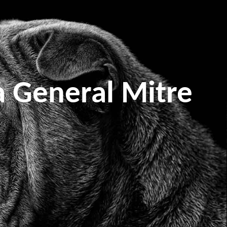
a General Mitre