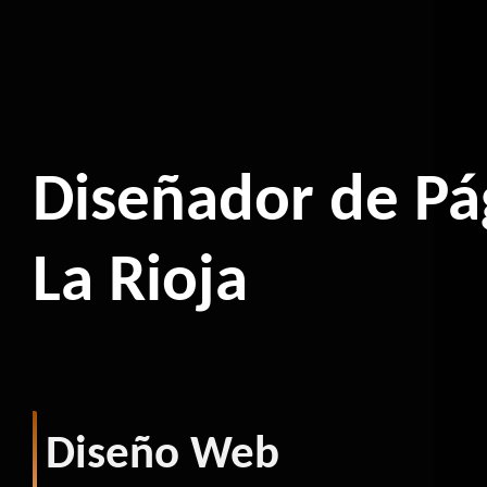
Diseñador de Pá
La Rioja
Diseño Web