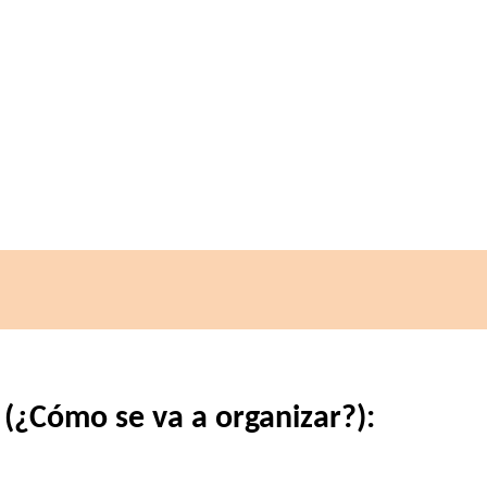
 (¿Cómo se va a organizar?):