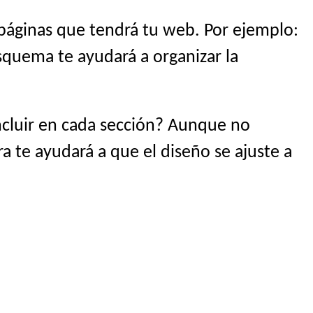
 páginas que tendrá tu web. Por ejemplo:
esquema te ayudará a organizar la
ncluir en cada sección? Aunque no
ra te ayudará a que el diseño se ajuste a