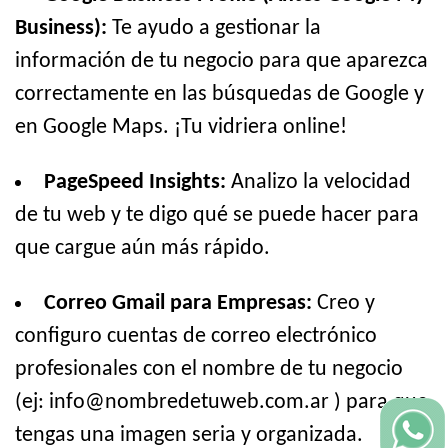
Business):
Te ayudo a gestionar la
información de tu negocio para que aparezca
correctamente en las búsquedas de Google y
en Google Maps. ¡Tu vidriera online!
PageSpeed Insights:
Analizo la velocidad
de tu web y te digo qué se puede hacer para
que cargue aún más rápido.
Correo Gmail para Empresas:
Creo y
configuro cuentas de correo electrónico
profesionales con el nombre de tu negocio
(ej: info@nombredetuweb.com.ar ) para que
tengas una imagen seria y organizada.