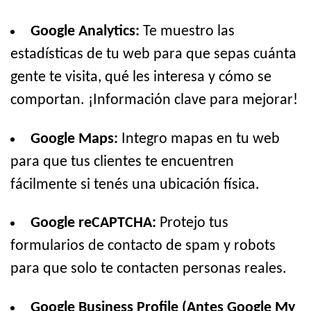
Google Analytics:
Te muestro las
estadísticas de tu web para que sepas cuánta
gente te visita, qué les interesa y cómo se
comportan. ¡Información clave para mejorar!
Google Maps:
Integro mapas en tu web
para que tus clientes te encuentren
fácilmente si tenés una ubicación física.
Google reCAPTCHA:
Protejo tus
formularios de contacto de spam y robots
para que solo te contacten personas reales.
Google Business Profile (Antes Google My