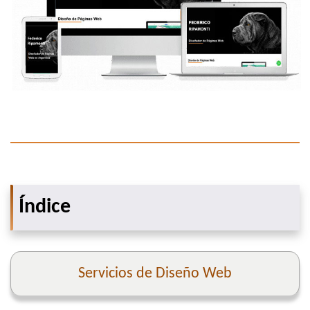
Índice
Servicios de Diseño Web