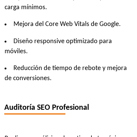
carga mínimos.
Mejora del Core Web Vitals de Google.
Diseño responsive optimizado para
móviles.
Reducción de tiempo de rebote y mejora
de conversiones.
Auditoría SEO Profesional