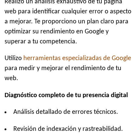
Realizo un análisis exhaustivo de tu página
web para identificar cualquier error o aspecto
a mejorar. Te proporciono un plan claro para
optimizar su rendimiento en Google y
superar a tu competencia.
Utilizo
herramientas especializadas de Google
para medir y mejorar el rendimiento de tu
web.
Diagnóstico completo de tu presencia digital
Análisis detallado de errores técnicos.
Revisión de indexación y rastreabilidad.