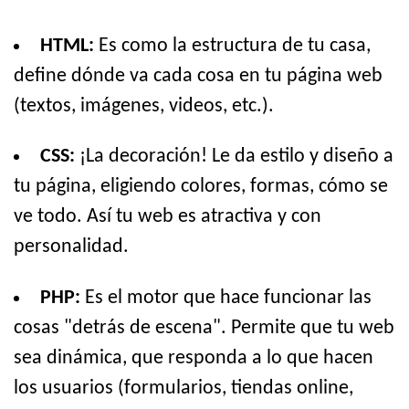
HTML:
Es como la estructura de tu casa,
define dónde va cada cosa en tu página web
(textos, imágenes, videos, etc.).
CSS:
¡La decoración! Le da estilo y diseño a
tu página, eligiendo colores, formas, cómo se
ve todo. Así tu web es atractiva y con
personalidad.
PHP:
Es el motor que hace funcionar las
cosas "detrás de escena". Permite que tu web
sea dinámica, que responda a lo que hacen
los usuarios (formularios, tiendas online,