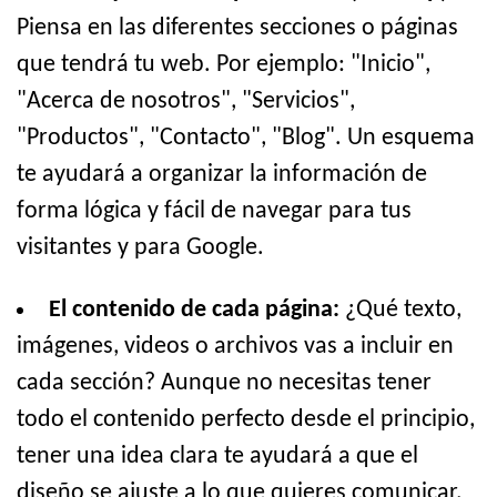
Piensa en las diferentes secciones o páginas
que tendrá tu web. Por ejemplo: "Inicio",
"Acerca de nosotros", "Servicios",
"Productos", "Contacto", "Blog". Un esquema
te ayudará a organizar la información de
forma lógica y fácil de navegar para tus
visitantes y para Google.
El contenido de cada página:
¿Qué texto,
imágenes, videos o archivos vas a incluir en
cada sección? Aunque no necesitas tener
todo el contenido perfecto desde el principio,
tener una idea clara te ayudará a que el
diseño se ajuste a lo que quieres comunicar.