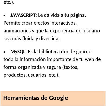
etc.).
JAVASCRIPT:
Le da vida a tu página.
Permite crear efectos interactivos,
animaciones y que la experiencia del usuario
sea más fluida y divertida.
MySQL:
Es la biblioteca donde guardo
toda la información importante de tu web de
forma organizada y segura (textos,
productos, usuarios, etc.).
Herramientas de Google