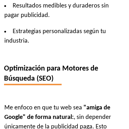
Resultados medibles y duraderos sin
pagar publicidad.
Estrategias personalizadas según tu
industria.
Optimización para Motores de
Búsqueda (SEO)
Me enfoco en que tu web sea
"amiga de
Google" de forma natural:
, sin depender
únicamente de la publicidad paga. Esto