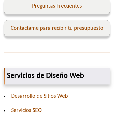
Preguntas Frecuentes
Contactame para recibir tu presupuesto
Servicios de Diseño Web
Desarrollo de Sitios Web
Servicios SEO