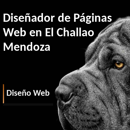
Diseñador de Páginas
Web en El Challao
Mendoza
Diseño Web