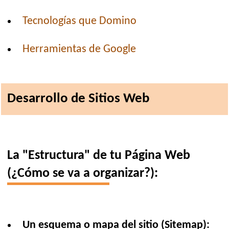
Tecnologías que Domino
Herramientas de Google
Desarrollo de Sitios Web
La "Estructura" de tu Página Web
(¿Cómo se va a organizar?):
Un esquema o mapa del sitio (Sitemap):