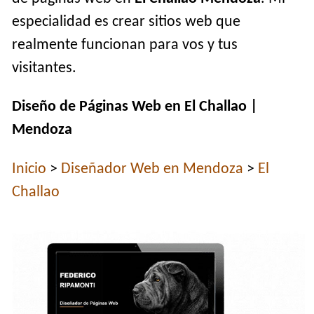
especialidad es crear sitios web que
realmente funcionan para vos y tus
visitantes.
Diseño de Páginas Web en El Challao |
Mendoza
Inicio
>
Diseñador Web en Mendoza
>
El
Challao