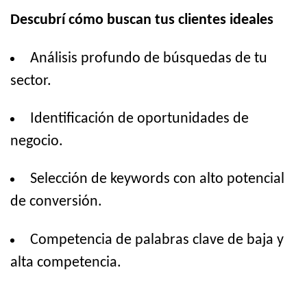
Descubrí cómo buscan tus clientes ideales
Análisis profundo de búsquedas de tu
sector.
Identificación de oportunidades de
negocio.
Selección de keywords con alto potencial
de conversión.
Competencia de palabras clave de baja y
alta competencia.