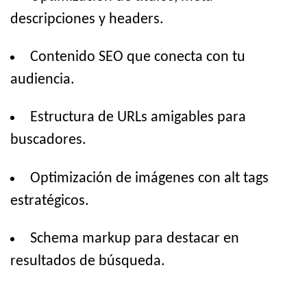
descripciones y headers.
Contenido SEO que conecta con tu
audiencia.
Estructura de URLs amigables para
buscadores.
Optimización de imágenes con alt tags
estratégicos.
Schema markup para destacar en
resultados de búsqueda.