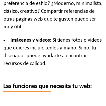
preferencia de estilo? ¿Moderno, minimalista,
clásico, creativo? Compartir referencias de
otras páginas web que te gusten puede ser
muy útil.
Imágenes y videos:
Si tienes fotos o videos
que quieres incluir, tenlos a mano. Si no, tu
diseñador puede ayudarte a encontrar
recursos de calidad.
Las funciones que necesita tu web: