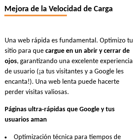
Mejora de la Velocidad de Carga
Una web rápida es fundamental. Optimizo tu
sitio para que
cargue en un abrir y cerrar de
ojos
, garantizando una excelente experiencia
de usuario (¡a tus visitantes y a Google les
encanta!). Una web lenta puede hacerte
perder visitas valiosas.
Páginas ultra-rápidas que Google y tus
usuarios aman
Optimización técnica para tiempos de