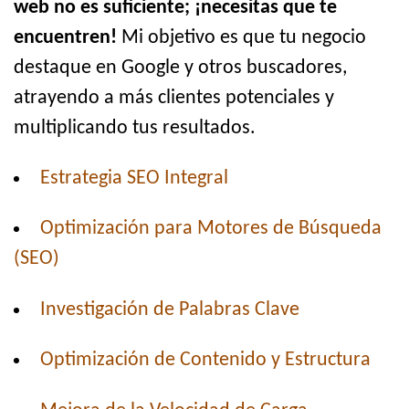
web no es suficiente; ¡necesitas que te
encuentren!
Mi objetivo es que tu negocio
destaque en Google y otros buscadores,
atrayendo a más clientes potenciales y
multiplicando tus resultados.
Estrategia SEO Integral
Optimización para Motores de Búsqueda
(SEO)
Investigación de Palabras Clave
Optimización de Contenido y Estructura