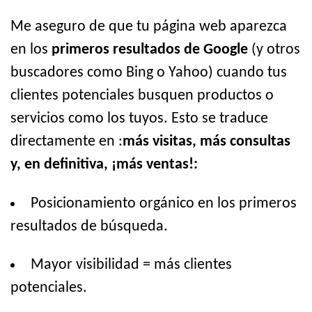
Me aseguro de que tu página web aparezca
en los
primeros resultados de Google
(y otros
buscadores como Bing o Yahoo) cuando tus
clientes potenciales busquen productos o
servicios como los tuyos. Esto se traduce
directamente en :
más visitas, más consultas
y, en definitiva, ¡más ventas!:
Posicionamiento orgánico en los primeros
resultados de búsqueda.
Mayor visibilidad = más clientes
potenciales.