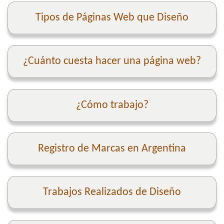
Tipos de Páginas Web que Diseño
¿Cuánto cuesta hacer una página web?
¿Cómo trabajo?
Registro de Marcas en Argentina
Trabajos Realizados de Diseño