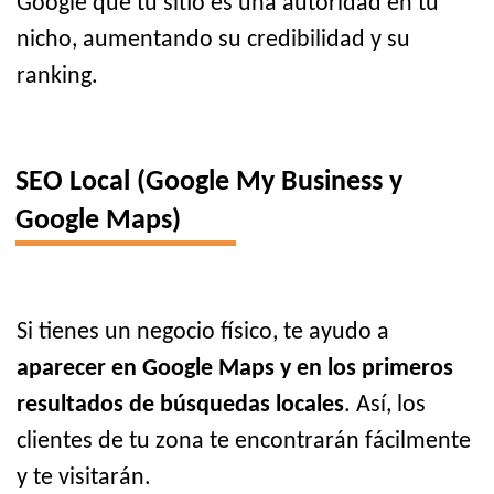
Google que tu sitio es una autoridad en tu
nicho, aumentando su credibilidad y su
ranking.
SEO Local (Google My Business y
Google Maps)
Si tienes un negocio físico, te ayudo a
aparecer en Google Maps y en los primeros
resultados de búsquedas locales
. Así, los
clientes de tu zona te encontrarán fácilmente
y te visitarán.