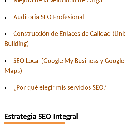
Mejora de la Velocidad de Carga
Auditoría SEO Profesional
Construcción de Enlaces de Calidad (Link
Building)
SEO Local (Google My Business y Google
Maps)
¿Por qué elegir mis servicios SEO?
Estrategia SEO Integral