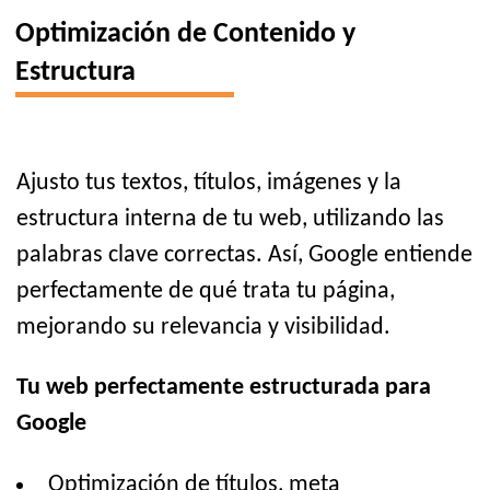
Optimización de Contenido y
Estructura
Ajusto tus textos, títulos, imágenes y la
estructura interna de tu web, utilizando las
palabras clave correctas. Así, Google entiende
perfectamente de qué trata tu página,
mejorando su relevancia y visibilidad.
Tu web perfectamente estructurada para
Google
Optimización de títulos, meta