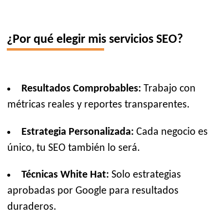
¿Por qué elegir mis servicios SEO?
Resultados Comprobables:
Trabajo con
métricas reales y reportes transparentes.
Estrategia Personalizada:
Cada negocio es
único, tu SEO también lo será.
Técnicas White Hat:
Solo estrategias
aprobadas por Google para resultados
duraderos.