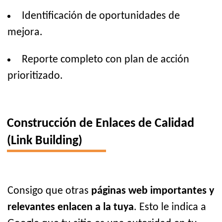
Identificación de oportunidades de
mejora.
Reporte completo con plan de acción
prioritizado.
Construcción de Enlaces de Calidad
(Link Building)
Consigo que otras
páginas web importantes y
relevantes enlacen a la tuya
. Esto le indica a