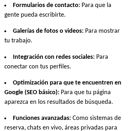
Formularios de contacto:
Para que la
gente pueda escribirte.
Galerías de fotos o videos:
Para mostrar
tu trabajo.
Integración con redes sociales:
Para
conectar con tus perfiles.
Optimización para que te encuentren en
Google (SEO básico):
Para que tu página
aparezca en los resultados de búsqueda.
Funciones avanzadas:
Como sistemas de
reserva, chats en vivo, áreas privadas para