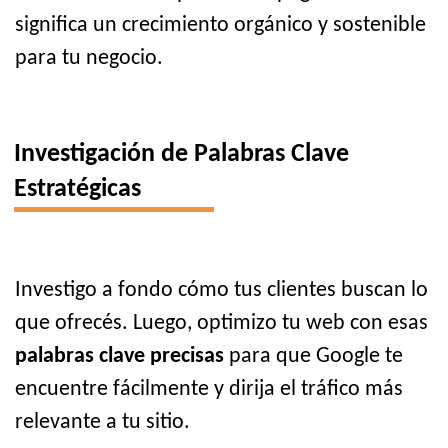
significa un crecimiento orgánico y sostenible
para tu negocio.
Investigación de Palabras Clave
Estratégicas
Investigo a fondo cómo tus clientes buscan lo
que ofrecés. Luego, optimizo tu web con esas
palabras clave precisas
para que Google te
encuentre fácilmente y dirija el tráfico más
relevante a tu sitio.