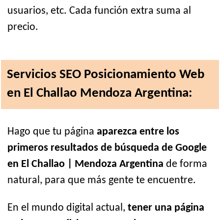
usuarios, etc. Cada función extra suma al
precio.
Servicios SEO Posicionamiento Web
en El Challao Mendoza Argentina:
Hago que tu página
aparezca entre los
primeros resultados de búsqueda de Google
en El Challao | Mendoza Argentina
de forma
natural, para que más gente te encuentre.
En el mundo digital actual,
tener una página