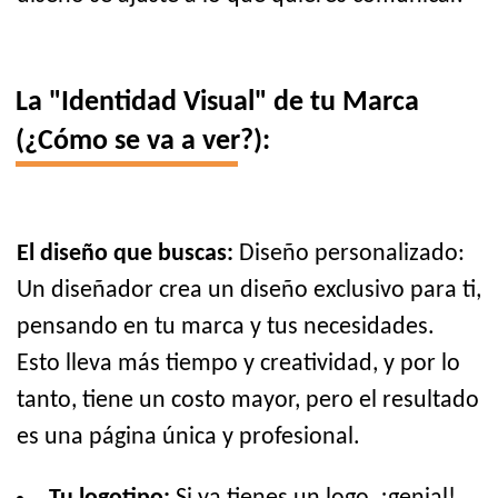
La "Identidad Visual" de tu Marca
(¿Cómo se va a ver?):
El diseño que buscas:
Diseño personalizado:
Un diseñador crea un diseño exclusivo para ti,
pensando en tu marca y tus necesidades.
Esto lleva más tiempo y creatividad, y por lo
tanto, tiene un costo mayor, pero el resultado
es una página única y profesional.