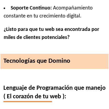
Soporte Continuo:
Acompañamiento
constante en tu crecimiento digital.
¿Listo para que tu web sea encontrada por
miles de clientes potenciales?
Tecnologías que Domino
Lenguaje de Programación que manejo
( El corazón de tu web ):