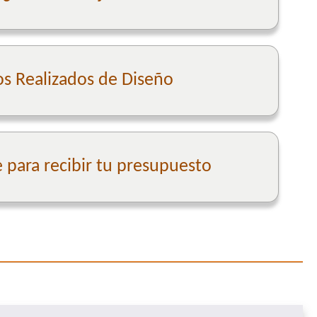
os Realizados de Diseño
para recibir tu presupuesto