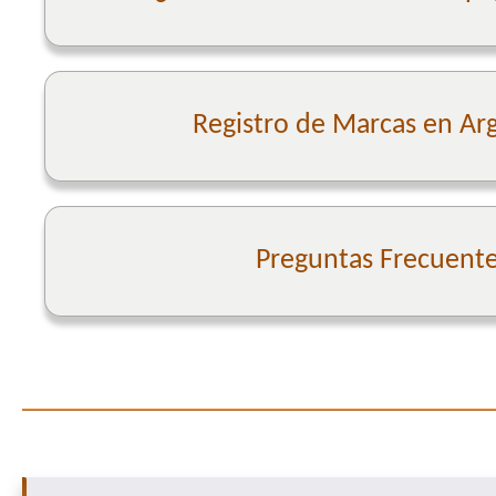
Registro de Marcas en Ar
Preguntas Frecuent