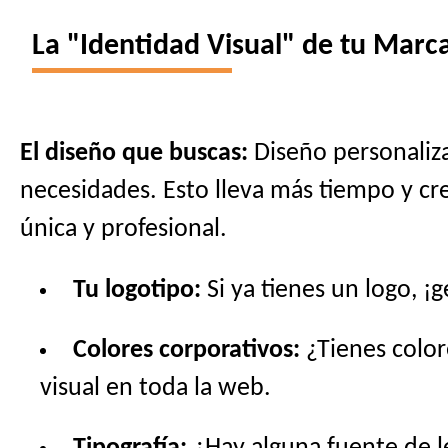
La "Identidad Visual" de tu Marca
El diseño que buscas:
Diseño personaliza
necesidades. Esto lleva más tiempo y cre
única y profesional.
Tu logotipo:
Si ya tienes un logo, ¡
Colores corporativos:
¿Tienes color
visual en toda la web.