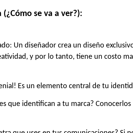
 (¿Cómo se va a ver?):
do: Un diseñador crea un diseño exclusivo
atividad, y por lo tanto, tiene un costo ma
genial! Es un elemento central de tu identid
es que identifican a tu marca? Conocerlo