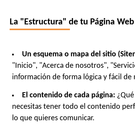
La "Estructura" de tu Página Web
Un esquema o mapa del sitio (Site
"Inicio", "Acerca de nosotros", "Servi
información de forma lógica y fácil de 
El contenido de cada página:
¿Qué t
necesitas tener todo el contenido perfe
lo que quieres comunicar.