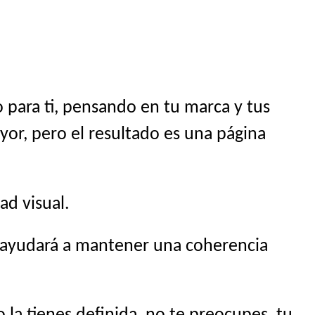
 para ti, pensando en tu marca y tus
yor, pero el resultado es una página
ad visual.
s ayudará a mantener una coherencia