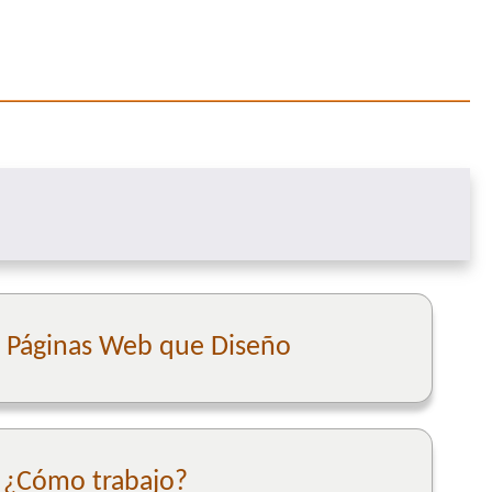
e Páginas Web que Diseño
¿Cómo trabajo?