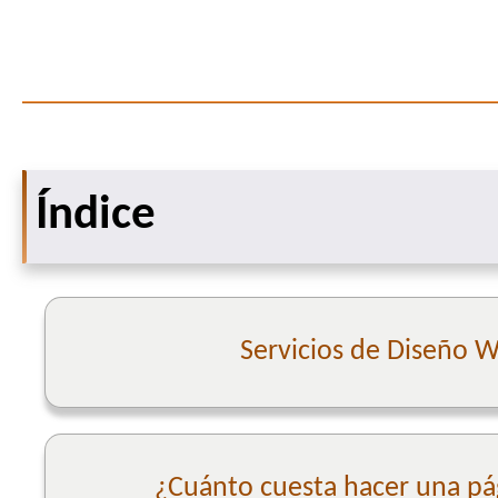
Índice
Servicios de Diseño 
¿Cuánto cuesta hacer una p