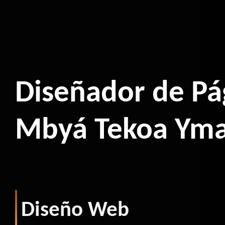
Diseñador de Pá
Mbyá Tekoa Yma
Diseño Web