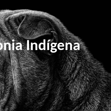
nia Indígena