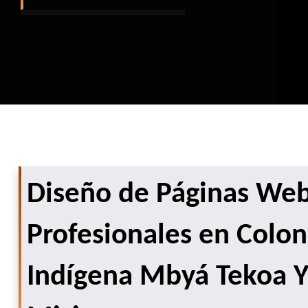
Diseño de Páginas We
Profesionales en Colon
Indígena Mbyá Tekoa 