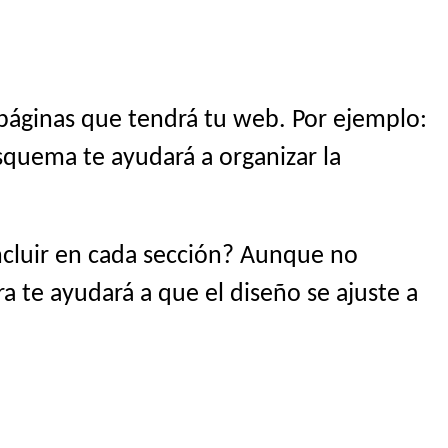
 páginas que tendrá tu web. Por ejemplo:
esquema te ayudará a organizar la
ncluir en cada sección? Aunque no
ra te ayudará a que el diseño se ajuste a