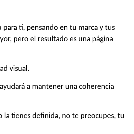
 para ti, pensando en tu marca y tus
yor, pero el resultado es una página
ad visual.
s ayudará a mantener una coherencia
la tienes definida, no te preocupes, tu