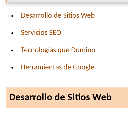
Desarrollo de Sitios Web
Servicios SEO
Tecnologías que Domino
Herramientas de Google
Desarrollo de Sitios Web