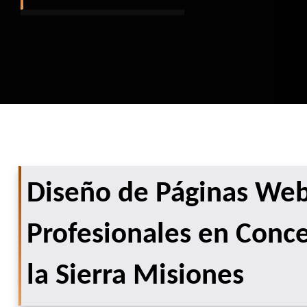
Diseño de Páginas We
Profesionales en Conc
la Sierra Misiones