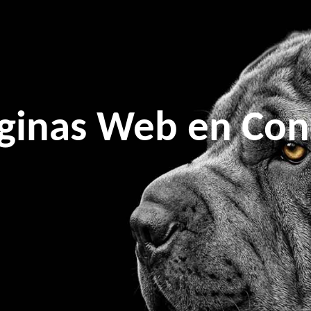
ginas Web en Con