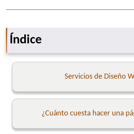
Índice
Servicios de Diseño 
¿Cuánto cuesta hacer una p