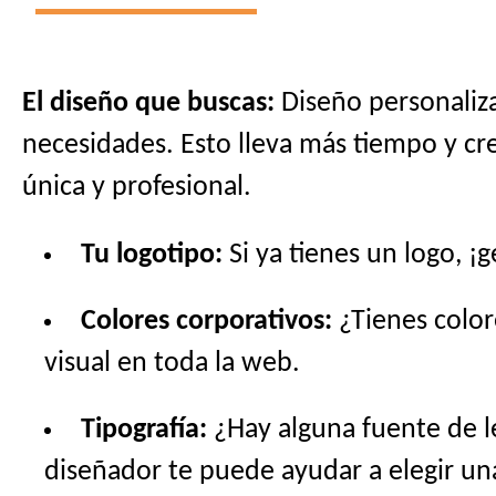
El diseño que buscas:
Diseño personaliza
necesidades. Esto lleva más tiempo y cre
única y profesional.
Tu logotipo:
Si ya tienes un logo, ¡
Colores corporativos:
¿Tienes color
visual en toda la web.
Tipografía:
¿Hay alguna fuente de l
diseñador te puede ayudar a elegir u