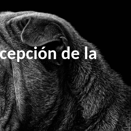
cepción de la