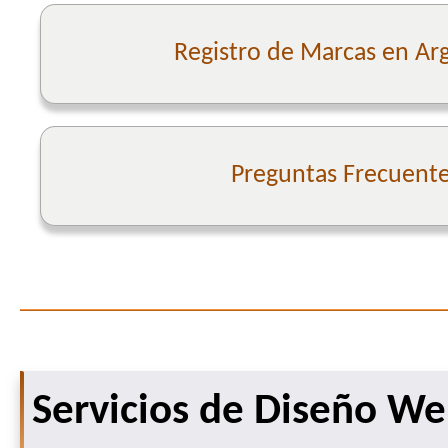
Registro de Marcas en Ar
Preguntas Frecuent
Servicios de Diseño W