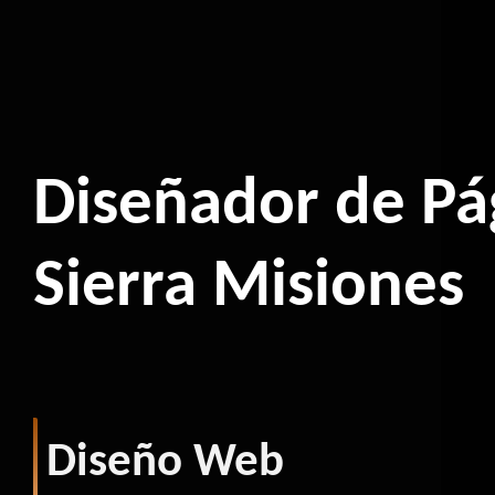
Diseñador de Pá
Sierra Misiones
Diseño Web