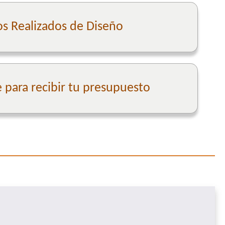
os Realizados de Diseño
para recibir tu presupuesto