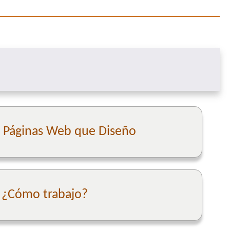
e Páginas Web que Diseño
¿Cómo trabajo?