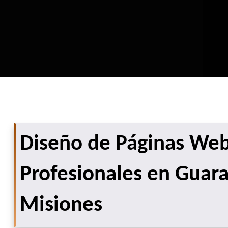
Diseño de Páginas We
Profesionales en Guara
Misiones