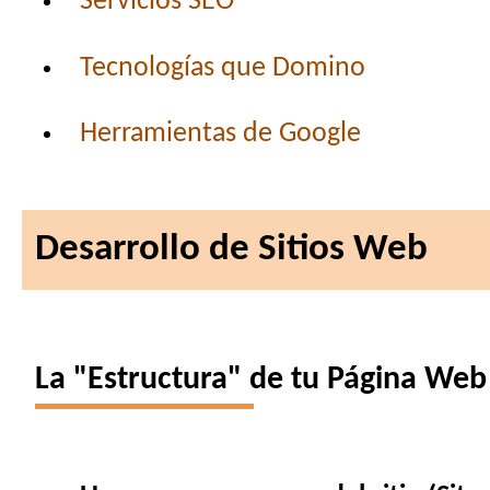
Servicios SEO
Tecnologías que Domino
Herramientas de Google
Desarrollo de Sitios Web
La "Estructura" de tu Página Web