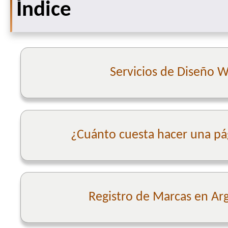
Índice
Servicios de Diseño 
¿Cuánto cuesta hacer una p
Registro de Marcas en Ar