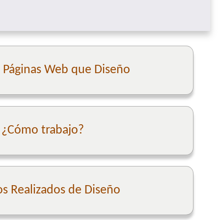
e Páginas Web que Diseño
¿Cómo trabajo?
os Realizados de Diseño