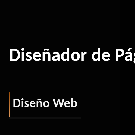
Diseñador de Pá
Diseño Web