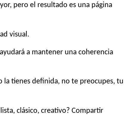
yor, pero el resultado es una página
ad visual.
s ayudará a mantener una coherencia
la tienes definida, no te preocupes, tu
sta, clásico, creativo? Compartir