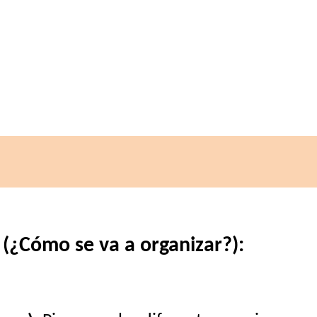
 (¿Cómo se va a organizar?):