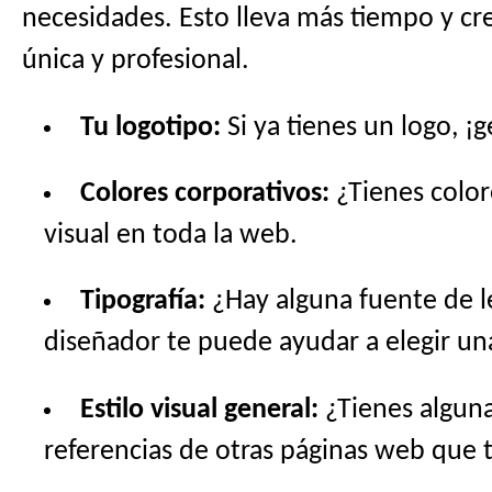
necesidades. Esto lleva más tiempo y cre
única y profesional.
Tu logotipo:
Si ya tienes un logo, ¡
Colores corporativos:
¿Tienes color
visual en toda la web.
Tipografía:
¿Hay alguna fuente de l
diseñador te puede ayudar a elegir u
Estilo visual general:
¿Tienes alguna
referencias de otras páginas web que 