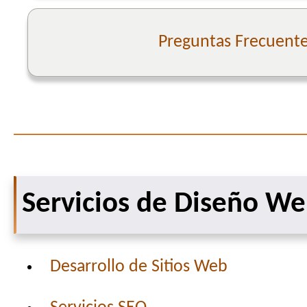
Preguntas Frecuent
Servicios de Diseño W
Desarrollo de Sitios Web