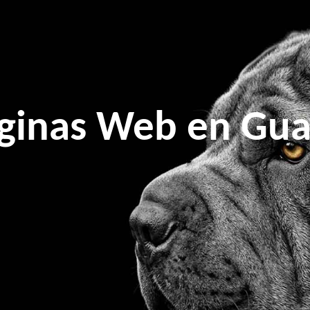
ginas Web en Gua