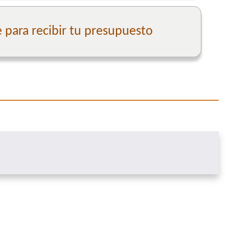
para recibir tu presupuesto