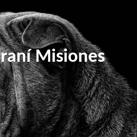
raní Misiones