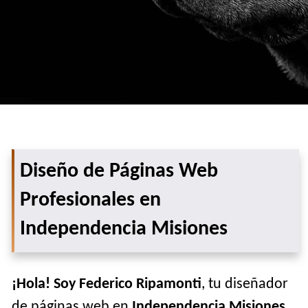
Diseño de Páginas Web
Profesionales en
Independencia Misiones
¡Hola! Soy Federico Ripamonti
, tu diseñador
de páginas web en
Independencia Misiones
.