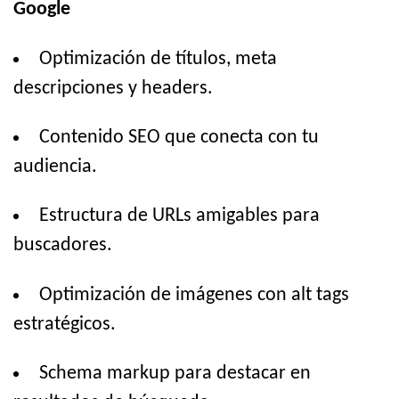
Google
Optimización de títulos, meta
descripciones y headers.
Contenido SEO que conecta con tu
audiencia.
Estructura de URLs amigables para
buscadores.
Optimización de imágenes con alt tags
estratégicos.
Schema markup para destacar en