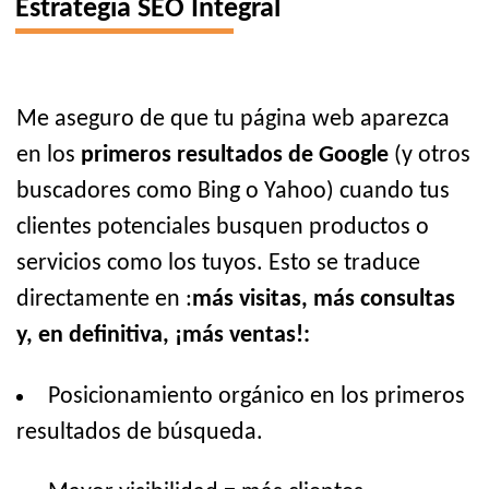
Estrategia SEO Integral
Me aseguro de que tu página web aparezca
en los
primeros resultados de Google
(y otros
buscadores como Bing o Yahoo) cuando tus
clientes potenciales busquen productos o
servicios como los tuyos. Esto se traduce
directamente en :
más visitas, más consultas
y, en definitiva, ¡más ventas!:
Posicionamiento orgánico en los primeros
resultados de búsqueda.