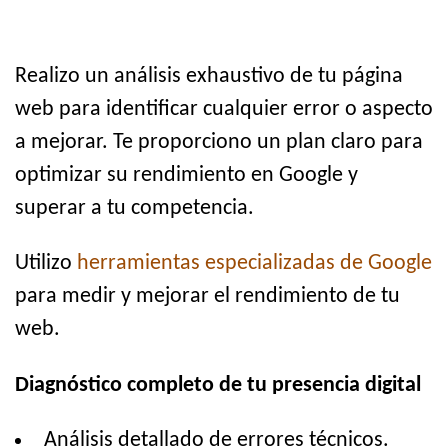
Realizo un análisis exhaustivo de tu página
web para identificar cualquier error o aspecto
a mejorar. Te proporciono un plan claro para
optimizar su rendimiento en Google y
superar a tu competencia.
Utilizo
herramientas especializadas de Google
para medir y mejorar el rendimiento de tu
web.
Diagnóstico completo de tu presencia digital
Análisis detallado de errores técnicos.