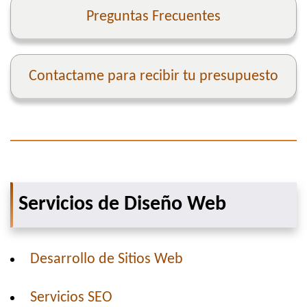
Preguntas Frecuentes
Contactame para recibir tu presupuesto
Servicios de Diseño Web
Desarrollo de Sitios Web
Servicios SEO