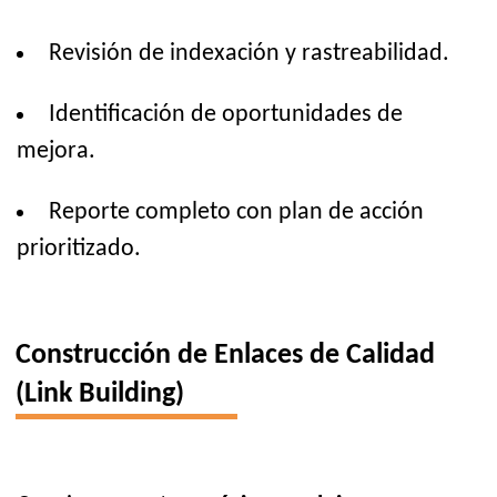
Revisión de indexación y rastreabilidad.
Identificación de oportunidades de
mejora.
Reporte completo con plan de acción
prioritizado.
Construcción de Enlaces de Calidad
(Link Building)