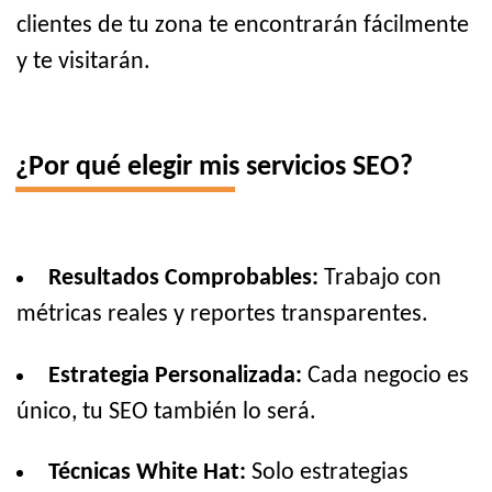
clientes de tu zona te encontrarán fácilmente
y te visitarán.
¿Por qué elegir mis servicios SEO?
Resultados Comprobables:
Trabajo con
métricas reales y reportes transparentes.
Estrategia Personalizada:
Cada negocio es
único, tu SEO también lo será.
Técnicas White Hat:
Solo estrategias