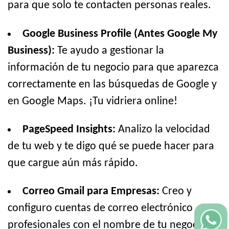
para que solo te contacten personas reales.
Google Business Profile (Antes Google My
Business):
Te ayudo a gestionar la
información de tu negocio para que aparezca
correctamente en las búsquedas de Google y
en Google Maps. ¡Tu vidriera online!
PageSpeed Insights:
Analizo la velocidad
de tu web y te digo qué se puede hacer para
que cargue aún más rápido.
Correo Gmail para Empresas:
Creo y
configuro cuentas de correo electrónico
profesionales con el nombre de tu negocio