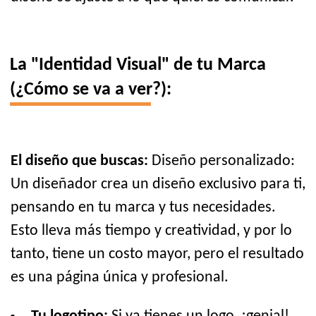
La "Identidad Visual" de tu Marca
(¿Cómo se va a ver?):
El diseño que buscas:
Diseño personalizado:
Un diseñador crea un diseño exclusivo para ti,
pensando en tu marca y tus necesidades.
Esto lleva más tiempo y creatividad, y por lo
tanto, tiene un costo mayor, pero el resultado
es una página única y profesional.