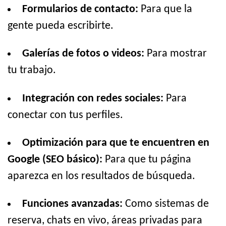
Formularios de contacto:
Para que la
gente pueda escribirte.
Galerías de fotos o videos:
Para mostrar
tu trabajo.
Integración con redes sociales:
Para
conectar con tus perfiles.
Optimización para que te encuentren en
Google (SEO básico):
Para que tu página
aparezca en los resultados de búsqueda.
Funciones avanzadas:
Como sistemas de
reserva, chats en vivo, áreas privadas para