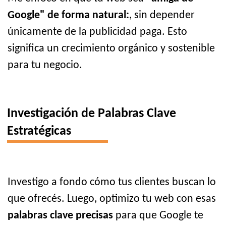
Google" de forma natural:
, sin depender
únicamente de la publicidad paga. Esto
significa un crecimiento orgánico y sostenible
para tu negocio.
Investigación de Palabras Clave
Estratégicas
Investigo a fondo cómo tus clientes buscan lo
que ofrecés. Luego, optimizo tu web con esas
palabras clave precisas
para que Google te