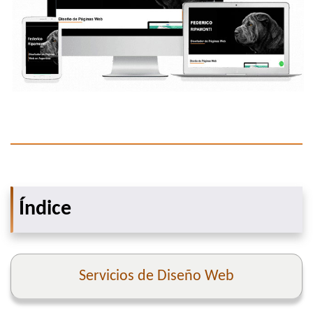
Índice
Servicios de Diseño Web