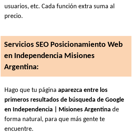
usuarios, etc. Cada función extra suma al
precio.
Servicios SEO Posicionamiento Web
en Independencia Misiones
Argentina:
Hago que tu página
aparezca entre los
primeros resultados de búsqueda de Google
en Independencia | Misiones Argentina
de
forma natural, para que más gente te
encuentre.