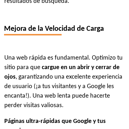
resultados de búsqueda.
Mejora de la Velocidad de Carga
Una web rápida es fundamental. Optimizo tu
sitio para que
cargue en un abrir y cerrar de
ojos
, garantizando una excelente experiencia
de usuario (¡a tus visitantes y a Google les
encanta!). Una web lenta puede hacerte
perder visitas valiosas.
Páginas ultra-rápidas que Google y tus