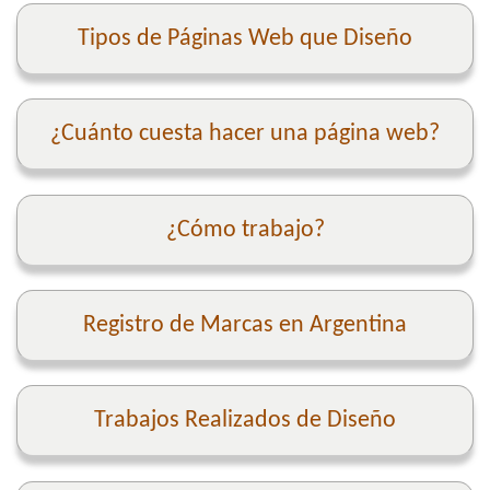
Tipos de Páginas Web que Diseño
¿Cuánto cuesta hacer una página web?
¿Cómo trabajo?
Registro de Marcas en Argentina
Trabajos Realizados de Diseño