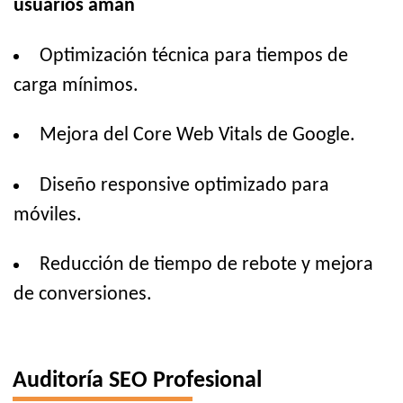
usuarios aman
Optimización técnica para tiempos de
carga mínimos.
Mejora del Core Web Vitals de Google.
Diseño responsive optimizado para
móviles.
Reducción de tiempo de rebote y mejora
de conversiones.
Auditoría SEO Profesional