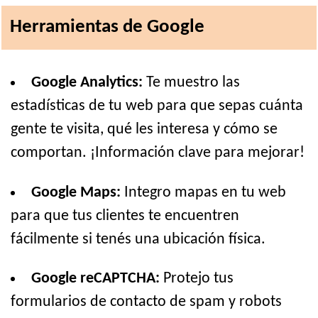
Herramientas de Google
Google Analytics:
Te muestro las
estadísticas de tu web para que sepas cuánta
gente te visita, qué les interesa y cómo se
comportan. ¡Información clave para mejorar!
Google Maps:
Integro mapas en tu web
para que tus clientes te encuentren
fácilmente si tenés una ubicación física.
Google reCAPTCHA:
Protejo tus
formularios de contacto de spam y robots