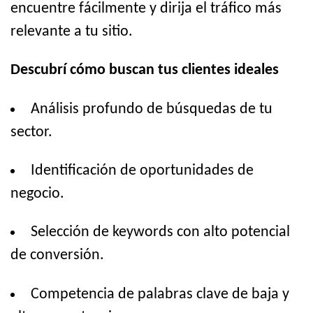
encuentre fácilmente y dirija el tráfico más
relevante a tu sitio.
Descubrí cómo buscan tus clientes ideales
Análisis profundo de búsquedas de tu
sector.
Identificación de oportunidades de
negocio.
Selección de keywords con alto potencial
de conversión.
Competencia de palabras clave de baja y