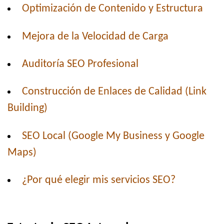
Optimización de Contenido y Estructura
Mejora de la Velocidad de Carga
Auditoría SEO Profesional
Construcción de Enlaces de Calidad (Link
Building)
SEO Local (Google My Business y Google
Maps)
¿Por qué elegir mis servicios SEO?