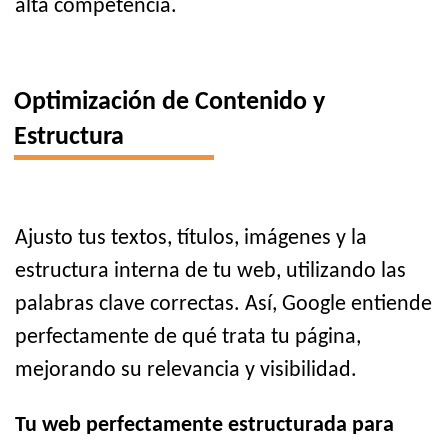
alta competencia.
Optimización de Contenido y
Estructura
Ajusto tus textos, títulos, imágenes y la
estructura interna de tu web, utilizando las
palabras clave correctas. Así, Google entiende
perfectamente de qué trata tu página,
mejorando su relevancia y visibilidad.
Tu web perfectamente estructurada para