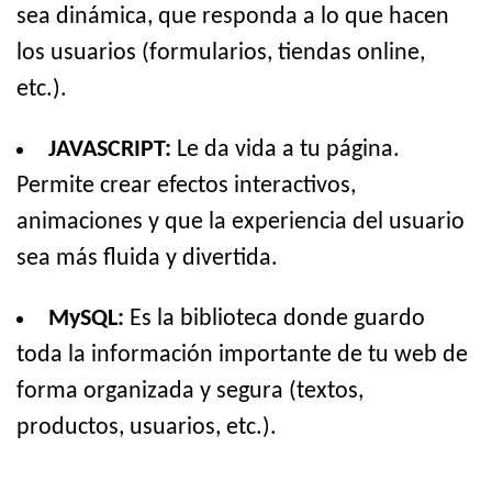
sea dinámica, que responda a lo que hacen
los usuarios (formularios, tiendas online,
etc.).
JAVASCRIPT:
Le da vida a tu página.
Permite crear efectos interactivos,
animaciones y que la experiencia del usuario
sea más fluida y divertida.
MySQL:
Es la biblioteca donde guardo
toda la información importante de tu web de
forma organizada y segura (textos,
productos, usuarios, etc.).