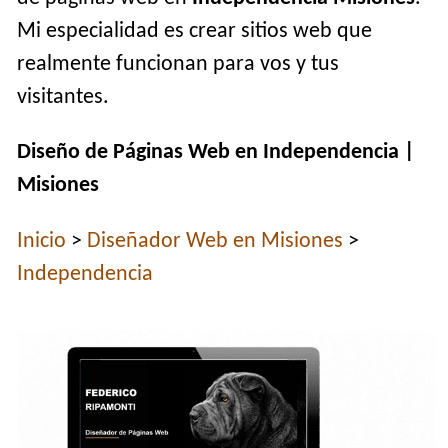
Mi especialidad es crear sitios web que
realmente funcionan para vos y tus
visitantes.
Diseño de Páginas Web en Independencia |
Misiones
Inicio
>
Diseñador Web en Misiones
>
Independencia