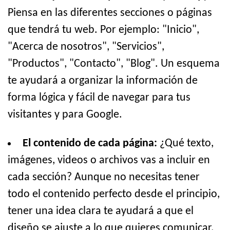
Piensa en las diferentes secciones o páginas
que tendrá tu web. Por ejemplo: "Inicio",
"Acerca de nosotros", "Servicios",
"Productos", "Contacto", "Blog". Un esquema
te ayudará a organizar la información de
forma lógica y fácil de navegar para tus
visitantes y para Google.
El contenido de cada página:
¿Qué texto,
imágenes, videos o archivos vas a incluir en
cada sección? Aunque no necesitas tener
todo el contenido perfecto desde el principio,
tener una idea clara te ayudará a que el
diseño se ajuste a lo que quieres comunicar.