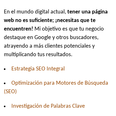
En el mundo digital actual,
tener una página
web no es suficiente; ¡necesitas que te
encuentren!
Mi objetivo es que tu negocio
destaque en Google y otros buscadores,
atrayendo a más clientes potenciales y
multiplicando tus resultados.
Estrategia SEO Integral
Optimización para Motores de Búsqueda
(SEO)
Investigación de Palabras Clave