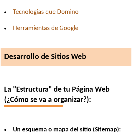
Tecnologías que Domino
Herramientas de Google
Desarrollo de Sitios Web
La "Estructura" de tu Página Web
(¿Cómo se va a organizar?):
Un esquema o mapa del sitio (Sitemap):