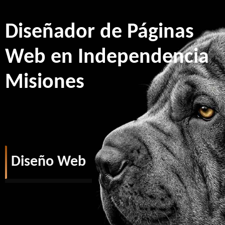
Diseñador de Páginas
Web en Independencia
Misiones
Diseño Web