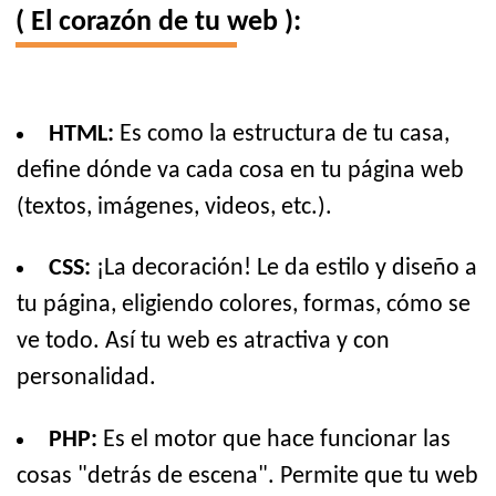
( El corazón de tu web ):
HTML:
Es como la estructura de tu casa,
define dónde va cada cosa en tu página web
(textos, imágenes, videos, etc.).
CSS:
¡La decoración! Le da estilo y diseño a
tu página, eligiendo colores, formas, cómo se
ve todo. Así tu web es atractiva y con
personalidad.
PHP:
Es el motor que hace funcionar las
cosas "detrás de escena". Permite que tu web