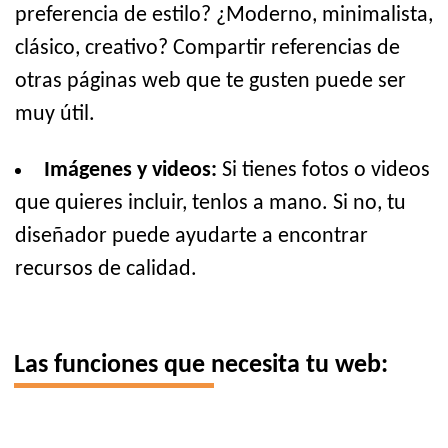
preferencia de estilo? ¿Moderno, minimalista,
clásico, creativo? Compartir referencias de
otras páginas web que te gusten puede ser
muy útil.
Imágenes y videos:
Si tienes fotos o videos
que quieres incluir, tenlos a mano. Si no, tu
diseñador puede ayudarte a encontrar
recursos de calidad.
Las funciones que necesita tu web: