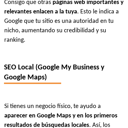
Consigo que otras
páginas web importantes y
relevantes enlacen a la tuya
. Esto le indica a
Google que tu sitio es una autoridad en tu
nicho, aumentando su credibilidad y su
ranking.
SEO Local (Google My Business y
Google Maps)
Si tienes un negocio físico, te ayudo a
aparecer en Google Maps y en los primeros
resultados de búsquedas locales
. Así, los