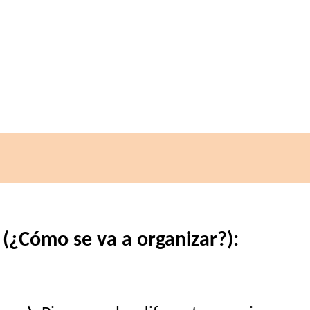
 (¿Cómo se va a organizar?):