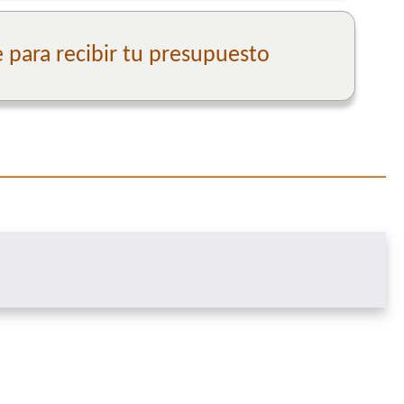
para recibir tu presupuesto