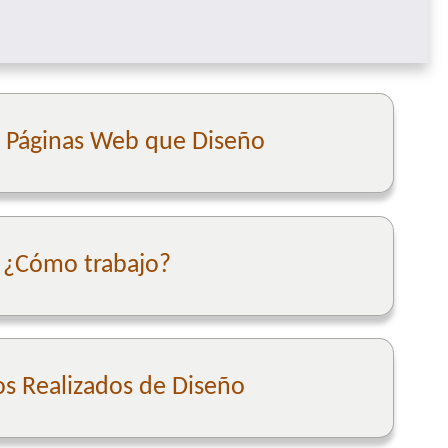
e Páginas Web que Diseño
¿Cómo trabajo?
os Realizados de Diseño