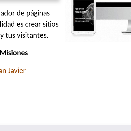
ñador de páginas
lidad es crear sitios
 tus visitantes.
 Misiones
an Javier