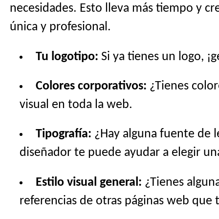
necesidades. Esto lleva más tiempo y cre
única y profesional.
Tu logotipo:
Si ya tienes un logo, ¡
Colores corporativos:
¿Tienes color
visual en toda la web.
Tipografía:
¿Hay alguna fuente de l
diseñador te puede ayudar a elegir u
Estilo visual general:
¿Tienes alguna
referencias de otras páginas web que 