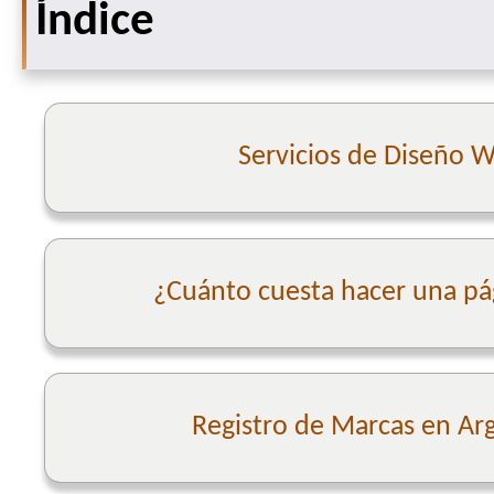
Índice
Servicios de Diseño 
¿Cuánto cuesta hacer una p
Registro de Marcas en Ar