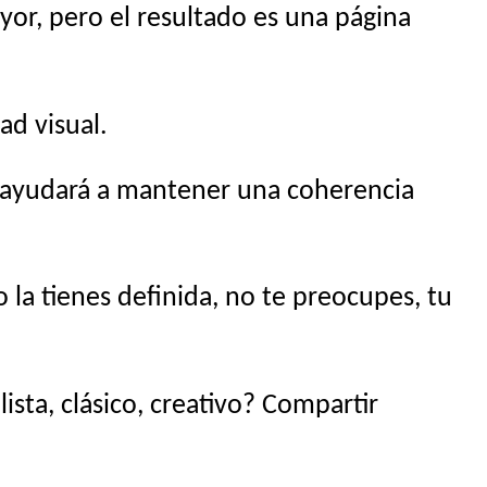
yor, pero el resultado es una página
ad visual.
s ayudará a mantener una coherencia
la tienes definida, no te preocupes, tu
sta, clásico, creativo? Compartir