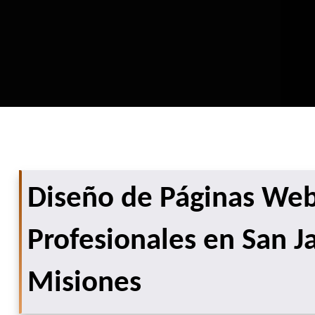
Diseño de Páginas We
Profesionales en San J
Misiones