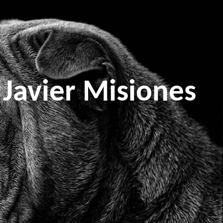
Javier Misiones