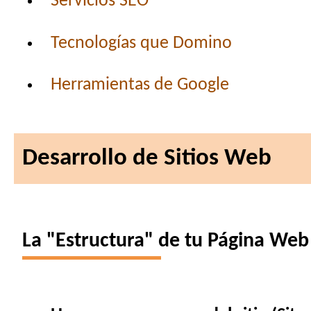
Servicios SEO
Tecnologías que Domino
Herramientas de Google
Desarrollo de Sitios Web
La "Estructura" de tu Página Web