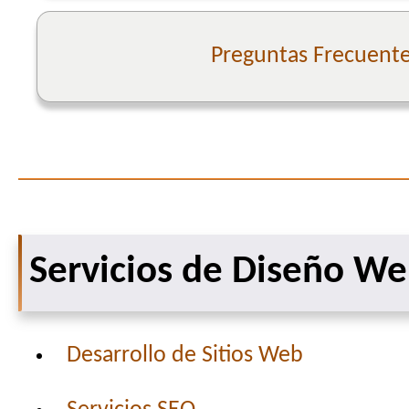
Preguntas Frecuent
Servicios de Diseño W
Desarrollo de Sitios Web