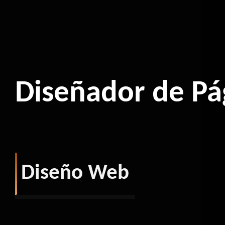
Diseñador de Pá
Diseño Web