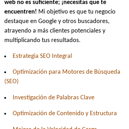
web no es suficiente; ¡necesitas que te
encuentren!
Mi objetivo es que tu negocio
destaque en Google y otros buscadores,
atrayendo a más clientes potenciales y
multiplicando tus resultados.
Estrategia SEO Integral
Optimización para Motores de Búsqueda
(SEO)
Investigación de Palabras Clave
Optimización de Contenido y Estructura