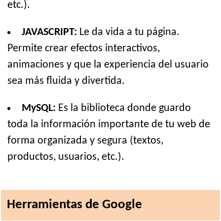
etc.).
JAVASCRIPT:
Le da vida a tu página.
Permite crear efectos interactivos,
animaciones y que la experiencia del usuario
sea más fluida y divertida.
MySQL:
Es la biblioteca donde guardo
toda la información importante de tu web de
forma organizada y segura (textos,
productos, usuarios, etc.).
Herramientas de Google