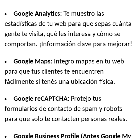
Google Analytics:
Te muestro las
estadísticas de tu web para que sepas cuánta
gente te visita, qué les interesa y cómo se
comportan. ¡Información clave para mejorar!
Google Maps:
Integro mapas en tu web
para que tus clientes te encuentren
fácilmente si tenés una ubicación física.
Google reCAPTCHA:
Protejo tus
formularios de contacto de spam y robots
para que solo te contacten personas reales.
Google Business Profile (Antes Google My