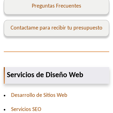
Preguntas Frecuentes
Contactame para recibir tu presupuesto
Servicios de Diseño Web
Desarrollo de Sitios Web
Servicios SEO