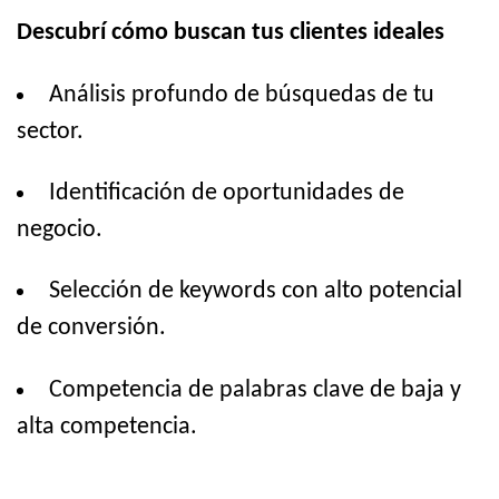
Descubrí cómo buscan tus clientes ideales
Análisis profundo de búsquedas de tu
sector.
Identificación de oportunidades de
negocio.
Selección de keywords con alto potencial
de conversión.
Competencia de palabras clave de baja y
alta competencia.