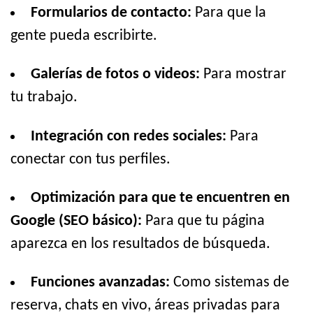
Formularios de contacto:
Para que la
gente pueda escribirte.
Galerías de fotos o videos:
Para mostrar
tu trabajo.
Integración con redes sociales:
Para
conectar con tus perfiles.
Optimización para que te encuentren en
Google (SEO básico):
Para que tu página
aparezca en los resultados de búsqueda.
Funciones avanzadas:
Como sistemas de
reserva, chats en vivo, áreas privadas para