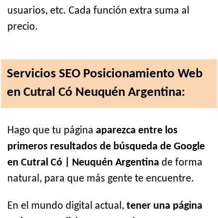
usuarios, etc. Cada función extra suma al
precio.
Servicios SEO Posicionamiento Web
en Cutral Có Neuquén Argentina:
Hago que tu página
aparezca entre los
primeros resultados de búsqueda de Google
en Cutral Có | Neuquén Argentina
de forma
natural, para que más gente te encuentre.
En el mundo digital actual,
tener una página