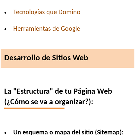
Tecnologías que Domino
Herramientas de Google
Desarrollo de Sitios Web
La "Estructura" de tu Página Web
(¿Cómo se va a organizar?):
Un esquema o mapa del sitio (Sitemap):