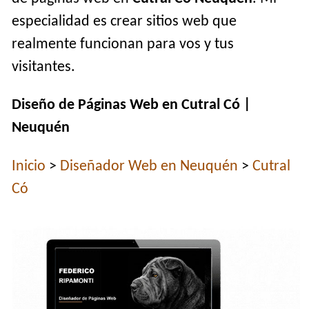
especialidad es crear sitios web que
realmente funcionan para vos y tus
visitantes.
Diseño de Páginas Web en Cutral Có |
Neuquén
Inicio
>
Diseñador Web en Neuquén
>
Cutral
Có