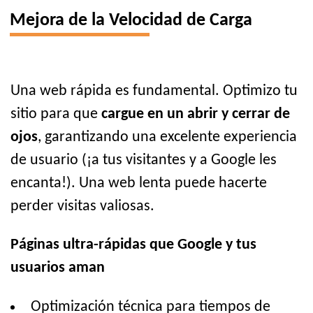
Mejora de la Velocidad de Carga
Una web rápida es fundamental. Optimizo tu
sitio para que
cargue en un abrir y cerrar de
ojos
, garantizando una excelente experiencia
de usuario (¡a tus visitantes y a Google les
encanta!). Una web lenta puede hacerte
perder visitas valiosas.
Páginas ultra-rápidas que Google y tus
usuarios aman
Optimización técnica para tiempos de