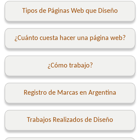
Tipos de Páginas Web que Diseño
¿Cuánto cuesta hacer una página web?
¿Cómo trabajo?
Registro de Marcas en Argentina
Trabajos Realizados de Diseño