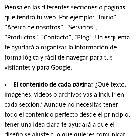
Piensa en las diferentes secciones o páginas
que tendrá tu web. Por ejemplo: "Inicio",
"Acerca de nosotros", "Servicios",
"Productos", "Contacto", "Blog". Un esquema
te ayudará a organizar la información de
forma lógica y fácil de navegar para tus
visitantes y para Google.
El contenido de cada página:
¿Qué texto,
imágenes, videos o archivos vas a incluir en
cada sección? Aunque no necesitas tener
todo el contenido perfecto desde el principio,
tener una idea clara te ayudará a que el
diseño se ajuste a lo que quieres comunicar.