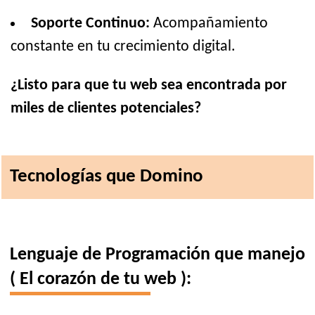
Soporte Continuo:
Acompañamiento
constante en tu crecimiento digital.
¿Listo para que tu web sea encontrada por
miles de clientes potenciales?
Tecnologías que Domino
Lenguaje de Programación que manejo
( El corazón de tu web ):