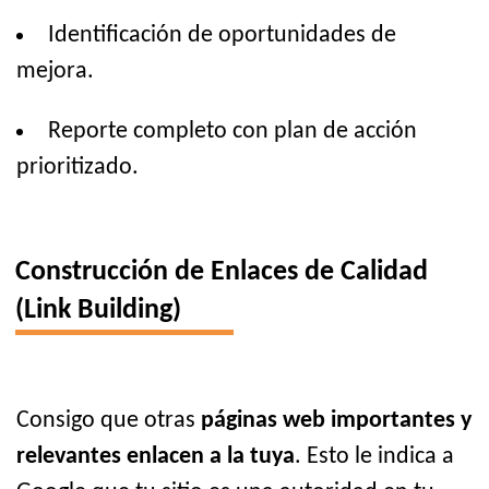
Identificación de oportunidades de
mejora.
Reporte completo con plan de acción
prioritizado.
Construcción de Enlaces de Calidad
(Link Building)
Consigo que otras
páginas web importantes y
relevantes enlacen a la tuya
. Esto le indica a