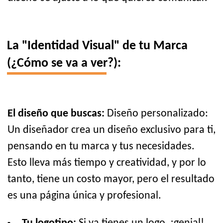
La "Identidad Visual" de tu Marca
(¿Cómo se va a ver?):
El diseño que buscas:
Diseño personalizado:
Un diseñador crea un diseño exclusivo para ti,
pensando en tu marca y tus necesidades.
Esto lleva más tiempo y creatividad, y por lo
tanto, tiene un costo mayor, pero el resultado
es una página única y profesional.