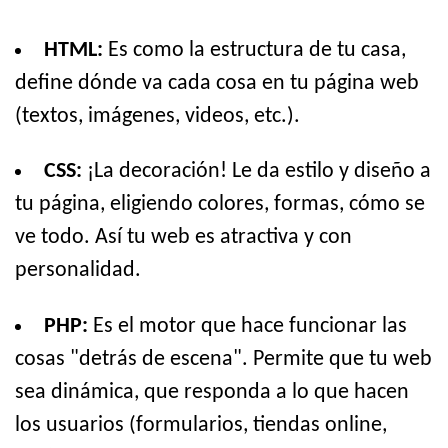
HTML:
Es como la estructura de tu casa,
define dónde va cada cosa en tu página web
(textos, imágenes, videos, etc.).
CSS:
¡La decoración! Le da estilo y diseño a
tu página, eligiendo colores, formas, cómo se
ve todo. Así tu web es atractiva y con
personalidad.
PHP:
Es el motor que hace funcionar las
cosas "detrás de escena". Permite que tu web
sea dinámica, que responda a lo que hacen
los usuarios (formularios, tiendas online,