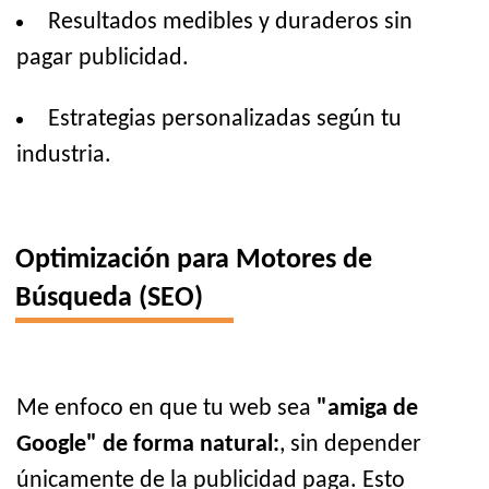
Resultados medibles y duraderos sin
pagar publicidad.
Estrategias personalizadas según tu
industria.
Optimización para Motores de
Búsqueda (SEO)
Me enfoco en que tu web sea
"amiga de
Google" de forma natural:
, sin depender
únicamente de la publicidad paga. Esto