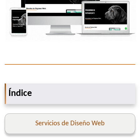
Índice
Servicios de Diseño Web