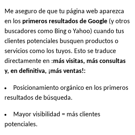
Me aseguro de que tu página web aparezca
en los
primeros resultados de Google
(y otros
buscadores como Bing o Yahoo) cuando tus
clientes potenciales busquen productos o
servicios como los tuyos. Esto se traduce
directamente en :
más visitas, más consultas
y, en definitiva, ¡más ventas!:
Posicionamiento orgánico en los primeros
resultados de búsqueda.
Mayor visibilidad = más clientes
potenciales.