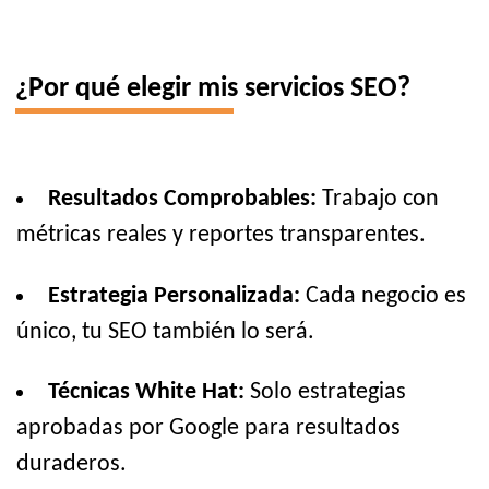
¿Por qué elegir mis servicios SEO?
Resultados Comprobables:
Trabajo con
métricas reales y reportes transparentes.
Estrategia Personalizada:
Cada negocio es
único, tu SEO también lo será.
Técnicas White Hat:
Solo estrategias
aprobadas por Google para resultados
duraderos.