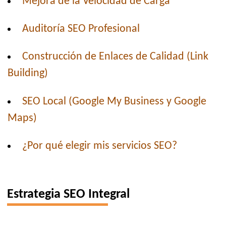
Mejora de la Velocidad de Carga
Auditoría SEO Profesional
Construcción de Enlaces de Calidad (Link
Building)
SEO Local (Google My Business y Google
Maps)
¿Por qué elegir mis servicios SEO?
Estrategia SEO Integral