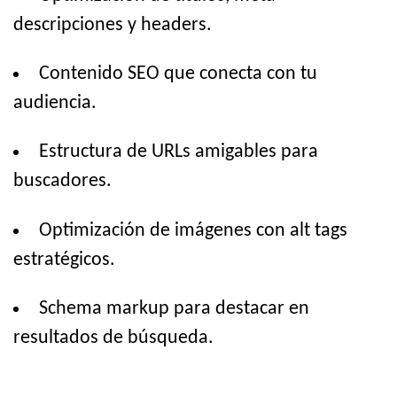
descripciones y headers.
Contenido SEO que conecta con tu
audiencia.
Estructura de URLs amigables para
buscadores.
Optimización de imágenes con alt tags
estratégicos.
Schema markup para destacar en
resultados de búsqueda.