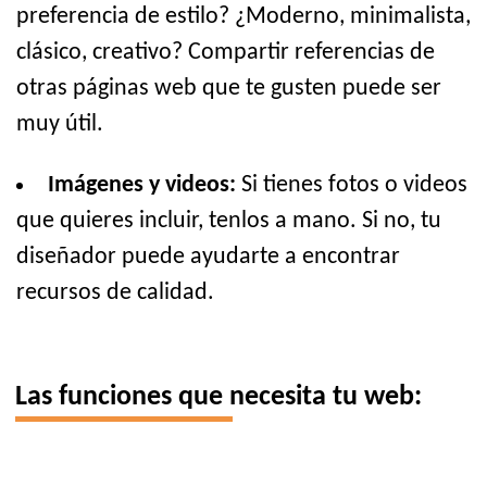
preferencia de estilo? ¿Moderno, minimalista,
clásico, creativo? Compartir referencias de
otras páginas web que te gusten puede ser
muy útil.
Imágenes y videos:
Si tienes fotos o videos
que quieres incluir, tenlos a mano. Si no, tu
diseñador puede ayudarte a encontrar
recursos de calidad.
Las funciones que necesita tu web: