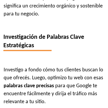
significa un crecimiento orgánico y sostenible
para tu negocio.
Investigación de Palabras Clave
Estratégicas
Investigo a fondo cómo tus clientes buscan lo
que ofrecés. Luego, optimizo tu web con esas
palabras clave precisas
para que Google te
encuentre fácilmente y dirija el tráfico más
relevante a tu sitio.