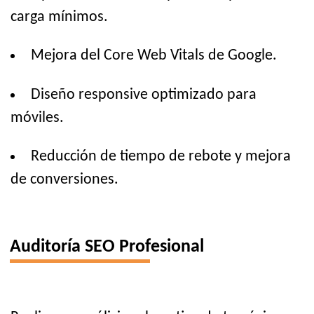
carga mínimos.
Mejora del Core Web Vitals de Google.
Diseño responsive optimizado para
móviles.
Reducción de tiempo de rebote y mejora
de conversiones.
Auditoría SEO Profesional