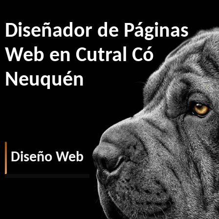
Diseñador de Páginas
Web en Cutral Có
Neuquén
Diseño Web