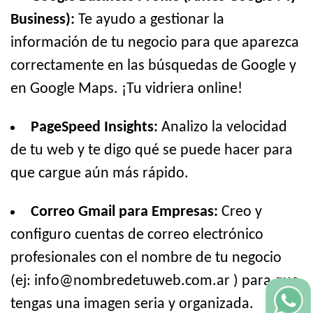
Business):
Te ayudo a gestionar la
información de tu negocio para que aparezca
correctamente en las búsquedas de Google y
en Google Maps. ¡Tu vidriera online!
PageSpeed Insights:
Analizo la velocidad
de tu web y te digo qué se puede hacer para
que cargue aún más rápido.
Correo Gmail para Empresas:
Creo y
configuro cuentas de correo electrónico
profesionales con el nombre de tu negocio
(ej: info@nombredetuweb.com.ar ) para que
tengas una imagen seria y organizada.