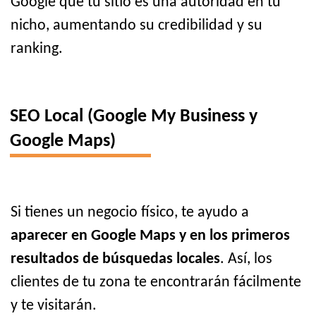
Google que tu sitio es una autoridad en tu
nicho, aumentando su credibilidad y su
ranking.
SEO Local (Google My Business y
Google Maps)
Si tienes un negocio físico, te ayudo a
aparecer en Google Maps y en los primeros
resultados de búsquedas locales
. Así, los
clientes de tu zona te encontrarán fácilmente
y te visitarán.