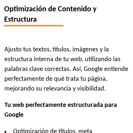
Optimización de Contenido y
Estructura
Ajusto tus textos, títulos, imágenes y la
estructura interna de tu web, utilizando las
palabras clave correctas. Así, Google entiende
perfectamente de qué trata tu página,
mejorando su relevancia y visibilidad.
Tu web perfectamente estructurada para
Google
Optimización de títulos, meta