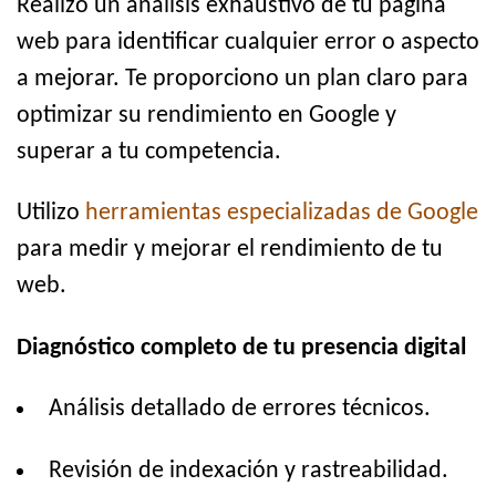
Realizo un análisis exhaustivo de tu página
web para identificar cualquier error o aspecto
a mejorar. Te proporciono un plan claro para
optimizar su rendimiento en Google y
superar a tu competencia.
Utilizo
herramientas especializadas de Google
para medir y mejorar el rendimiento de tu
web.
Diagnóstico completo de tu presencia digital
Análisis detallado de errores técnicos.
Revisión de indexación y rastreabilidad.