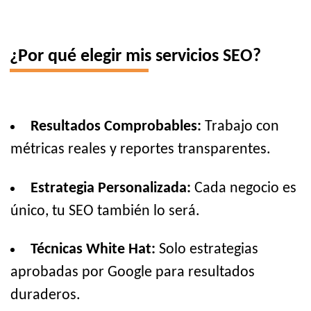
¿Por qué elegir mis servicios SEO?
Resultados Comprobables:
Trabajo con
métricas reales y reportes transparentes.
Estrategia Personalizada:
Cada negocio es
único, tu SEO también lo será.
Técnicas White Hat:
Solo estrategias
aprobadas por Google para resultados
duraderos.