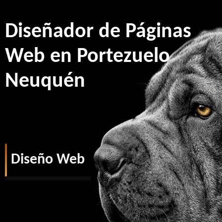
Diseñador de Páginas
Web en Portezuelo
Neuquén
Diseño Web