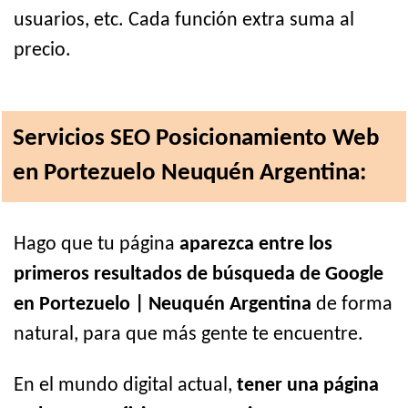
usuarios, etc. Cada función extra suma al
precio.
Servicios SEO Posicionamiento Web
en Portezuelo Neuquén Argentina:
Hago que tu página
aparezca entre los
primeros resultados de búsqueda de Google
en Portezuelo | Neuquén Argentina
de forma
natural, para que más gente te encuentre.
En el mundo digital actual,
tener una página