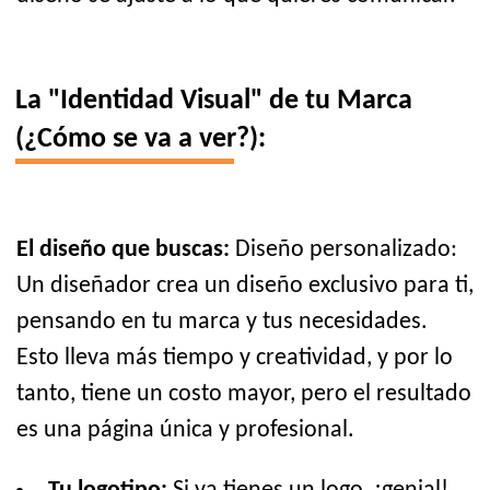
La "Identidad Visual" de tu Marca
(¿Cómo se va a ver?):
El diseño que buscas:
Diseño personalizado:
Un diseñador crea un diseño exclusivo para ti,
pensando en tu marca y tus necesidades.
Esto lleva más tiempo y creatividad, y por lo
tanto, tiene un costo mayor, pero el resultado
es una página única y profesional.