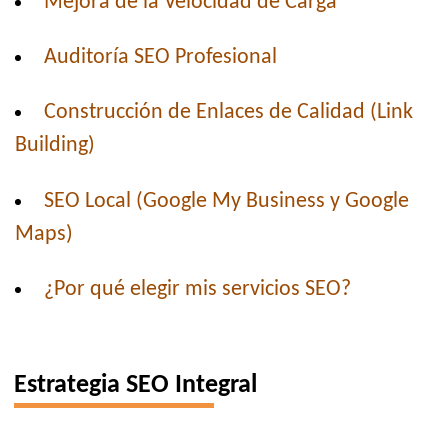
Mejora de la Velocidad de Carga
Auditoría SEO Profesional
Construcción de Enlaces de Calidad (Link
Building)
SEO Local (Google My Business y Google
Maps)
¿Por qué elegir mis servicios SEO?
Estrategia SEO Integral