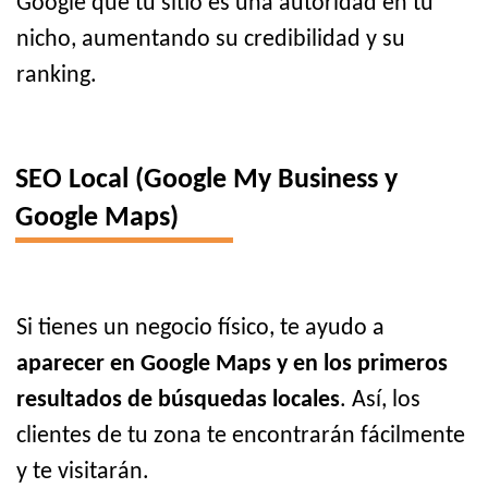
Google que tu sitio es una autoridad en tu
nicho, aumentando su credibilidad y su
ranking.
SEO Local (Google My Business y
Google Maps)
Si tienes un negocio físico, te ayudo a
aparecer en Google Maps y en los primeros
resultados de búsquedas locales
. Así, los
clientes de tu zona te encontrarán fácilmente
y te visitarán.