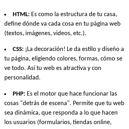
HTML:
Es como la estructura de tu casa,
define dónde va cada cosa en tu página web
(textos, imágenes, videos, etc.).
CSS:
¡La decoración! Le da estilo y diseño a
tu página, eligiendo colores, formas, cómo se
ve todo. Así tu web es atractiva y con
personalidad.
PHP:
Es el motor que hace funcionar las
cosas "detrás de escena". Permite que tu web
sea dinámica, que responda a lo que hacen
los usuarios (formularios, tiendas online,