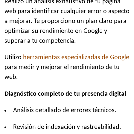
Realizo un análisis exhaustivo de tu página
web para identificar cualquier error o aspecto
a mejorar. Te proporciono un plan claro para
optimizar su rendimiento en Google y
superar a tu competencia.
Utilizo
herramientas especializadas de Google
para medir y mejorar el rendimiento de tu
web.
Diagnóstico completo de tu presencia digital
Análisis detallado de errores técnicos.
Revisión de indexación y rastreabilidad.