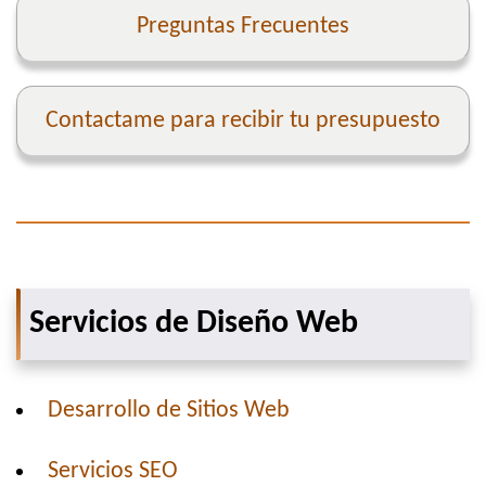
Preguntas Frecuentes
Contactame para recibir tu presupuesto
Servicios de Diseño Web
Desarrollo de Sitios Web
Servicios SEO