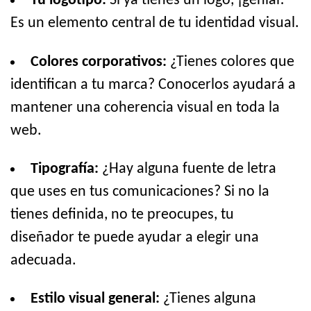
Tu logotipo:
Si ya tienes un logo, ¡genial!
Es un elemento central de tu identidad visual.
Colores corporativos:
¿Tienes colores que
identifican a tu marca? Conocerlos ayudará a
mantener una coherencia visual en toda la
web.
Tipografía:
¿Hay alguna fuente de letra
que uses en tus comunicaciones? Si no la
tienes definida, no te preocupes, tu
diseñador te puede ayudar a elegir una
adecuada.
Estilo visual general:
¿Tienes alguna