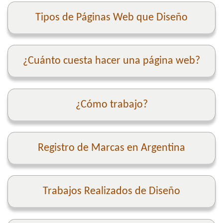
Tipos de Páginas Web que Diseño
¿Cuánto cuesta hacer una página web?
¿Cómo trabajo?
Registro de Marcas en Argentina
Trabajos Realizados de Diseño