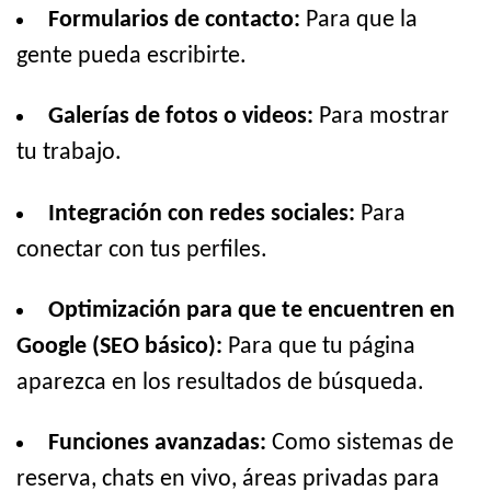
Formularios de contacto:
Para que la
gente pueda escribirte.
Galerías de fotos o videos:
Para mostrar
tu trabajo.
Integración con redes sociales:
Para
conectar con tus perfiles.
Optimización para que te encuentren en
Google (SEO básico):
Para que tu página
aparezca en los resultados de búsqueda.
Funciones avanzadas:
Como sistemas de
reserva, chats en vivo, áreas privadas para