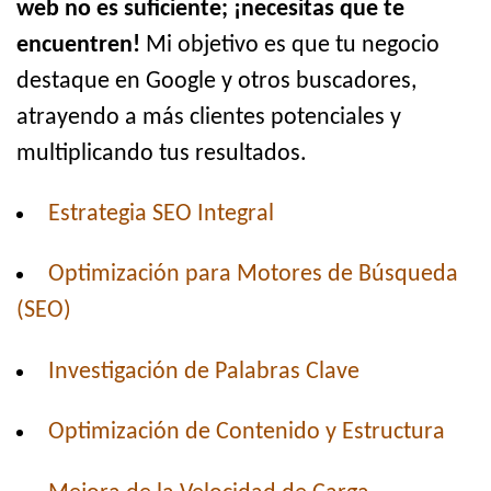
web no es suficiente; ¡necesitas que te
encuentren!
Mi objetivo es que tu negocio
destaque en Google y otros buscadores,
atrayendo a más clientes potenciales y
multiplicando tus resultados.
Estrategia SEO Integral
Optimización para Motores de Búsqueda
(SEO)
Investigación de Palabras Clave
Optimización de Contenido y Estructura