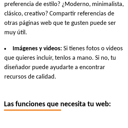
preferencia de estilo? ¿Moderno, minimalista,
clásico, creativo? Compartir referencias de
otras páginas web que te gusten puede ser
muy útil.
Imágenes y videos:
Si tienes fotos o videos
que quieres incluir, tenlos a mano. Si no, tu
diseñador puede ayudarte a encontrar
recursos de calidad.
Las funciones que necesita tu web: