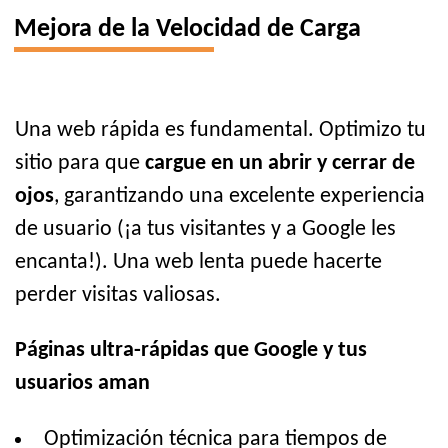
Mejora de la Velocidad de Carga
Una web rápida es fundamental. Optimizo tu
sitio para que
cargue en un abrir y cerrar de
ojos
, garantizando una excelente experiencia
de usuario (¡a tus visitantes y a Google les
encanta!). Una web lenta puede hacerte
perder visitas valiosas.
Páginas ultra-rápidas que Google y tus
usuarios aman
Optimización técnica para tiempos de