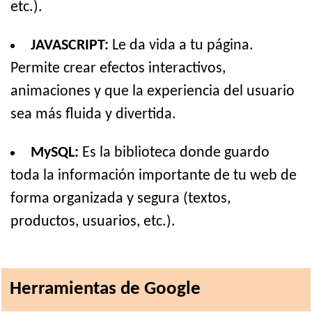
etc.).
JAVASCRIPT:
Le da vida a tu página.
Permite crear efectos interactivos,
animaciones y que la experiencia del usuario
sea más fluida y divertida.
MySQL:
Es la biblioteca donde guardo
toda la información importante de tu web de
forma organizada y segura (textos,
productos, usuarios, etc.).
Herramientas de Google