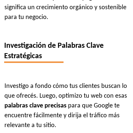
significa un crecimiento orgánico y sostenible
para tu negocio.
Investigación de Palabras Clave
Estratégicas
Investigo a fondo cómo tus clientes buscan lo
que ofrecés. Luego, optimizo tu web con esas
palabras clave precisas
para que Google te
encuentre fácilmente y dirija el tráfico más
relevante a tu sitio.