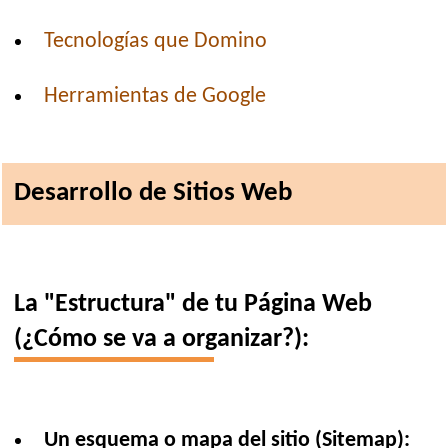
Tecnologías que Domino
Herramientas de Google
Desarrollo de Sitios Web
La "Estructura" de tu Página Web
(¿Cómo se va a organizar?):
Un esquema o mapa del sitio (Sitemap):