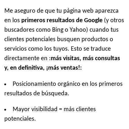
Me aseguro de que tu página web aparezca
en los
primeros resultados de Google
(y otros
buscadores como Bing o Yahoo) cuando tus
clientes potenciales busquen productos o
servicios como los tuyos. Esto se traduce
directamente en :
más visitas, más consultas
y, en definitiva, ¡más ventas!:
Posicionamiento orgánico en los primeros
resultados de búsqueda.
Mayor visibilidad = más clientes
potenciales.