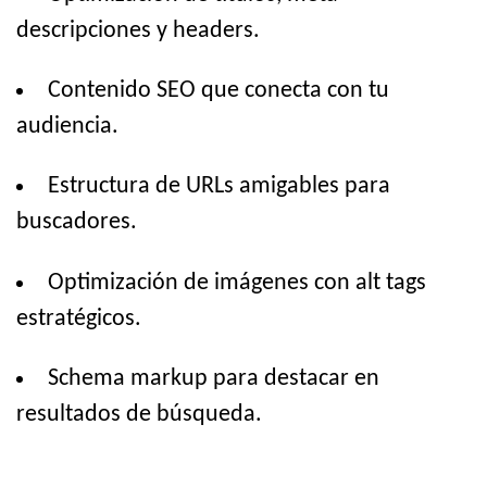
descripciones y headers.
Contenido SEO que conecta con tu
audiencia.
Estructura de URLs amigables para
buscadores.
Optimización de imágenes con alt tags
estratégicos.
Schema markup para destacar en
resultados de búsqueda.