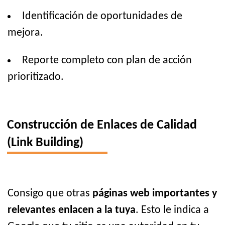
Identificación de oportunidades de
mejora.
Reporte completo con plan de acción
prioritizado.
Construcción de Enlaces de Calidad
(Link Building)
Consigo que otras
páginas web importantes y
relevantes enlacen a la tuya
. Esto le indica a