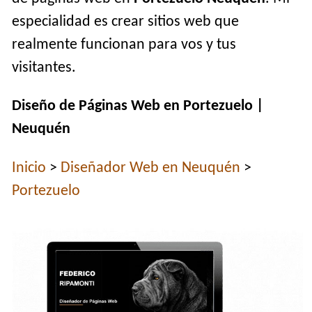
especialidad es crear sitios web que
realmente funcionan para vos y tus
visitantes.
Diseño de Páginas Web en Portezuelo |
Neuquén
Inicio
>
Diseñador Web en Neuquén
>
Portezuelo