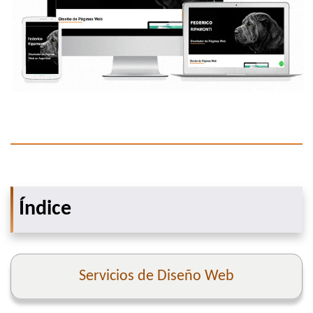
Índice
Servicios de Diseño Web