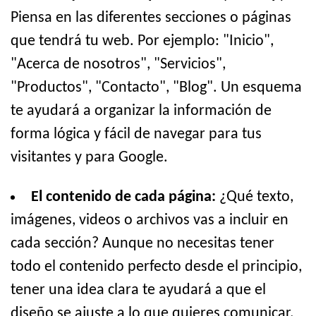
Piensa en las diferentes secciones o páginas
que tendrá tu web. Por ejemplo: "Inicio",
"Acerca de nosotros", "Servicios",
"Productos", "Contacto", "Blog". Un esquema
te ayudará a organizar la información de
forma lógica y fácil de navegar para tus
visitantes y para Google.
El contenido de cada página:
¿Qué texto,
imágenes, videos o archivos vas a incluir en
cada sección? Aunque no necesitas tener
todo el contenido perfecto desde el principio,
tener una idea clara te ayudará a que el
diseño se ajuste a lo que quieres comunicar.