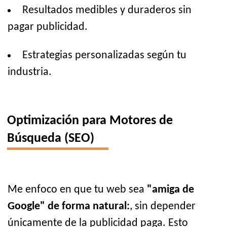
Resultados medibles y duraderos sin
pagar publicidad.
Estrategias personalizadas según tu
industria.
Optimización para Motores de
Búsqueda (SEO)
Me enfoco en que tu web sea
"amiga de
Google" de forma natural:
, sin depender
únicamente de la publicidad paga. Esto