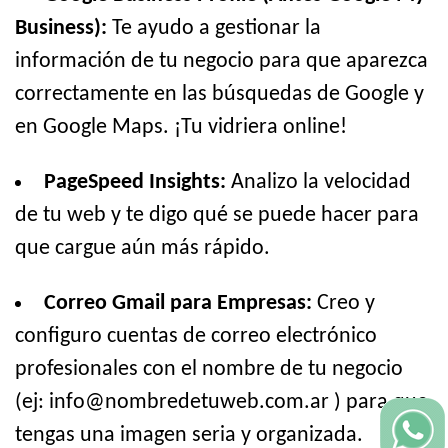
Business):
Te ayudo a gestionar la
información de tu negocio para que aparezca
correctamente en las búsquedas de Google y
en Google Maps. ¡Tu vidriera online!
PageSpeed Insights:
Analizo la velocidad
de tu web y te digo qué se puede hacer para
que cargue aún más rápido.
Correo Gmail para Empresas:
Creo y
configuro cuentas de correo electrónico
profesionales con el nombre de tu negocio
(ej: info@nombredetuweb.com.ar ) para que
tengas una imagen seria y organizada.