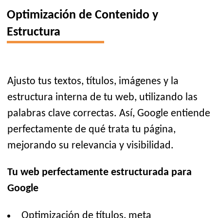
Optimización de Contenido y
Estructura
Ajusto tus textos, títulos, imágenes y la
estructura interna de tu web, utilizando las
palabras clave correctas. Así, Google entiende
perfectamente de qué trata tu página,
mejorando su relevancia y visibilidad.
Tu web perfectamente estructurada para
Google
Optimización de títulos, meta