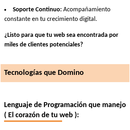
Soporte Continuo:
Acompañamiento
constante en tu crecimiento digital.
¿Listo para que tu web sea encontrada por
miles de clientes potenciales?
Tecnologías que Domino
Lenguaje de Programación que manejo
( El corazón de tu web ):