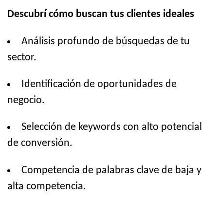
Descubrí cómo buscan tus clientes ideales
Análisis profundo de búsquedas de tu
sector.
Identificación de oportunidades de
negocio.
Selección de keywords con alto potencial
de conversión.
Competencia de palabras clave de baja y
alta competencia.