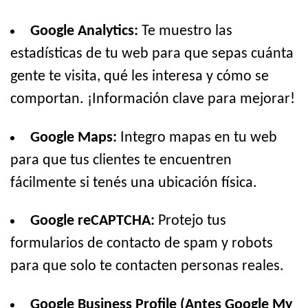
Google Analytics:
Te muestro las
estadísticas de tu web para que sepas cuánta
gente te visita, qué les interesa y cómo se
comportan. ¡Información clave para mejorar!
Google Maps:
Integro mapas en tu web
para que tus clientes te encuentren
fácilmente si tenés una ubicación física.
Google reCAPTCHA:
Protejo tus
formularios de contacto de spam y robots
para que solo te contacten personas reales.
Google Business Profile (Antes Google My