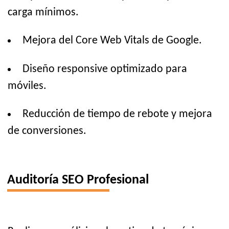
carga mínimos.
Mejora del Core Web Vitals de Google.
Diseño responsive optimizado para
móviles.
Reducción de tiempo de rebote y mejora
de conversiones.
Auditoría SEO Profesional