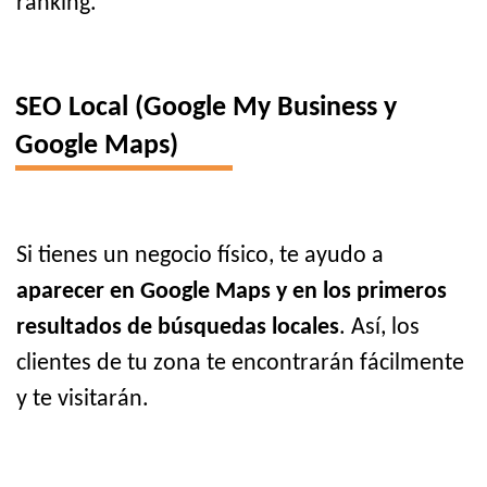
ranking.
SEO Local (Google My Business y
Google Maps)
Si tienes un negocio físico, te ayudo a
aparecer en Google Maps y en los primeros
resultados de búsquedas locales
. Así, los
clientes de tu zona te encontrarán fácilmente
y te visitarán.