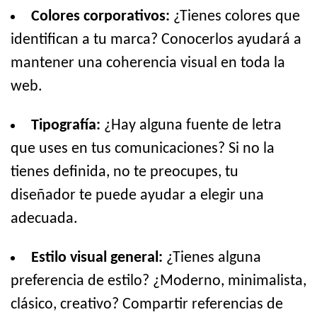
Colores corporativos:
¿Tienes colores que
identifican a tu marca? Conocerlos ayudará a
mantener una coherencia visual en toda la
web.
Tipografía:
¿Hay alguna fuente de letra
que uses en tus comunicaciones? Si no la
tienes definida, no te preocupes, tu
diseñador te puede ayudar a elegir una
adecuada.
Estilo visual general:
¿Tienes alguna
preferencia de estilo? ¿Moderno, minimalista,
clásico, creativo? Compartir referencias de