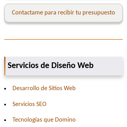
Contactame para recibir tu presupuesto
Servicios de Diseño Web
Desarrollo de Sitios Web
Servicios SEO
Tecnologías que Domino