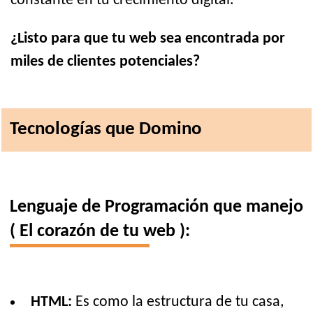
constante en tu crecimiento digital.
¿Listo para que tu web sea encontrada por
miles de clientes potenciales?
Tecnologías que Domino
Lenguaje de Programación que manejo
( El corazón de tu web ):
HTML:
Es como la estructura de tu casa,