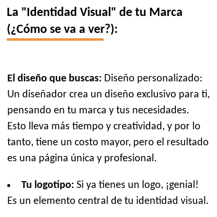
La "Identidad Visual" de tu Marca
(¿Cómo se va a ver?):
El diseño que buscas:
Diseño personalizado:
Un diseñador crea un diseño exclusivo para ti,
pensando en tu marca y tus necesidades.
Esto lleva más tiempo y creatividad, y por lo
tanto, tiene un costo mayor, pero el resultado
es una página única y profesional.
Tu logotipo:
Si ya tienes un logo, ¡genial!
Es un elemento central de tu identidad visual.