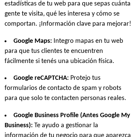
estadísticas de tu web para que sepas cuánta
gente te visita, qué les interesa y cómo se
comportan. ¡Información clave para mejorar!
Google Maps:
Integro mapas en tu web
para que tus clientes te encuentren
fácilmente si tenés una ubicación física.
Google reCAPTCHA:
Protejo tus
formularios de contacto de spam y robots
para que solo te contacten personas reales.
Google Business Profile (Antes Google My
Business):
Te ayudo a gestionar la
información de tu negocio para que aparezca