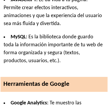
Permite crear efectos interactivos,
animaciones y que la experiencia del usuario
sea más fluida y divertida.
MySQL:
Es la biblioteca donde guardo
toda la información importante de tu web de
forma organizada y segura (textos,
productos, usuarios, etc.).
Herramientas de Google
Google Analytics:
Te muestro las