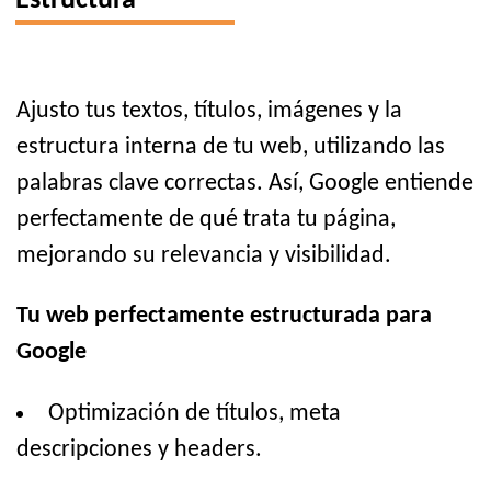
Estructura
Ajusto tus textos, títulos, imágenes y la
estructura interna de tu web, utilizando las
palabras clave correctas. Así, Google entiende
perfectamente de qué trata tu página,
mejorando su relevancia y visibilidad.
Tu web perfectamente estructurada para
Google
Optimización de títulos, meta
descripciones y headers.