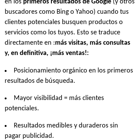
en los
primeros resultados de Google
(y otros
buscadores como Bing o Yahoo) cuando tus
clientes potenciales busquen productos o
servicios como los tuyos. Esto se traduce
directamente en :
más visitas, más consultas
y, en definitiva, ¡más ventas!:
Posicionamiento orgánico en los primeros
resultados de búsqueda.
Mayor visibilidad = más clientes
potenciales.
Resultados medibles y duraderos sin
pagar publicidad.