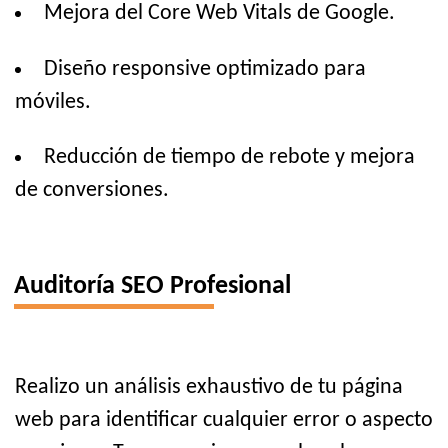
Mejora del Core Web Vitals de Google.
Diseño responsive optimizado para
móviles.
Reducción de tiempo de rebote y mejora
de conversiones.
Auditoría SEO Profesional
Realizo un análisis exhaustivo de tu página
web para identificar cualquier error o aspecto