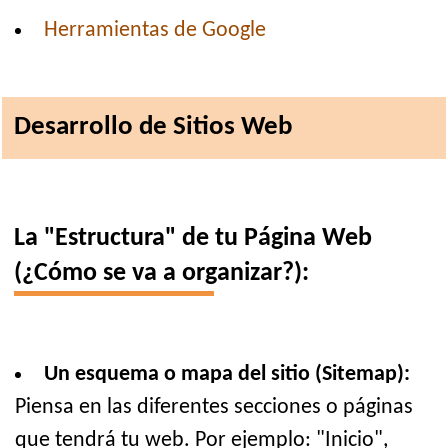
Herramientas de Google
Desarrollo de Sitios Web
La "Estructura" de tu Página Web
(¿Cómo se va a organizar?):
Un esquema o mapa del sitio (Sitemap):
Piensa en las diferentes secciones o páginas
que tendrá tu web. Por ejemplo: "Inicio",