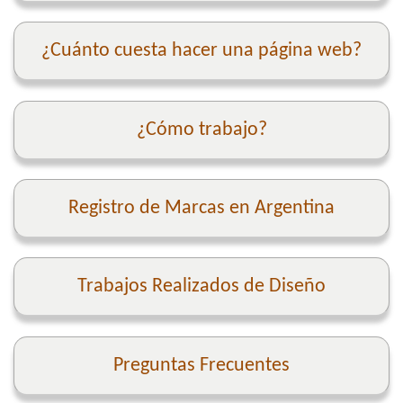
¿Cuánto cuesta hacer una página web?
¿Cómo trabajo?
Registro de Marcas en Argentina
Trabajos Realizados de Diseño
Preguntas Frecuentes