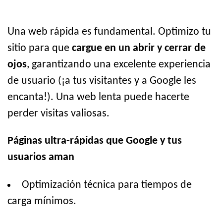
Una web rápida es fundamental. Optimizo tu
sitio para que
cargue en un abrir y cerrar de
ojos
, garantizando una excelente experiencia
de usuario (¡a tus visitantes y a Google les
encanta!). Una web lenta puede hacerte
perder visitas valiosas.
Páginas ultra-rápidas que Google y tus
usuarios aman
Optimización técnica para tiempos de
carga mínimos.