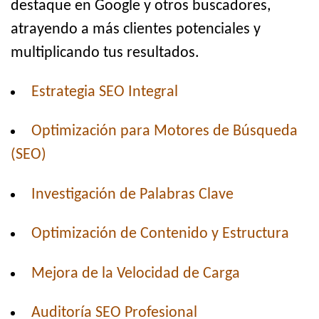
destaque en Google y otros buscadores,
atrayendo a más clientes potenciales y
multiplicando tus resultados.
Estrategia SEO Integral
Optimización para Motores de Búsqueda
(SEO)
Investigación de Palabras Clave
Optimización de Contenido y Estructura
Mejora de la Velocidad de Carga
Auditoría SEO Profesional