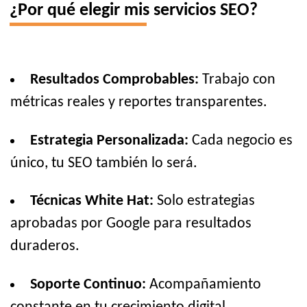
¿Por qué elegir mis servicios SEO?
Resultados Comprobables:
Trabajo con
métricas reales y reportes transparentes.
Estrategia Personalizada:
Cada negocio es
único, tu SEO también lo será.
Técnicas White Hat:
Solo estrategias
aprobadas por Google para resultados
duraderos.
Soporte Continuo:
Acompañamiento