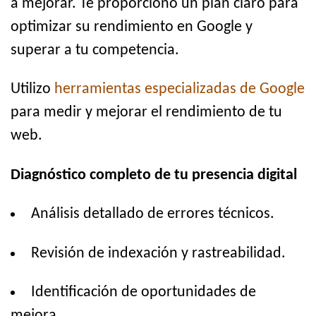
a mejorar. Te proporciono un plan claro para
optimizar su rendimiento en Google y
superar a tu competencia.
Utilizo
herramientas especializadas de Google
para medir y mejorar el rendimiento de tu
web.
Diagnóstico completo de tu presencia digital
Análisis detallado de errores técnicos.
Revisión de indexación y rastreabilidad.
Identificación de oportunidades de
mejora.