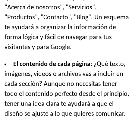
"Acerca de nosotros", "Servicios",
"Productos", "Contacto", "Blog". Un esquema
te ayudará a organizar la información de
forma lógica y fácil de navegar para tus
visitantes y para Google.
El contenido de cada página:
¿Qué texto,
imágenes, videos o archivos vas a incluir en
cada sección? Aunque no necesitas tener
todo el contenido perfecto desde el principio,
tener una idea clara te ayudará a que el
diseño se ajuste a lo que quieres comunicar.