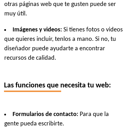
otras páginas web que te gusten puede ser
muy útil.
Imágenes y videos:
Si tienes fotos o videos
que quieres incluir, tenlos a mano. Si no, tu
diseñador puede ayudarte a encontrar
recursos de calidad.
Las funciones que necesita tu web:
Formularios de contacto:
Para que la
gente pueda escribirte.