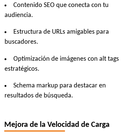
Contenido SEO que conecta con tu
audiencia.
Estructura de URLs amigables para
buscadores.
Optimización de imágenes con alt tags
estratégicos.
Schema markup para destacar en
resultados de búsqueda.
Mejora de la Velocidad de Carga