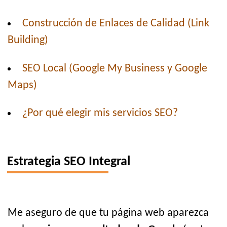
Construcción de Enlaces de Calidad (Link
Building)
SEO Local (Google My Business y Google
Maps)
¿Por qué elegir mis servicios SEO?
Estrategia SEO Integral
Me aseguro de que tu página web aparezca