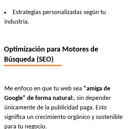
Estrategias personalizadas según tu
industria.
Optimización para Motores de
Búsqueda (SEO)
Me enfoco en que tu web sea
"amiga de
Google" de forma natural:
, sin depender
únicamente de la publicidad paga. Esto
significa un crecimiento orgánico y sostenible
para tu negocio.