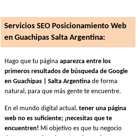
Servicios SEO Posicionamiento Web
en Guachipas Salta Argentina:
Hago que tu página
aparezca entre los
primeros resultados de búsqueda de Google
en Guachipas | Salta Argentina
de forma
natural, para que más gente te encuentre.
En el mundo digital actual,
tener una página
web no es suficiente; ¡necesitas que te
encuentren!
Mi objetivo es que tu negocio