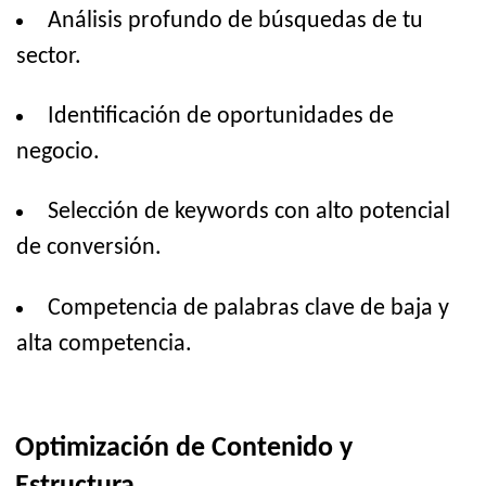
Análisis profundo de búsquedas de tu
sector.
Identificación de oportunidades de
negocio.
Selección de keywords con alto potencial
de conversión.
Competencia de palabras clave de baja y
alta competencia.
Optimización de Contenido y