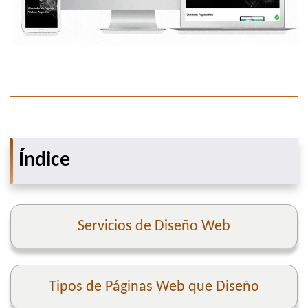
Índice
Servicios de Diseño Web
Tipos de Páginas Web que Diseño