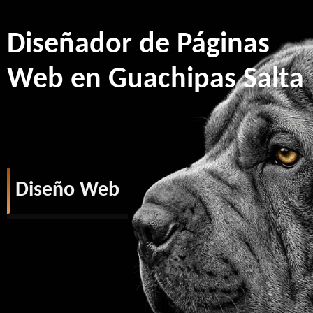
Diseñador de Páginas
Web en Guachipas Salta
Diseño Web