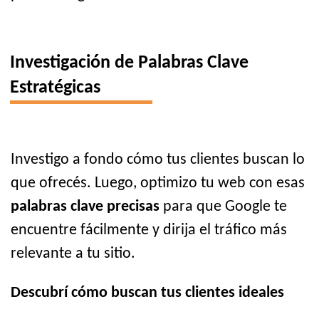
Investigación de Palabras Clave
Estratégicas
Investigo a fondo cómo tus clientes buscan lo
que ofrecés. Luego, optimizo tu web con esas
palabras clave precisas
para que Google te
encuentre fácilmente y dirija el tráfico más
relevante a tu sitio.
Descubrí cómo buscan tus clientes ideales