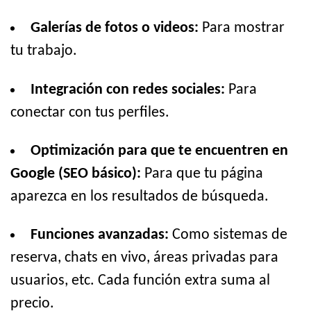
Galerías de fotos o videos:
Para mostrar
tu trabajo.
Integración con redes sociales:
Para
conectar con tus perfiles.
Optimización para que te encuentren en
Google (SEO básico):
Para que tu página
aparezca en los resultados de búsqueda.
Funciones avanzadas:
Como sistemas de
reserva, chats en vivo, áreas privadas para
usuarios, etc. Cada función extra suma al
precio.