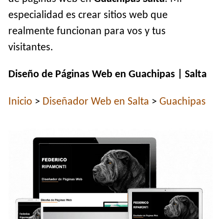
especialidad es crear sitios web que
realmente funcionan para vos y tus
visitantes.
Diseño de Páginas Web en Guachipas | Salta
Inicio
>
Diseñador Web en Salta
>
Guachipas