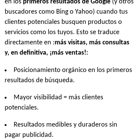
en los
primeros resultados de Google
(y otros
buscadores como Bing o Yahoo) cuando tus
clientes potenciales busquen productos o
servicios como los tuyos. Esto se traduce
directamente en :
más visitas, más consultas
y, en definitiva, ¡más ventas!:
Posicionamiento orgánico en los primeros
resultados de búsqueda.
Mayor visibilidad = más clientes
potenciales.
Resultados medibles y duraderos sin
pagar publicidad.