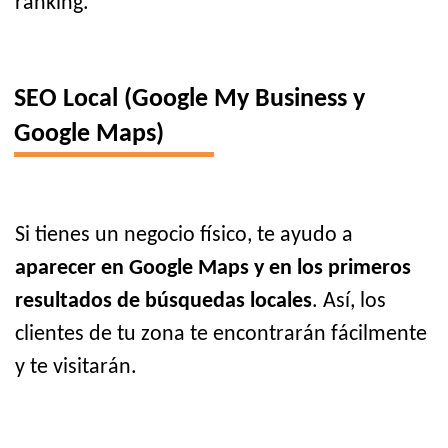
ranking.
SEO Local (Google My Business y
Google Maps)
Si tienes un negocio físico, te ayudo a
aparecer en Google Maps y en los primeros
resultados de búsquedas locales
. Así, los
clientes de tu zona te encontrarán fácilmente
y te visitarán.