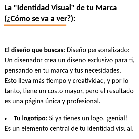
La "Identidad Visual" de tu Marca
(¿Cómo se va a ver?):
El diseño que buscas:
Diseño personalizado:
Un diseñador crea un diseño exclusivo para ti,
pensando en tu marca y tus necesidades.
Esto lleva más tiempo y creatividad, y por lo
tanto, tiene un costo mayor, pero el resultado
es una página única y profesional.
Tu logotipo:
Si ya tienes un logo, ¡genial!
Es un elemento central de tu identidad visual.