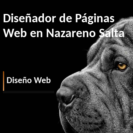
Diseñador de Páginas
Web en Nazareno Salta
Diseño Web