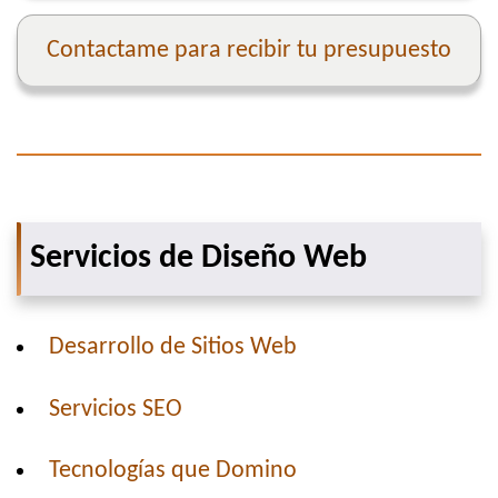
Contactame para recibir tu presupuesto
Servicios de Diseño Web
Desarrollo de Sitios Web
Servicios SEO
Tecnologías que Domino