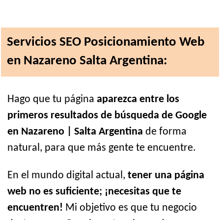
Servicios SEO Posicionamiento Web
en Nazareno Salta Argentina:
Hago que tu página
aparezca entre los
primeros resultados de búsqueda de Google
en Nazareno | Salta Argentina
de forma
natural, para que más gente te encuentre.
En el mundo digital actual,
tener una página
web no es suficiente; ¡necesitas que te
encuentren!
Mi objetivo es que tu negocio