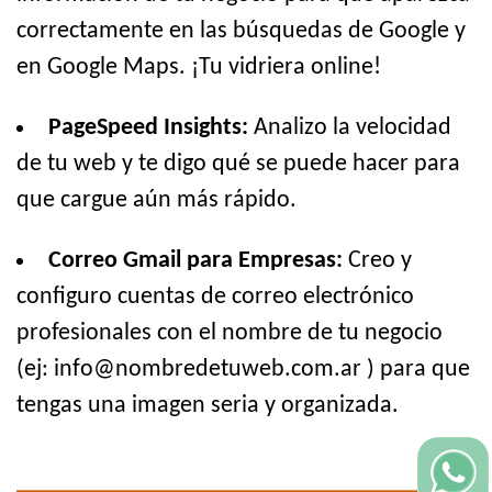
correctamente en las búsquedas de Google y
en Google Maps. ¡Tu vidriera online!
PageSpeed Insights:
Analizo la velocidad
de tu web y te digo qué se puede hacer para
que cargue aún más rápido.
Correo Gmail para Empresas:
Creo y
configuro cuentas de correo electrónico
profesionales con el nombre de tu negocio
(ej: info@nombredetuweb.com.ar ) para que
tengas una imagen seria y organizada.