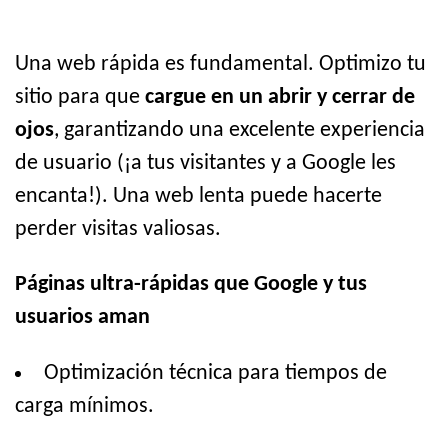
Una web rápida es fundamental. Optimizo tu
sitio para que
cargue en un abrir y cerrar de
ojos
, garantizando una excelente experiencia
de usuario (¡a tus visitantes y a Google les
encanta!). Una web lenta puede hacerte
perder visitas valiosas.
Páginas ultra-rápidas que Google y tus
usuarios aman
Optimización técnica para tiempos de
carga mínimos.