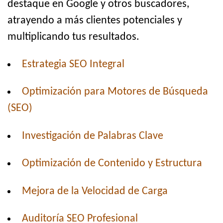
destaque en Google y otros buscadores,
atrayendo a más clientes potenciales y
multiplicando tus resultados.
Estrategia SEO Integral
Optimización para Motores de Búsqueda
(SEO)
Investigación de Palabras Clave
Optimización de Contenido y Estructura
Mejora de la Velocidad de Carga
Auditoría SEO Profesional