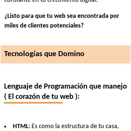
constante en tu crecimiento digital.
¿Listo para que tu web sea encontrada por
miles de clientes potenciales?
Tecnologías que Domino
Lenguaje de Programación que manejo
( El corazón de tu web ):
HTML:
Es como la estructura de tu casa,