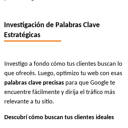
Investigación de Palabras Clave
Estratégicas
Investigo a fondo cómo tus clientes buscan lo
que ofrecés. Luego, optimizo tu web con esas
palabras clave precisas
para que Google te
encuentre fácilmente y dirija el tráfico más
relevante a tu sitio.
Descubrí cómo buscan tus clientes ideales