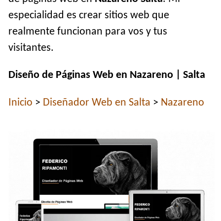
especialidad es crear sitios web que
realmente funcionan para vos y tus
visitantes.
Diseño de Páginas Web en Nazareno | Salta
Inicio
>
Diseñador Web en Salta
>
Nazareno