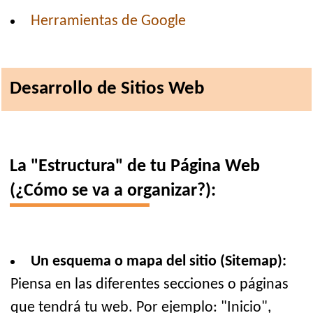
Herramientas de Google
Desarrollo de Sitios Web
La "Estructura" de tu Página Web
(¿Cómo se va a organizar?):
Un esquema o mapa del sitio (Sitemap):
Piensa en las diferentes secciones o páginas
que tendrá tu web. Por ejemplo: "Inicio",