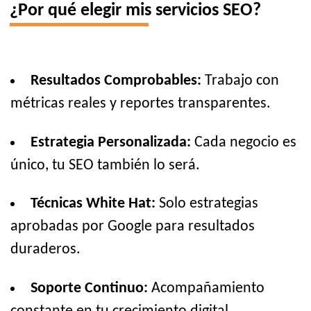
¿Por qué elegir mis servicios SEO?
Resultados Comprobables:
Trabajo con
métricas reales y reportes transparentes.
Estrategia Personalizada:
Cada negocio es
único, tu SEO también lo será.
Técnicas White Hat:
Solo estrategias
aprobadas por Google para resultados
duraderos.
Soporte Continuo:
Acompañamiento