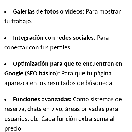
Galerías de fotos o videos:
Para mostrar
tu trabajo.
Integración con redes sociales:
Para
conectar con tus perfiles.
Optimización para que te encuentren en
Google (SEO básico):
Para que tu página
aparezca en los resultados de búsqueda.
Funciones avanzadas:
Como sistemas de
reserva, chats en vivo, áreas privadas para
usuarios, etc. Cada función extra suma al
precio.