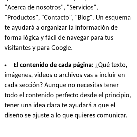
"Acerca de nosotros", "Servicios",
"Productos", "Contacto", "Blog". Un esquema
te ayudará a organizar la información de
forma lógica y fácil de navegar para tus
visitantes y para Google.
El contenido de cada página:
¿Qué texto,
imágenes, videos o archivos vas a incluir en
cada sección? Aunque no necesitas tener
todo el contenido perfecto desde el principio,
tener una idea clara te ayudará a que el
diseño se ajuste a lo que quieres comunicar.