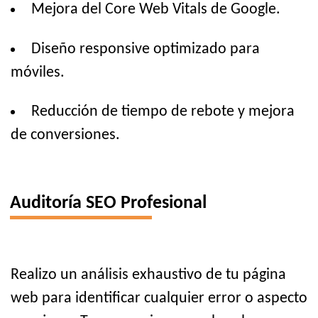
Mejora del Core Web Vitals de Google.
Diseño responsive optimizado para
móviles.
Reducción de tiempo de rebote y mejora
de conversiones.
Auditoría SEO Profesional
Realizo un análisis exhaustivo de tu página
web para identificar cualquier error o aspecto