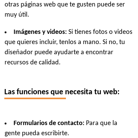
otras páginas web que te gusten puede ser
muy útil.
Imágenes y videos:
Si tienes fotos o videos
que quieres incluir, tenlos a mano. Si no, tu
diseñador puede ayudarte a encontrar
recursos de calidad.
Las funciones que necesita tu web:
Formularios de contacto:
Para que la
gente pueda escribirte.