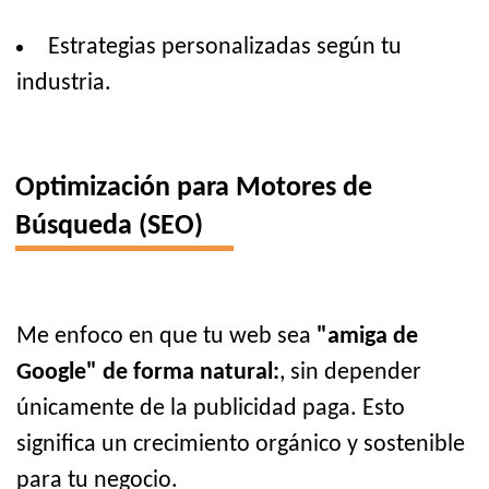
Estrategias personalizadas según tu
industria.
Optimización para Motores de
Búsqueda (SEO)
Me enfoco en que tu web sea
"amiga de
Google" de forma natural:
, sin depender
únicamente de la publicidad paga. Esto
significa un crecimiento orgánico y sostenible
para tu negocio.