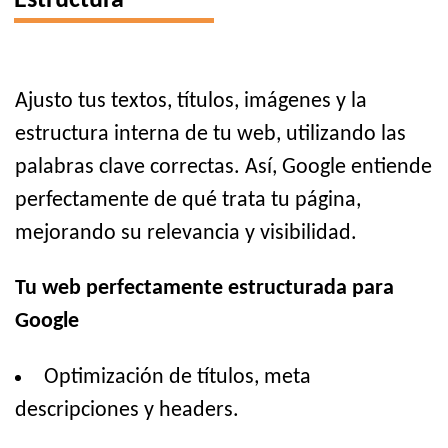
Estructura
Ajusto tus textos, títulos, imágenes y la
estructura interna de tu web, utilizando las
palabras clave correctas. Así, Google entiende
perfectamente de qué trata tu página,
mejorando su relevancia y visibilidad.
Tu web perfectamente estructurada para
Google
Optimización de títulos, meta
descripciones y headers.