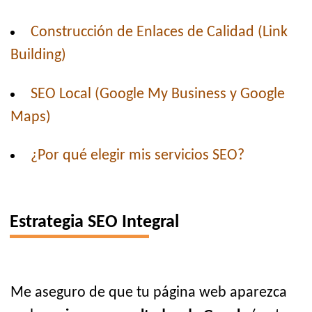
Construcción de Enlaces de Calidad (Link
Building)
SEO Local (Google My Business y Google
Maps)
¿Por qué elegir mis servicios SEO?
Estrategia SEO Integral
Me aseguro de que tu página web aparezca