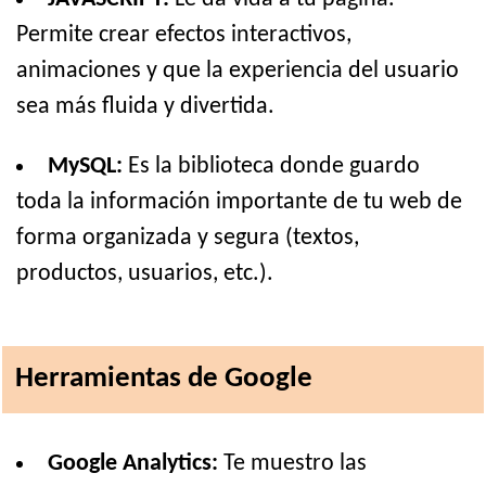
Permite crear efectos interactivos,
animaciones y que la experiencia del usuario
sea más fluida y divertida.
MySQL:
Es la biblioteca donde guardo
toda la información importante de tu web de
forma organizada y segura (textos,
productos, usuarios, etc.).
Herramientas de Google
Google Analytics:
Te muestro las