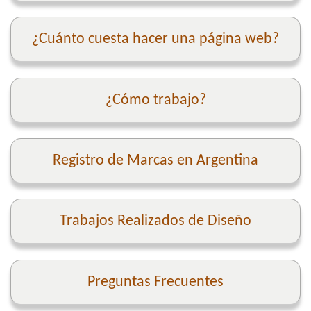
¿Cuánto cuesta hacer una página web?
¿Cómo trabajo?
Registro de Marcas en Argentina
Trabajos Realizados de Diseño
Preguntas Frecuentes