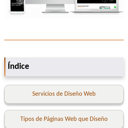
Índice
Servicios de Diseño Web
Tipos de Páginas Web que Diseño