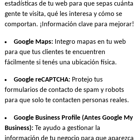
estadísticas de tu web para que sepas cuánta
gente te visita, qué les interesa y cómo se
comportan. ¡Información clave para mejorar!
Google Maps:
Integro mapas en tu web
para que tus clientes te encuentren
fácilmente si tenés una ubicación física.
Google reCAPTCHA:
Protejo tus
formularios de contacto de spam y robots
para que solo te contacten personas reales.
Google Business Profile (Antes Google My
Business):
Te ayudo a gestionar la
información de tu negocio para que aparezca