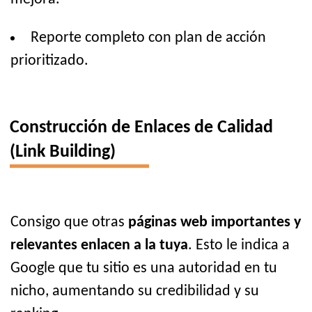
Reporte completo con plan de acción
prioritizado.
Construcción de Enlaces de Calidad
(Link Building)
Consigo que otras
páginas web importantes y
relevantes enlacen a la tuya
. Esto le indica a
Google que tu sitio es una autoridad en tu
nicho, aumentando su credibilidad y su