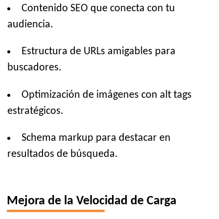
Contenido SEO que conecta con tu
audiencia.
Estructura de URLs amigables para
buscadores.
Optimización de imágenes con alt tags
estratégicos.
Schema markup para destacar en
resultados de búsqueda.
Mejora de la Velocidad de Carga