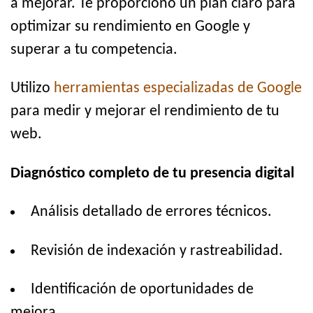
a mejorar. Te proporciono un plan claro para
optimizar su rendimiento en Google y
superar a tu competencia.
Utilizo
herramientas especializadas de Google
para medir y mejorar el rendimiento de tu
web.
Diagnóstico completo de tu presencia digital
Análisis detallado de errores técnicos.
Revisión de indexación y rastreabilidad.
Identificación de oportunidades de
mejora.