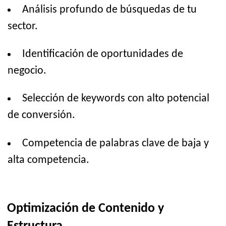
Análisis profundo de búsquedas de tu
sector.
Identificación de oportunidades de
negocio.
Selección de keywords con alto potencial
de conversión.
Competencia de palabras clave de baja y
alta competencia.
Optimización de Contenido y