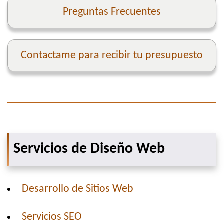
Preguntas Frecuentes
Contactame para recibir tu presupuesto
Servicios de Diseño Web
Desarrollo de Sitios Web
Servicios SEO