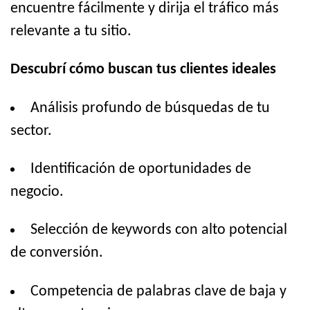
encuentre fácilmente y dirija el tráfico más
relevante a tu sitio.
Descubrí cómo buscan tus clientes ideales
Análisis profundo de búsquedas de tu
sector.
Identificación de oportunidades de
negocio.
Selección de keywords con alto potencial
de conversión.
Competencia de palabras clave de baja y