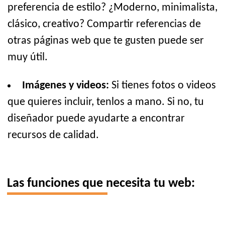
preferencia de estilo? ¿Moderno, minimalista,
clásico, creativo? Compartir referencias de
otras páginas web que te gusten puede ser
muy útil.
Imágenes y videos:
Si tienes fotos o videos
que quieres incluir, tenlos a mano. Si no, tu
diseñador puede ayudarte a encontrar
recursos de calidad.
Las funciones que necesita tu web: