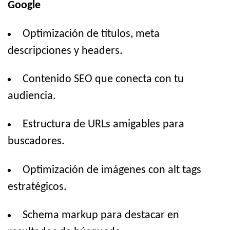
Google
Optimización de títulos, meta
descripciones y headers.
Contenido SEO que conecta con tu
audiencia.
Estructura de URLs amigables para
buscadores.
Optimización de imágenes con alt tags
estratégicos.
Schema markup para destacar en