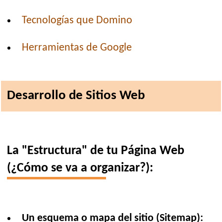
Tecnologías que Domino
Herramientas de Google
Desarrollo de Sitios Web
La "Estructura" de tu Página Web
(¿Cómo se va a organizar?):
Un esquema o mapa del sitio (Sitemap):