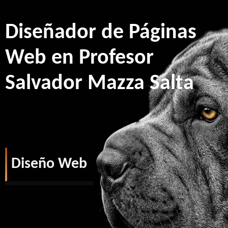
Diseñador de Páginas
Web en Profesor
Salvador Mazza Salta
Diseño Web