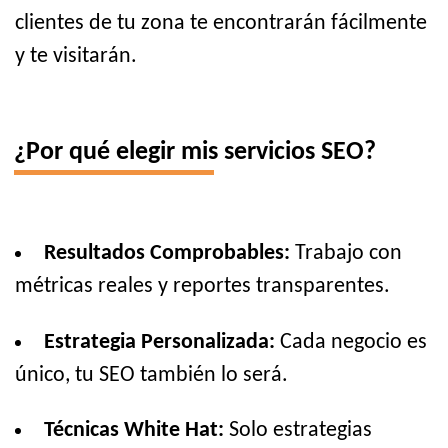
clientes de tu zona te encontrarán fácilmente
y te visitarán.
¿Por qué elegir mis servicios SEO?
Resultados Comprobables:
Trabajo con
métricas reales y reportes transparentes.
Estrategia Personalizada:
Cada negocio es
único, tu SEO también lo será.
Técnicas White Hat:
Solo estrategias