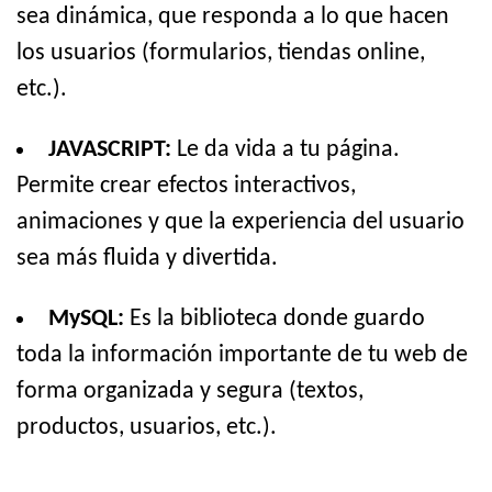
sea dinámica, que responda a lo que hacen
los usuarios (formularios, tiendas online,
etc.).
JAVASCRIPT:
Le da vida a tu página.
Permite crear efectos interactivos,
animaciones y que la experiencia del usuario
sea más fluida y divertida.
MySQL:
Es la biblioteca donde guardo
toda la información importante de tu web de
forma organizada y segura (textos,
productos, usuarios, etc.).