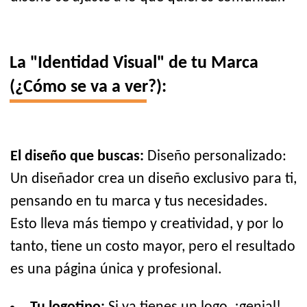
La "Identidad Visual" de tu Marca
(¿Cómo se va a ver?):
El diseño que buscas:
Diseño personalizado:
Un diseñador crea un diseño exclusivo para ti,
pensando en tu marca y tus necesidades.
Esto lleva más tiempo y creatividad, y por lo
tanto, tiene un costo mayor, pero el resultado
es una página única y profesional.