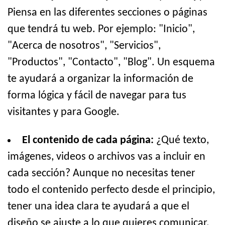
Piensa en las diferentes secciones o páginas
que tendrá tu web. Por ejemplo: "Inicio",
"Acerca de nosotros", "Servicios",
"Productos", "Contacto", "Blog". Un esquema
te ayudará a organizar la información de
forma lógica y fácil de navegar para tus
visitantes y para Google.
El contenido de cada página:
¿Qué texto,
imágenes, videos o archivos vas a incluir en
cada sección? Aunque no necesitas tener
todo el contenido perfecto desde el principio,
tener una idea clara te ayudará a que el
diseño se ajuste a lo que quieres comunicar.