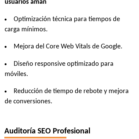
usuarios aman
Optimización técnica para tiempos de
carga mínimos.
Mejora del Core Web Vitals de Google.
Diseño responsive optimizado para
móviles.
Reducción de tiempo de rebote y mejora
de conversiones.
Auditoría SEO Profesional