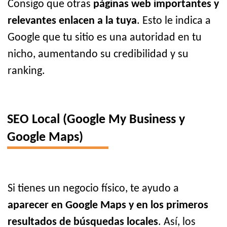
Consigo que otras
páginas web importantes y
relevantes enlacen a la tuya
. Esto le indica a
Google que tu sitio es una autoridad en tu
nicho, aumentando su credibilidad y su
ranking.
SEO Local (Google My Business y
Google Maps)
Si tienes un negocio físico, te ayudo a
aparecer en Google Maps y en los primeros
resultados de búsquedas locales
. Así, los