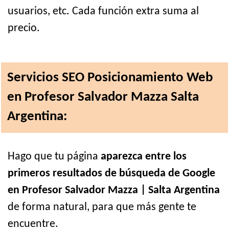
usuarios, etc. Cada función extra suma al
precio.
Servicios SEO Posicionamiento Web
en Profesor Salvador Mazza Salta
Argentina:
Hago que tu página
aparezca entre los
primeros resultados de búsqueda de Google
en Profesor Salvador Mazza | Salta Argentina
de forma natural, para que más gente te
encuentre.