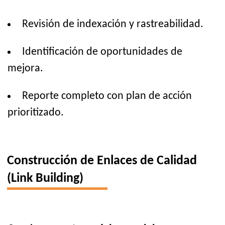
Revisión de indexación y rastreabilidad.
Identificación de oportunidades de
mejora.
Reporte completo con plan de acción
prioritizado.
Construcción de Enlaces de Calidad
(Link Building)