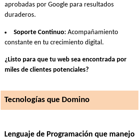
aprobadas por Google para resultados
duraderos.
Soporte Continuo:
Acompañamiento
constante en tu crecimiento digital.
¿Listo para que tu web sea encontrada por
miles de clientes potenciales?
Tecnologías que Domino
Lenguaje de Programación que manejo