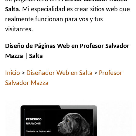
Salta
. Mi especialidad es crear sitios web que
realmente funcionan para vos y tus
visitantes.
Diseño de Páginas Web en Profesor Salvador
Mazza | Salta
Inicio
>
Diseñador Web en Salta
>
Profesor
Salvador Mazza