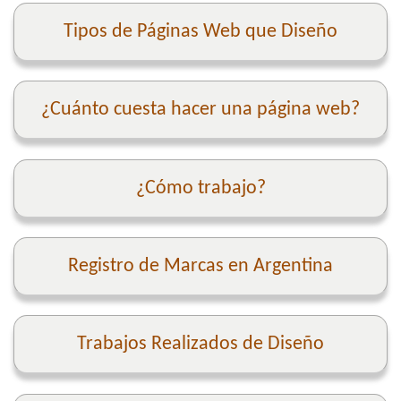
Tipos de Páginas Web que Diseño
¿Cuánto cuesta hacer una página web?
¿Cómo trabajo?
Registro de Marcas en Argentina
Trabajos Realizados de Diseño