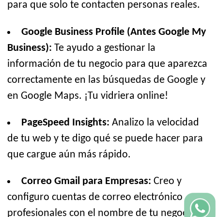
para que solo te contacten personas reales.
Google Business Profile (Antes Google My
Business):
Te ayudo a gestionar la
información de tu negocio para que aparezca
correctamente en las búsquedas de Google y
en Google Maps. ¡Tu vidriera online!
PageSpeed Insights:
Analizo la velocidad
de tu web y te digo qué se puede hacer para
que cargue aún más rápido.
Correo Gmail para Empresas:
Creo y
configuro cuentas de correo electrónico
profesionales con el nombre de tu negocio