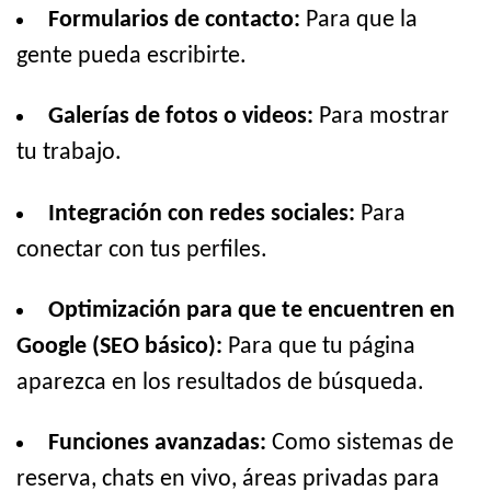
Formularios de contacto:
Para que la
gente pueda escribirte.
Galerías de fotos o videos:
Para mostrar
tu trabajo.
Integración con redes sociales:
Para
conectar con tus perfiles.
Optimización para que te encuentren en
Google (SEO básico):
Para que tu página
aparezca en los resultados de búsqueda.
Funciones avanzadas:
Como sistemas de
reserva, chats en vivo, áreas privadas para