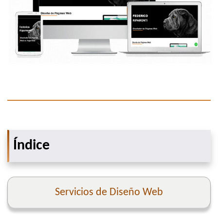
Índice
Servicios de Diseño Web