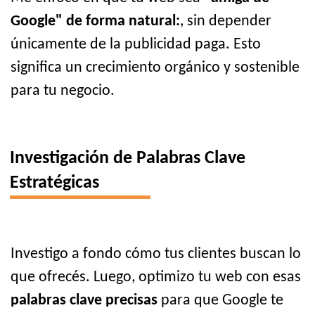
Google" de forma natural:
, sin depender
únicamente de la publicidad paga. Esto
significa un crecimiento orgánico y sostenible
para tu negocio.
Investigación de Palabras Clave
Estratégicas
Investigo a fondo cómo tus clientes buscan lo
que ofrecés. Luego, optimizo tu web con esas
palabras clave precisas
para que Google te