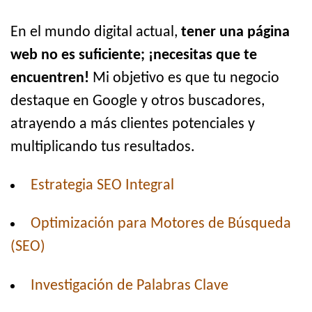
En el mundo digital actual,
tener una página
web no es suficiente; ¡necesitas que te
encuentren!
Mi objetivo es que tu negocio
destaque en Google y otros buscadores,
atrayendo a más clientes potenciales y
multiplicando tus resultados.
Estrategia SEO Integral
Optimización para Motores de Búsqueda
(SEO)
Investigación de Palabras Clave