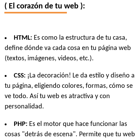
( El corazón de tu web ):
HTML:
Es como la estructura de tu casa,
define dónde va cada cosa en tu página web
(textos, imágenes, videos, etc.).
CSS:
¡La decoración! Le da estilo y diseño a
tu página, eligiendo colores, formas, cómo se
ve todo. Así tu web es atractiva y con
personalidad.
PHP:
Es el motor que hace funcionar las
cosas "detrás de escena". Permite que tu web