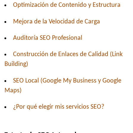
Optimización de Contenido y Estructura
Mejora de la Velocidad de Carga
Auditoría SEO Profesional
Construcción de Enlaces de Calidad (Link
Building)
SEO Local (Google My Business y Google
Maps)
¿Por qué elegir mis servicios SEO?