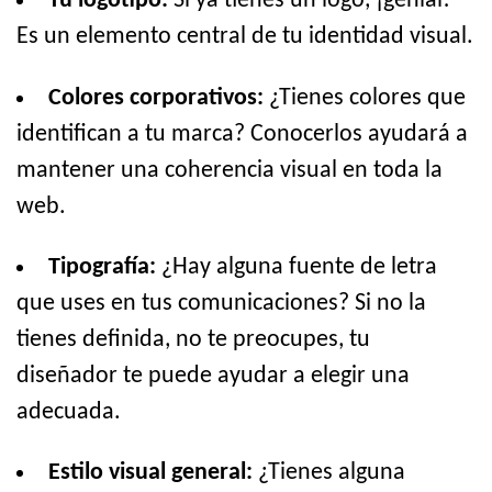
Tu logotipo:
Si ya tienes un logo, ¡genial!
Es un elemento central de tu identidad visual.
Colores corporativos:
¿Tienes colores que
identifican a tu marca? Conocerlos ayudará a
mantener una coherencia visual en toda la
web.
Tipografía:
¿Hay alguna fuente de letra
que uses en tus comunicaciones? Si no la
tienes definida, no te preocupes, tu
diseñador te puede ayudar a elegir una
adecuada.
Estilo visual general:
¿Tienes alguna