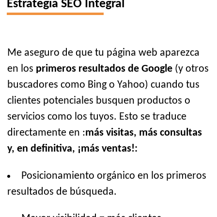
Estrategia SEO Integral
Me aseguro de que tu página web aparezca
en los
primeros resultados de Google
(y otros
buscadores como Bing o Yahoo) cuando tus
clientes potenciales busquen productos o
servicios como los tuyos. Esto se traduce
directamente en :
más visitas, más consultas
y, en definitiva, ¡más ventas!:
Posicionamiento orgánico en los primeros
resultados de búsqueda.