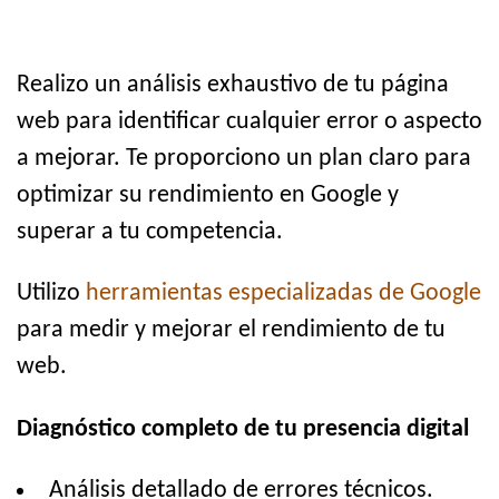
Realizo un análisis exhaustivo de tu página
web para identificar cualquier error o aspecto
a mejorar. Te proporciono un plan claro para
optimizar su rendimiento en Google y
superar a tu competencia.
Utilizo
herramientas especializadas de Google
para medir y mejorar el rendimiento de tu
web.
Diagnóstico completo de tu presencia digital
Análisis detallado de errores técnicos.