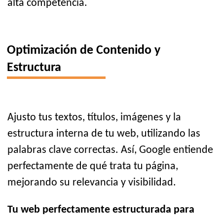
alta competencia.
Optimización de Contenido y
Estructura
Ajusto tus textos, títulos, imágenes y la
estructura interna de tu web, utilizando las
palabras clave correctas. Así, Google entiende
perfectamente de qué trata tu página,
mejorando su relevancia y visibilidad.
Tu web perfectamente estructurada para