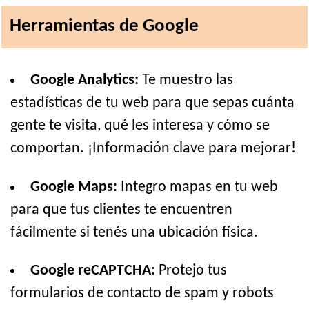
Herramientas de Google
Google Analytics:
Te muestro las
estadísticas de tu web para que sepas cuánta
gente te visita, qué les interesa y cómo se
comportan. ¡Información clave para mejorar!
Google Maps:
Integro mapas en tu web
para que tus clientes te encuentren
fácilmente si tenés una ubicación física.
Google reCAPTCHA:
Protejo tus
formularios de contacto de spam y robots