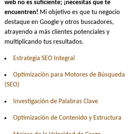
web no es suficiente; ¡necesitas que te
encuentren!
Mi objetivo es que tu negocio
destaque en Google y otros buscadores,
atrayendo a más clientes potenciales y
multiplicando tus resultados.
Estrategia SEO Integral
Optimización para Motores de Búsqueda
(SEO)
Investigación de Palabras Clave
Optimización de Contenido y Estructura