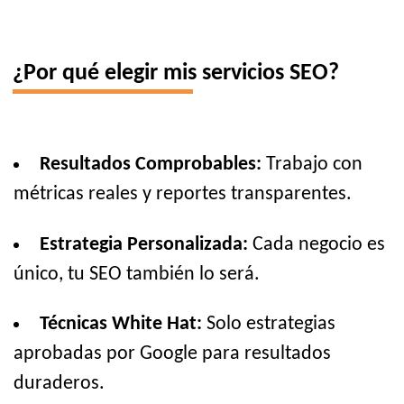
¿Por qué elegir mis servicios SEO?
Resultados Comprobables:
Trabajo con
métricas reales y reportes transparentes.
Estrategia Personalizada:
Cada negocio es
único, tu SEO también lo será.
Técnicas White Hat:
Solo estrategias
aprobadas por Google para resultados
duraderos.