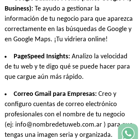
Business):
Te ayudo a gestionar la
información de tu negocio para que aparezca
correctamente en las búsquedas de Google y
en Google Maps. ¡Tu vidriera online!
PageSpeed Insights:
Analizo la velocidad
de tu web y te digo qué se puede hacer para
que cargue aún más rápido.
Correo Gmail para Empresas:
Creo y
configuro cuentas de correo electrónico
profesionales con el nombre de tu negocio
(ej: info@nombredetuweb.com.ar ) para que
tengas una imagen seria y organizada.