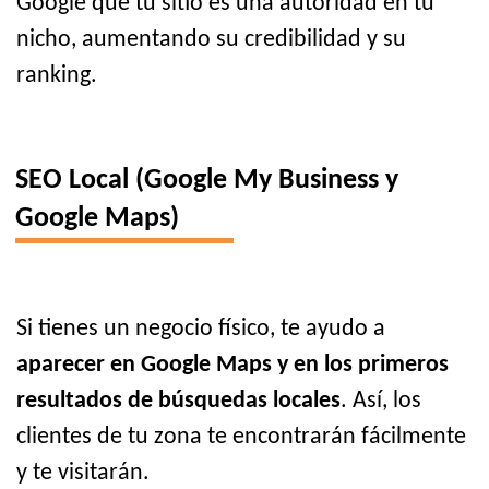
Google que tu sitio es una autoridad en tu
nicho, aumentando su credibilidad y su
ranking.
SEO Local (Google My Business y
Google Maps)
Si tienes un negocio físico, te ayudo a
aparecer en Google Maps y en los primeros
resultados de búsquedas locales
. Así, los
clientes de tu zona te encontrarán fácilmente
y te visitarán.