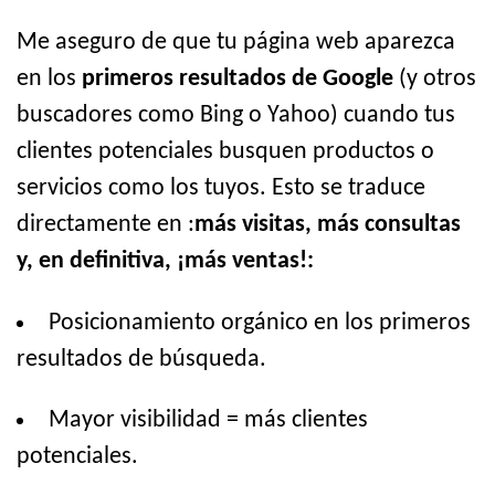
Me aseguro de que tu página web aparezca
en los
primeros resultados de Google
(y otros
buscadores como Bing o Yahoo) cuando tus
clientes potenciales busquen productos o
servicios como los tuyos. Esto se traduce
directamente en :
más visitas, más consultas
y, en definitiva, ¡más ventas!:
Posicionamiento orgánico en los primeros
resultados de búsqueda.
Mayor visibilidad = más clientes
potenciales.