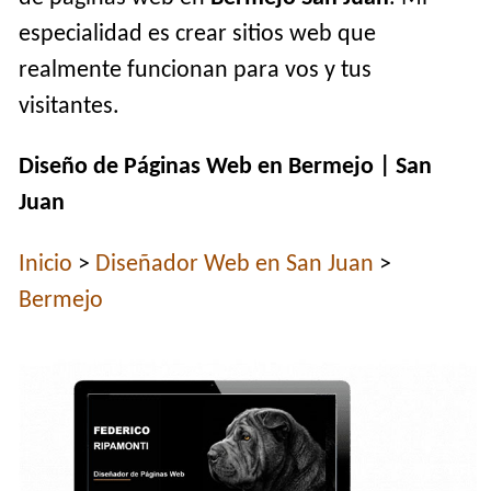
especialidad es crear sitios web que
realmente funcionan para vos y tus
visitantes.
Diseño de Páginas Web en Bermejo | San
Juan
Inicio
>
Diseñador Web en San Juan
>
Bermejo