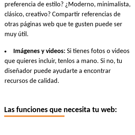
preferencia de estilo? ¿Moderno, minimalista,
clásico, creativo? Compartir referencias de
otras páginas web que te gusten puede ser
muy útil.
Imágenes y videos:
Si tienes fotos o videos
que quieres incluir, tenlos a mano. Si no, tu
diseñador puede ayudarte a encontrar
recursos de calidad.
Las funciones que necesita tu web: