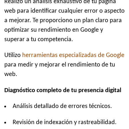
Realizo un análisis exhaustivo de tu página
web para identificar cualquier error o aspecto
a mejorar. Te proporciono un plan claro para
optimizar su rendimiento en Google y
superar a tu competencia.
Utilizo
herramientas especializadas de Google
para medir y mejorar el rendimiento de tu
web.
Diagnóstico completo de tu presencia digital
Análisis detallado de errores técnicos.
Revisión de indexación y rastreabilidad.