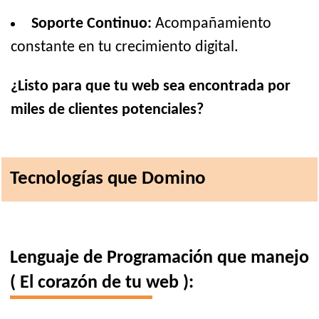
Soporte Continuo:
Acompañamiento
constante en tu crecimiento digital.
¿Listo para que tu web sea encontrada por
miles de clientes potenciales?
Tecnologías que Domino
Lenguaje de Programación que manejo
( El corazón de tu web ):