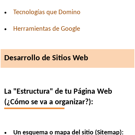
Tecnologías que Domino
Herramientas de Google
Desarrollo de Sitios Web
La "Estructura" de tu Página Web
(¿Cómo se va a organizar?):
Un esquema o mapa del sitio (Sitemap):