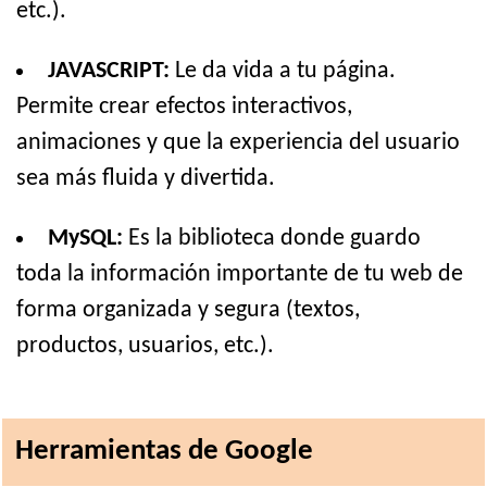
etc.).
JAVASCRIPT:
Le da vida a tu página.
Permite crear efectos interactivos,
animaciones y que la experiencia del usuario
sea más fluida y divertida.
MySQL:
Es la biblioteca donde guardo
toda la información importante de tu web de
forma organizada y segura (textos,
productos, usuarios, etc.).
Herramientas de Google