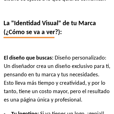
La "Identidad Visual" de tu Marca
(¿Cómo se va a ver?):
El diseño que buscas:
Diseño personalizado:
Un diseñador crea un diseño exclusivo para ti,
pensando en tu marca y tus necesidades.
Esto lleva más tiempo y creatividad, y por lo
tanto, tiene un costo mayor, pero el resultado
es una página única y profesional.