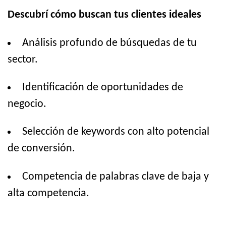
Descubrí cómo buscan tus clientes ideales
Análisis profundo de búsquedas de tu
sector.
Identificación de oportunidades de
negocio.
Selección de keywords con alto potencial
de conversión.
Competencia de palabras clave de baja y
alta competencia.