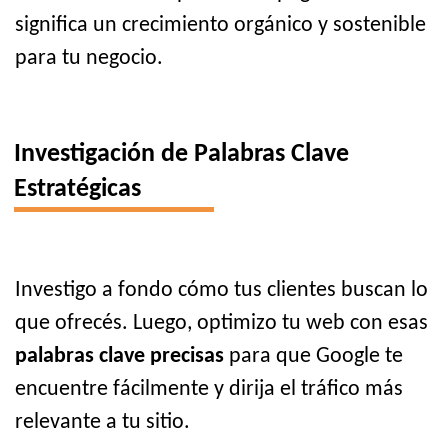
significa un crecimiento orgánico y sostenible
para tu negocio.
Investigación de Palabras Clave
Estratégicas
Investigo a fondo cómo tus clientes buscan lo
que ofrecés. Luego, optimizo tu web con esas
palabras clave precisas
para que Google te
encuentre fácilmente y dirija el tráfico más
relevante a tu sitio.