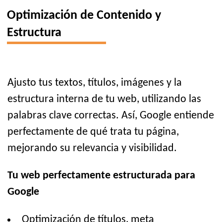
Optimización de Contenido y
Estructura
Ajusto tus textos, títulos, imágenes y la
estructura interna de tu web, utilizando las
palabras clave correctas. Así, Google entiende
perfectamente de qué trata tu página,
mejorando su relevancia y visibilidad.
Tu web perfectamente estructurada para
Google
Optimización de títulos, meta