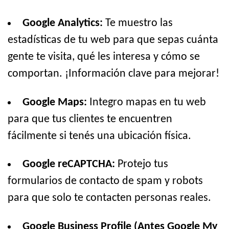
Google Analytics:
Te muestro las
estadísticas de tu web para que sepas cuánta
gente te visita, qué les interesa y cómo se
comportan. ¡Información clave para mejorar!
Google Maps:
Integro mapas en tu web
para que tus clientes te encuentren
fácilmente si tenés una ubicación física.
Google reCAPTCHA:
Protejo tus
formularios de contacto de spam y robots
para que solo te contacten personas reales.
Google Business Profile (Antes Google My