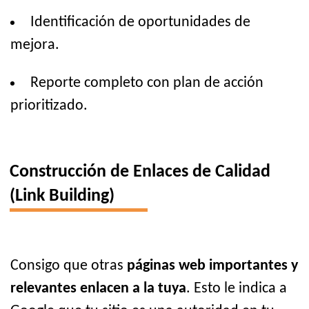
Identificación de oportunidades de
mejora.
Reporte completo con plan de acción
prioritizado.
Construcción de Enlaces de Calidad
(Link Building)
Consigo que otras
páginas web importantes y
relevantes enlacen a la tuya
. Esto le indica a