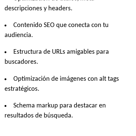
descripciones y headers.
Contenido SEO que conecta con tu
audiencia.
Estructura de URLs amigables para
buscadores.
Optimización de imágenes con alt tags
estratégicos.
Schema markup para destacar en
resultados de búsqueda.