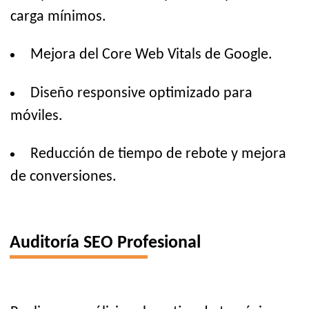
carga mínimos.
Mejora del Core Web Vitals de Google.
Diseño responsive optimizado para
móviles.
Reducción de tiempo de rebote y mejora
de conversiones.
Auditoría SEO Profesional