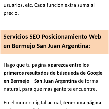
usuarios, etc. Cada función extra suma al
precio.
Servicios SEO Posicionamiento Web
en Bermejo San Juan Argentina:
Hago que tu página
aparezca entre los
primeros resultados de búsqueda de Google
en Bermejo | San Juan Argentina
de forma
natural, para que más gente te encuentre.
En el mundo digital actual,
tener una página