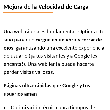
Mejora de la Velocidad de Carga
Una web rápida es fundamental. Optimizo tu
sitio para que
cargue en un abrir y cerrar de
ojos
, garantizando una excelente experiencia
de usuario (¡a tus visitantes y a Google les
encanta!). Una web lenta puede hacerte
perder visitas valiosas.
Páginas ultra-rápidas que Google y tus
usuarios aman
Optimización técnica para tiempos de