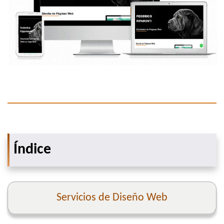
Índice
Servicios de Diseño Web