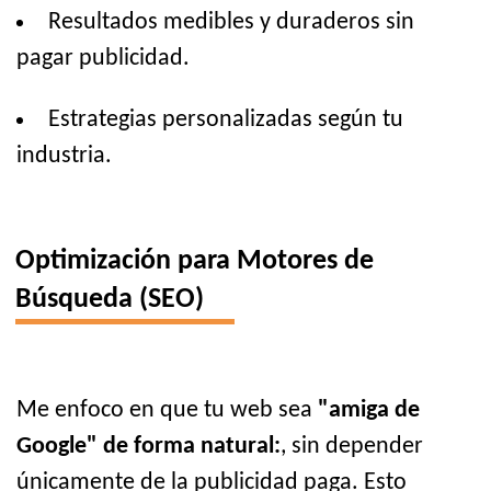
Resultados medibles y duraderos sin
pagar publicidad.
Estrategias personalizadas según tu
industria.
Optimización para Motores de
Búsqueda (SEO)
Me enfoco en que tu web sea
"amiga de
Google" de forma natural:
, sin depender
únicamente de la publicidad paga. Esto