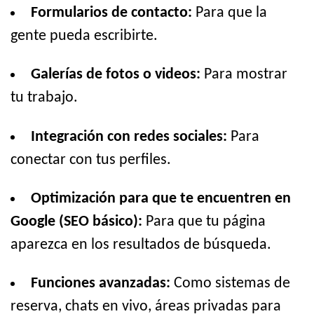
Formularios de contacto:
Para que la
gente pueda escribirte.
Galerías de fotos o videos:
Para mostrar
tu trabajo.
Integración con redes sociales:
Para
conectar con tus perfiles.
Optimización para que te encuentren en
Google (SEO básico):
Para que tu página
aparezca en los resultados de búsqueda.
Funciones avanzadas:
Como sistemas de
reserva, chats en vivo, áreas privadas para