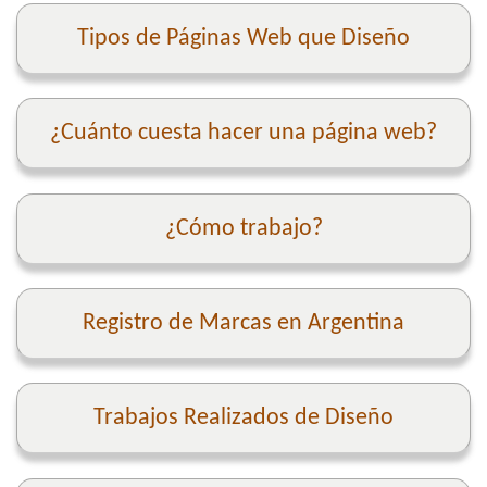
Tipos de Páginas Web que Diseño
¿Cuánto cuesta hacer una página web?
¿Cómo trabajo?
Registro de Marcas en Argentina
Trabajos Realizados de Diseño