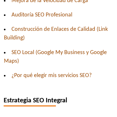
Mejora de la Velocidad de Carga
Auditoría SEO Profesional
Construcción de Enlaces de Calidad (Link
Building)
SEO Local (Google My Business y Google
Maps)
¿Por qué elegir mis servicios SEO?
Estrategia SEO Integral