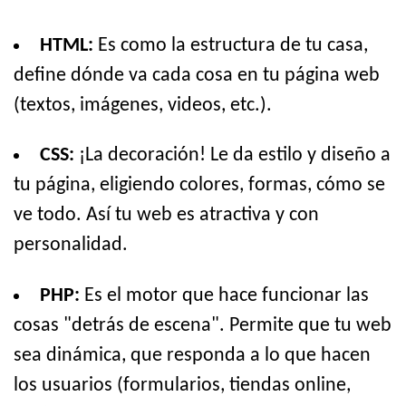
HTML:
Es como la estructura de tu casa,
define dónde va cada cosa en tu página web
(textos, imágenes, videos, etc.).
CSS:
¡La decoración! Le da estilo y diseño a
tu página, eligiendo colores, formas, cómo se
ve todo. Así tu web es atractiva y con
personalidad.
PHP:
Es el motor que hace funcionar las
cosas "detrás de escena". Permite que tu web
sea dinámica, que responda a lo que hacen
los usuarios (formularios, tiendas online,