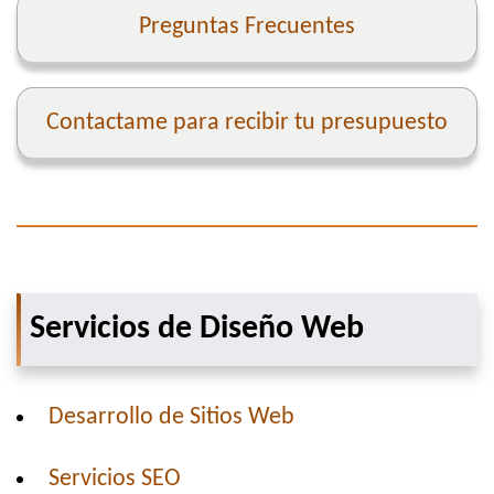
Preguntas Frecuentes
Contactame para recibir tu presupuesto
Servicios de Diseño Web
Desarrollo de Sitios Web
Servicios SEO