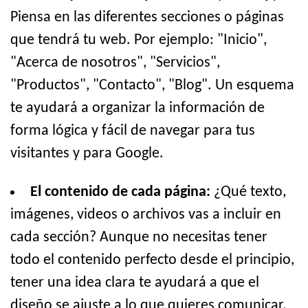
Piensa en las diferentes secciones o páginas
que tendrá tu web. Por ejemplo: "Inicio",
"Acerca de nosotros", "Servicios",
"Productos", "Contacto", "Blog". Un esquema
te ayudará a organizar la información de
forma lógica y fácil de navegar para tus
visitantes y para Google.
El contenido de cada página:
¿Qué texto,
imágenes, videos o archivos vas a incluir en
cada sección? Aunque no necesitas tener
todo el contenido perfecto desde el principio,
tener una idea clara te ayudará a que el
diseño se ajuste a lo que quieres comunicar.