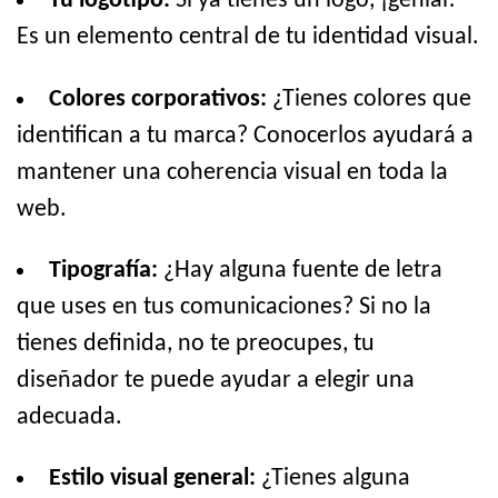
Tu logotipo:
Si ya tienes un logo, ¡genial!
Es un elemento central de tu identidad visual.
Colores corporativos:
¿Tienes colores que
identifican a tu marca? Conocerlos ayudará a
mantener una coherencia visual en toda la
web.
Tipografía:
¿Hay alguna fuente de letra
que uses en tus comunicaciones? Si no la
tienes definida, no te preocupes, tu
diseñador te puede ayudar a elegir una
adecuada.
Estilo visual general:
¿Tienes alguna