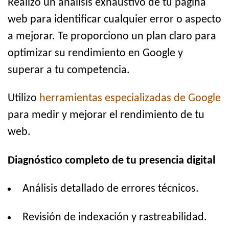
Realizo un análisis exhaustivo de tu página
web para identificar cualquier error o aspecto
a mejorar. Te proporciono un plan claro para
optimizar su rendimiento en Google y
superar a tu competencia.
Utilizo
herramientas especializadas de Google
para medir y mejorar el rendimiento de tu
web.
Diagnóstico completo de tu presencia digital
Análisis detallado de errores técnicos.
Revisión de indexación y rastreabilidad.