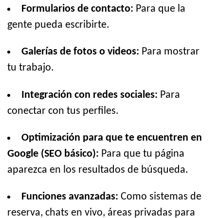
Formularios de contacto:
Para que la
gente pueda escribirte.
Galerías de fotos o videos:
Para mostrar
tu trabajo.
Integración con redes sociales:
Para
conectar con tus perfiles.
Optimización para que te encuentren en
Google (SEO básico):
Para que tu página
aparezca en los resultados de búsqueda.
Funciones avanzadas:
Como sistemas de
reserva, chats en vivo, áreas privadas para