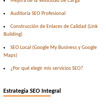
Mejora de la Velocidad de Carga
Auditoría SEO Profesional
Construcción de Enlaces de Calidad (Link
Building)
SEO Local (Google My Business y Google
Maps)
¿Por qué elegir mis servicios SEO?
Estrategia SEO Integral