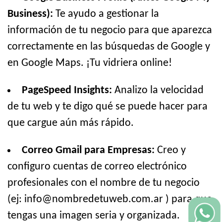
Business):
Te ayudo a gestionar la
información de tu negocio para que aparezca
correctamente en las búsquedas de Google y
en Google Maps. ¡Tu vidriera online!
PageSpeed Insights:
Analizo la velocidad
de tu web y te digo qué se puede hacer para
que cargue aún más rápido.
Correo Gmail para Empresas:
Creo y
configuro cuentas de correo electrónico
profesionales con el nombre de tu negocio
(ej: info@nombredetuweb.com.ar ) para que
tengas una imagen seria y organizada.