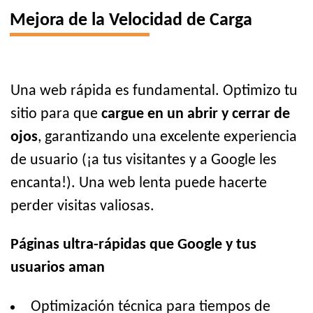
Mejora de la Velocidad de Carga
Una web rápida es fundamental. Optimizo tu
sitio para que
cargue en un abrir y cerrar de
ojos
, garantizando una excelente experiencia
de usuario (¡a tus visitantes y a Google les
encanta!). Una web lenta puede hacerte
perder visitas valiosas.
Páginas ultra-rápidas que Google y tus
usuarios aman
Optimización técnica para tiempos de