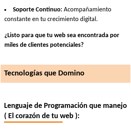
Soporte Continuo:
Acompañamiento
constante en tu crecimiento digital.
¿Listo para que tu web sea encontrada por
miles de clientes potenciales?
Tecnologías que Domino
Lenguaje de Programación que manejo
( El corazón de tu web ):