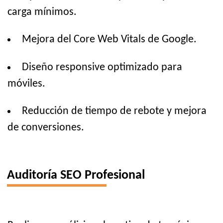
carga mínimos.
Mejora del Core Web Vitals de Google.
Diseño responsive optimizado para
móviles.
Reducción de tiempo de rebote y mejora
de conversiones.
Auditoría SEO Profesional