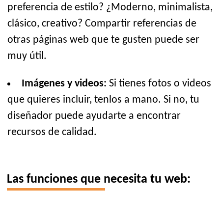
preferencia de estilo? ¿Moderno, minimalista,
clásico, creativo? Compartir referencias de
otras páginas web que te gusten puede ser
muy útil.
Imágenes y videos:
Si tienes fotos o videos
que quieres incluir, tenlos a mano. Si no, tu
diseñador puede ayudarte a encontrar
recursos de calidad.
Las funciones que necesita tu web: