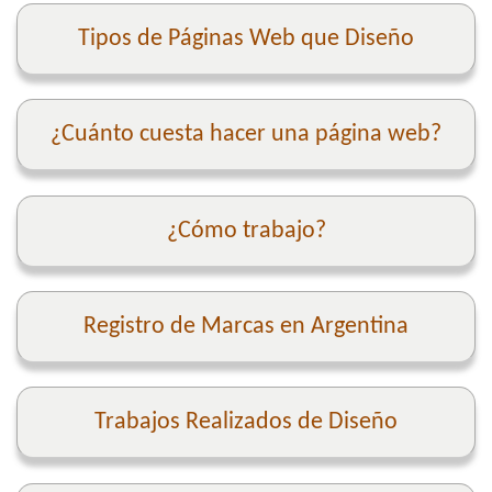
Tipos de Páginas Web que Diseño
¿Cuánto cuesta hacer una página web?
¿Cómo trabajo?
Registro de Marcas en Argentina
Trabajos Realizados de Diseño