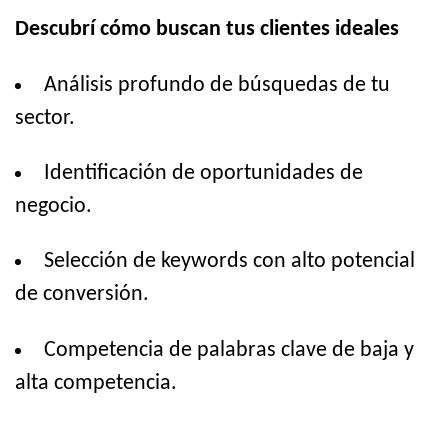
Descubrí cómo buscan tus clientes ideales
Análisis profundo de búsquedas de tu
sector.
Identificación de oportunidades de
negocio.
Selección de keywords con alto potencial
de conversión.
Competencia de palabras clave de baja y
alta competencia.