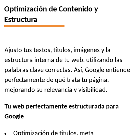
Optimización de Contenido y
Estructura
Ajusto tus textos, títulos, imágenes y la
estructura interna de tu web, utilizando las
palabras clave correctas. Así, Google entiende
perfectamente de qué trata tu página,
mejorando su relevancia y visibilidad.
Tu web perfectamente estructurada para
Google
Optimización de títulos, meta