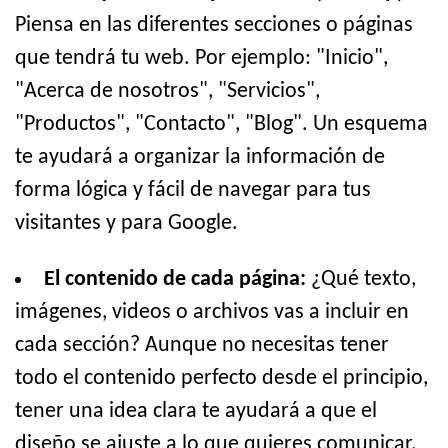
Piensa en las diferentes secciones o páginas
que tendrá tu web. Por ejemplo: "Inicio",
"Acerca de nosotros", "Servicios",
"Productos", "Contacto", "Blog". Un esquema
te ayudará a organizar la información de
forma lógica y fácil de navegar para tus
visitantes y para Google.
El contenido de cada página:
¿Qué texto,
imágenes, videos o archivos vas a incluir en
cada sección? Aunque no necesitas tener
todo el contenido perfecto desde el principio,
tener una idea clara te ayudará a que el
diseño se ajuste a lo que quieres comunicar.