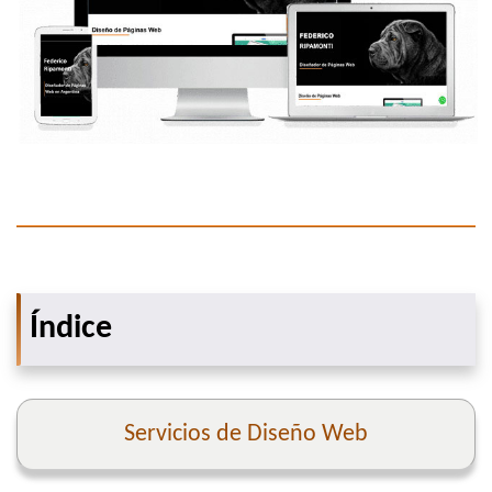
Índice
Servicios de Diseño Web