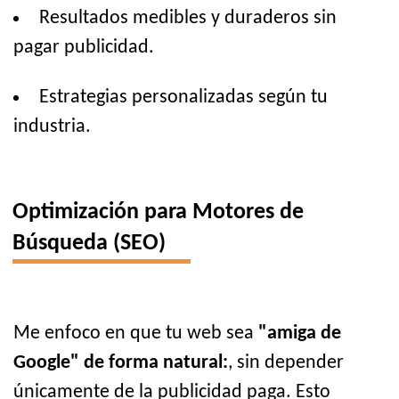
Resultados medibles y duraderos sin
pagar publicidad.
Estrategias personalizadas según tu
industria.
Optimización para Motores de
Búsqueda (SEO)
Me enfoco en que tu web sea
"amiga de
Google" de forma natural:
, sin depender
únicamente de la publicidad paga. Esto