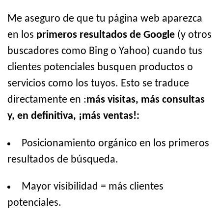
Me aseguro de que tu página web aparezca
en los
primeros resultados de Google
(y otros
buscadores como Bing o Yahoo) cuando tus
clientes potenciales busquen productos o
servicios como los tuyos. Esto se traduce
directamente en :
más visitas, más consultas
y, en definitiva, ¡más ventas!:
Posicionamiento orgánico en los primeros
resultados de búsqueda.
Mayor visibilidad = más clientes
potenciales.