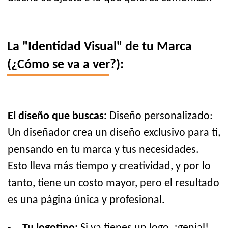
La "Identidad Visual" de tu Marca
(¿Cómo se va a ver?):
El diseño que buscas:
Diseño personalizado:
Un diseñador crea un diseño exclusivo para ti,
pensando en tu marca y tus necesidades.
Esto lleva más tiempo y creatividad, y por lo
tanto, tiene un costo mayor, pero el resultado
es una página única y profesional.