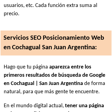
usuarios, etc. Cada función extra suma al
precio.
Servicios SEO Posicionamiento Web
en Cochagual San Juan Argentina:
Hago que tu página
aparezca entre los
primeros resultados de búsqueda de Google
en Cochagual | San Juan Argentina
de forma
natural, para que más gente te encuentre.
En el mundo digital actual,
tener una página