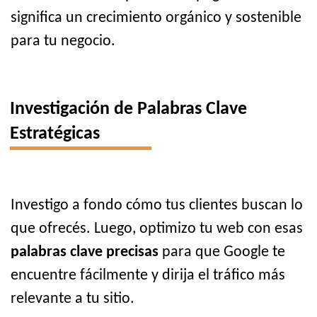
significa un crecimiento orgánico y sostenible
para tu negocio.
Investigación de Palabras Clave
Estratégicas
Investigo a fondo cómo tus clientes buscan lo
que ofrecés. Luego, optimizo tu web con esas
palabras clave precisas
para que Google te
encuentre fácilmente y dirija el tráfico más
relevante a tu sitio.