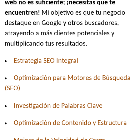
web no es suficiente; ¡necesitas que te
encuentren!
Mi objetivo es que tu negocio
destaque en Google y otros buscadores,
atrayendo a más clientes potenciales y
multiplicando tus resultados.
Estrategia SEO Integral
Optimización para Motores de Búsqueda
(SEO)
Investigación de Palabras Clave
Optimización de Contenido y Estructura