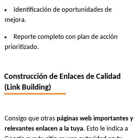
Identificación de oportunidades de
mejora.
Reporte completo con plan de acción
prioritizado.
Construcción de Enlaces de Calidad
(Link Building)
Consigo que otras
páginas web importantes y
relevantes enlacen a la tuya
. Esto le indica a