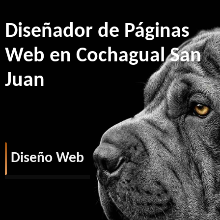
Diseñador de Páginas
Web en Cochagual San
Juan
Diseño Web