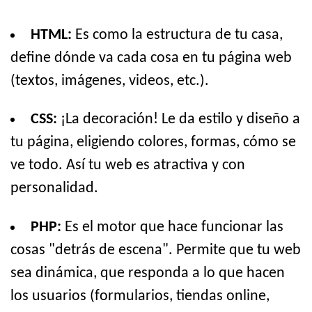
HTML:
Es como la estructura de tu casa,
define dónde va cada cosa en tu página web
(textos, imágenes, videos, etc.).
CSS:
¡La decoración! Le da estilo y diseño a
tu página, eligiendo colores, formas, cómo se
ve todo. Así tu web es atractiva y con
personalidad.
PHP:
Es el motor que hace funcionar las
cosas "detrás de escena". Permite que tu web
sea dinámica, que responda a lo que hacen
los usuarios (formularios, tiendas online,