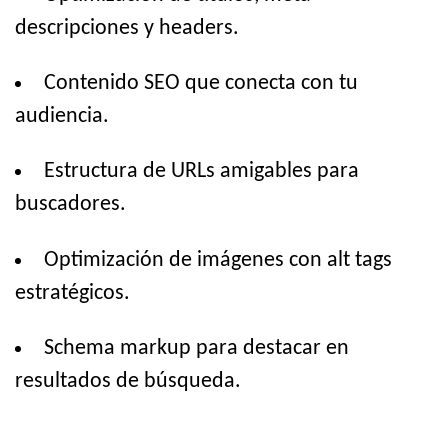
descripciones y headers.
Contenido SEO que conecta con tu
audiencia.
Estructura de URLs amigables para
buscadores.
Optimización de imágenes con alt tags
estratégicos.
Schema markup para destacar en
resultados de búsqueda.