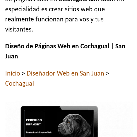
especialidad es crear sitios web que
realmente funcionan para vos y tus
visitantes.
Diseño de Páginas Web en Cochagual | San
Juan
Inicio
>
Diseñador Web en San Juan
>
Cochagual