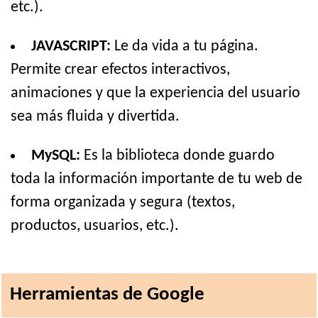
etc.).
JAVASCRIPT:
Le da vida a tu página.
Permite crear efectos interactivos,
animaciones y que la experiencia del usuario
sea más fluida y divertida.
MySQL:
Es la biblioteca donde guardo
toda la información importante de tu web de
forma organizada y segura (textos,
productos, usuarios, etc.).
Herramientas de Google