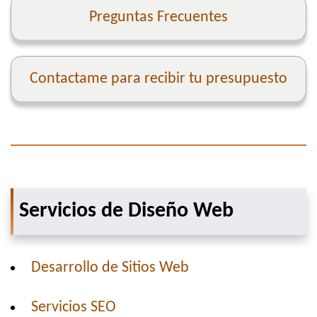
Preguntas Frecuentes
Contactame para recibir tu presupuesto
Servicios de Diseño Web
Desarrollo de Sitios Web
Servicios SEO