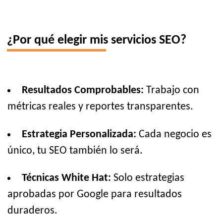
¿Por qué elegir mis servicios SEO?
Resultados Comprobables:
Trabajo con
métricas reales y reportes transparentes.
Estrategia Personalizada:
Cada negocio es
único, tu SEO también lo será.
Técnicas White Hat:
Solo estrategias
aprobadas por Google para resultados
duraderos.