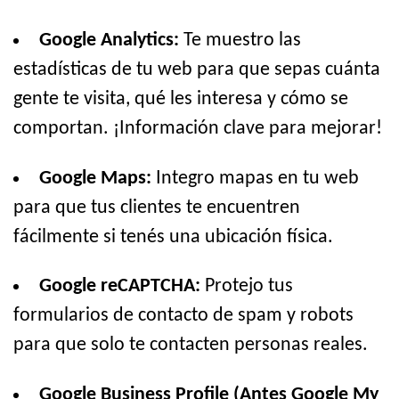
Google Analytics:
Te muestro las
estadísticas de tu web para que sepas cuánta
gente te visita, qué les interesa y cómo se
comportan. ¡Información clave para mejorar!
Google Maps:
Integro mapas en tu web
para que tus clientes te encuentren
fácilmente si tenés una ubicación física.
Google reCAPTCHA:
Protejo tus
formularios de contacto de spam y robots
para que solo te contacten personas reales.
Google Business Profile (Antes Google My