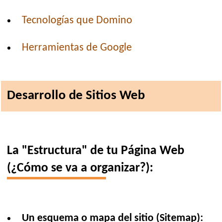
Tecnologías que Domino
Herramientas de Google
Desarrollo de Sitios Web
La "Estructura" de tu Página Web
(¿Cómo se va a organizar?):
Un esquema o mapa del sitio (Sitemap):