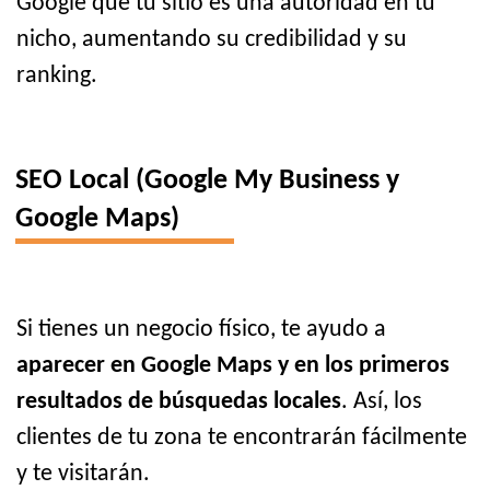
Google que tu sitio es una autoridad en tu
nicho, aumentando su credibilidad y su
ranking.
SEO Local (Google My Business y
Google Maps)
Si tienes un negocio físico, te ayudo a
aparecer en Google Maps y en los primeros
resultados de búsquedas locales
. Así, los
clientes de tu zona te encontrarán fácilmente
y te visitarán.