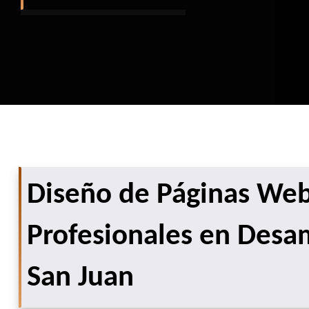
Diseño de Páginas We
Profesionales en Des
San Juan