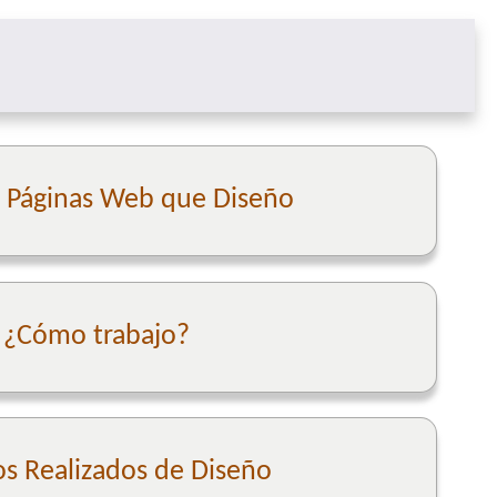
e Páginas Web que Diseño
¿Cómo trabajo?
os Realizados de Diseño