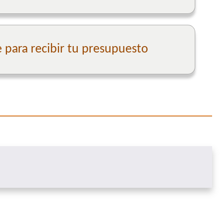
para recibir tu presupuesto