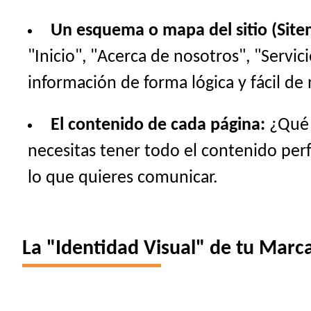
Un esquema o mapa del sitio (Site
"Inicio", "Acerca de nosotros", "Servi
información de forma lógica y fácil de 
El contenido de cada página:
¿Qué t
necesitas tener todo el contenido perfe
lo que quieres comunicar.
La "Identidad Visual" de tu Marca