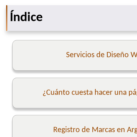
Índice
Servicios de Diseño 
¿Cuánto cuesta hacer una p
Registro de Marcas en Ar