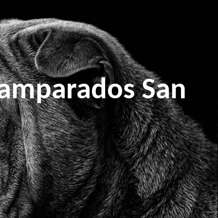
samparados San