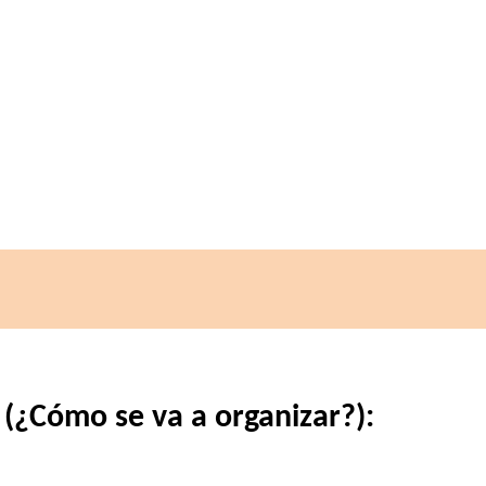
 (¿Cómo se va a organizar?):