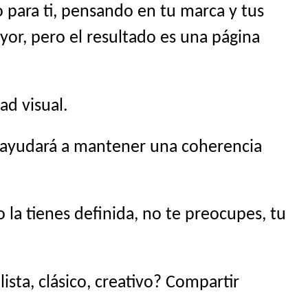
 para ti, pensando en tu marca y tus
yor, pero el resultado es una página
ad visual.
s ayudará a mantener una coherencia
la tienes definida, no te preocupes, tu
sta, clásico, creativo? Compartir