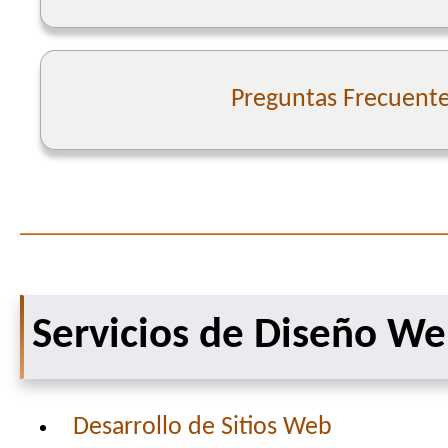
Preguntas Frecuent
Servicios de Diseño W
Desarrollo de Sitios Web