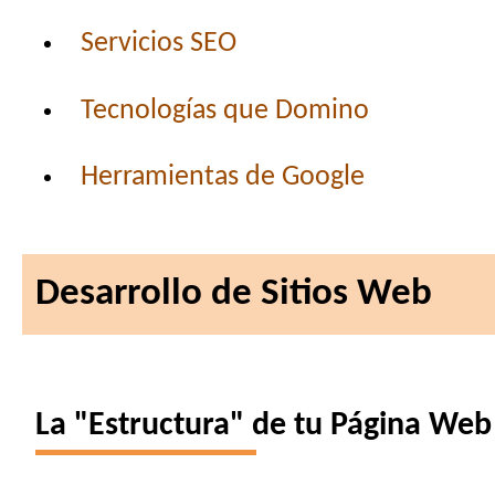
Servicios SEO
Tecnologías que Domino
Herramientas de Google
Desarrollo de Sitios Web
La "Estructura" de tu Página Web