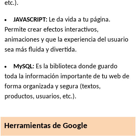
etc.).
JAVASCRIPT:
Le da vida a tu página.
Permite crear efectos interactivos,
animaciones y que la experiencia del usuario
sea más fluida y divertida.
MySQL:
Es la biblioteca donde guardo
toda la información importante de tu web de
forma organizada y segura (textos,
productos, usuarios, etc.).
Herramientas de Google