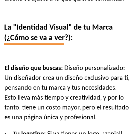
La "Identidad Visual" de tu Marca
(¿Cómo se va a ver?):
El diseño que buscas:
Diseño personalizado:
Un diseñador crea un diseño exclusivo para ti,
pensando en tu marca y tus necesidades.
Esto lleva más tiempo y creatividad, y por lo
tanto, tiene un costo mayor, pero el resultado
es una página única y profesional.