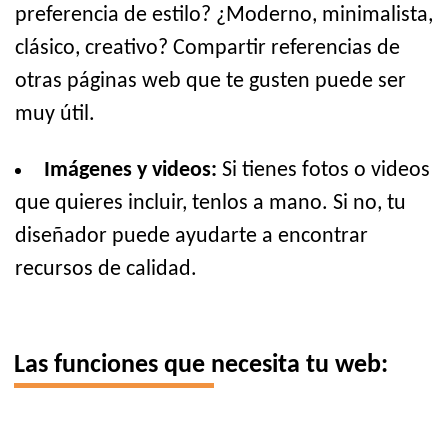
preferencia de estilo? ¿Moderno, minimalista,
clásico, creativo? Compartir referencias de
otras páginas web que te gusten puede ser
muy útil.
Imágenes y videos:
Si tienes fotos o videos
que quieres incluir, tenlos a mano. Si no, tu
diseñador puede ayudarte a encontrar
recursos de calidad.
Las funciones que necesita tu web: