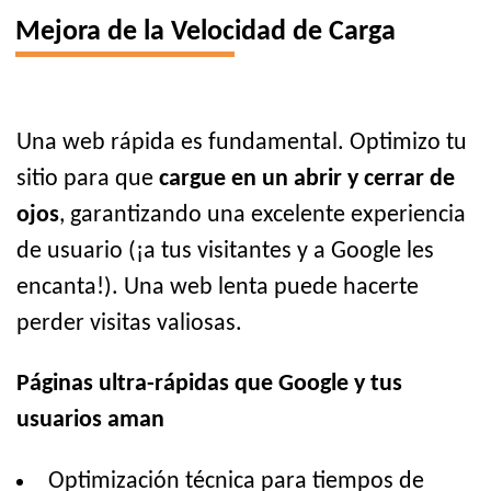
Mejora de la Velocidad de Carga
Una web rápida es fundamental. Optimizo tu
sitio para que
cargue en un abrir y cerrar de
ojos
, garantizando una excelente experiencia
de usuario (¡a tus visitantes y a Google les
encanta!). Una web lenta puede hacerte
perder visitas valiosas.
Páginas ultra-rápidas que Google y tus
usuarios aman
Optimización técnica para tiempos de