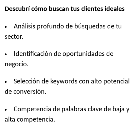
Descubrí cómo buscan tus clientes ideales
Análisis profundo de búsquedas de tu
sector.
Identificación de oportunidades de
negocio.
Selección de keywords con alto potencial
de conversión.
Competencia de palabras clave de baja y
alta competencia.