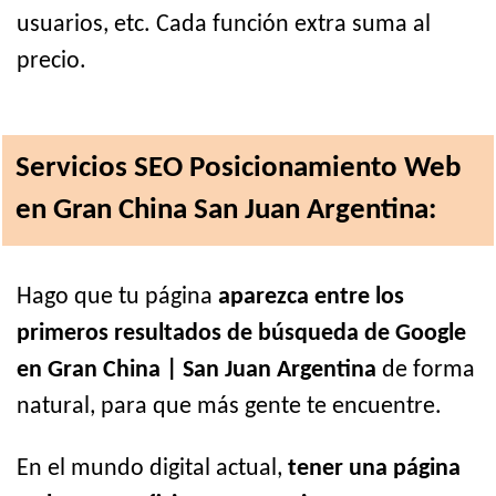
usuarios, etc. Cada función extra suma al
precio.
Servicios SEO Posicionamiento Web
en Gran China San Juan Argentina:
Hago que tu página
aparezca entre los
primeros resultados de búsqueda de Google
en Gran China | San Juan Argentina
de forma
natural, para que más gente te encuentre.
En el mundo digital actual,
tener una página