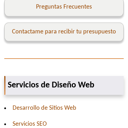
Preguntas Frecuentes
Contactame para recibir tu presupuesto
Servicios de Diseño Web
Desarrollo de Sitios Web
Servicios SEO