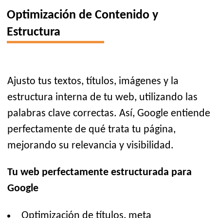
Optimización de Contenido y
Estructura
Ajusto tus textos, títulos, imágenes y la
estructura interna de tu web, utilizando las
palabras clave correctas. Así, Google entiende
perfectamente de qué trata tu página,
mejorando su relevancia y visibilidad.
Tu web perfectamente estructurada para
Google
Optimización de títulos, meta