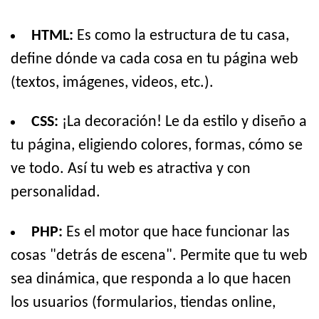
HTML:
Es como la estructura de tu casa,
define dónde va cada cosa en tu página web
(textos, imágenes, videos, etc.).
CSS:
¡La decoración! Le da estilo y diseño a
tu página, eligiendo colores, formas, cómo se
ve todo. Así tu web es atractiva y con
personalidad.
PHP:
Es el motor que hace funcionar las
cosas "detrás de escena". Permite que tu web
sea dinámica, que responda a lo que hacen
los usuarios (formularios, tiendas online,