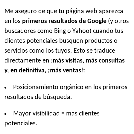
Me aseguro de que tu página web aparezca
en los
primeros resultados de Google
(y otros
buscadores como Bing o Yahoo) cuando tus
clientes potenciales busquen productos o
servicios como los tuyos. Esto se traduce
directamente en :
más visitas, más consultas
y, en definitiva, ¡más ventas!:
Posicionamiento orgánico en los primeros
resultados de búsqueda.
Mayor visibilidad = más clientes
potenciales.