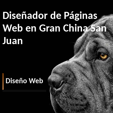
Diseñador de Páginas
Web en Gran China San
Juan
Diseño Web