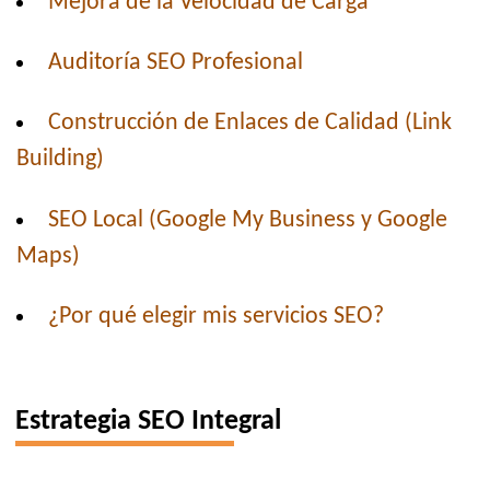
Mejora de la Velocidad de Carga
Auditoría SEO Profesional
Construcción de Enlaces de Calidad (Link
Building)
SEO Local (Google My Business y Google
Maps)
¿Por qué elegir mis servicios SEO?
Estrategia SEO Integral