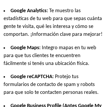
Google Analytics:
Te muestro las
estadísticas de tu web para que sepas cuánta
gente te visita, qué les interesa y cómo se
comportan. ¡Información clave para mejorar!
Google Maps:
Integro mapas en tu web
para que tus clientes te encuentren
fácilmente si tenés una ubicación física.
Google reCAPTCHA:
Protejo tus
formularios de contacto de spam y robots
para que solo te contacten personas reales.
Google Business Profile (Antes Google My