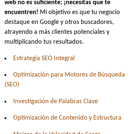
web no es suficiente; ¡necesitas que te
encuentren!
Mi objetivo es que tu negocio
destaque en Google y otros buscadores,
atrayendo a más clientes potenciales y
multiplicando tus resultados.
Estrategia SEO Integral
Optimización para Motores de Búsqueda
(SEO)
Investigación de Palabras Clave
Optimización de Contenido y Estructura