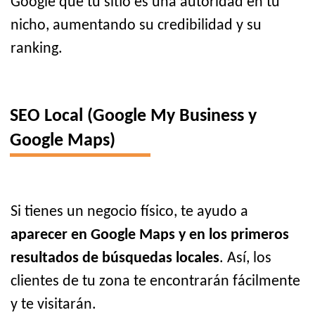
Google que tu sitio es una autoridad en tu
nicho, aumentando su credibilidad y su
ranking.
SEO Local (Google My Business y
Google Maps)
Si tienes un negocio físico, te ayudo a
aparecer en Google Maps y en los primeros
resultados de búsquedas locales
. Así, los
clientes de tu zona te encontrarán fácilmente
y te visitarán.