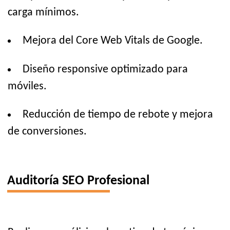
carga mínimos.
Mejora del Core Web Vitals de Google.
Diseño responsive optimizado para
móviles.
Reducción de tiempo de rebote y mejora
de conversiones.
Auditoría SEO Profesional