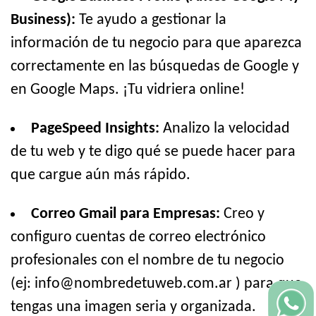
Business):
Te ayudo a gestionar la
información de tu negocio para que aparezca
correctamente en las búsquedas de Google y
en Google Maps. ¡Tu vidriera online!
PageSpeed Insights:
Analizo la velocidad
de tu web y te digo qué se puede hacer para
que cargue aún más rápido.
Correo Gmail para Empresas:
Creo y
configuro cuentas de correo electrónico
profesionales con el nombre de tu negocio
(ej: info@nombredetuweb.com.ar ) para que
tengas una imagen seria y organizada.