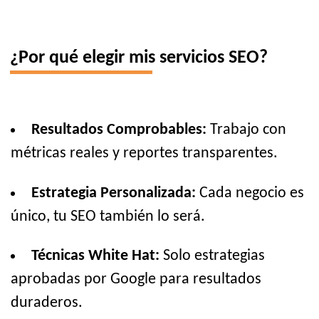
¿Por qué elegir mis servicios SEO?
Resultados Comprobables:
Trabajo con
métricas reales y reportes transparentes.
Estrategia Personalizada:
Cada negocio es
único, tu SEO también lo será.
Técnicas White Hat:
Solo estrategias
aprobadas por Google para resultados
duraderos.