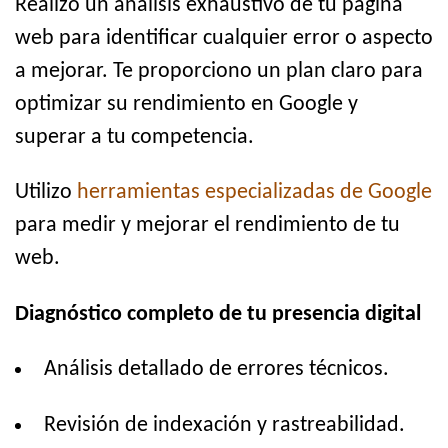
Realizo un análisis exhaustivo de tu página
web para identificar cualquier error o aspecto
a mejorar. Te proporciono un plan claro para
optimizar su rendimiento en Google y
superar a tu competencia.
Utilizo
herramientas especializadas de Google
para medir y mejorar el rendimiento de tu
web.
Diagnóstico completo de tu presencia digital
Análisis detallado de errores técnicos.
Revisión de indexación y rastreabilidad.