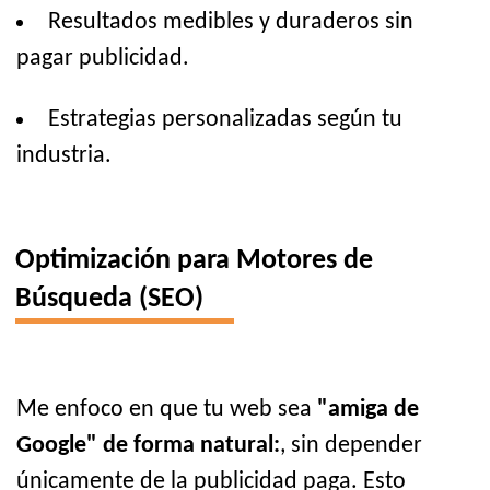
Resultados medibles y duraderos sin
pagar publicidad.
Estrategias personalizadas según tu
industria.
Optimización para Motores de
Búsqueda (SEO)
Me enfoco en que tu web sea
"amiga de
Google" de forma natural:
, sin depender
únicamente de la publicidad paga. Esto