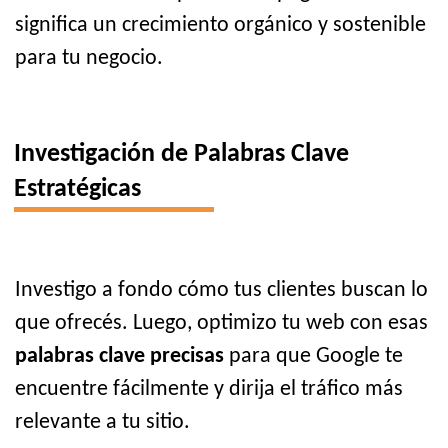
significa un crecimiento orgánico y sostenible
para tu negocio.
Investigación de Palabras Clave
Estratégicas
Investigo a fondo cómo tus clientes buscan lo
que ofrecés. Luego, optimizo tu web con esas
palabras clave precisas
para que Google te
encuentre fácilmente y dirija el tráfico más
relevante a tu sitio.