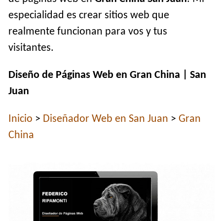
especialidad es crear sitios web que
realmente funcionan para vos y tus
visitantes.
Diseño de Páginas Web en Gran China | San
Juan
Inicio
>
Diseñador Web en San Juan
>
Gran
China