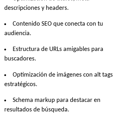
descripciones y headers.
Contenido SEO que conecta con tu
audiencia.
Estructura de URLs amigables para
buscadores.
Optimización de imágenes con alt tags
estratégicos.
Schema markup para destacar en
resultados de búsqueda.