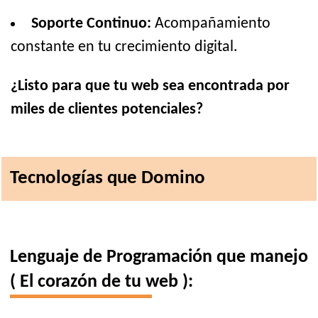
Soporte Continuo:
Acompañamiento
constante en tu crecimiento digital.
¿Listo para que tu web sea encontrada por
miles de clientes potenciales?
Tecnologías que Domino
Lenguaje de Programación que manejo
( El corazón de tu web ):