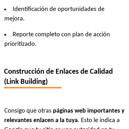
Identificación de oportunidades de
mejora.
Reporte completo con plan de acción
prioritizado.
Construcción de Enlaces de Calidad
(Link Building)
Consigo que otras
páginas web importantes y
relevantes enlacen a la tuya
. Esto le indica a