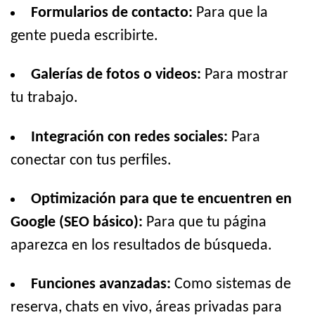
Formularios de contacto:
Para que la
gente pueda escribirte.
Galerías de fotos o videos:
Para mostrar
tu trabajo.
Integración con redes sociales:
Para
conectar con tus perfiles.
Optimización para que te encuentren en
Google (SEO básico):
Para que tu página
aparezca en los resultados de búsqueda.
Funciones avanzadas:
Como sistemas de
reserva, chats en vivo, áreas privadas para