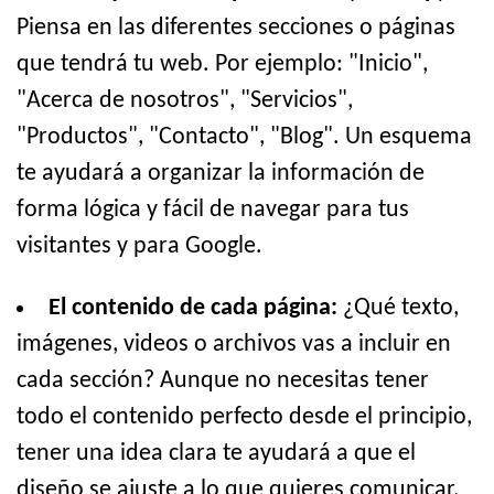
Piensa en las diferentes secciones o páginas
que tendrá tu web. Por ejemplo: "Inicio",
"Acerca de nosotros", "Servicios",
"Productos", "Contacto", "Blog". Un esquema
te ayudará a organizar la información de
forma lógica y fácil de navegar para tus
visitantes y para Google.
El contenido de cada página:
¿Qué texto,
imágenes, videos o archivos vas a incluir en
cada sección? Aunque no necesitas tener
todo el contenido perfecto desde el principio,
tener una idea clara te ayudará a que el
diseño se ajuste a lo que quieres comunicar.