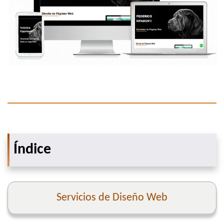
Índice
Servicios de Diseño Web