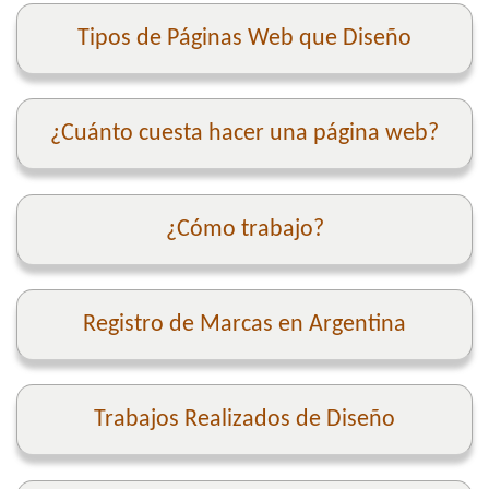
Tipos de Páginas Web que Diseño
¿Cuánto cuesta hacer una página web?
¿Cómo trabajo?
Registro de Marcas en Argentina
Trabajos Realizados de Diseño