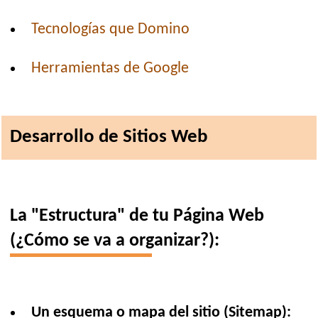
Tecnologías que Domino
Herramientas de Google
Desarrollo de Sitios Web
La "Estructura" de tu Página Web
(¿Cómo se va a organizar?):
Un esquema o mapa del sitio (Sitemap):