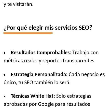
y te visitarán.
¿Por qué elegir mis servicios SEO?
Resultados Comprobables:
Trabajo con
métricas reales y reportes transparentes.
Estrategia Personalizada:
Cada negocio es
único, tu SEO también lo será.
Técnicas White Hat:
Solo estrategias
aprobadas por Google para resultados