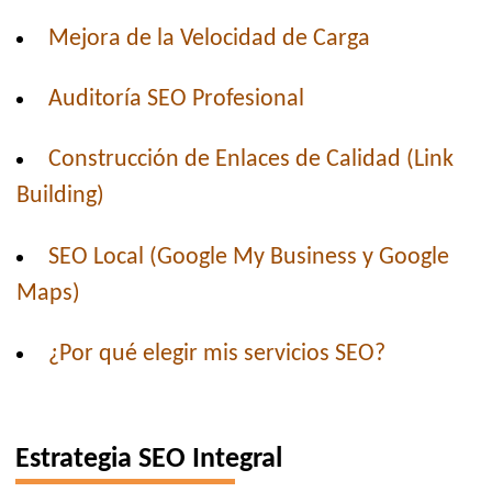
Mejora de la Velocidad de Carga
Auditoría SEO Profesional
Construcción de Enlaces de Calidad (Link
Building)
SEO Local (Google My Business y Google
Maps)
¿Por qué elegir mis servicios SEO?
Estrategia SEO Integral