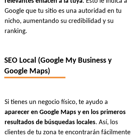
relevantes enlacen a la tuya
. Esto le indica a
Google que tu sitio es una autoridad en tu
nicho, aumentando su credibilidad y su
ranking.
SEO Local (Google My Business y
Google Maps)
Si tienes un negocio físico, te ayudo a
aparecer en Google Maps y en los primeros
resultados de búsquedas locales
. Así, los
clientes de tu zona te encontrarán fácilmente