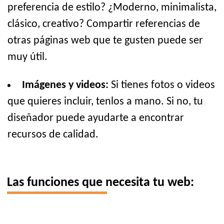
preferencia de estilo? ¿Moderno, minimalista,
clásico, creativo? Compartir referencias de
otras páginas web que te gusten puede ser
muy útil.
Imágenes y videos:
Si tienes fotos o videos
que quieres incluir, tenlos a mano. Si no, tu
diseñador puede ayudarte a encontrar
recursos de calidad.
Las funciones que necesita tu web: