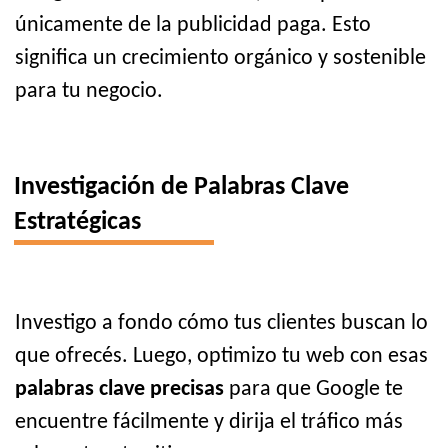
únicamente de la publicidad paga. Esto
significa un crecimiento orgánico y sostenible
para tu negocio.
Investigación de Palabras Clave
Estratégicas
Investigo a fondo cómo tus clientes buscan lo
que ofrecés. Luego, optimizo tu web con esas
palabras clave precisas
para que Google te
encuentre fácilmente y dirija el tráfico más