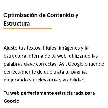
Optimización de Contenido y
Estructura
Ajusto tus textos, títulos, imágenes y la
estructura interna de tu web, utilizando las
palabras clave correctas. Así, Google entiende
perfectamente de qué trata tu página,
mejorando su relevancia y visibilidad.
Tu web perfectamente estructurada para
Google