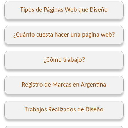
Tipos de Páginas Web que Diseño
¿Cuánto cuesta hacer una página web?
¿Cómo trabajo?
Registro de Marcas en Argentina
Trabajos Realizados de Diseño