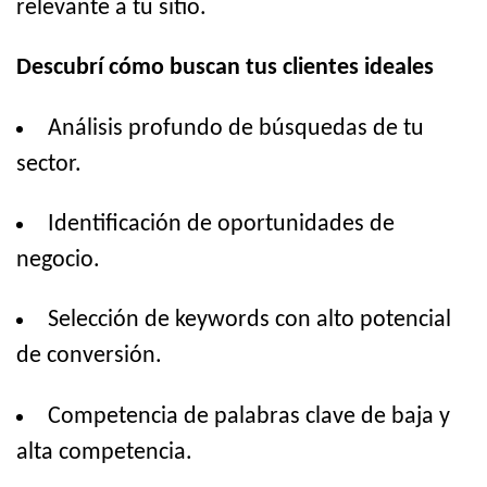
relevante a tu sitio.
Descubrí cómo buscan tus clientes ideales
Análisis profundo de búsquedas de tu
sector.
Identificación de oportunidades de
negocio.
Selección de keywords con alto potencial
de conversión.
Competencia de palabras clave de baja y
alta competencia.