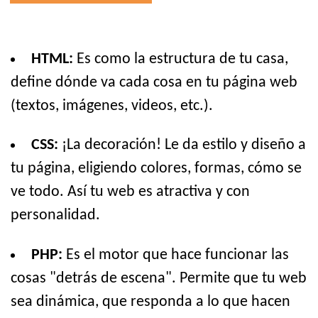
HTML:
Es como la estructura de tu casa,
define dónde va cada cosa en tu página web
(textos, imágenes, videos, etc.).
CSS:
¡La decoración! Le da estilo y diseño a
tu página, eligiendo colores, formas, cómo se
ve todo. Así tu web es atractiva y con
personalidad.
PHP:
Es el motor que hace funcionar las
cosas "detrás de escena". Permite que tu web
sea dinámica, que responda a lo que hacen