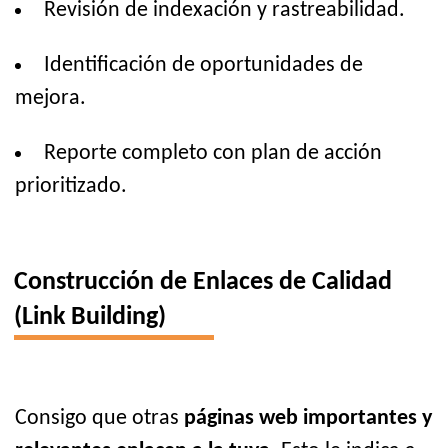
Revisión de indexación y rastreabilidad.
Identificación de oportunidades de
mejora.
Reporte completo con plan de acción
prioritizado.
Construcción de Enlaces de Calidad
(Link Building)
Consigo que otras
páginas web importantes y