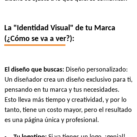
La "Identidad Visual" de tu Marca
(¿Cómo se va a ver?):
El diseño que buscas:
Diseño personalizado:
Un diseñador crea un diseño exclusivo para ti,
pensando en tu marca y tus necesidades.
Esto lleva más tiempo y creatividad, y por lo
tanto, tiene un costo mayor, pero el resultado
es una página única y profesional.