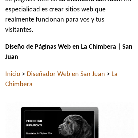
especialidad es crear sitios web que
realmente funcionan para vos y tus
visitantes.
Diseño de Páginas Web en La Chimbera | San
Juan
Inicio
>
Diseñador Web en San Juan
>
La
Chimbera