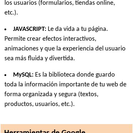
los usuarios (formularios, tiendas online,
etc.).
JAVASCRIPT:
Le da vida a tu página.
Permite crear efectos interactivos,
animaciones y que la experiencia del usuario
sea más fluida y divertida.
MySQL:
Es la biblioteca donde guardo
toda la información importante de tu web de
forma organizada y segura (textos,
productos, usuarios, etc.).