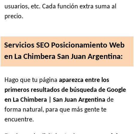
usuarios, etc. Cada función extra suma al
precio.
Servicios SEO Posicionamiento Web
en La Chimbera San Juan Argentina:
Hago que tu página
aparezca entre los
primeros resultados de búsqueda de Google
en La Chimbera | San Juan Argentina
de
forma natural, para que más gente te
encuentre.