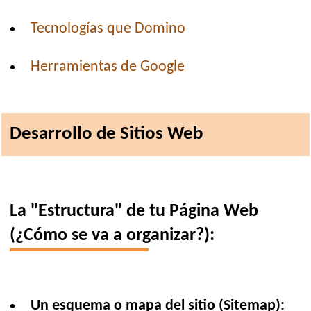
Tecnologías que Domino
Herramientas de Google
Desarrollo de Sitios Web
La "Estructura" de tu Página Web
(¿Cómo se va a organizar?):
Un esquema o mapa del sitio (Sitemap):