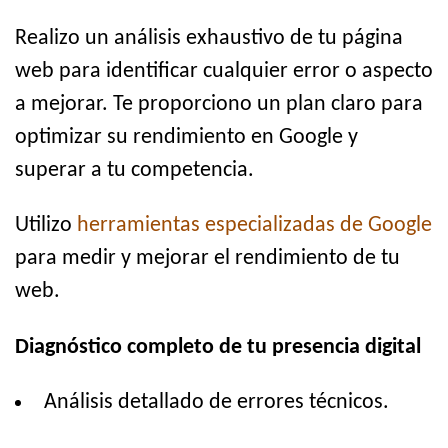
Realizo un análisis exhaustivo de tu página
web para identificar cualquier error o aspecto
a mejorar. Te proporciono un plan claro para
optimizar su rendimiento en Google y
superar a tu competencia.
Utilizo
herramientas especializadas de Google
para medir y mejorar el rendimiento de tu
web.
Diagnóstico completo de tu presencia digital
Análisis detallado de errores técnicos.