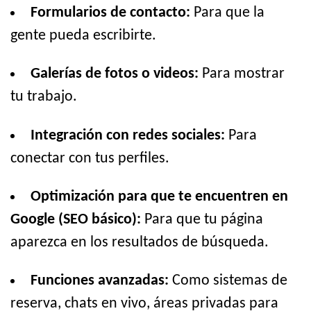
Formularios de contacto:
Para que la
gente pueda escribirte.
Galerías de fotos o videos:
Para mostrar
tu trabajo.
Integración con redes sociales:
Para
conectar con tus perfiles.
Optimización para que te encuentren en
Google (SEO básico):
Para que tu página
aparezca en los resultados de búsqueda.
Funciones avanzadas:
Como sistemas de
reserva, chats en vivo, áreas privadas para