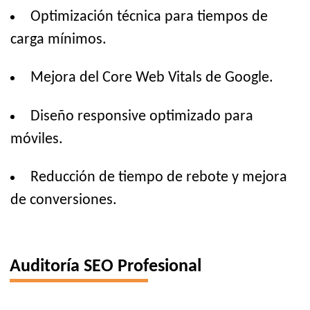
Optimización técnica para tiempos de
carga mínimos.
Mejora del Core Web Vitals de Google.
Diseño responsive optimizado para
móviles.
Reducción de tiempo de rebote y mejora
de conversiones.
Auditoría SEO Profesional