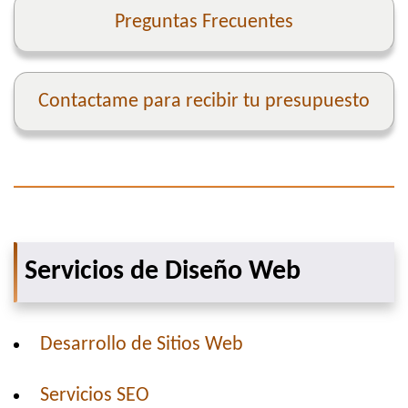
Preguntas Frecuentes
Contactame para recibir tu presupuesto
Servicios de Diseño Web
Desarrollo de Sitios Web
Servicios SEO