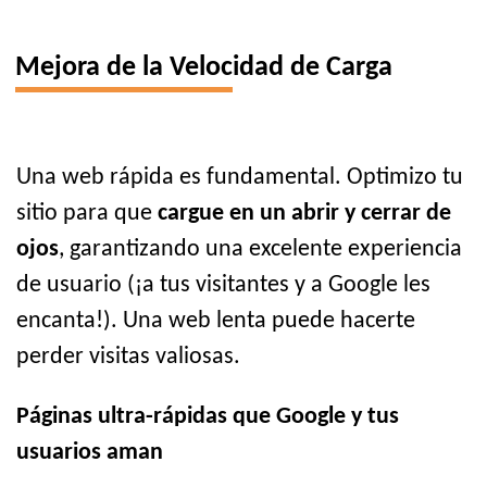
Mejora de la Velocidad de Carga
Una web rápida es fundamental. Optimizo tu
sitio para que
cargue en un abrir y cerrar de
ojos
, garantizando una excelente experiencia
de usuario (¡a tus visitantes y a Google les
encanta!). Una web lenta puede hacerte
perder visitas valiosas.
Páginas ultra-rápidas que Google y tus
usuarios aman