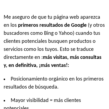
Me aseguro de que tu página web aparezca
en los
primeros resultados de Google
(y otros
buscadores como Bing o Yahoo) cuando tus
clientes potenciales busquen productos o
servicios como los tuyos. Esto se traduce
directamente en :
más visitas, más consultas
y, en definitiva, ¡más ventas!:
Posicionamiento orgánico en los primeros
resultados de búsqueda.
Mayor visibilidad = más clientes
potenciales.