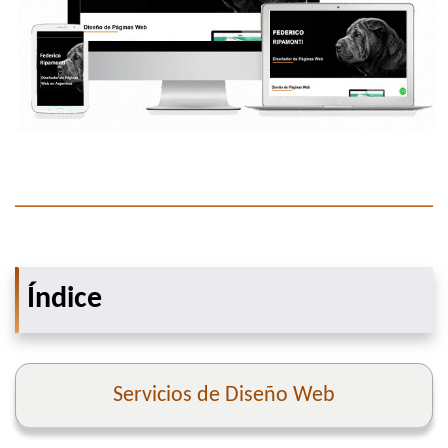
Índice
Servicios de Diseño Web