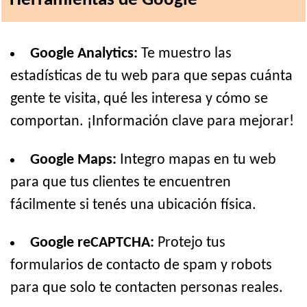
Herramientas de Google
Google Analytics:
Te muestro las
estadísticas de tu web para que sepas cuánta
gente te visita, qué les interesa y cómo se
comportan. ¡Información clave para mejorar!
Google Maps:
Integro mapas en tu web
para que tus clientes te encuentren
fácilmente si tenés una ubicación física.
Google reCAPTCHA:
Protejo tus
formularios de contacto de spam y robots
para que solo te contacten personas reales.