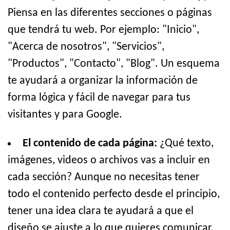
Piensa en las diferentes secciones o páginas
que tendrá tu web. Por ejemplo: "Inicio",
"Acerca de nosotros", "Servicios",
"Productos", "Contacto", "Blog". Un esquema
te ayudará a organizar la información de
forma lógica y fácil de navegar para tus
visitantes y para Google.
El contenido de cada página:
¿Qué texto,
imágenes, videos o archivos vas a incluir en
cada sección? Aunque no necesitas tener
todo el contenido perfecto desde el principio,
tener una idea clara te ayudará a que el
diseño se ajuste a lo que quieres comunicar.