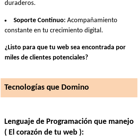
duraderos.
Soporte Continuo:
Acompañamiento
constante en tu crecimiento digital.
¿Listo para que tu web sea encontrada por
miles de clientes potenciales?
Tecnologías que Domino
Lenguaje de Programación que manejo
( El corazón de tu web ):