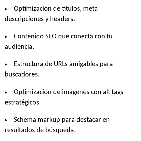
Optimización de títulos, meta
descripciones y headers.
Contenido SEO que conecta con tu
audiencia.
Estructura de URLs amigables para
buscadores.
Optimización de imágenes con alt tags
estratégicos.
Schema markup para destacar en
resultados de búsqueda.