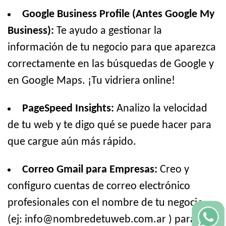
Google Business Profile (Antes Google My
Business):
Te ayudo a gestionar la
información de tu negocio para que aparezca
correctamente en las búsquedas de Google y
en Google Maps. ¡Tu vidriera online!
PageSpeed Insights:
Analizo la velocidad
de tu web y te digo qué se puede hacer para
que cargue aún más rápido.
Correo Gmail para Empresas:
Creo y
configuro cuentas de correo electrónico
profesionales con el nombre de tu negocio
(ej: info@nombredetuweb.com.ar ) para que