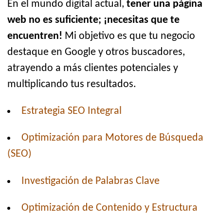
En el mundo digital actual,
tener una página
web no es suficiente; ¡necesitas que te
encuentren!
Mi objetivo es que tu negocio
destaque en Google y otros buscadores,
atrayendo a más clientes potenciales y
multiplicando tus resultados.
Estrategia SEO Integral
Optimización para Motores de Búsqueda
(SEO)
Investigación de Palabras Clave
Optimización de Contenido y Estructura