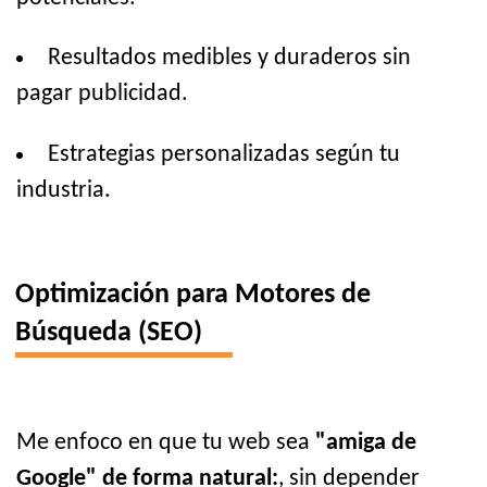
Resultados medibles y duraderos sin
pagar publicidad.
Estrategias personalizadas según tu
industria.
Optimización para Motores de
Búsqueda (SEO)
Me enfoco en que tu web sea
"amiga de
Google" de forma natural:
, sin depender