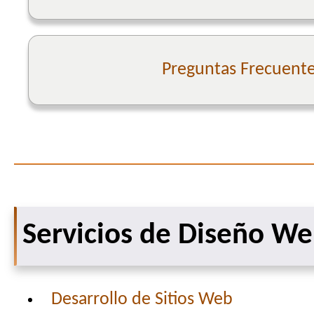
Preguntas Frecuent
Servicios de Diseño W
Desarrollo de Sitios Web