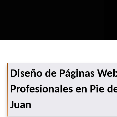
Diseño de Páginas We
Profesionales en Pie d
Juan