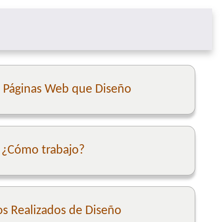
e Páginas Web que Diseño
¿Cómo trabajo?
os Realizados de Diseño