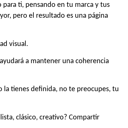
 para ti, pensando en tu marca y tus
yor, pero el resultado es una página
ad visual.
s ayudará a mantener una coherencia
la tienes definida, no te preocupes, tu
sta, clásico, creativo? Compartir