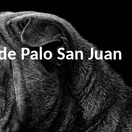
de Palo San Juan