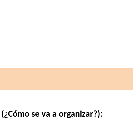
 (¿Cómo se va a organizar?):