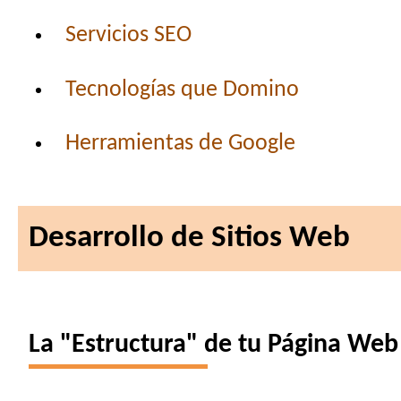
Servicios SEO
Tecnologías que Domino
Herramientas de Google
Desarrollo de Sitios Web
La "Estructura" de tu Página Web