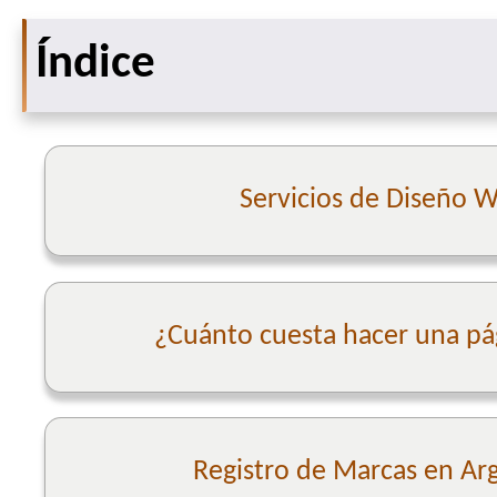
Índice
Servicios de Diseño 
¿Cuánto cuesta hacer una p
Registro de Marcas en Ar