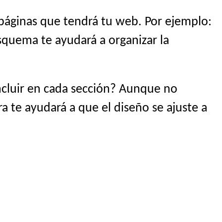
 páginas que tendrá tu web. Por ejemplo:
esquema te ayudará a organizar la
ncluir en cada sección? Aunque no
ra te ayudará a que el diseño se ajuste a