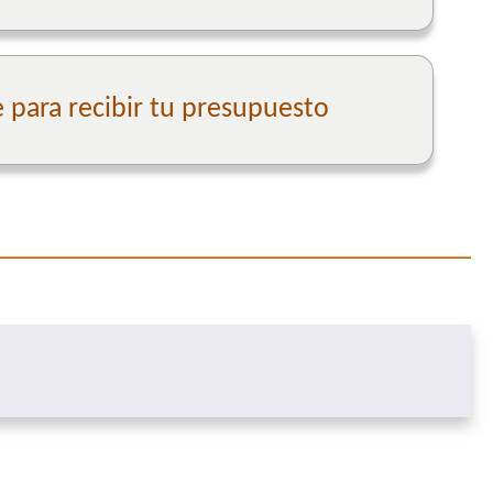
para recibir tu presupuesto