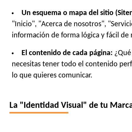
Un esquema o mapa del sitio (Site
"Inicio", "Acerca de nosotros", "Servi
información de forma lógica y fácil de 
El contenido de cada página:
¿Qué t
necesitas tener todo el contenido perfe
lo que quieres comunicar.
La "Identidad Visual" de tu Marca