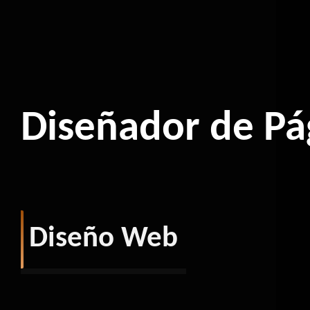
Diseñador de Pá
Diseño Web