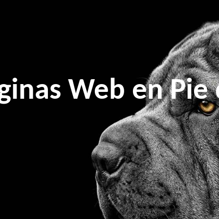
ginas Web en Pie 