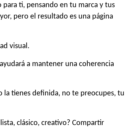
 para ti, pensando en tu marca y tus
yor, pero el resultado es una página
ad visual.
s ayudará a mantener una coherencia
la tienes definida, no te preocupes, tu
sta, clásico, creativo? Compartir