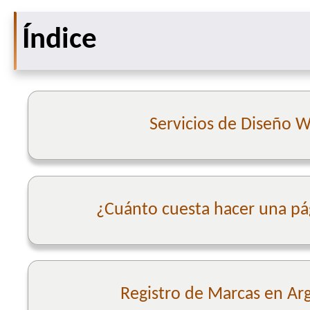
Índice
Servicios de Diseño 
¿Cuánto cuesta hacer una p
Registro de Marcas en Ar