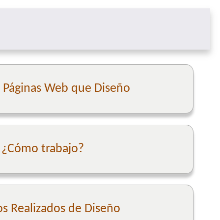
e Páginas Web que Diseño
¿Cómo trabajo?
os Realizados de Diseño