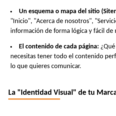
Un esquema o mapa del sitio (Site
"Inicio", "Acerca de nosotros", "Servi
información de forma lógica y fácil de 
El contenido de cada página:
¿Qué t
necesitas tener todo el contenido perfe
lo que quieres comunicar.
La "Identidad Visual" de tu Marca