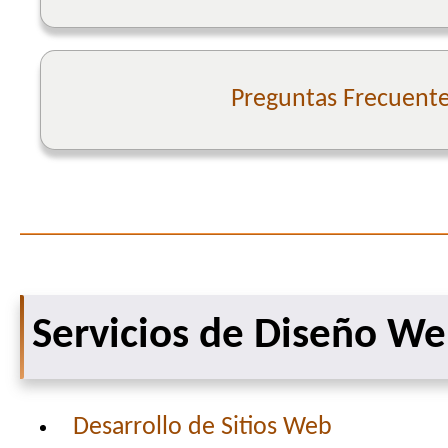
Preguntas Frecuent
Servicios de Diseño W
Desarrollo de Sitios Web