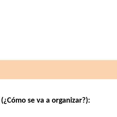
 (¿Cómo se va a organizar?):