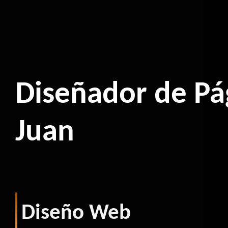
Diseñador de Pá
Juan
Diseño Web