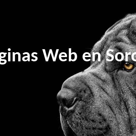
ginas Web en Sor