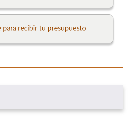
para recibir tu presupuesto