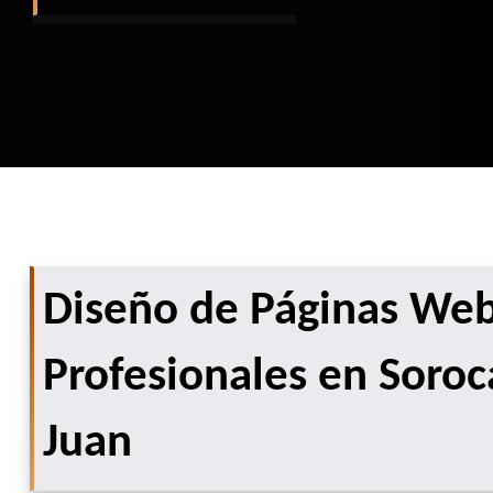
Diseño de Páginas We
Profesionales en Soro
Juan