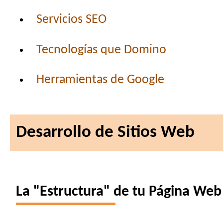
Servicios SEO
Tecnologías que Domino
Herramientas de Google
Desarrollo de Sitios Web
La "Estructura" de tu Página Web