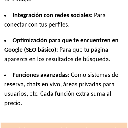
Integración con redes sociales:
Para
conectar con tus perfiles.
Optimización para que te encuentren en
Google (SEO básico):
Para que tu página
aparezca en los resultados de búsqueda.
Funciones avanzadas:
Como sistemas de
reserva, chats en vivo, áreas privadas para
usuarios, etc. Cada función extra suma al
precio.