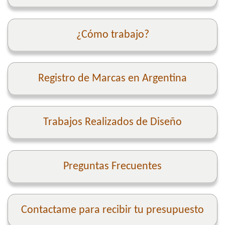
¿Cómo trabajo?
Registro de Marcas en Argentina
Trabajos Realizados de Diseño
Preguntas Frecuentes
Contactame para recibir tu presupuesto