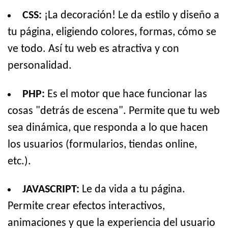
CSS:
¡La decoración! Le da estilo y diseño a
tu página, eligiendo colores, formas, cómo se
ve todo. Así tu web es atractiva y con
personalidad.
PHP:
Es el motor que hace funcionar las
cosas "detrás de escena". Permite que tu web
sea dinámica, que responda a lo que hacen
los usuarios (formularios, tiendas online,
etc.).
JAVASCRIPT:
Le da vida a tu página.
Permite crear efectos interactivos,
animaciones y que la experiencia del usuario