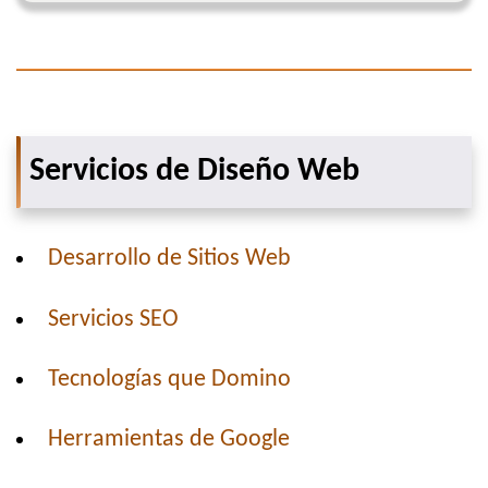
Servicios de Diseño Web
Desarrollo de Sitios Web
Servicios SEO
Tecnologías que Domino
Herramientas de Google