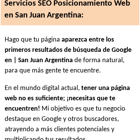
Servicios SEO Posicionamiento Web
en San Juan Argentina:
Hago que tu página
aparezca entre los
primeros resultados de búsqueda de Google
en | San Juan Argentina
de forma natural,
para que más gente te encuentre.
En el mundo digital actual,
tener una página
web no es suficiente; ¡necesitas que te
encuentren!
Mi objetivo es que tu negocio
destaque en Google y otros buscadores,
atrayendo a más clientes potenciales y
multiplicando tus resultados.