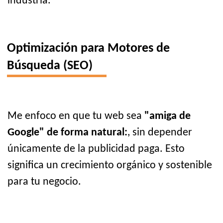
industria.
Optimización para Motores de
Búsqueda (SEO)
Me enfoco en que tu web sea
"amiga de
Google" de forma natural:
, sin depender
únicamente de la publicidad paga. Esto
significa un crecimiento orgánico y sostenible
para tu negocio.