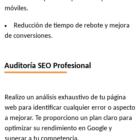
móviles.
Reducción de tiempo de rebote y mejora
de conversiones.
Auditoría SEO Profesional
Realizo un análisis exhaustivo de tu página
web para identificar cualquier error o aspecto
a mejorar. Te proporciono un plan claro para
optimizar su rendimiento en Google y
superar a tu competencia.