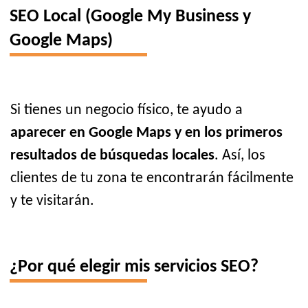
SEO Local (Google My Business y
Google Maps)
Si tienes un negocio físico, te ayudo a
aparecer en Google Maps y en los primeros
resultados de búsquedas locales
. Así, los
clientes de tu zona te encontrarán fácilmente
y te visitarán.
¿Por qué elegir mis servicios SEO?