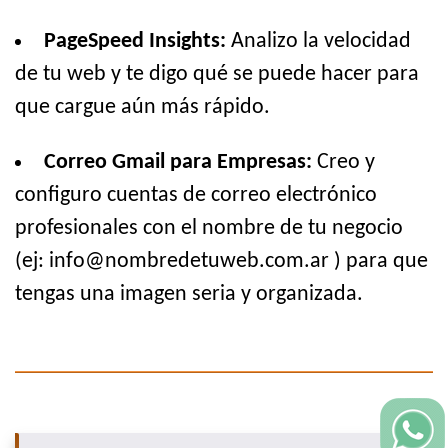
PageSpeed Insights:
Analizo la velocidad
de tu web y te digo qué se puede hacer para
que cargue aún más rápido.
Correo Gmail para Empresas:
Creo y
configuro cuentas de correo electrónico
profesionales con el nombre de tu negocio
(ej: info@nombredetuweb.com.ar ) para que
tengas una imagen seria y organizada.