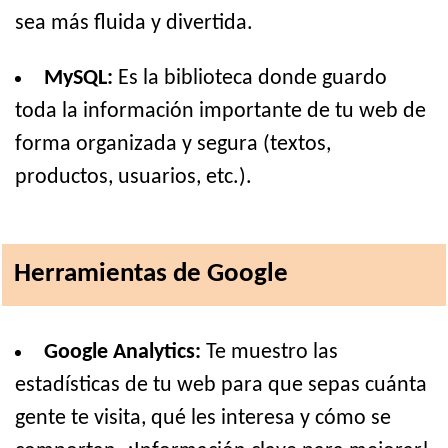
sea más fluida y divertida.
MySQL:
Es la biblioteca donde guardo
toda la información importante de tu web de
forma organizada y segura (textos,
productos, usuarios, etc.).
Herramientas de Google
Google Analytics:
Te muestro las
estadísticas de tu web para que sepas cuánta
gente te visita, qué les interesa y cómo se