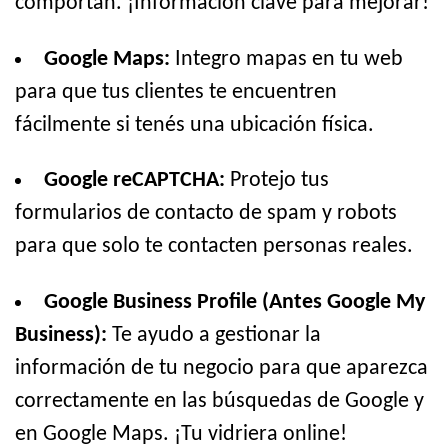
comportan. ¡Información clave para mejorar!
Google Maps:
Integro mapas en tu web
para que tus clientes te encuentren
fácilmente si tenés una ubicación física.
Google reCAPTCHA:
Protejo tus
formularios de contacto de spam y robots
para que solo te contacten personas reales.
Google Business Profile (Antes Google My
Business):
Te ayudo a gestionar la
información de tu negocio para que aparezca
correctamente en las búsquedas de Google y
en Google Maps. ¡Tu vidriera online!