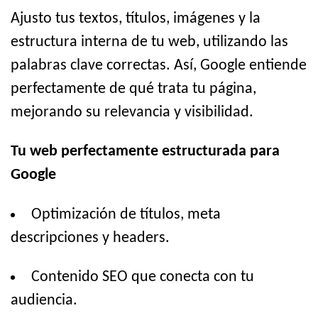
Ajusto tus textos, títulos, imágenes y la
estructura interna de tu web, utilizando las
palabras clave correctas. Así, Google entiende
perfectamente de qué trata tu página,
mejorando su relevancia y visibilidad.
Tu web perfectamente estructurada para
Google
Optimización de títulos, meta
descripciones y headers.
Contenido SEO que conecta con tu
audiencia.