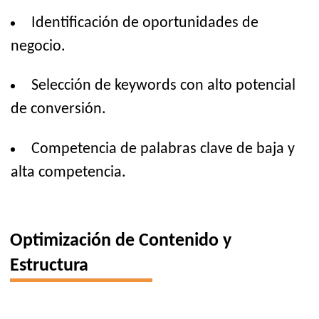
Identificación de oportunidades de
negocio.
Selección de keywords con alto potencial
de conversión.
Competencia de palabras clave de baja y
alta competencia.
Optimización de Contenido y
Estructura