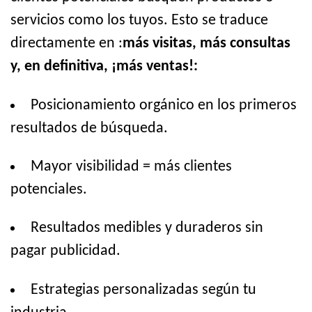
servicios como los tuyos. Esto se traduce
directamente en :
más visitas, más consultas
y, en definitiva, ¡más ventas!:
Posicionamiento orgánico en los primeros
resultados de búsqueda.
Mayor visibilidad = más clientes
potenciales.
Resultados medibles y duraderos sin
pagar publicidad.
Estrategias personalizadas según tu