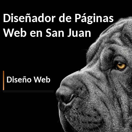
Diseñador de Páginas
Web en San Juan
Diseño Web