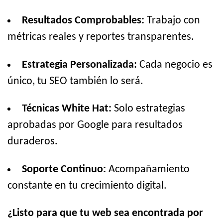
Resultados Comprobables:
Trabajo con
métricas reales y reportes transparentes.
Estrategia Personalizada:
Cada negocio es
único, tu SEO también lo será.
Técnicas White Hat:
Solo estrategias
aprobadas por Google para resultados
duraderos.
Soporte Continuo:
Acompañamiento
constante en tu crecimiento digital.
¿Listo para que tu web sea encontrada por