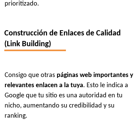
prioritizado.
Construcción de Enlaces de Calidad
(Link Building)
Consigo que otras
páginas web importantes y
relevantes enlacen a la tuya
. Esto le indica a
Google que tu sitio es una autoridad en tu
nicho, aumentando su credibilidad y su
ranking.