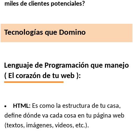
miles de clientes potenciales?
Tecnologías que Domino
Lenguaje de Programación que manejo
( El corazón de tu web ):
HTML:
Es como la estructura de tu casa,
define dónde va cada cosa en tu página web
(textos, imágenes, videos, etc.).