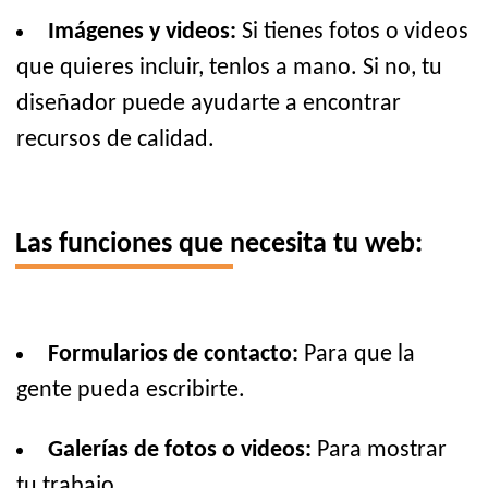
Imágenes y videos:
Si tienes fotos o videos
que quieres incluir, tenlos a mano. Si no, tu
diseñador puede ayudarte a encontrar
recursos de calidad.
Las funciones que necesita tu web:
Formularios de contacto:
Para que la
gente pueda escribirte.
Galerías de fotos o videos:
Para mostrar
tu trabajo.