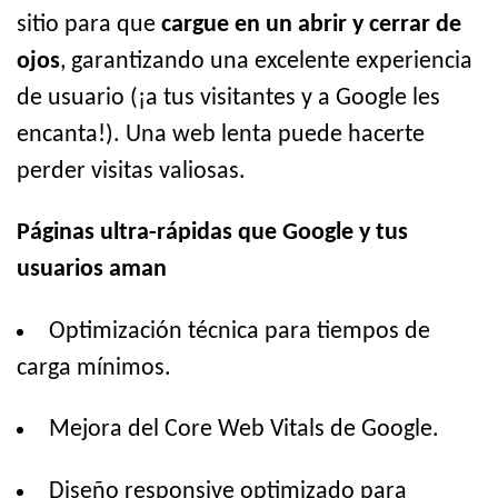
sitio para que
cargue en un abrir y cerrar de
ojos
, garantizando una excelente experiencia
de usuario (¡a tus visitantes y a Google les
encanta!). Una web lenta puede hacerte
perder visitas valiosas.
Páginas ultra-rápidas que Google y tus
usuarios aman
Optimización técnica para tiempos de
carga mínimos.
Mejora del Core Web Vitals de Google.
Diseño responsive optimizado para