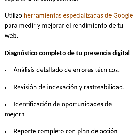
Utilizo
herramientas especializadas de Google
para medir y mejorar el rendimiento de tu
web.
Diagnóstico completo de tu presencia digital
Análisis detallado de errores técnicos.
Revisión de indexación y rastreabilidad.
Identificación de oportunidades de
mejora.
Reporte completo con plan de acción