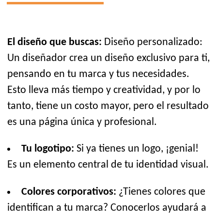
El diseño que buscas:
Diseño personalizado:
Un diseñador crea un diseño exclusivo para ti,
pensando en tu marca y tus necesidades.
Esto lleva más tiempo y creatividad, y por lo
tanto, tiene un costo mayor, pero el resultado
es una página única y profesional.
Tu logotipo:
Si ya tienes un logo, ¡genial!
Es un elemento central de tu identidad visual.
Colores corporativos:
¿Tienes colores que
identifican a tu marca? Conocerlos ayudará a