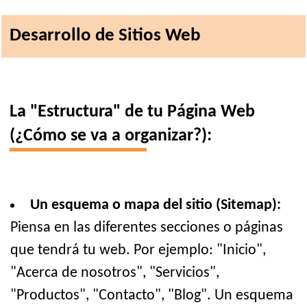
Desarrollo de Sitios Web
La "Estructura" de tu Página Web
(¿Cómo se va a organizar?):
Un esquema o mapa del sitio (Sitemap):
Piensa en las diferentes secciones o páginas
que tendrá tu web. Por ejemplo: "Inicio",
"Acerca de nosotros", "Servicios",
"Productos", "Contacto", "Blog". Un esquema