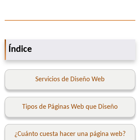
Índice
Servicios de Diseño Web
Tipos de Páginas Web que Diseño
¿Cuánto cuesta hacer una página web?