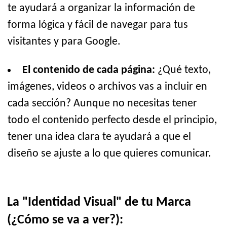
te ayudará a organizar la información de
forma lógica y fácil de navegar para tus
visitantes y para Google.
El contenido de cada página:
¿Qué texto,
imágenes, videos o archivos vas a incluir en
cada sección? Aunque no necesitas tener
todo el contenido perfecto desde el principio,
tener una idea clara te ayudará a que el
diseño se ajuste a lo que quieres comunicar.
La "Identidad Visual" de tu Marca
(¿Cómo se va a ver?):