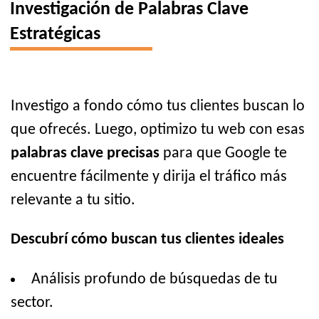
Investigación de Palabras Clave
Estratégicas
Investigo a fondo cómo tus clientes buscan lo
que ofrecés. Luego, optimizo tu web con esas
palabras clave precisas
para que Google te
encuentre fácilmente y dirija el tráfico más
relevante a tu sitio.
Descubrí cómo buscan tus clientes ideales
Análisis profundo de búsquedas de tu
sector.