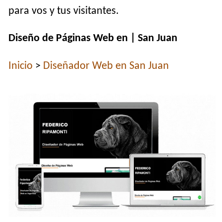
para vos y tus visitantes.
Diseño de Páginas Web en | San Juan
Inicio
>
Diseñador Web en San Juan