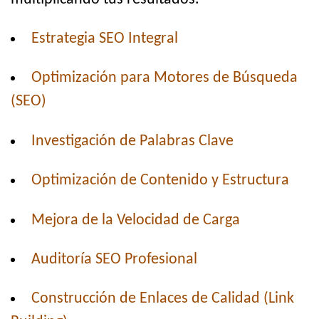
Estrategia SEO Integral
Optimización para Motores de Búsqueda
(SEO)
Investigación de Palabras Clave
Optimización de Contenido y Estructura
Mejora de la Velocidad de Carga
Auditoría SEO Profesional
Construcción de Enlaces de Calidad (Link