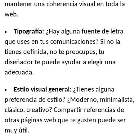
mantener una coherencia visual en toda la
web.
Tipografía:
¿Hay alguna fuente de letra
que uses en tus comunicaciones? Si no la
tienes definida, no te preocupes, tu
diseñador te puede ayudar a elegir una
adecuada.
Estilo visual general:
¿Tienes alguna
preferencia de estilo? ¿Moderno, minimalista,
clásico, creativo? Compartir referencias de
otras páginas web que te gusten puede ser
muy útil.