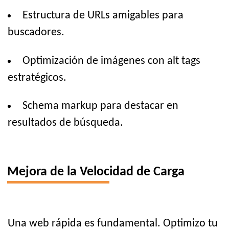
Estructura de URLs amigables para
buscadores.
Optimización de imágenes con alt tags
estratégicos.
Schema markup para destacar en
resultados de búsqueda.
Mejora de la Velocidad de Carga
Una web rápida es fundamental. Optimizo tu