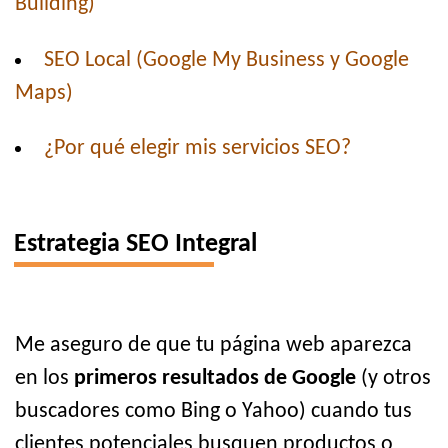
Building)
SEO Local (Google My Business y Google
Maps)
¿Por qué elegir mis servicios SEO?
Estrategia SEO Integral
Me aseguro de que tu página web aparezca
en los
primeros resultados de Google
(y otros
buscadores como Bing o Yahoo) cuando tus
clientes potenciales busquen productos o