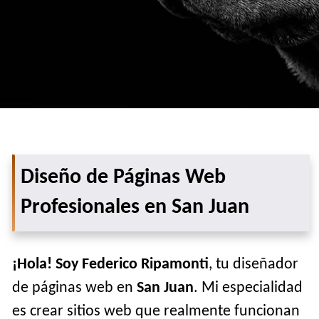
Diseño de Páginas Web
Profesionales en San Juan
¡Hola! Soy Federico Ripamonti
, tu diseñador
de páginas web en
San Juan
. Mi especialidad
es crear sitios web que realmente funcionan