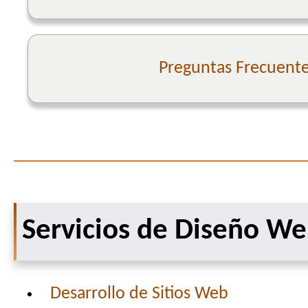
Preguntas Frecuent
Servicios de Diseño W
Desarrollo de Sitios Web