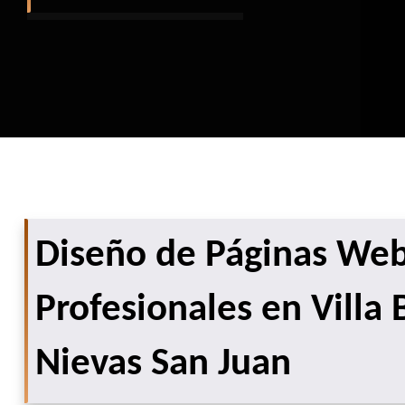
Diseño de Páginas We
Profesionales en Villa 
Nievas San Juan