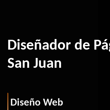
Diseñador de Pág
San Juan
Diseño Web