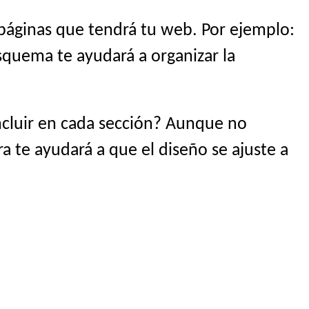
 páginas que tendrá tu web. Por ejemplo:
esquema te ayudará a organizar la
ncluir en cada sección? Aunque no
ra te ayudará a que el diseño se ajuste a