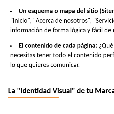
Un esquema o mapa del sitio (Site
"Inicio", "Acerca de nosotros", "Servi
información de forma lógica y fácil de 
El contenido de cada página:
¿Qué t
necesitas tener todo el contenido perfe
lo que quieres comunicar.
La "Identidad Visual" de tu Marca