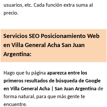
usuarios, etc. Cada función extra suma al
precio.
Servicios SEO Posicionamiento Web
en Villa General Acha San Juan
Argentina:
Hago que tu página
aparezca entre los
primeros resultados de búsqueda de Google
en Villa General Acha | San Juan Argentina
de
forma natural, para que más gente te
encuentre.