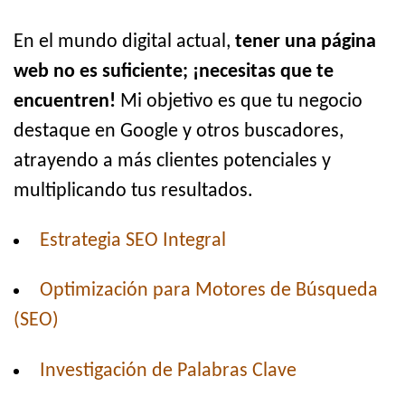
En el mundo digital actual,
tener una página
web no es suficiente; ¡necesitas que te
encuentren!
Mi objetivo es que tu negocio
destaque en Google y otros buscadores,
atrayendo a más clientes potenciales y
multiplicando tus resultados.
Estrategia SEO Integral
Optimización para Motores de Búsqueda
(SEO)
Investigación de Palabras Clave