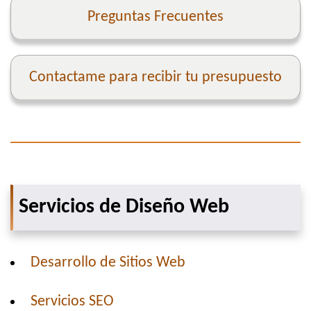
Preguntas Frecuentes
Contactame para recibir tu presupuesto
Servicios de Diseño Web
Desarrollo de Sitios Web
Servicios SEO