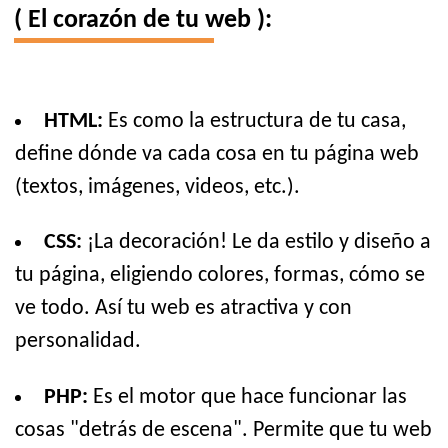
( El corazón de tu web ):
HTML:
Es como la estructura de tu casa,
define dónde va cada cosa en tu página web
(textos, imágenes, videos, etc.).
CSS:
¡La decoración! Le da estilo y diseño a
tu página, eligiendo colores, formas, cómo se
ve todo. Así tu web es atractiva y con
personalidad.
PHP:
Es el motor que hace funcionar las
cosas "detrás de escena". Permite que tu web