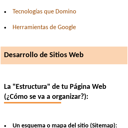
Tecnologías que Domino
Herramientas de Google
Desarrollo de Sitios Web
La "Estructura" de tu Página Web
(¿Cómo se va a organizar?):
Un esquema o mapa del sitio (Sitemap):