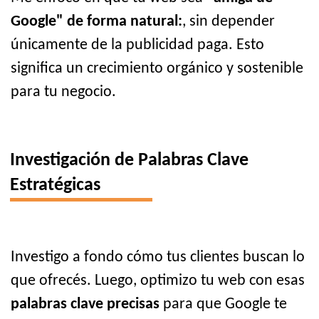
Google" de forma natural:
, sin depender
únicamente de la publicidad paga. Esto
significa un crecimiento orgánico y sostenible
para tu negocio.
Investigación de Palabras Clave
Estratégicas
Investigo a fondo cómo tus clientes buscan lo
que ofrecés. Luego, optimizo tu web con esas
palabras clave precisas
para que Google te