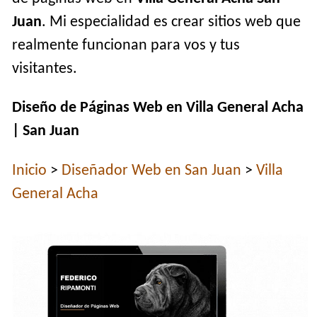
Juan
. Mi especialidad es crear sitios web que
realmente funcionan para vos y tus
visitantes.
Diseño de Páginas Web en Villa General Acha
| San Juan
Inicio
>
Diseñador Web en San Juan
>
Villa
General Acha