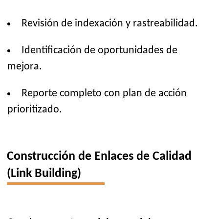
Revisión de indexación y rastreabilidad.
Identificación de oportunidades de
mejora.
Reporte completo con plan de acción
prioritizado.
Construcción de Enlaces de Calidad
(Link Building)