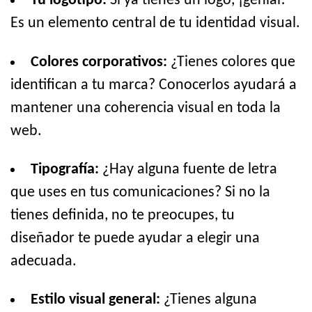
Tu logotipo:
Si ya tienes un logo, ¡genial!
Es un elemento central de tu identidad visual.
Colores corporativos:
¿Tienes colores que
identifican a tu marca? Conocerlos ayudará a
mantener una coherencia visual en toda la
web.
Tipografía:
¿Hay alguna fuente de letra
que uses en tus comunicaciones? Si no la
tienes definida, no te preocupes, tu
diseñador te puede ayudar a elegir una
adecuada.
Estilo visual general:
¿Tienes alguna