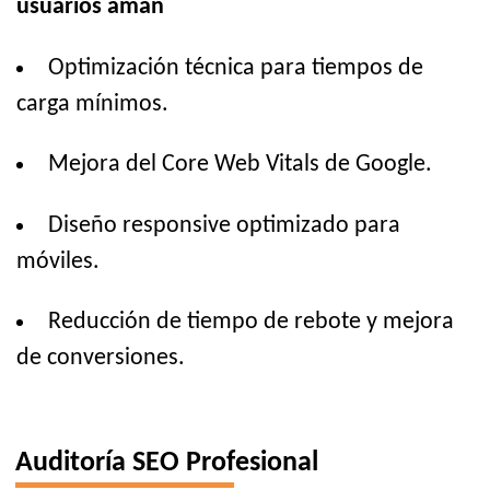
usuarios aman
Optimización técnica para tiempos de
carga mínimos.
Mejora del Core Web Vitals de Google.
Diseño responsive optimizado para
móviles.
Reducción de tiempo de rebote y mejora
de conversiones.
Auditoría SEO Profesional