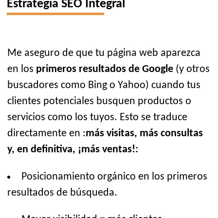
Estrategia SEO Integral
Me aseguro de que tu página web aparezca
en los
primeros resultados de Google
(y otros
buscadores como Bing o Yahoo) cuando tus
clientes potenciales busquen productos o
servicios como los tuyos. Esto se traduce
directamente en :
más visitas, más consultas
y, en definitiva, ¡más ventas!:
Posicionamiento orgánico en los primeros
resultados de búsqueda.