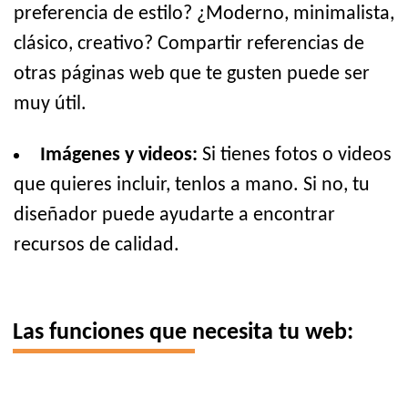
preferencia de estilo? ¿Moderno, minimalista,
clásico, creativo? Compartir referencias de
otras páginas web que te gusten puede ser
muy útil.
Imágenes y videos:
Si tienes fotos o videos
que quieres incluir, tenlos a mano. Si no, tu
diseñador puede ayudarte a encontrar
recursos de calidad.
Las funciones que necesita tu web: