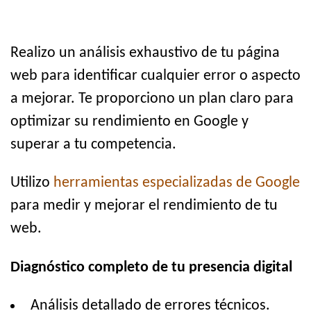
Realizo un análisis exhaustivo de tu página
web para identificar cualquier error o aspecto
a mejorar. Te proporciono un plan claro para
optimizar su rendimiento en Google y
superar a tu competencia.
Utilizo
herramientas especializadas de Google
para medir y mejorar el rendimiento de tu
web.
Diagnóstico completo de tu presencia digital
Análisis detallado de errores técnicos.