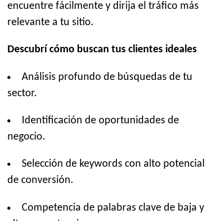
encuentre fácilmente y dirija el tráfico más
relevante a tu sitio.
Descubrí cómo buscan tus clientes ideales
Análisis profundo de búsquedas de tu
sector.
Identificación de oportunidades de
negocio.
Selección de keywords con alto potencial
de conversión.
Competencia de palabras clave de baja y