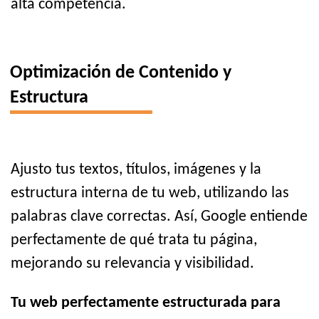
alta competencia.
Optimización de Contenido y
Estructura
Ajusto tus textos, títulos, imágenes y la
estructura interna de tu web, utilizando las
palabras clave correctas. Así, Google entiende
perfectamente de qué trata tu página,
mejorando su relevancia y visibilidad.
Tu web perfectamente estructurada para