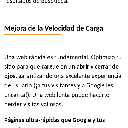
resultados de búsqueda.
Mejora de la Velocidad de Carga
Una web rápida es fundamental. Optimizo tu
sitio para que
cargue en un abrir y cerrar de
ojos
, garantizando una excelente experiencia
de usuario (¡a tus visitantes y a Google les
encanta!). Una web lenta puede hacerte
perder visitas valiosas.
Páginas ultra-rápidas que Google y tus