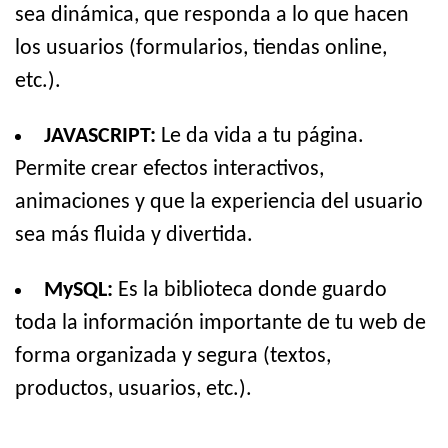
sea dinámica, que responda a lo que hacen
los usuarios (formularios, tiendas online,
etc.).
JAVASCRIPT:
Le da vida a tu página.
Permite crear efectos interactivos,
animaciones y que la experiencia del usuario
sea más fluida y divertida.
MySQL:
Es la biblioteca donde guardo
toda la información importante de tu web de
forma organizada y segura (textos,
productos, usuarios, etc.).