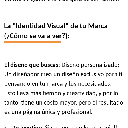
La "Identidad Visual" de tu Marca
(¿Cómo se va a ver?):
El diseño que buscas:
Diseño personalizado:
Un diseñador crea un diseño exclusivo para ti,
pensando en tu marca y tus necesidades.
Esto lleva más tiempo y creatividad, y por lo
tanto, tiene un costo mayor, pero el resultado
es una página única y profesional.