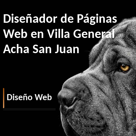
Diseñador de Páginas
Web en Villa General
Acha San Juan
Diseño Web