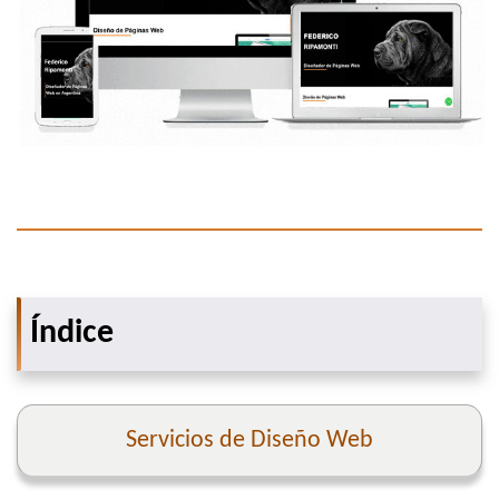
Índice
Servicios de Diseño Web