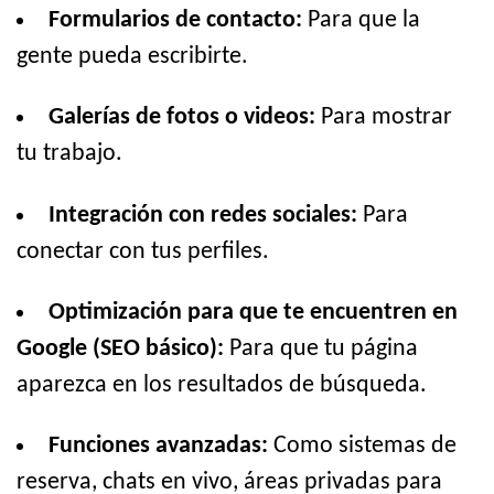
Formularios de contacto:
Para que la
gente pueda escribirte.
Galerías de fotos o videos:
Para mostrar
tu trabajo.
Integración con redes sociales:
Para
conectar con tus perfiles.
Optimización para que te encuentren en
Google (SEO básico):
Para que tu página
aparezca en los resultados de búsqueda.
Funciones avanzadas:
Como sistemas de
reserva, chats en vivo, áreas privadas para