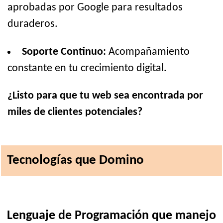
aprobadas por Google para resultados
duraderos.
Soporte Continuo:
Acompañamiento
constante en tu crecimiento digital.
¿Listo para que tu web sea encontrada por
miles de clientes potenciales?
Tecnologías que Domino
Lenguaje de Programación que manejo