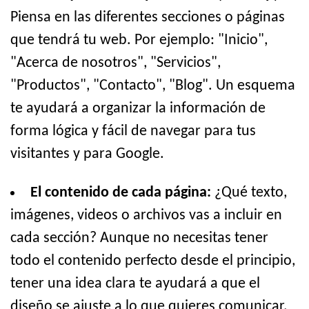
Piensa en las diferentes secciones o páginas
que tendrá tu web. Por ejemplo: "Inicio",
"Acerca de nosotros", "Servicios",
"Productos", "Contacto", "Blog". Un esquema
te ayudará a organizar la información de
forma lógica y fácil de navegar para tus
visitantes y para Google.
El contenido de cada página:
¿Qué texto,
imágenes, videos o archivos vas a incluir en
cada sección? Aunque no necesitas tener
todo el contenido perfecto desde el principio,
tener una idea clara te ayudará a que el
diseño se ajuste a lo que quieres comunicar.