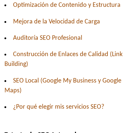
Optimización de Contenido y Estructura
Mejora de la Velocidad de Carga
Auditoría SEO Profesional
Construcción de Enlaces de Calidad (Link
Building)
SEO Local (Google My Business y Google
Maps)
¿Por qué elegir mis servicios SEO?