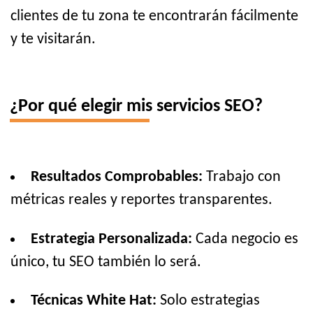
clientes de tu zona te encontrarán fácilmente
y te visitarán.
¿Por qué elegir mis servicios SEO?
Resultados Comprobables:
Trabajo con
métricas reales y reportes transparentes.
Estrategia Personalizada:
Cada negocio es
único, tu SEO también lo será.
Técnicas White Hat:
Solo estrategias