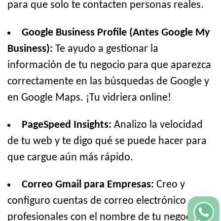
para que solo te contacten personas reales.
Google Business Profile (Antes Google My
Business):
Te ayudo a gestionar la
información de tu negocio para que aparezca
correctamente en las búsquedas de Google y
en Google Maps. ¡Tu vidriera online!
PageSpeed Insights:
Analizo la velocidad
de tu web y te digo qué se puede hacer para
que cargue aún más rápido.
Correo Gmail para Empresas:
Creo y
configuro cuentas de correo electrónico
profesionales con el nombre de tu negocio