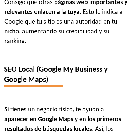
Consigo que otras
páginas web importantes y
relevantes enlacen a la tuya
. Esto le indica a
Google que tu sitio es una autoridad en tu
nicho, aumentando su credibilidad y su
ranking.
SEO Local (Google My Business y
Google Maps)
Si tienes un negocio físico, te ayudo a
aparecer en Google Maps y en los primeros
resultados de búsquedas locales
. Así, los