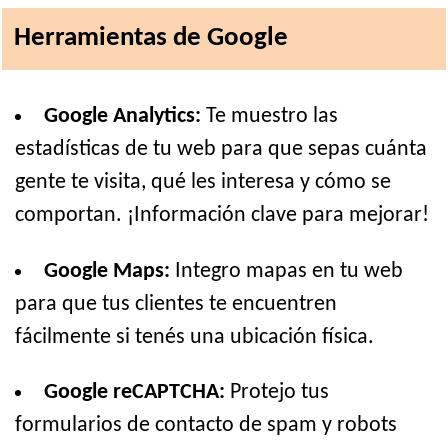
Herramientas de Google
Google Analytics:
Te muestro las
estadísticas de tu web para que sepas cuánta
gente te visita, qué les interesa y cómo se
comportan. ¡Información clave para mejorar!
Google Maps:
Integro mapas en tu web
para que tus clientes te encuentren
fácilmente si tenés una ubicación física.
Google reCAPTCHA:
Protejo tus
formularios de contacto de spam y robots