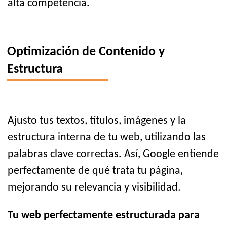
alta competencia.
Optimización de Contenido y
Estructura
Ajusto tus textos, títulos, imágenes y la
estructura interna de tu web, utilizando las
palabras clave correctas. Así, Google entiende
perfectamente de qué trata tu página,
mejorando su relevancia y visibilidad.
Tu web perfectamente estructurada para