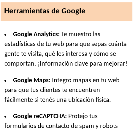
Herramientas de Google
Google Analytics:
Te muestro las
estadísticas de tu web para que sepas cuánta
gente te visita, qué les interesa y cómo se
comportan. ¡Información clave para mejorar!
Google Maps:
Integro mapas en tu web
para que tus clientes te encuentren
fácilmente si tenés una ubicación física.
Google reCAPTCHA:
Protejo tus
formularios de contacto de spam y robots