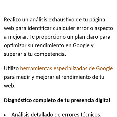
Realizo un análisis exhaustivo de tu página
web para identificar cualquier error o aspecto
a mejorar. Te proporciono un plan claro para
optimizar su rendimiento en Google y
superar a tu competencia.
Utilizo
herramientas especializadas de Google
para medir y mejorar el rendimiento de tu
web.
Diagnóstico completo de tu presencia digital
Análisis detallado de errores técnicos.