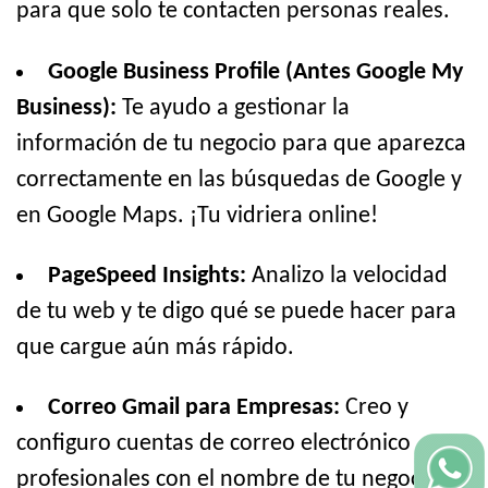
para que solo te contacten personas reales.
Google Business Profile (Antes Google My
Business):
Te ayudo a gestionar la
información de tu negocio para que aparezca
correctamente en las búsquedas de Google y
en Google Maps. ¡Tu vidriera online!
PageSpeed Insights:
Analizo la velocidad
de tu web y te digo qué se puede hacer para
que cargue aún más rápido.
Correo Gmail para Empresas:
Creo y
configuro cuentas de correo electrónico
profesionales con el nombre de tu negocio