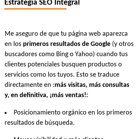
Estrategia SEO Integral
Me aseguro de que tu página web aparezca
en los
primeros resultados de Google
(y otros
buscadores como Bing o Yahoo) cuando tus
clientes potenciales busquen productos o
servicios como los tuyos. Esto se traduce
directamente en :
más visitas, más consultas
y, en definitiva, ¡más ventas!:
Posicionamiento orgánico en los primeros
resultados de búsqueda.