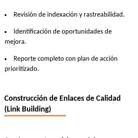
Revisión de indexación y rastreabilidad.
Identificación de oportunidades de
mejora.
Reporte completo con plan de acción
prioritizado.
Construcción de Enlaces de Calidad
(Link Building)