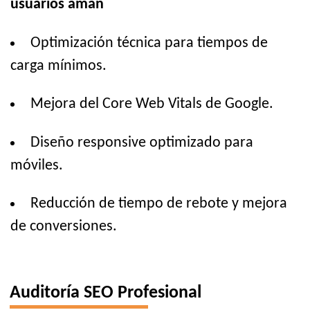
usuarios aman
Optimización técnica para tiempos de
carga mínimos.
Mejora del Core Web Vitals de Google.
Diseño responsive optimizado para
móviles.
Reducción de tiempo de rebote y mejora
de conversiones.
Auditoría SEO Profesional