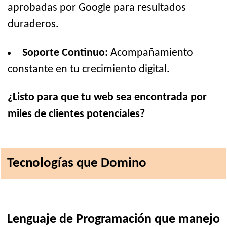
aprobadas por Google para resultados
duraderos.
Soporte Continuo:
Acompañamiento
constante en tu crecimiento digital.
¿Listo para que tu web sea encontrada por
miles de clientes potenciales?
Tecnologías que Domino
Lenguaje de Programación que manejo