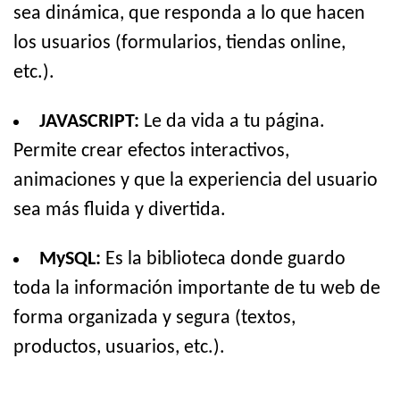
sea dinámica, que responda a lo que hacen
los usuarios (formularios, tiendas online,
etc.).
JAVASCRIPT:
Le da vida a tu página.
Permite crear efectos interactivos,
animaciones y que la experiencia del usuario
sea más fluida y divertida.
MySQL:
Es la biblioteca donde guardo
toda la información importante de tu web de
forma organizada y segura (textos,
productos, usuarios, etc.).