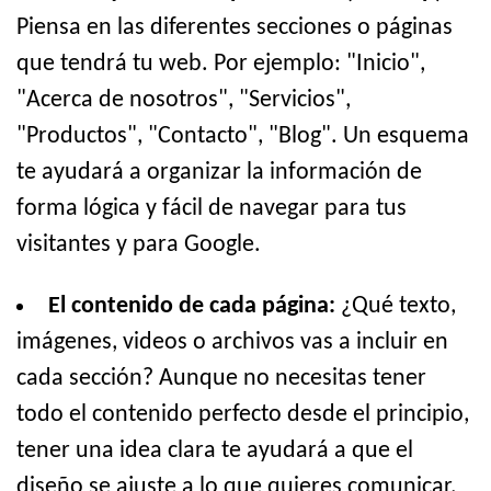
Piensa en las diferentes secciones o páginas
que tendrá tu web. Por ejemplo: "Inicio",
"Acerca de nosotros", "Servicios",
"Productos", "Contacto", "Blog". Un esquema
te ayudará a organizar la información de
forma lógica y fácil de navegar para tus
visitantes y para Google.
El contenido de cada página:
¿Qué texto,
imágenes, videos o archivos vas a incluir en
cada sección? Aunque no necesitas tener
todo el contenido perfecto desde el principio,
tener una idea clara te ayudará a que el
diseño se ajuste a lo que quieres comunicar.