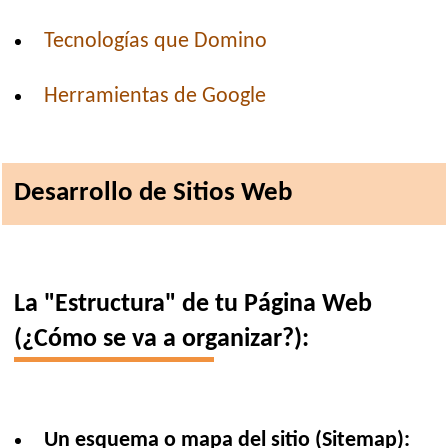
Tecnologías que Domino
Herramientas de Google
Desarrollo de Sitios Web
La "Estructura" de tu Página Web
(¿Cómo se va a organizar?):
Un esquema o mapa del sitio (Sitemap):