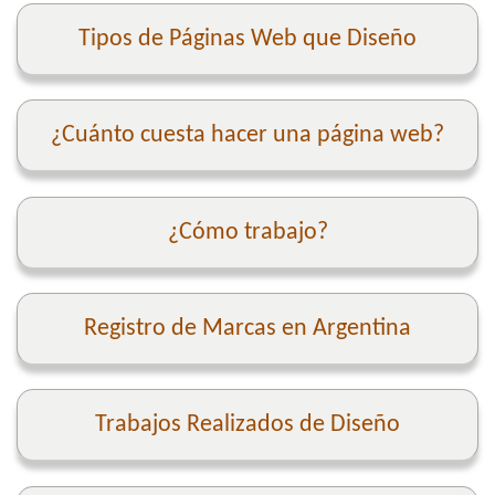
Tipos de Páginas Web que Diseño
¿Cuánto cuesta hacer una página web?
¿Cómo trabajo?
Registro de Marcas en Argentina
Trabajos Realizados de Diseño