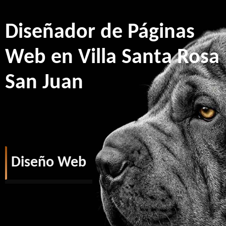
Diseñador de Páginas
Web en Villa Santa Rosa
San Juan
Diseño Web