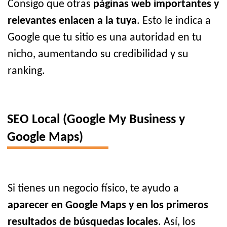
Consigo que otras
páginas web importantes y
relevantes enlacen a la tuya
. Esto le indica a
Google que tu sitio es una autoridad en tu
nicho, aumentando su credibilidad y su
ranking.
SEO Local (Google My Business y
Google Maps)
Si tienes un negocio físico, te ayudo a
aparecer en Google Maps y en los primeros
resultados de búsquedas locales
. Así, los