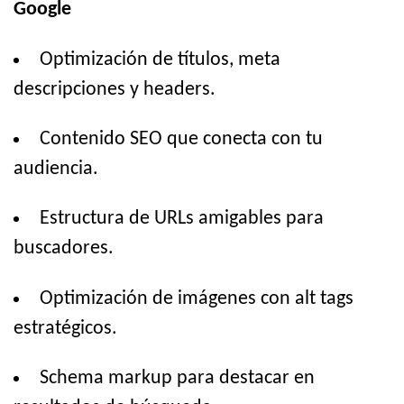
Google
Optimización de títulos, meta
descripciones y headers.
Contenido SEO que conecta con tu
audiencia.
Estructura de URLs amigables para
buscadores.
Optimización de imágenes con alt tags
estratégicos.
Schema markup para destacar en