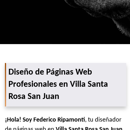
Diseño de Páginas Web
Profesionales en Villa Santa
Rosa San Juan
¡Hola! Soy Federico Ripamonti
, tu diseñador
de páginas web en
Villa Santa Rosa San Juan
.