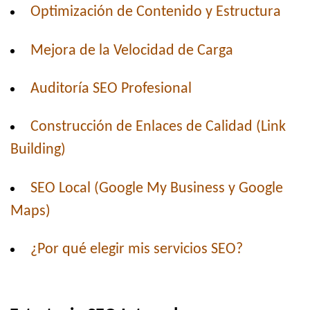
Optimización de Contenido y Estructura
Mejora de la Velocidad de Carga
Auditoría SEO Profesional
Construcción de Enlaces de Calidad (Link
Building)
SEO Local (Google My Business y Google
Maps)
¿Por qué elegir mis servicios SEO?