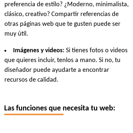
preferencia de estilo? ¿Moderno, minimalista,
clásico, creativo? Compartir referencias de
otras páginas web que te gusten puede ser
muy útil.
Imágenes y videos:
Si tienes fotos o videos
que quieres incluir, tenlos a mano. Si no, tu
diseñador puede ayudarte a encontrar
recursos de calidad.
Las funciones que necesita tu web: