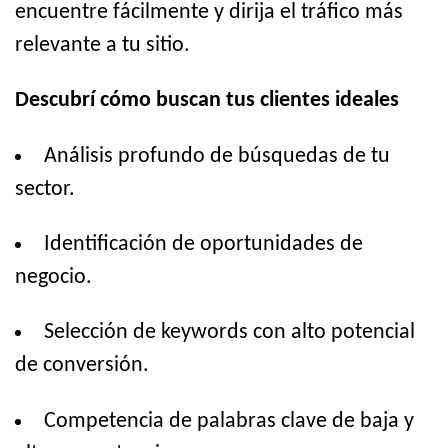
encuentre fácilmente y dirija el tráfico más
relevante a tu sitio.
Descubrí cómo buscan tus clientes ideales
Análisis profundo de búsquedas de tu
sector.
Identificación de oportunidades de
negocio.
Selección de keywords con alto potencial
de conversión.
Competencia de palabras clave de baja y