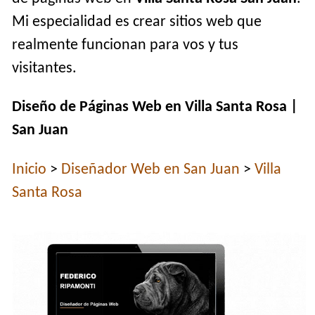
Mi especialidad es crear sitios web que
realmente funcionan para vos y tus
visitantes.
Diseño de Páginas Web en Villa Santa Rosa |
San Juan
Inicio
>
Diseñador Web en San Juan
>
Villa
Santa Rosa