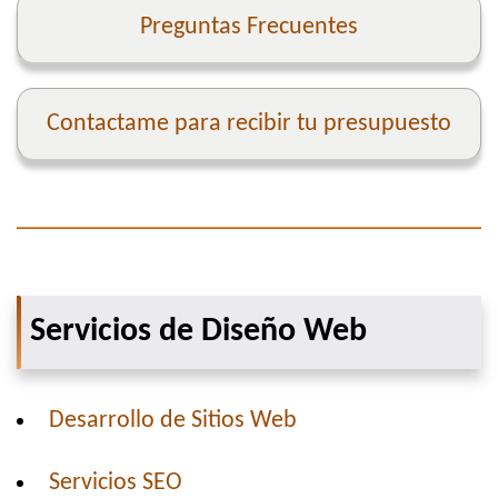
Preguntas Frecuentes
Contactame para recibir tu presupuesto
Servicios de Diseño Web
Desarrollo de Sitios Web
Servicios SEO