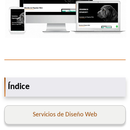
Índice
Servicios de Diseño Web