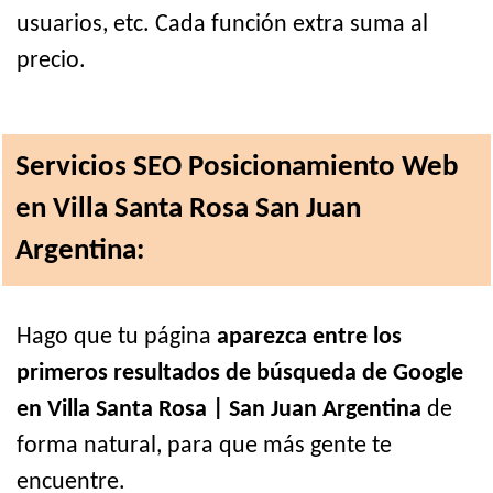
usuarios, etc. Cada función extra suma al
precio.
Servicios SEO Posicionamiento Web
en Villa Santa Rosa San Juan
Argentina:
Hago que tu página
aparezca entre los
primeros resultados de búsqueda de Google
en Villa Santa Rosa | San Juan Argentina
de
forma natural, para que más gente te
encuentre.