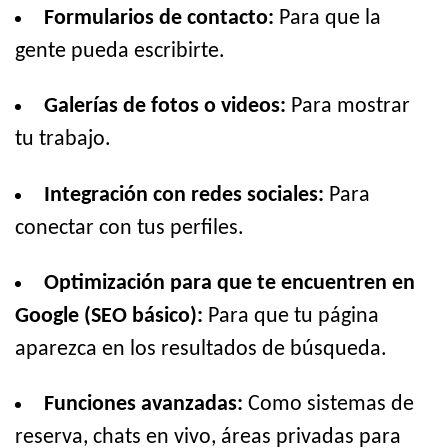
Formularios de contacto:
Para que la
gente pueda escribirte.
Galerías de fotos o videos:
Para mostrar
tu trabajo.
Integración con redes sociales:
Para
conectar con tus perfiles.
Optimización para que te encuentren en
Google (SEO básico):
Para que tu página
aparezca en los resultados de búsqueda.
Funciones avanzadas:
Como sistemas de
reserva, chats en vivo, áreas privadas para