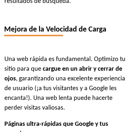
resultados de búsqueda.
Mejora de la Velocidad de Carga
Una web rápida es fundamental. Optimizo tu
sitio para que
cargue en un abrir y cerrar de
ojos
, garantizando una excelente experiencia
de usuario (¡a tus visitantes y a Google les
encanta!). Una web lenta puede hacerte
perder visitas valiosas.
Páginas ultra-rápidas que Google y tus