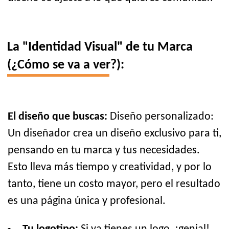
La "Identidad Visual" de tu Marca
(¿Cómo se va a ver?):
El diseño que buscas:
Diseño personalizado:
Un diseñador crea un diseño exclusivo para ti,
pensando en tu marca y tus necesidades.
Esto lleva más tiempo y creatividad, y por lo
tanto, tiene un costo mayor, pero el resultado
es una página única y profesional.