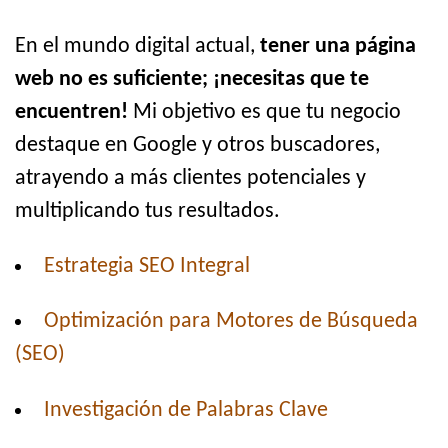
En el mundo digital actual,
tener una página
web no es suficiente; ¡necesitas que te
encuentren!
Mi objetivo es que tu negocio
destaque en Google y otros buscadores,
atrayendo a más clientes potenciales y
multiplicando tus resultados.
Estrategia SEO Integral
Optimización para Motores de Búsqueda
(SEO)
Investigación de Palabras Clave