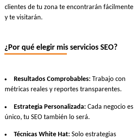
clientes de tu zona te encontrarán fácilmente
y te visitarán.
¿Por qué elegir mis servicios SEO?
Resultados Comprobables:
Trabajo con
métricas reales y reportes transparentes.
Estrategia Personalizada:
Cada negocio es
único, tu SEO también lo será.
Técnicas White Hat:
Solo estrategias