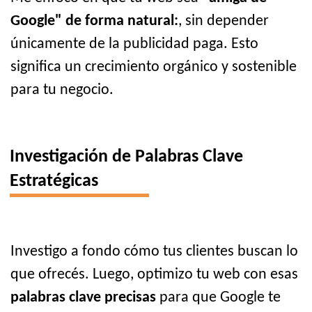
Google" de forma natural:
, sin depender
únicamente de la publicidad paga. Esto
significa un crecimiento orgánico y sostenible
para tu negocio.
Investigación de Palabras Clave
Estratégicas
Investigo a fondo cómo tus clientes buscan lo
que ofrecés. Luego, optimizo tu web con esas
palabras clave precisas
para que Google te