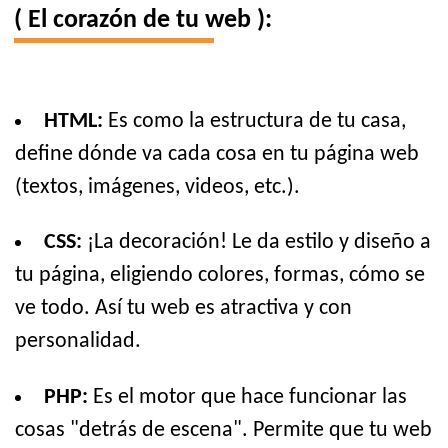
( El corazón de tu web ):
HTML:
Es como la estructura de tu casa,
define dónde va cada cosa en tu página web
(textos, imágenes, videos, etc.).
CSS:
¡La decoración! Le da estilo y diseño a
tu página, eligiendo colores, formas, cómo se
ve todo. Así tu web es atractiva y con
personalidad.
PHP:
Es el motor que hace funcionar las
cosas "detrás de escena". Permite que tu web