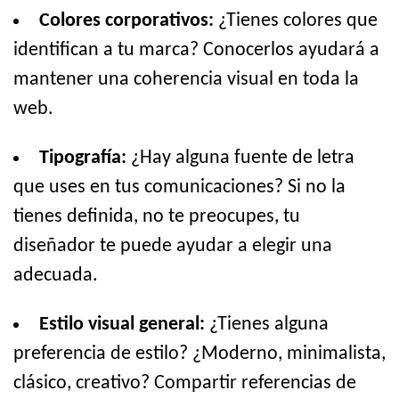
Colores corporativos:
¿Tienes colores que
identifican a tu marca? Conocerlos ayudará a
mantener una coherencia visual en toda la
web.
Tipografía:
¿Hay alguna fuente de letra
que uses en tus comunicaciones? Si no la
tienes definida, no te preocupes, tu
diseñador te puede ayudar a elegir una
adecuada.
Estilo visual general:
¿Tienes alguna
preferencia de estilo? ¿Moderno, minimalista,
clásico, creativo? Compartir referencias de