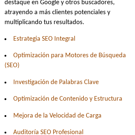
destaque en Google y otros buscadores,
atrayendo a más clientes potenciales y
multiplicando tus resultados.
Estrategia SEO Integral
Optimización para Motores de Búsqueda
(SEO)
Investigación de Palabras Clave
Optimización de Contenido y Estructura
Mejora de la Velocidad de Carga
Auditoría SEO Profesional