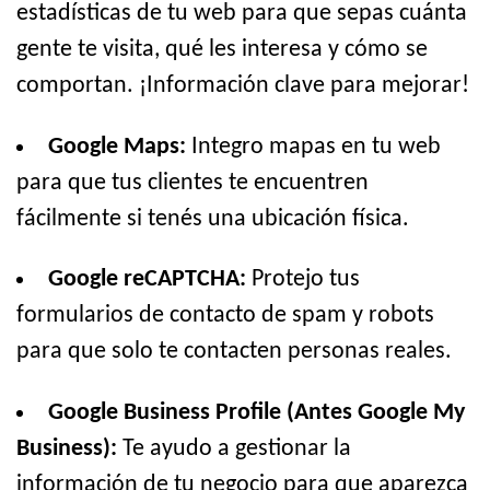
estadísticas de tu web para que sepas cuánta
gente te visita, qué les interesa y cómo se
comportan. ¡Información clave para mejorar!
Google Maps:
Integro mapas en tu web
para que tus clientes te encuentren
fácilmente si tenés una ubicación física.
Google reCAPTCHA:
Protejo tus
formularios de contacto de spam y robots
para que solo te contacten personas reales.
Google Business Profile (Antes Google My
Business):
Te ayudo a gestionar la
información de tu negocio para que aparezca