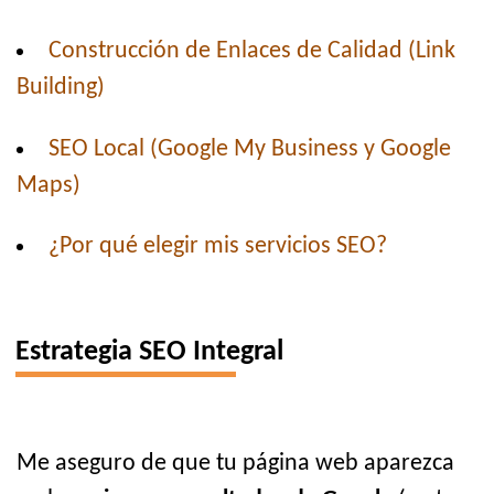
Construcción de Enlaces de Calidad (Link
Building)
SEO Local (Google My Business y Google
Maps)
¿Por qué elegir mis servicios SEO?
Estrategia SEO Integral
Me aseguro de que tu página web aparezca