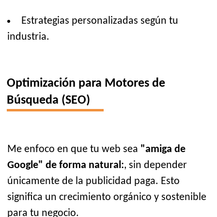
Estrategias personalizadas según tu
industria.
Optimización para Motores de
Búsqueda (SEO)
Me enfoco en que tu web sea
"amiga de
Google" de forma natural:
, sin depender
únicamente de la publicidad paga. Esto
significa un crecimiento orgánico y sostenible
para tu negocio.