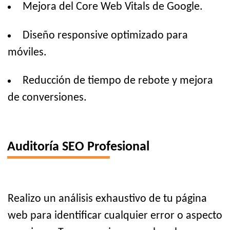
Mejora del Core Web Vitals de Google.
Diseño responsive optimizado para
móviles.
Reducción de tiempo de rebote y mejora
de conversiones.
Auditoría SEO Profesional
Realizo un análisis exhaustivo de tu página
web para identificar cualquier error o aspecto