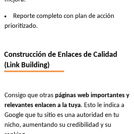
Reporte completo con plan de acción
prioritizado.
Construcción de Enlaces de Calidad
(Link Building)
Consigo que otras
páginas web importantes y
relevantes enlacen a la tuya
. Esto le indica a
Google que tu sitio es una autoridad en tu
nicho, aumentando su credibilidad y su