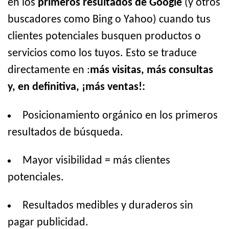
en los
primeros resultados de Google
(y otros
buscadores como Bing o Yahoo) cuando tus
clientes potenciales busquen productos o
servicios como los tuyos. Esto se traduce
directamente en :
más visitas, más consultas
y, en definitiva, ¡más ventas!:
Posicionamiento orgánico en los primeros
resultados de búsqueda.
Mayor visibilidad = más clientes
potenciales.
Resultados medibles y duraderos sin
pagar publicidad.