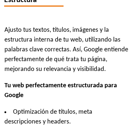
Estructura
Ajusto tus textos, títulos, imágenes y la
estructura interna de tu web, utilizando las
palabras clave correctas. Así, Google entiende
perfectamente de qué trata tu página,
mejorando su relevancia y visibilidad.
Tu web perfectamente estructurada para
Google
Optimización de títulos, meta
descripciones y headers.