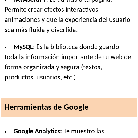
Permite crear efectos interactivos,
animaciones y que la experiencia del usuario
sea más fluida y divertida.
MySQL:
Es la biblioteca donde guardo
toda la información importante de tu web de
forma organizada y segura (textos,
productos, usuarios, etc.).
Herramientas de Google
Google Analytics:
Te muestro las