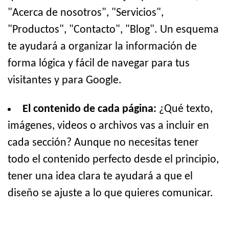
"Acerca de nosotros", "Servicios",
"Productos", "Contacto", "Blog". Un esquema
te ayudará a organizar la información de
forma lógica y fácil de navegar para tus
visitantes y para Google.
El contenido de cada página:
¿Qué texto,
imágenes, videos o archivos vas a incluir en
cada sección? Aunque no necesitas tener
todo el contenido perfecto desde el principio,
tener una idea clara te ayudará a que el
diseño se ajuste a lo que quieres comunicar.