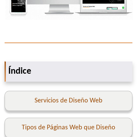
Índice
Servicios de Diseño Web
Tipos de Páginas Web que Diseño