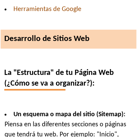
Herramientas de Google
Desarrollo de Sitios Web
La "Estructura" de tu Página Web
(¿Cómo se va a organizar?):
Un esquema o mapa del sitio (Sitemap):
Piensa en las diferentes secciones o páginas
que tendrá tu web. Por ejemplo: "Inicio",