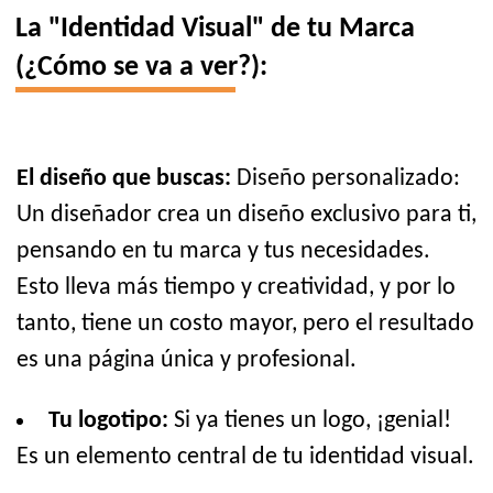
La "Identidad Visual" de tu Marca
(¿Cómo se va a ver?):
El diseño que buscas:
Diseño personalizado:
Un diseñador crea un diseño exclusivo para ti,
pensando en tu marca y tus necesidades.
Esto lleva más tiempo y creatividad, y por lo
tanto, tiene un costo mayor, pero el resultado
es una página única y profesional.
Tu logotipo:
Si ya tienes un logo, ¡genial!
Es un elemento central de tu identidad visual.