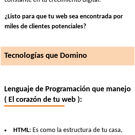
constante en tu crecimiento digital.
¿Listo para que tu web sea encontrada por
miles de clientes potenciales?
Tecnologías que Domino
Lenguaje de Programación que manejo
( El corazón de tu web ):
HTML:
Es como la estructura de tu casa,