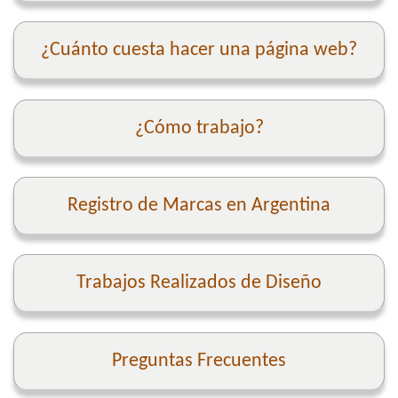
¿Cuánto cuesta hacer una página web?
¿Cómo trabajo?
Registro de Marcas en Argentina
Trabajos Realizados de Diseño
Preguntas Frecuentes