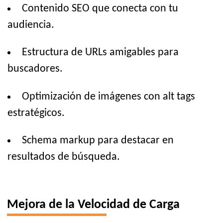
Contenido SEO que conecta con tu
audiencia.
Estructura de URLs amigables para
buscadores.
Optimización de imágenes con alt tags
estratégicos.
Schema markup para destacar en
resultados de búsqueda.
Mejora de la Velocidad de Carga