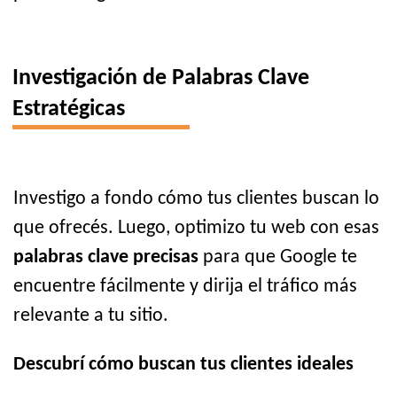
Investigación de Palabras Clave
Estratégicas
Investigo a fondo cómo tus clientes buscan lo
que ofrecés. Luego, optimizo tu web con esas
palabras clave precisas
para que Google te
encuentre fácilmente y dirija el tráfico más
relevante a tu sitio.
Descubrí cómo buscan tus clientes ideales