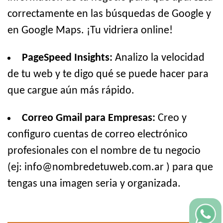
correctamente en las búsquedas de Google y
en Google Maps. ¡Tu vidriera online!
PageSpeed Insights:
Analizo la velocidad
de tu web y te digo qué se puede hacer para
que cargue aún más rápido.
Correo Gmail para Empresas:
Creo y
configuro cuentas de correo electrónico
profesionales con el nombre de tu negocio
(ej: info@nombredetuweb.com.ar ) para que
tengas una imagen seria y organizada.