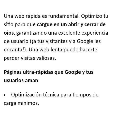
Una web rápida es fundamental. Optimizo tu
sitio para que
cargue en un abrir y cerrar de
ojos
, garantizando una excelente experiencia
de usuario (¡a tus visitantes y a Google les
encanta!). Una web lenta puede hacerte
perder visitas valiosas.
Páginas ultra-rápidas que Google y tus
usuarios aman
Optimización técnica para tiempos de
carga mínimos.