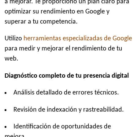
a mejorar. Te proporciono un plan claro para
optimizar su rendimiento en Google y
superar a tu competencia.
Utilizo
herramientas especializadas de Google
para medir y mejorar el rendimiento de tu
web.
Diagnóstico completo de tu presencia digital
Análisis detallado de errores técnicos.
Revisión de indexación y rastreabilidad.
Identificación de oportunidades de
mejora.