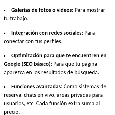
Galerías de fotos o videos:
Para mostrar
tu trabajo.
Integración con redes sociales:
Para
conectar con tus perfiles.
Optimización para que te encuentren en
Google (SEO básico):
Para que tu página
aparezca en los resultados de búsqueda.
Funciones avanzadas:
Como sistemas de
reserva, chats en vivo, áreas privadas para
usuarios, etc. Cada función extra suma al
precio.