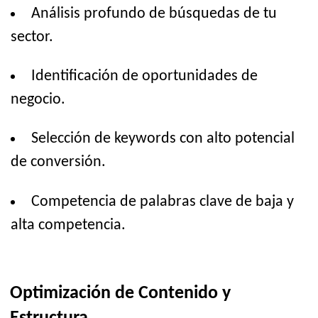
Análisis profundo de búsquedas de tu
sector.
Identificación de oportunidades de
negocio.
Selección de keywords con alto potencial
de conversión.
Competencia de palabras clave de baja y
alta competencia.
Optimización de Contenido y