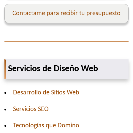
Contactame para recibir tu presupuesto
Servicios de Diseño Web
Desarrollo de Sitios Web
Servicios SEO
Tecnologías que Domino