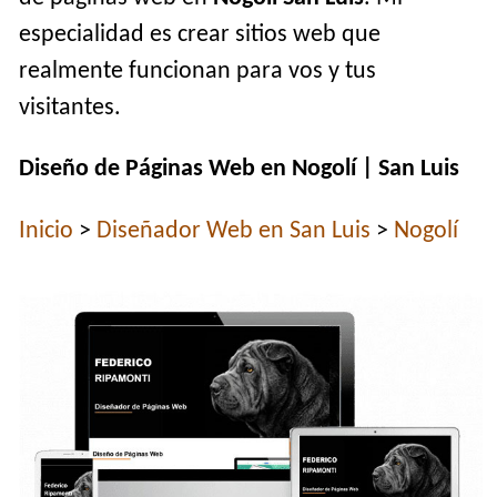
especialidad es crear sitios web que
realmente funcionan para vos y tus
visitantes.
Diseño de Páginas Web en Nogolí | San Luis
Inicio
>
Diseñador Web en San Luis
>
Nogolí