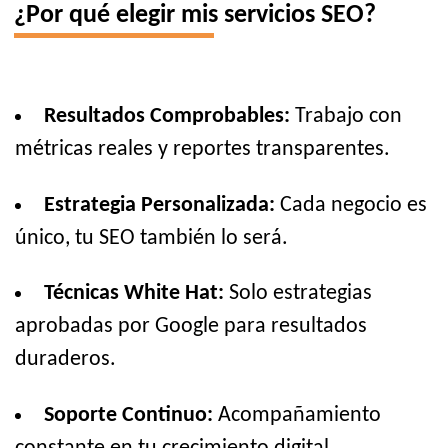
¿Por qué elegir mis servicios SEO?
Resultados Comprobables:
Trabajo con
métricas reales y reportes transparentes.
Estrategia Personalizada:
Cada negocio es
único, tu SEO también lo será.
Técnicas White Hat:
Solo estrategias
aprobadas por Google para resultados
duraderos.
Soporte Continuo:
Acompañamiento