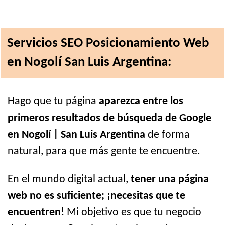
Servicios SEO Posicionamiento Web
en Nogolí San Luis Argentina:
Hago que tu página
aparezca entre los
primeros resultados de búsqueda de Google
en Nogolí | San Luis Argentina
de forma
natural, para que más gente te encuentre.
En el mundo digital actual,
tener una página
web no es suficiente; ¡necesitas que te
encuentren!
Mi objetivo es que tu negocio