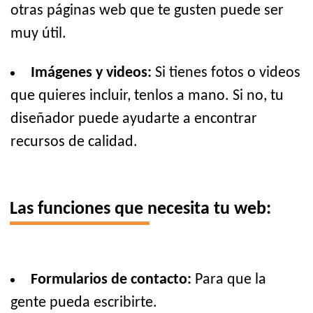
otras páginas web que te gusten puede ser
muy útil.
Imágenes y videos:
Si tienes fotos o videos
que quieres incluir, tenlos a mano. Si no, tu
diseñador puede ayudarte a encontrar
recursos de calidad.
Las funciones que necesita tu web:
Formularios de contacto:
Para que la
gente pueda escribirte.