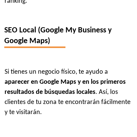
ranking.
SEO Local (Google My Business y
Google Maps)
Si tienes un negocio físico, te ayudo a
aparecer en Google Maps y en los primeros
resultados de búsquedas locales
. Así, los
clientes de tu zona te encontrarán fácilmente
y te visitarán.