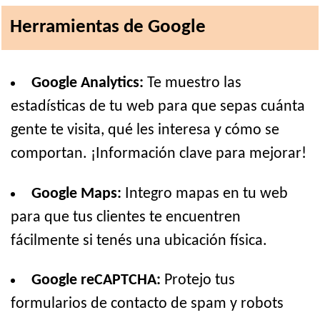
Herramientas de Google
Google Analytics:
Te muestro las
estadísticas de tu web para que sepas cuánta
gente te visita, qué les interesa y cómo se
comportan. ¡Información clave para mejorar!
Google Maps:
Integro mapas en tu web
para que tus clientes te encuentren
fácilmente si tenés una ubicación física.
Google reCAPTCHA:
Protejo tus
formularios de contacto de spam y robots