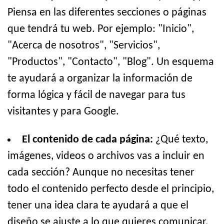
Piensa en las diferentes secciones o páginas
que tendrá tu web. Por ejemplo: "Inicio",
"Acerca de nosotros", "Servicios",
"Productos", "Contacto", "Blog". Un esquema
te ayudará a organizar la información de
forma lógica y fácil de navegar para tus
visitantes y para Google.
El contenido de cada página:
¿Qué texto,
imágenes, videos o archivos vas a incluir en
cada sección? Aunque no necesitas tener
todo el contenido perfecto desde el principio,
tener una idea clara te ayudará a que el
diseño se ajuste a lo que quieres comunicar.