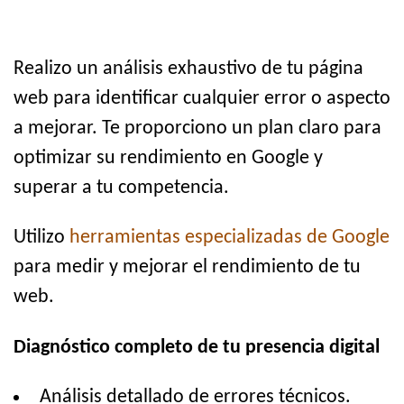
Realizo un análisis exhaustivo de tu página
web para identificar cualquier error o aspecto
a mejorar. Te proporciono un plan claro para
optimizar su rendimiento en Google y
superar a tu competencia.
Utilizo
herramientas especializadas de Google
para medir y mejorar el rendimiento de tu
web.
Diagnóstico completo de tu presencia digital
Análisis detallado de errores técnicos.