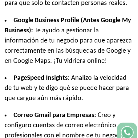
para que solo te contacten personas reales.
Google Business Profile (Antes Google My
Business):
Te ayudo a gestionar la
información de tu negocio para que aparezca
correctamente en las búsquedas de Google y
en Google Maps. ¡Tu vidriera online!
PageSpeed Insights:
Analizo la velocidad
de tu web y te digo qué se puede hacer para
que cargue aún más rápido.
Correo Gmail para Empresas:
Creo y
configuro cuentas de correo electrónico
profesionales con el nombre de tu negocio