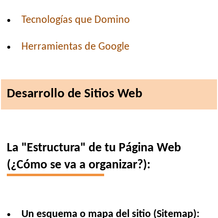
Tecnologías que Domino
Herramientas de Google
Desarrollo de Sitios Web
La "Estructura" de tu Página Web
(¿Cómo se va a organizar?):
Un esquema o mapa del sitio (Sitemap):