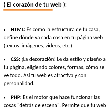
( El corazón de tu web ):
HTML:
Es como la estructura de tu casa,
define dónde va cada cosa en tu página web
(textos, imágenes, videos, etc.).
CSS:
¡La decoración! Le da estilo y diseño a
tu página, eligiendo colores, formas, cómo se
ve todo. Así tu web es atractiva y con
personalidad.
PHP:
Es el motor que hace funcionar las
cosas "detrás de escena". Permite que tu web