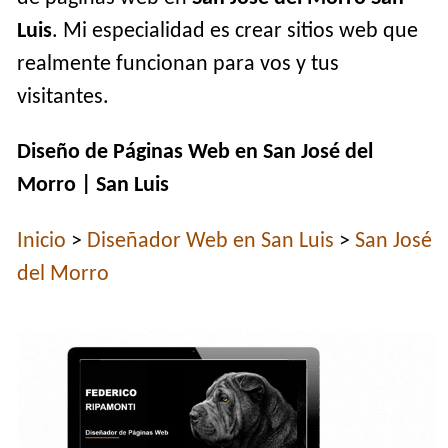
Luis
. Mi especialidad es crear sitios web que
realmente funcionan para vos y tus
visitantes.
Diseño de Páginas Web en San José del
Morro | San Luis
Inicio
>
Diseñador Web en San Luis
>
San José
del Morro