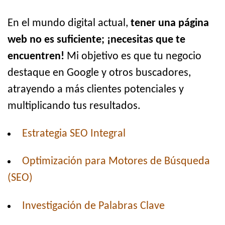
En el mundo digital actual,
tener una página
web no es suficiente; ¡necesitas que te
encuentren!
Mi objetivo es que tu negocio
destaque en Google y otros buscadores,
atrayendo a más clientes potenciales y
multiplicando tus resultados.
Estrategia SEO Integral
Optimización para Motores de Búsqueda
(SEO)
Investigación de Palabras Clave