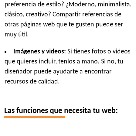
preferencia de estilo? ¿Moderno, minimalista,
clásico, creativo? Compartir referencias de
otras páginas web que te gusten puede ser
muy útil.
Imágenes y videos:
Si tienes fotos o videos
que quieres incluir, tenlos a mano. Si no, tu
diseñador puede ayudarte a encontrar
recursos de calidad.
Las funciones que necesita tu web: