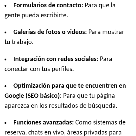
Formularios de contacto:
Para que la
gente pueda escribirte.
Galerías de fotos o videos:
Para mostrar
tu trabajo.
Integración con redes sociales:
Para
conectar con tus perfiles.
Optimización para que te encuentren en
Google (SEO básico):
Para que tu página
aparezca en los resultados de búsqueda.
Funciones avanzadas:
Como sistemas de
reserva, chats en vivo, áreas privadas para