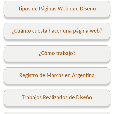
Tipos de Páginas Web que Diseño
¿Cuánto cuesta hacer una página web?
¿Cómo trabajo?
Registro de Marcas en Argentina
Trabajos Realizados de Diseño