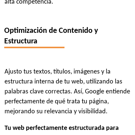
alta competencia.
Optimización de Contenido y
Estructura
Ajusto tus textos, títulos, imágenes y la
estructura interna de tu web, utilizando las
palabras clave correctas. Así, Google entiende
perfectamente de qué trata tu página,
mejorando su relevancia y visibilidad.
Tu web perfectamente estructurada para