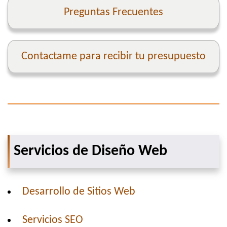
Preguntas Frecuentes
Contactame para recibir tu presupuesto
Servicios de Diseño Web
Desarrollo de Sitios Web
Servicios SEO