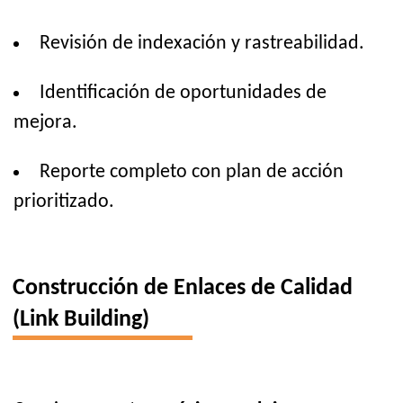
Revisión de indexación y rastreabilidad.
Identificación de oportunidades de
mejora.
Reporte completo con plan de acción
prioritizado.
Construcción de Enlaces de Calidad
(Link Building)