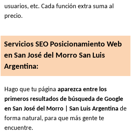
usuarios, etc. Cada función extra suma al
precio.
Servicios SEO Posicionamiento Web
en San José del Morro San Luis
Argentina:
Hago que tu página
aparezca entre los
primeros resultados de búsqueda de Google
en San José del Morro | San Luis Argentina
de
forma natural, para que más gente te
encuentre.