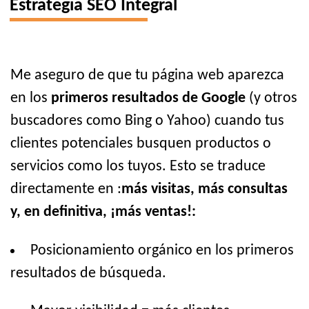
Estrategia SEO Integral
Me aseguro de que tu página web aparezca
en los
primeros resultados de Google
(y otros
buscadores como Bing o Yahoo) cuando tus
clientes potenciales busquen productos o
servicios como los tuyos. Esto se traduce
directamente en :
más visitas, más consultas
y, en definitiva, ¡más ventas!:
Posicionamiento orgánico en los primeros
resultados de búsqueda.