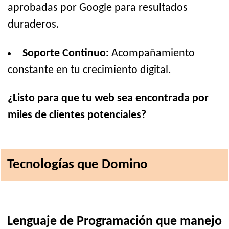
aprobadas por Google para resultados
duraderos.
Soporte Continuo:
Acompañamiento
constante en tu crecimiento digital.
¿Listo para que tu web sea encontrada por
miles de clientes potenciales?
Tecnologías que Domino
Lenguaje de Programación que manejo