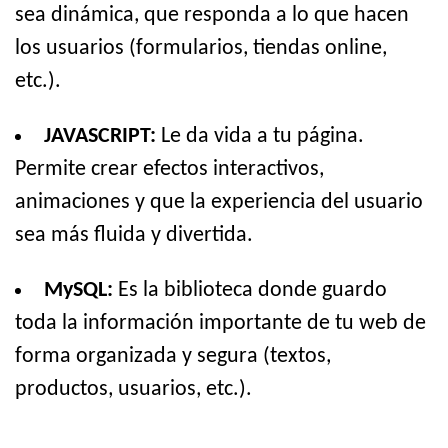
sea dinámica, que responda a lo que hacen
los usuarios (formularios, tiendas online,
etc.).
JAVASCRIPT:
Le da vida a tu página.
Permite crear efectos interactivos,
animaciones y que la experiencia del usuario
sea más fluida y divertida.
MySQL:
Es la biblioteca donde guardo
toda la información importante de tu web de
forma organizada y segura (textos,
productos, usuarios, etc.).