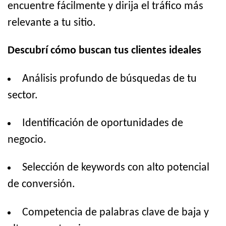
encuentre fácilmente y dirija el tráfico más
relevante a tu sitio.
Descubrí cómo buscan tus clientes ideales
Análisis profundo de búsquedas de tu
sector.
Identificación de oportunidades de
negocio.
Selección de keywords con alto potencial
de conversión.
Competencia de palabras clave de baja y