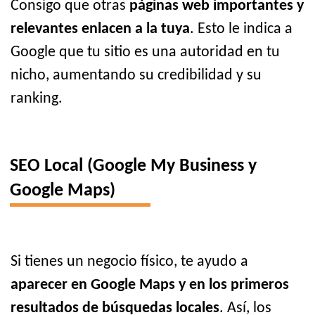
Consigo que otras
páginas web importantes y
relevantes enlacen a la tuya
. Esto le indica a
Google que tu sitio es una autoridad en tu
nicho, aumentando su credibilidad y su
ranking.
SEO Local (Google My Business y
Google Maps)
Si tienes un negocio físico, te ayudo a
aparecer en Google Maps y en los primeros
resultados de búsquedas locales
. Así, los