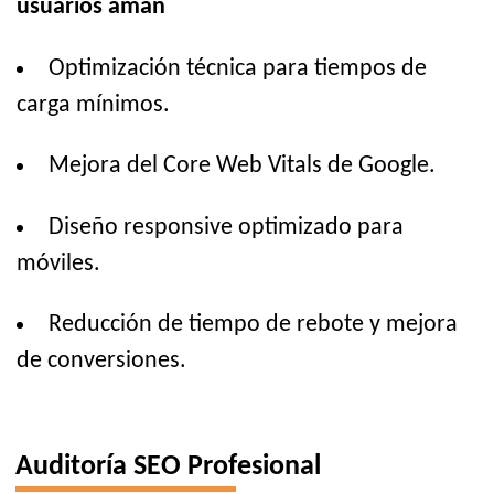
usuarios aman
Optimización técnica para tiempos de
carga mínimos.
Mejora del Core Web Vitals de Google.
Diseño responsive optimizado para
móviles.
Reducción de tiempo de rebote y mejora
de conversiones.
Auditoría SEO Profesional