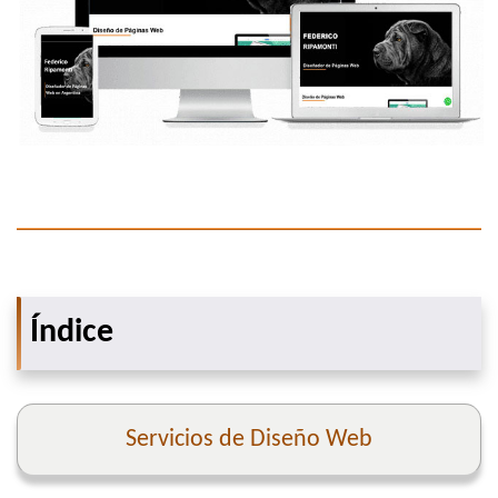
Índice
Servicios de Diseño Web