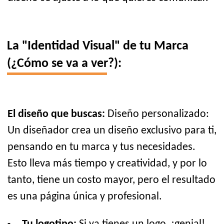
La "Identidad Visual" de tu Marca
(¿Cómo se va a ver?):
El diseño que buscas:
Diseño personalizado:
Un diseñador crea un diseño exclusivo para ti,
pensando en tu marca y tus necesidades.
Esto lleva más tiempo y creatividad, y por lo
tanto, tiene un costo mayor, pero el resultado
es una página única y profesional.