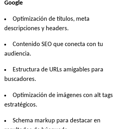
Google
Optimización de títulos, meta
descripciones y headers.
Contenido SEO que conecta con tu
audiencia.
Estructura de URLs amigables para
buscadores.
Optimización de imágenes con alt tags
estratégicos.
Schema markup para destacar en