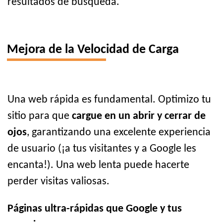
resultados de búsqueda.
Mejora de la Velocidad de Carga
Una web rápida es fundamental. Optimizo tu
sitio para que
cargue en un abrir y cerrar de
ojos
, garantizando una excelente experiencia
de usuario (¡a tus visitantes y a Google les
encanta!). Una web lenta puede hacerte
perder visitas valiosas.
Páginas ultra-rápidas que Google y tus