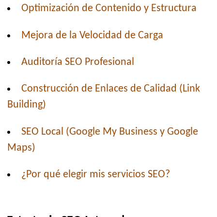
Optimización de Contenido y Estructura
Mejora de la Velocidad de Carga
Auditoría SEO Profesional
Construcción de Enlaces de Calidad (Link
Building)
SEO Local (Google My Business y Google
Maps)
¿Por qué elegir mis servicios SEO?