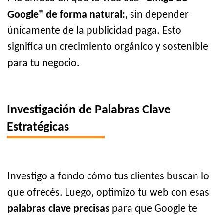
Google" de forma natural:
, sin depender
únicamente de la publicidad paga. Esto
significa un crecimiento orgánico y sostenible
para tu negocio.
Investigación de Palabras Clave
Estratégicas
Investigo a fondo cómo tus clientes buscan lo
que ofrecés. Luego, optimizo tu web con esas
palabras clave precisas
para que Google te