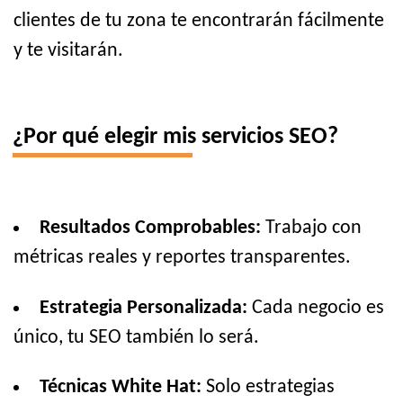
clientes de tu zona te encontrarán fácilmente
y te visitarán.
¿Por qué elegir mis servicios SEO?
Resultados Comprobables:
Trabajo con
métricas reales y reportes transparentes.
Estrategia Personalizada:
Cada negocio es
único, tu SEO también lo será.
Técnicas White Hat:
Solo estrategias