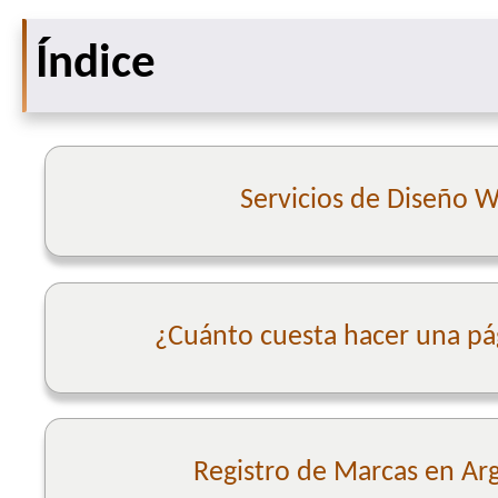
Índice
Servicios de Diseño 
¿Cuánto cuesta hacer una p
Registro de Marcas en Ar