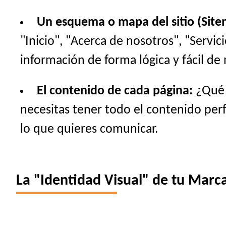
Un esquema o mapa del sitio (Site
"Inicio", "Acerca de nosotros", "Servi
información de forma lógica y fácil de 
El contenido de cada página:
¿Qué t
necesitas tener todo el contenido perfe
lo que quieres comunicar.
La "Identidad Visual" de tu Marca