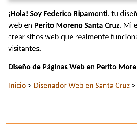
¡Hola! Soy Federico Ripamonti
, tu dise
web en
Perito Moreno Santa Cruz
. Mi 
crear sitios web que realmente funciona
visitantes.
Diseño de Páginas Web en Perito More
Inicio
>
Diseñador Web en Santa Cruz