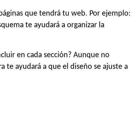
 páginas que tendrá tu web. Por ejemplo:
esquema te ayudará a organizar la
ncluir en cada sección? Aunque no
ra te ayudará a que el diseño se ajuste a