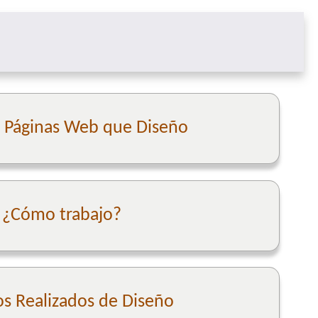
e Páginas Web que Diseño
¿Cómo trabajo?
os Realizados de Diseño