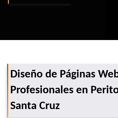
Diseño de Páginas We
Profesionales en Peri
Santa Cruz