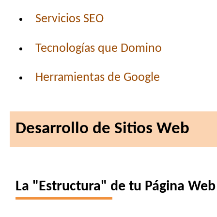
Servicios SEO
Tecnologías que Domino
Herramientas de Google
Desarrollo de Sitios Web
La "Estructura" de tu Página Web