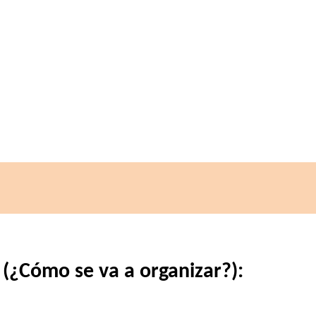
 (¿Cómo se va a organizar?):