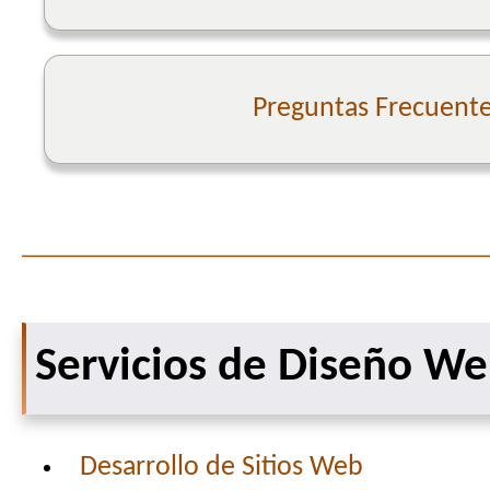
Preguntas Frecuent
Servicios de Diseño W
Desarrollo de Sitios Web