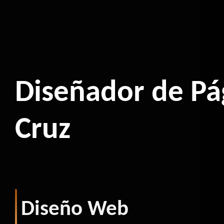
Diseñador de Pá
Cruz
Diseño Web