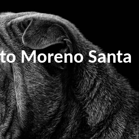
ito Moreno Santa