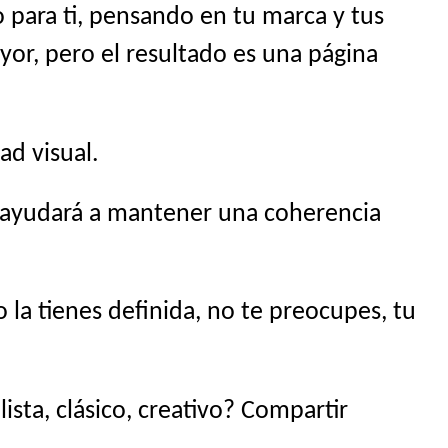
 para ti, pensando en tu marca y tus
yor, pero el resultado es una página
ad visual.
s ayudará a mantener una coherencia
la tienes definida, no te preocupes, tu
sta, clásico, creativo? Compartir