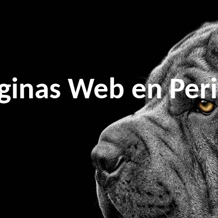
ginas Web en Per