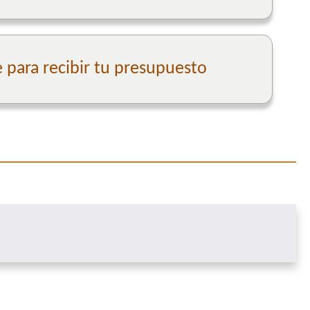
para recibir tu presupuesto