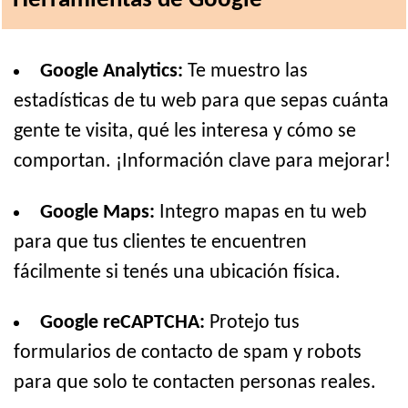
Herramientas de Google
Google Analytics:
Te muestro las
estadísticas de tu web para que sepas cuánta
gente te visita, qué les interesa y cómo se
comportan. ¡Información clave para mejorar!
Google Maps:
Integro mapas en tu web
para que tus clientes te encuentren
fácilmente si tenés una ubicación física.
Google reCAPTCHA:
Protejo tus
formularios de contacto de spam y robots
para que solo te contacten personas reales.