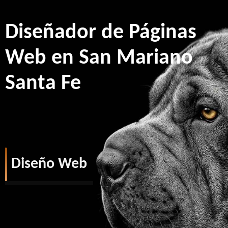
Diseñador de Páginas
Web en San Mariano
Santa Fe
Diseño Web