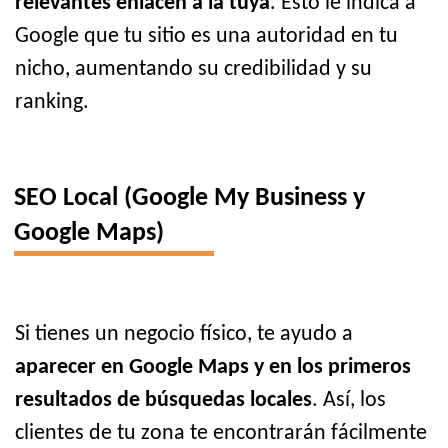
relevantes enlacen a la tuya
. Esto le indica a
Google que tu sitio es una autoridad en tu
nicho, aumentando su credibilidad y su
ranking.
SEO Local (Google My Business y
Google Maps)
Si tienes un negocio físico, te ayudo a
aparecer en Google Maps y en los primeros
resultados de búsquedas locales
. Así, los
clientes de tu zona te encontrarán fácilmente