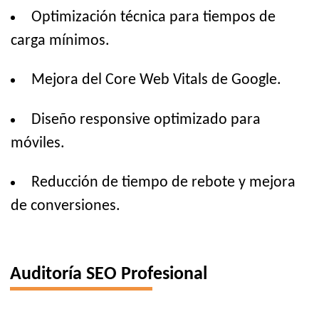
Optimización técnica para tiempos de
carga mínimos.
Mejora del Core Web Vitals de Google.
Diseño responsive optimizado para
móviles.
Reducción de tiempo de rebote y mejora
de conversiones.
Auditoría SEO Profesional