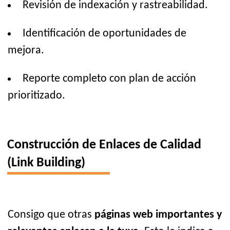
Revisión de indexación y rastreabilidad.
Identificación de oportunidades de
mejora.
Reporte completo con plan de acción
prioritizado.
Construcción de Enlaces de Calidad
(Link Building)
Consigo que otras
páginas web importantes y