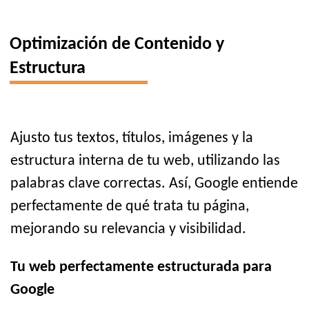
Optimización de Contenido y
Estructura
Ajusto tus textos, títulos, imágenes y la
estructura interna de tu web, utilizando las
palabras clave correctas. Así, Google entiende
perfectamente de qué trata tu página,
mejorando su relevancia y visibilidad.
Tu web perfectamente estructurada para
Google