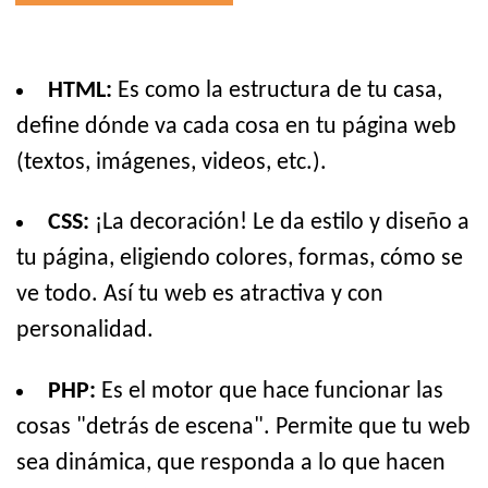
HTML:
Es como la estructura de tu casa,
define dónde va cada cosa en tu página web
(textos, imágenes, videos, etc.).
CSS:
¡La decoración! Le da estilo y diseño a
tu página, eligiendo colores, formas, cómo se
ve todo. Así tu web es atractiva y con
personalidad.
PHP:
Es el motor que hace funcionar las
cosas "detrás de escena". Permite que tu web
sea dinámica, que responda a lo que hacen