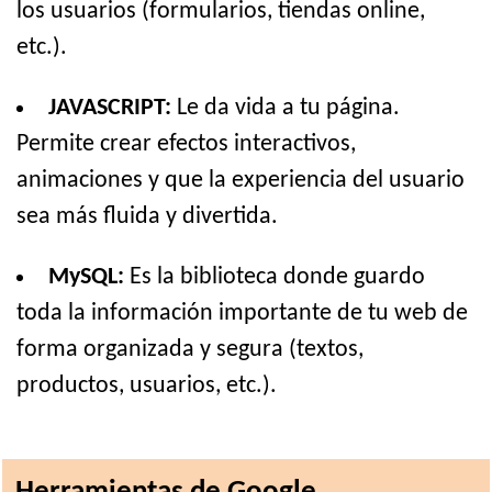
los usuarios (formularios, tiendas online,
etc.).
JAVASCRIPT:
Le da vida a tu página.
Permite crear efectos interactivos,
animaciones y que la experiencia del usuario
sea más fluida y divertida.
MySQL:
Es la biblioteca donde guardo
toda la información importante de tu web de
forma organizada y segura (textos,
productos, usuarios, etc.).