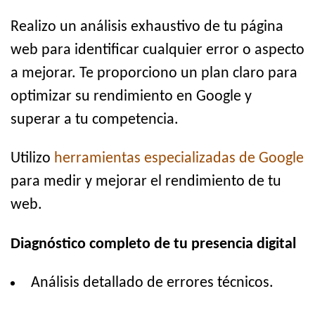
Realizo un análisis exhaustivo de tu página
web para identificar cualquier error o aspecto
a mejorar. Te proporciono un plan claro para
optimizar su rendimiento en Google y
superar a tu competencia.
Utilizo
herramientas especializadas de Google
para medir y mejorar el rendimiento de tu
web.
Diagnóstico completo de tu presencia digital
Análisis detallado de errores técnicos.