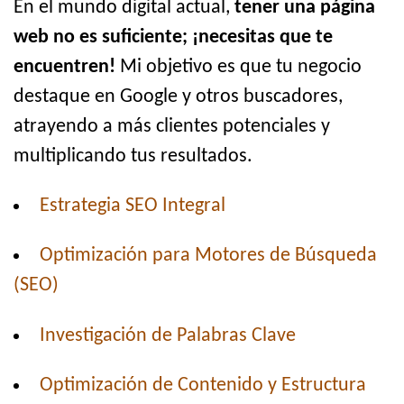
En el mundo digital actual,
tener una página
web no es suficiente; ¡necesitas que te
encuentren!
Mi objetivo es que tu negocio
destaque en Google y otros buscadores,
atrayendo a más clientes potenciales y
multiplicando tus resultados.
Estrategia SEO Integral
Optimización para Motores de Búsqueda
(SEO)
Investigación de Palabras Clave
Optimización de Contenido y Estructura