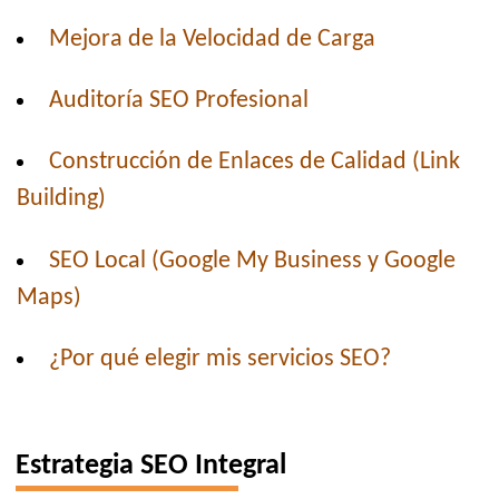
Mejora de la Velocidad de Carga
Auditoría SEO Profesional
Construcción de Enlaces de Calidad (Link
Building)
SEO Local (Google My Business y Google
Maps)
¿Por qué elegir mis servicios SEO?
Estrategia SEO Integral