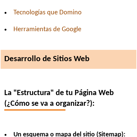
Tecnologías que Domino
Herramientas de Google
Desarrollo de Sitios Web
La "Estructura" de tu Página Web
(¿Cómo se va a organizar?):
Un esquema o mapa del sitio (Sitemap):