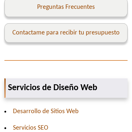
Preguntas Frecuentes
Contactame para recibir tu presupuesto
Servicios de Diseño Web
Desarrollo de Sitios Web
Servicios SEO