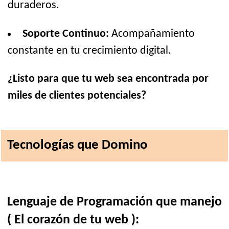
duraderos.
Soporte Continuo:
Acompañamiento
constante en tu crecimiento digital.
¿Listo para que tu web sea encontrada por
miles de clientes potenciales?
Tecnologías que Domino
Lenguaje de Programación que manejo
( El corazón de tu web ):