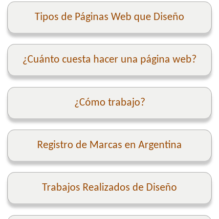
Tipos de Páginas Web que Diseño
¿Cuánto cuesta hacer una página web?
¿Cómo trabajo?
Registro de Marcas en Argentina
Trabajos Realizados de Diseño