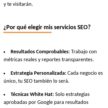
y te visitarán.
¿Por qué elegir mis servicios SEO?
Resultados Comprobables:
Trabajo con
métricas reales y reportes transparentes.
Estrategia Personalizada:
Cada negocio es
único, tu SEO también lo será.
Técnicas White Hat:
Solo estrategias
aprobadas por Google para resultados