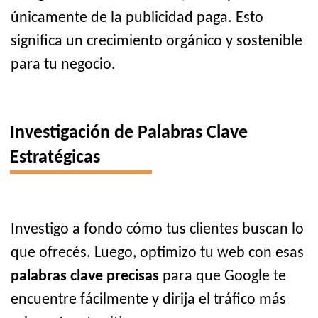
únicamente de la publicidad paga. Esto
significa un crecimiento orgánico y sostenible
para tu negocio.
Investigación de Palabras Clave
Estratégicas
Investigo a fondo cómo tus clientes buscan lo
que ofrecés. Luego, optimizo tu web con esas
palabras clave precisas
para que Google te
encuentre fácilmente y dirija el tráfico más