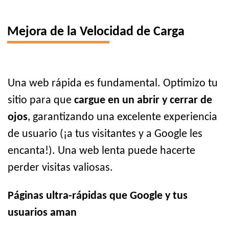
Mejora de la Velocidad de Carga
Una web rápida es fundamental. Optimizo tu
sitio para que
cargue en un abrir y cerrar de
ojos
, garantizando una excelente experiencia
de usuario (¡a tus visitantes y a Google les
encanta!). Una web lenta puede hacerte
perder visitas valiosas.
Páginas ultra-rápidas que Google y tus
usuarios aman