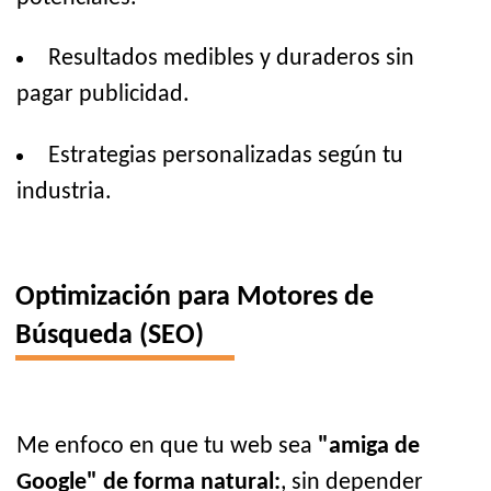
Resultados medibles y duraderos sin
pagar publicidad.
Estrategias personalizadas según tu
industria.
Optimización para Motores de
Búsqueda (SEO)
Me enfoco en que tu web sea
"amiga de
Google" de forma natural:
, sin depender