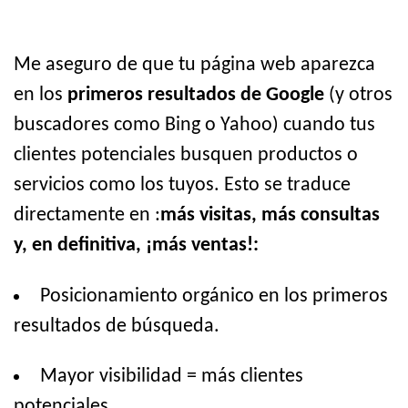
Me aseguro de que tu página web aparezca
en los
primeros resultados de Google
(y otros
buscadores como Bing o Yahoo) cuando tus
clientes potenciales busquen productos o
servicios como los tuyos. Esto se traduce
directamente en :
más visitas, más consultas
y, en definitiva, ¡más ventas!:
Posicionamiento orgánico en los primeros
resultados de búsqueda.
Mayor visibilidad = más clientes
potenciales.