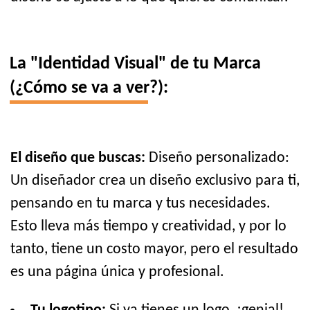
La "Identidad Visual" de tu Marca
(¿Cómo se va a ver?):
El diseño que buscas:
Diseño personalizado:
Un diseñador crea un diseño exclusivo para ti,
pensando en tu marca y tus necesidades.
Esto lleva más tiempo y creatividad, y por lo
tanto, tiene un costo mayor, pero el resultado
es una página única y profesional.