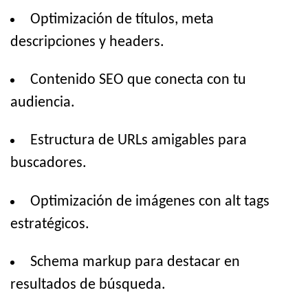
Optimización de títulos, meta
descripciones y headers.
Contenido SEO que conecta con tu
audiencia.
Estructura de URLs amigables para
buscadores.
Optimización de imágenes con alt tags
estratégicos.
Schema markup para destacar en
resultados de búsqueda.