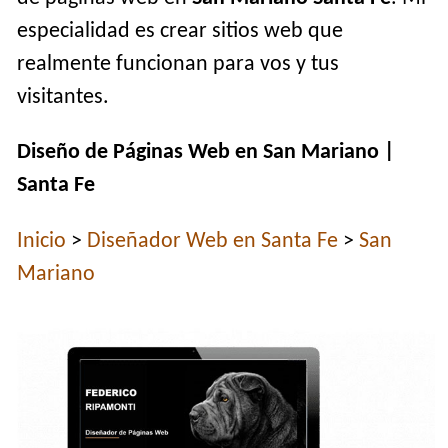
especialidad es crear sitios web que
realmente funcionan para vos y tus
visitantes.
Diseño de Páginas Web en San Mariano |
Santa Fe
Inicio
>
Diseñador Web en Santa Fe
>
San
Mariano