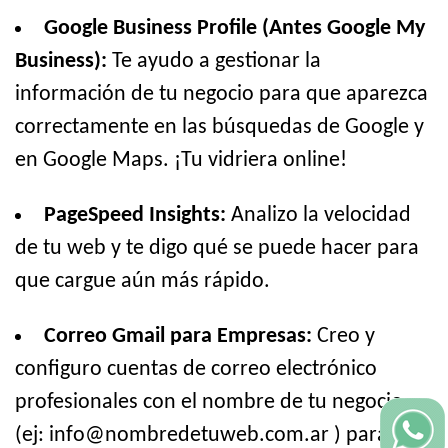
Google Business Profile (Antes Google My
Business):
Te ayudo a gestionar la
información de tu negocio para que aparezca
correctamente en las búsquedas de Google y
en Google Maps. ¡Tu vidriera online!
PageSpeed Insights:
Analizo la velocidad
de tu web y te digo qué se puede hacer para
que cargue aún más rápido.
Correo Gmail para Empresas:
Creo y
configuro cuentas de correo electrónico
profesionales con el nombre de tu negocio
(ej: info@nombredetuweb.com.ar ) para que