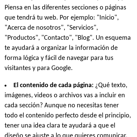
Piensa en las diferentes secciones o páginas
que tendrá tu web. Por ejemplo: "Inicio",
"Acerca de nosotros", "Servicios",
"Productos", "Contacto", "Blog". Un esquema
te ayudará a organizar la información de
forma lógica y fácil de navegar para tus
visitantes y para Google.
El contenido de cada página:
¿Qué texto,
imágenes, videos o archivos vas a incluir en
cada sección? Aunque no necesitas tener
todo el contenido perfecto desde el principio,
tener una idea clara te ayudará a que el
diseño se ajuste a lo que quieres comunicar.