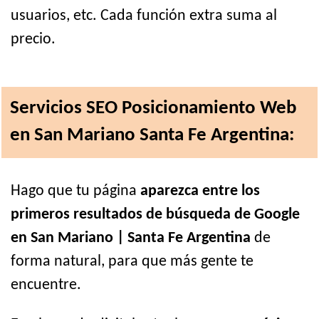
usuarios, etc. Cada función extra suma al
precio.
Servicios SEO Posicionamiento Web
en San Mariano Santa Fe Argentina:
Hago que tu página
aparezca entre los
primeros resultados de búsqueda de Google
en San Mariano | Santa Fe Argentina
de
forma natural, para que más gente te
encuentre.