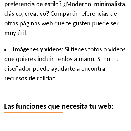
preferencia de estilo? ¿Moderno, minimalista,
clásico, creativo? Compartir referencias de
otras páginas web que te gusten puede ser
muy útil.
Imágenes y videos:
Si tienes fotos o videos
que quieres incluir, tenlos a mano. Si no, tu
diseñador puede ayudarte a encontrar
recursos de calidad.
Las funciones que necesita tu web: