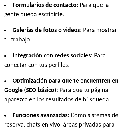
Formularios de contacto:
Para que la
gente pueda escribirte.
Galerías de fotos o videos:
Para mostrar
tu trabajo.
Integración con redes sociales:
Para
conectar con tus perfiles.
Optimización para que te encuentren en
Google (SEO básico):
Para que tu página
aparezca en los resultados de búsqueda.
Funciones avanzadas:
Como sistemas de
reserva, chats en vivo, áreas privadas para