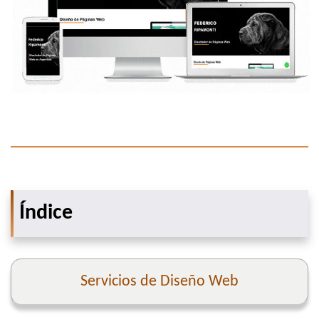
Índice
Servicios de Diseño Web