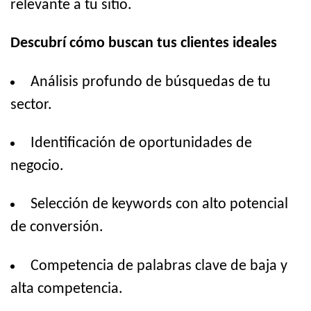
relevante a tu sitio.
Descubrí cómo buscan tus clientes ideales
Análisis profundo de búsquedas de tu
sector.
Identificación de oportunidades de
negocio.
Selección de keywords con alto potencial
de conversión.
Competencia de palabras clave de baja y
alta competencia.